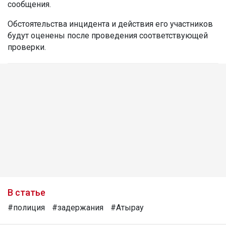
сообщения.
Обстоятельства инцидента и действия его участников
будут оценены после проведения соответствующей
проверки.
В статье
#полиция
#задержания
#Атырау