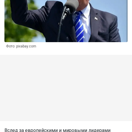
Фото: pixabay.com
Вслед за европейскими и мировыми лидерами