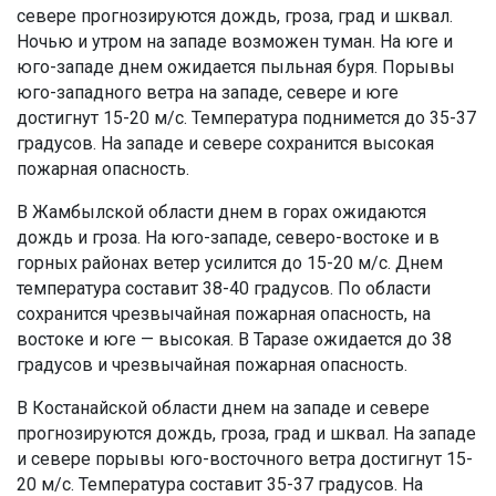
севере прогнозируются дождь, гроза, град и шквал.
Ночью и утром на западе возможен туман. На юге и
юго-западе днем ожидается пыльная буря. Порывы
юго-западного ветра на западе, севере и юге
достигнут 15-20 м/с. Температура поднимется до 35-37
градусов. На западе и севере сохранится высокая
пожарная опасность.
В Жамбылской области днем в горах ожидаются
дождь и гроза. На юго-западе, северо-востоке и в
горных районах ветер усилится до 15-20 м/с. Днем
температура составит 38-40 градусов. По области
сохранится чрезвычайная пожарная опасность, на
востоке и юге — высокая. В Таразе ожидается до 38
градусов и чрезвычайная пожарная опасность.
В Костанайской области днем на западе и севере
прогнозируются дождь, гроза, град и шквал. На западе
и севере порывы юго-восточного ветра достигнут 15-
20 м/с. Температура составит 35-37 градусов. На