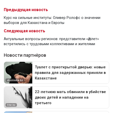
Предыдущая новость
Курс на сильные институты: Оливер Ролофс о значении
выборов для Казахстана и Европы
Следующая новость
Актуальные вопросы регионов: представители «Әділет»
встретились с трудовыми коллективами и жителями