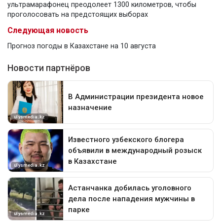
ультрамарафонец преодолеет 1300 километров, чтобы
проголосовать на предстоящих выборах
Следующая новость
Прогноз погоды в Казахстане на 10 августа