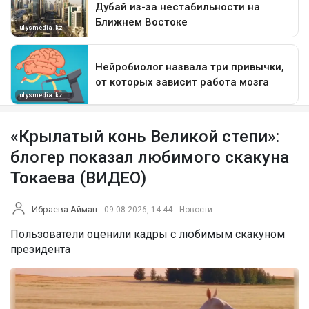
«Крылатый конь Великой степи»:
блогер показал любимого скакуна
Токаева (ВИДЕО)
Ибраева Айман
09.08.2026, 14:44
Новости
Пользователи оценили кадры с любимым скакуном
президента