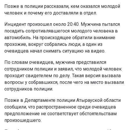
Позже в полиции рассказали, кем оказался молодой
человек и почему его доставляли в отдел.
Инцидент произошел около 20:40. Мужчина пытался
посадить сопротивлявшегося молодого человека в
автомобиль. На происходящее обратили внимание
прохожие, вокруг собрались люди, а один из
очевидцев начал снимать ситуацию на видео.
По словам очевидцев, мужчина представился
сотрудником полиции и заявил, что молодой человек
проходит свидетелем по делу. Такая версия вызвала
вопросы у собравшихся, после чего на место вызвали
сотрудников полиции.
Позже в Департаменте полиции Атырауской области
сообщили, что распространенное среди очевидцев
предположение не соответствует обстоятельствам
произошедшего.