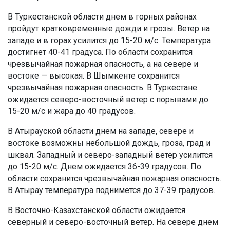
В Туркестанской области днем в горных районах
пройдут кратковременные дожди и грозы. Ветер на
западе и в горах усилится до 15-20 м/с. Температура
достигнет 40-41 градуса. По области сохранится
чрезвычайная пожарная опасность, а на севере и
востоке — высокая. В Шымкенте сохранится
чрезвычайная пожарная опасность. В Туркестане
ожидается северо-восточный ветер с порывами до
15-20 м/с и жара до 40 градусов.
В Атырауской области днем на западе, севере и
востоке возможны небольшой дождь, гроза, град и
шквал. Западный и северо-западный ветер усилится
до 15-20 м/с. Днем ожидается 36-39 градусов. По
области сохранится чрезвычайная пожарная опасность.
В Атырау температура поднимется до 37-39 градусов.
В Восточно-Казахстанской области ожидается
северный и северо-восточный ветер. На севере днем