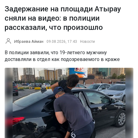
Задержание на площади Атырау
сняли на видео: в полиции
рассказали, что произошло
Ибраева Айман
09.08.2026, 17:43
Новости
В полиции заявили, что 19-летнего мужчину
доставляли в отдел как подозреваемого в краже