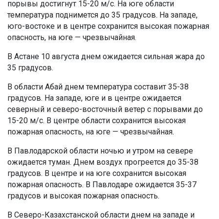
порывы достигнут 15-20 м/с. На юге области
температура поднимется до 35 градусов. На западе,
юго-востоке и в центре сохранится высокая пожарная
опасность, на юге — чрезвычайная.
В Астане 10 августа днем ожидается сильная жара до
35 градусов.
В области Абай днем температура составит 35-38
градусов. На западе, юге и в центре ожидается
северный и северо-восточный ветер с порывами до
15-20 м/с. В центре области сохранится высокая
пожарная опасность, на юге — чрезвычайная.
В Павлодарской области ночью и утром на севере
ожидается туман. Днем воздух прогреется до 35-38
градусов. В центре и на юге сохранится высокая
пожарная опасность. В Павлодаре ожидается 35-37
градусов и высокая пожарная опасность.
В Северо-Казахстанской области днем на западе и