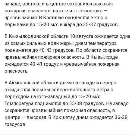
западе, востоке и в центре сохранится высокая
пожарная опасность, на юге и юго-востоке —
чрезвычайная. В Костанае ожидается ветер с
порывами до 15-20 м/с и жара до 35-37 градусов.
В Кызылординской области 10 августа ожидается одна
из самых сильных волн жары: днем температура
поднимется до 40-43 градусов. По области сохранится
чрезвычайная пожарная опасность. В Кызылорде
ожидается 40-41 градус и чрезвычайная пожарная
опасность.
В Акмолинской области днем на западе и севере
ожидаются порывы северо-восточного ветра с
переходом на юго-западный до 15-20 м/с.
Температура поднимется до 35-38 градусов. На западе
сохранится чрезвычайная пожарная опасность, в
центре — высокая. В Кокшетау днем ожидается 36-38
градусов.