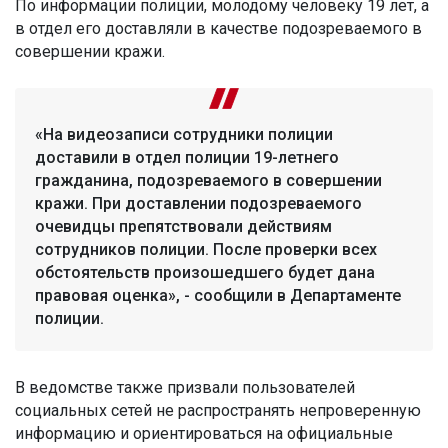
По информации полиции, молодому человеку 19 лет, а
в отдел его доставляли в качестве подозреваемого в
совершении кражи.
«На видеозаписи сотрудники полиции
доставили в отдел полиции 19-летнего
гражданина, подозреваемого в совершении
кражи. При доставлении подозреваемого
очевидцы препятствовали действиям
сотрудников полиции. После проверки всех
обстоятельств произошедшего будет дана
правовая оценка», - сообщили в Департаменте
полиции.
В ведомстве также призвали пользователей
социальных сетей не распространять непроверенную
информацию и ориентироваться на официальные