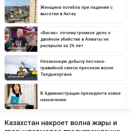
Казахстан накроет волна жары и