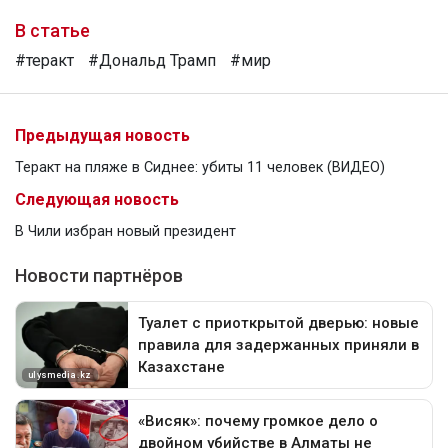
В статье
#теракт
#Дональд Трамп
#мир
Предыдущая новость
Теракт на пляже в Сиднее: убиты 11 человек (ВИДЕО)
Следующая новость
В Чили избран новый президент