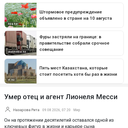
Умер отец и агент Лионеля Месси
Назарова Рита
09.08.2026, 07:20
Мир
Он на протяжении десятилетий оставался одной из
ключевых фигур в жизни и карьере сына