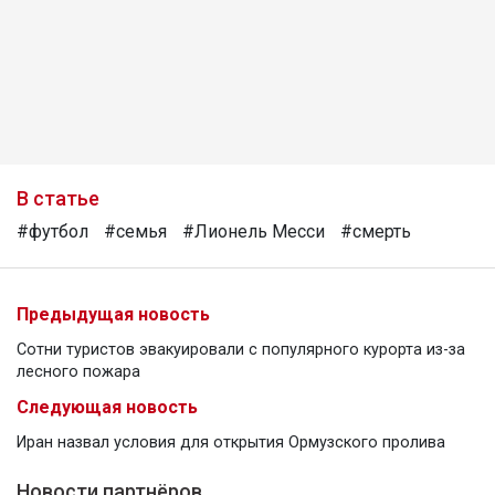
В статье
#футбол
#семья
#Лионель Месси
#смерть
Предыдущая новость
Сотни туристов эвакуировали с популярного курорта из-за
лесного пожара
Следующая новость
Иран назвал условия для открытия Ормузского пролива