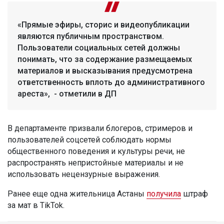
«Прямые эфиры, сторис и видеопубликации
являются публичным пространством.
Пользователи социальных сетей должны
понимать, что за содержание размещаемых
материалов и высказывания предусмотрена
ответственность вплоть до административного
ареста», - отметили в ДП
В департаменте призвали блогеров, стримеров и
пользователей соцсетей соблюдать нормы
общественного поведения и культуры речи, не
распространять непристойные материалы и не
использовать нецензурные выражения.
Ранее еще одна жительница Астаны
получила
штраф
за мат в TikTok.