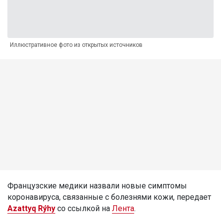
Иллюстративное фото из открытых источников
Французские медики назвали новые симптомы
коронавируса, связанные с болезнями кожи, передает
Azattyq Rýhy
со ссылкой на
Лента
.