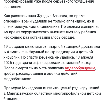
прооперировали уже после серьезного ухудшения
состояния.
Как рассказывала Жулдыз Азанова, во время
операции врачи удалили не только аппендикс, но и
значительную часть кишечника. По словам женщины,
во время хирургического вмешательства у ребенка
несколько раз останавливалось сердце.
19 февраля мальчика санитарной авиацией доставили
в Алматы — в Научный центр педиатрии и детской
хирургии. Но спасти ребенка не удалось. 13 апреля
2026 года врачи зафиксировали летальный исход.
После смерти сына мать записала
видеообращение
,
требуя расследования и оценки действий
медработников.
Проверка Минздрава выявила целый ряд нарушений
в Мангистауской областной многопрофильной детской
больнице.