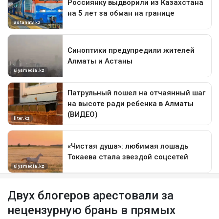
Двух блогеров арестовали за
нецензурную брань в прямых