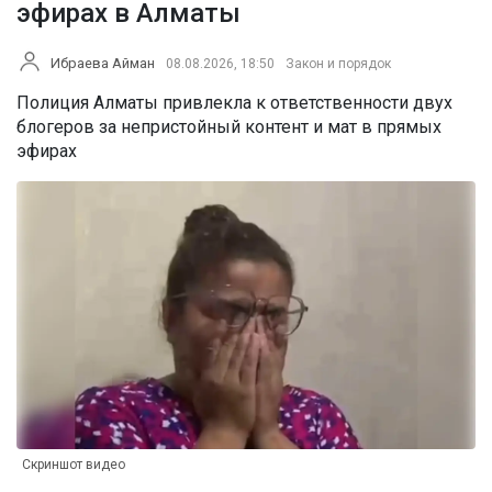
эфирах в Алматы
Ибраева Айман
08.08.2026, 18:50
Закон и порядок
Полиция Алматы привлекла к ответственности двух
блогеров за непристойный контент и мат в прямых
эфирах
Скриншот видео