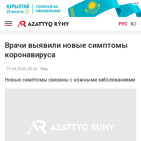
РУС
ҚАЗ
Врачи выявили новые симптомы
коронавируса
10.04.2020, 05:00
Мир
Новые симптомы связаны с кожными заболеваниями