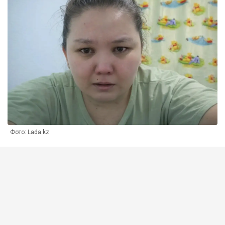
Фото: Lada.kz