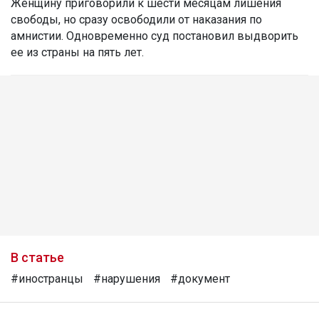
Женщину приговорили к шести месяцам лишения
свободы, но сразу освободили от наказания по
амнистии. Одновременно суд постановил выдворить
ее из страны на пять лет.
В статье
#иностранцы
#нарушения
#документ