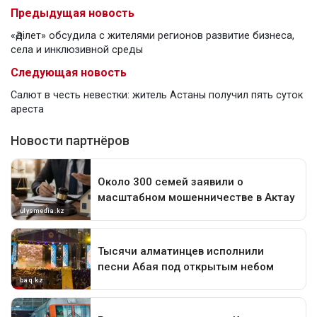
Предыдущая новость
«Әділет» обсудила с жителями регионов развитие бизнеса,
села и инклюзивной среды
Следующая новость
Салют в честь невестки: житель Астаны получил пять суток
ареста