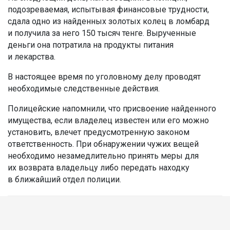
подозреваемая, испытывая финансовые трудности,
сдала одно из найденных золотых колец в ломбард
и получила за него 150 тысяч тенге. Вырученные
деньги она потратила на продукты питания
и лекарства.
В настоящее время по уголовному делу проводят
необходимые следственные действия.
Полицейские напомнили, что присвоение найденного
имущества, если владелец известен или его можно
установить, влечет предусмотренную законом
ответственность. При обнаружении чужих вещей
необходимо незамедлительно принять меры для
их возврата владельцу либо передать находку
в ближайший отдел полиции.