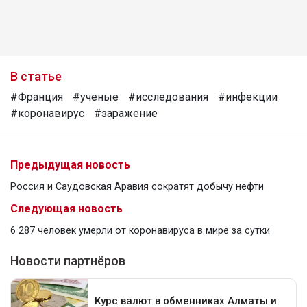
В статье
#Франция
#ученые
#исследования
#инфекции
#коронавирус
#заражение
Предыдущая новость
Россия и Саудовская Аравия сократят добычу нефти
Следующая новость
6 287 человек умерли от коронавируса в мире за сутки