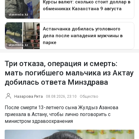
Три отказа, операция и смерть:
мать погибшего мальчика из Актау
добилась ответа Минздрава
Назарова Рита
08.08.2026, 23:10
Общество
После смерти 13-летнего сына Жулдыз Азанова
приехала в Астану, чтобы лично поговорить с
министром здравоохранения