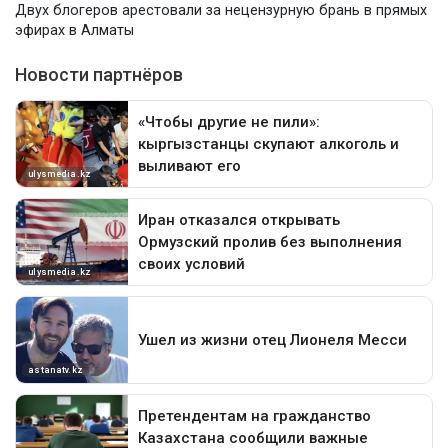
Двух блогеров арестовали за нецензурную брань в прямых
эфирах в Алматы