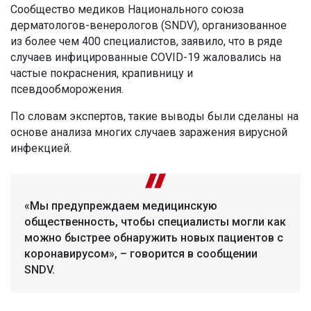
Сообщество медиков Национального союза
дерматологов-венерологов (SNDV), организованное
из более чем 400 специалистов, заявило, что в ряде
случаев инфицированные COVID-19 жаловались на
частые покраснения, крапивницу и
псевдообморожения.
По словам экспертов, такие выводы были сделаны на
основе анализа многих случаев заражения вирусной
инфекцией.
«Мы предупреждаем медицинскую
общественность, чтобы специалисты могли как
можно быстрее обнаружить новых пациентов с
коронавирусом», – говорится в сообщении
SNDV.