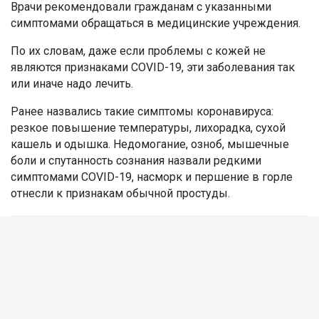
Врачи рекомендовали гражданам с указанными
симптомами обращаться в медицинские учреждения.
По их словам, даже если проблемы с кожей не
являются признаками COVID-19, эти заболевания так
или иначе надо лечить.
Ранее назвались такие симптомы коронавируса:
резкое повышение температуры, лихорадка, сухой
кашель и одышка. Недомогание, озноб, мышечные
боли и спутанность сознания назвали редкими
симптомами COVID-19, насморк и першение в горле
отнесли к признакам обычной простуды.