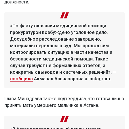
должности.
«По факту оказания медицинской помощи
прокуратурой возбуждено уголовное дело.
Досудебное расследование завершено,
материалы переданы в суд. Мы продолжим
контролировать ситуацию в части качества и
безопасности медицинской помощи. Такие
случаи требуют не формальных ответов, а
конкретных выводов и системных решений», —
сообщила
Акмарал Альназарова в Instagram.
Глава Минздрава также подтвердила, что готова лично
принять мать умершего мальчика в Астане.