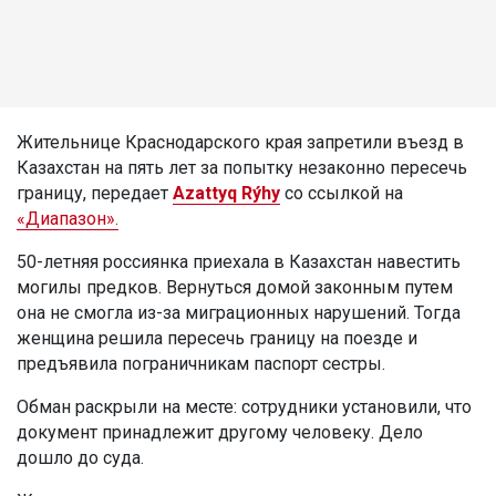
Жительнице Краснодарского края запретили въезд в
Казахстан на пять лет за попытку незаконно пересечь
границу, передает
Azattyq Rýhy
со ссылкой на
«Диапазон».
50-летняя россиянка приехала в Казахстан навестить
могилы предков. Вернуться домой законным путем
она не смогла из-за миграционных нарушений. Тогда
женщина решила пересечь границу на поезде и
предъявила пограничникам паспорт сестры.
Обман раскрыли на месте: сотрудники установили, что
документ принадлежит другому человеку. Дело
дошло до суда.