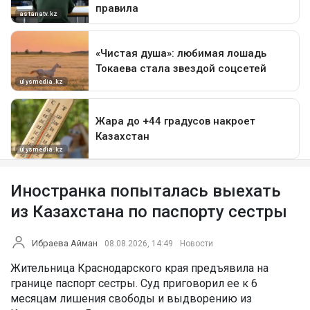
Иностранка попыталась выехать
из Казахстана по паспорту сестры
Ибраева Айман
08.08.2026, 14:49
Новости
Жительница Краснодарского края предъявила на
границе паспорт сестры. Суд приговорил ее к 6
месяцам лишения свободы и выдворению из