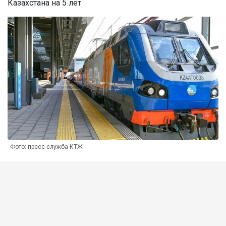
Казахстана на 5 лет
Фото: пресс-служба КТЖ