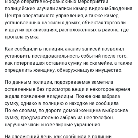
В ходе оперативно-розыскных мероприятий
полицейские изучили записи камер видеонаблюдения
Центра оперативного управления, а также камер,
установленных на жилых домах, объектах торговли
и других организациях, расположенных в районе, где
пропала сумка.
Как сообщили в полиции, анализ записей позволил
установить последовательность событий после того,
как потерпевшая оставила сумку на скамейке, а также
определить женщину, обнаружившую имущество.
По данным полиции, подозреваемая заметила
оставленные без присмотра вещи и некоторое время
ждала появления владелицы. Позже она забрала
сумку, однако в полицию о находке не сообщила.
По ее словам, по дороге домой женщина выбросила
сумку, предварительно забрав из нее телефон,
наручные часы и ювелирные украшения.
На следующий день, как сообщили в полиции,