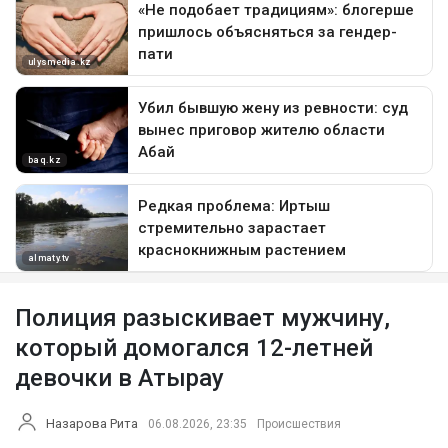
Полиция разыскивает мужчину,
который домогался 12-летней
девочки в Атырау
Назарова Рита
06.08.2026, 23:35
Происшествия