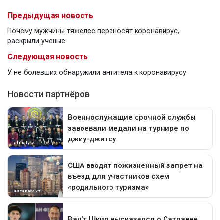
Предыдущая новость
Почему мужчины тяжелее переносят коронавирус,
раскрыли ученые
Следующая новость
У не болевших обнаружили антитела к коронавирусу