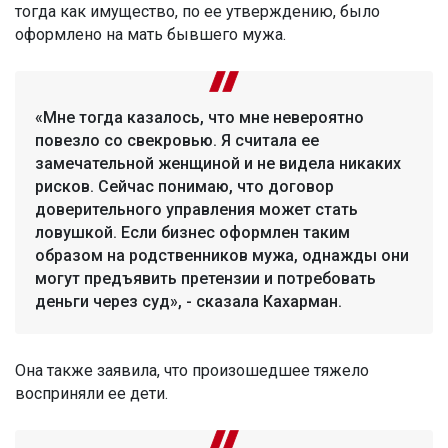
тогда как имущество, по ее утверждению, было
оформлено на мать бывшего мужа.
«Мне тогда казалось, что мне невероятно
повезло со свекровью. Я считала ее
замечательной женщиной и не видела никаких
рисков. Сейчас понимаю, что договор
доверительного управления может стать
ловушкой. Если бизнес оформлен таким
образом на родственников мужа, однажды они
могут предъявить претензии и потребовать
деньги через суд», - сказала Кахарман.
Она также заявила, что произошедшее тяжело
восприняли ее дети.