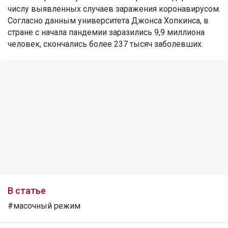
числу выявленных случаев заражения коронавирусом.
Согласно данным университета Джонса Хопкинса, в
стране с начала пандемии заразились 9,9 миллиона
человек, скончались более 237 тысяч заболевших.
В статье
#масочный режим