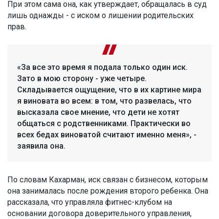
При этом сама она, как утверждает, обращалась в суд
лишь однажды - с иском о лишении родительских
прав.
«За все это время я подала только один иск.
Зато в мою сторону - уже четыре.
Складывается ощущение, что в их картине мира
я виновата во всем: в том, что развелась, что
высказала свое мнение, что дети не хотят
общаться с родственниками. Практически во
всех бедах виноватой считают именно меня», -
заявила она.
По словам Кахарман, иск связан с бизнесом, которым
она занималась после рождения второго ребенка. Она
рассказала, что управляла фитнес-клубом на
основании договора доверительного управления,