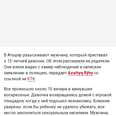
В Атырау разыскивают мужчину, который приставал
к 12-летней девочке. Об этом рассказали ее родители.
Они взяли видео с камер наблюдения и написали
заявление в полицию, передает
Azattyq Rýhy
со
ссылкой на
КТК
.
Все произошло около 10 вечера в минувшее
воскресенье. Девочка возвращалась домой с игровой
площадки, когда к ней подошел незнакомец. Близкие
уверены: если бы ребенку не удалось убежать, все
могло закончиться сексуальным насилием. Мужчина,