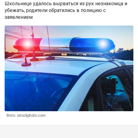
Школьнице удалось вырваться из рук незнакомца и
убежать, родители обратились в полицию с
заявлением
Фото: istockphoto.com