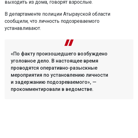
выходить из дома, говорят взрослые.
В департаменте полиции Атырауской области
сообщили, что личность подозреваемого
устанавливают.
«По факту произошедшего возбуждено
уголовное дело. В настоящее время
проводятся оперативно-разыскные
мероприятия по установлению личности
и задержанию подозреваемого», —
прокомментировали в ведомстве.