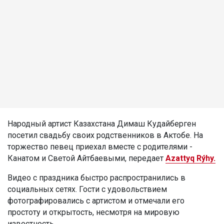
Народный артист Казахстана Димаш Кудайберген
посетил свадьбу своих родственников в Актобе. На
торжество певец приехал вместе с родителями -
Канатом и Светой Айтбаевыми, передает
Azattyq Rýhy.
Видео с праздника быстро распространились в
социальных сетях. Гости с удовольствием
фотографировались с артистом и отмечали его
простоту и открытость, несмотря на мировую
известность.