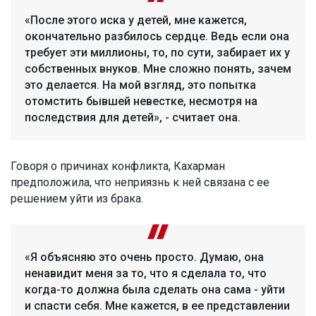
«После этого иска у детей, мне кажется,
окончательно разбилось сердце. Ведь если она
требует эти миллионы, то, по сути, забирает их у
собственных внуков. Мне сложно понять, зачем
это делается. На мой взгляд, это попытка
отомстить бывшей невестке, несмотря на
последствия для детей», - считает она.
Говоря о причинах конфликта, Кахарман
предположила, что неприязнь к ней связана с ее
решением уйти из брака.
«Я объясняю это очень просто. Думаю, она
ненавидит меня за то, что я сделала то, что
когда-то должна была сделать она сама - уйти
и спасти себя. Мне кажется, в ее представлении