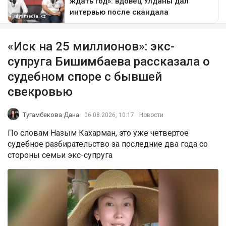
«Иск на 25 миллионов»: экс-
супруга Бишимбаева рассказала о
судебном споре с бывшей
свекровью
Тугамбекова Дана
06.08.2026, 10:17
Новости
По словам Назым Кахарман, это уже четвертое
судебное разбирательство за последние два года со
стороны семьи экс-супруга