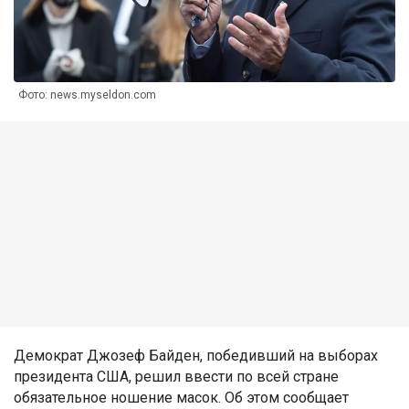
Фото: news.myseldon.com
Демократ Джозеф Байден, победивший на выборах
президента США, решил ввести по всей стране
обязательное ношение масок. Об этом сообщает