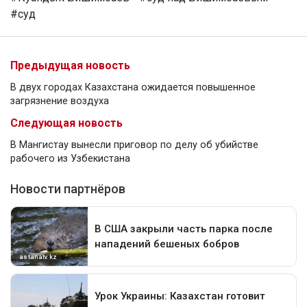
#суд
Предыдущая новость
В двух городах Казахстана ожидается повышенное
загрязнение воздуха
Следующая новость
В Мангистау вынесли приговор по делу об убийстве
рабочего из Узбекистана