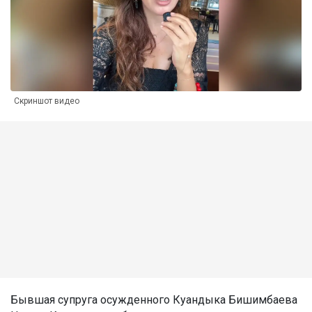
Скриншот видео
Бывшая супруга осужденного Куандыка Бишимбаева