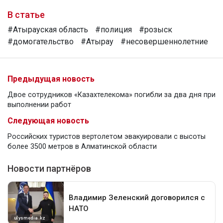
В статье
#Атырауская область
#полиция
#розыск
#домогательство
#Атырау
#несовершеннолетние
Предыдущая новость
Двое сотрудников «Казахтелекома» погибли за два дня при
выполнении работ
Следующая новость
Российских туристов вертолетом эвакуировали с высоты
более 3500 метров в Алматинской области