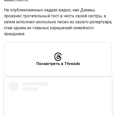
На опубликованных кадрах видно, как Димаш
произнес трогательный тост в честь своей сестры, а
затем исполнил несколько песен из своего репертуара,
став одним из главных украшений семейного
праздника.
Посмотреть в Threads