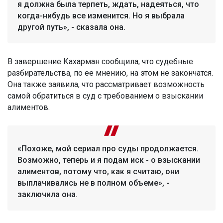
я должна была терпеть, ждать, надеяться, что
когда-нибудь все изменится. Но я выбрала
другой путь», - сказала она.
В завершение Кахарман сообщила, что судебные
разбирательства, по ее мнению, на этом не закончатся.
Она также заявила, что рассматривает возможность
самой обратиться в суд с требованием о взыскании
алиментов.
«Похоже, мой сериал про суды продолжается.
Возможно, теперь и я подам иск - о взыскании
алиментов, потому что, как я считаю, они
выплачивались не в полном объеме», -
заключила она.