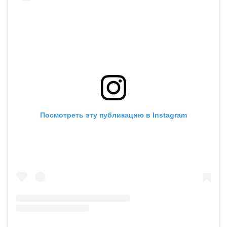
Посмотреть эту публикацию в Instagram