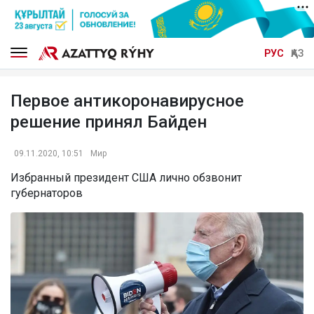
РУС
ҚАЗ
Первое антикоронавирусное
решение принял Байден
09.11.2020, 10:51
Мир
Избранный президент США лично обзвонит
губернаторов