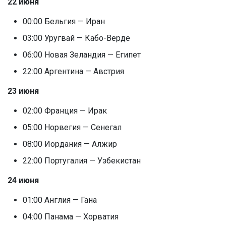
22 июня
00:00 Бельгия — Иран
03:00 Уругвай — Кабо-Верде
06:00 Новая Зеландия — Египет
22:00 Аргентина — Австрия
23 июня
02:00 Франция — Ирак
05:00 Норвегия — Сенегал
08:00 Иордания — Алжир
22:00 Португалия — Узбекистан
24 июня
01:00 Англия — Гана
04:00 Панама — Хорватия