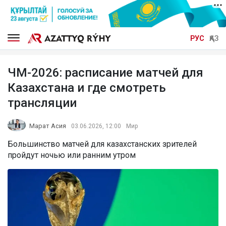
РУС
ҚАЗ
ЧМ-2026: расписание матчей для
Казахстана и где смотреть
трансляции
Марат Асия
03.06.2026, 12:00
Мир
Большинство матчей для казахстанских зрителей
пройдут ночью или ранним утром