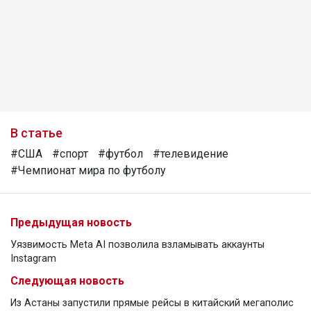
В статье
#США
#спорт
#футбол
#телевидение
#Чемпионат мира по футболу
Предыдущая новость
Уязвимость Meta AI позволила взламывать аккаунты
Instagram
Следующая новость
Из Астаны запустили прямые рейсы в китайский мегаполис