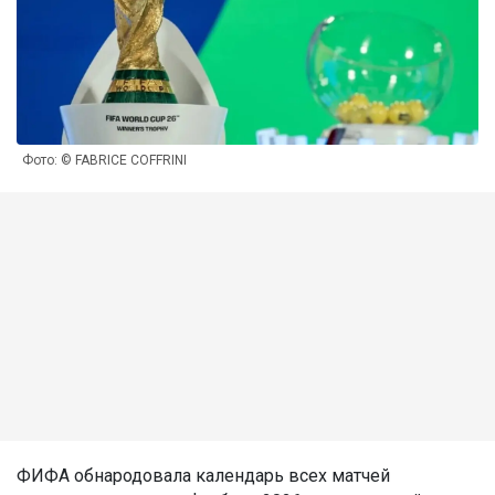
Фото: © FABRICE COFFRINI
ФИФА обнародовала календарь всех матчей