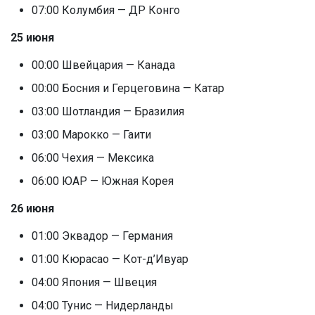
07:00 Колумбия — ДР Конго
25 июня
00:00 Швейцария — Канада
00:00 Босния и Герцеговина — Катар
03:00 Шотландия — Бразилия
03:00 Марокко — Гаити
06:00 Чехия — Мексика
06:00 ЮАР — Южная Корея
26 июня
01:00 Эквадор — Германия
01:00 Кюрасао — Кот-д’Ивуар
04:00 Япония — Швеция
04:00 Тунис — Нидерланды