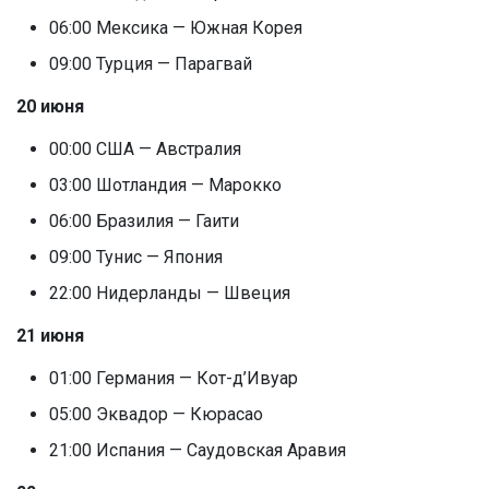
06:00 Мексика — Южная Корея
09:00 Турция — Парагвай
20 июня
00:00 США — Австралия
03:00 Шотландия — Марокко
06:00 Бразилия — Гаити
09:00 Тунис — Япония
22:00 Нидерланды — Швеция
21 июня
01:00 Германия — Кот-д’Ивуар
05:00 Эквадор — Кюрасао
21:00 Испания — Саудовская Аравия