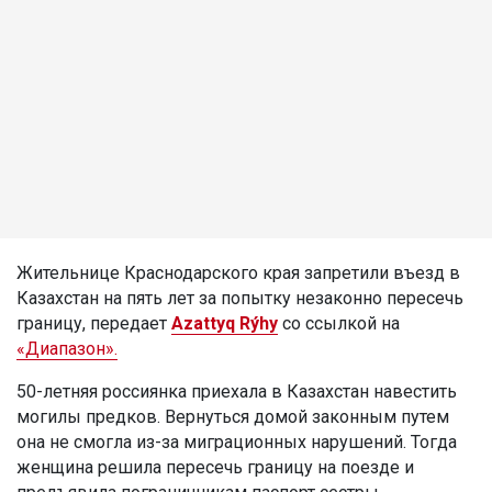
Жительнице Краснодарского края запретили въезд в
Казахстан на пять лет за попытку незаконно пересечь
границу, передает
Azattyq Rýhy
со ссылкой на
«Диапазон».
50-летняя россиянка приехала в Казахстан навестить
могилы предков. Вернуться домой законным путем
она не смогла из-за миграционных нарушений. Тогда
женщина решила пересечь границу на поезде и