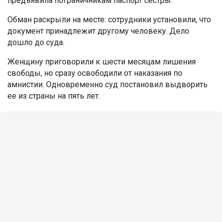
предъявила пограничникам паспорт сестры.
Обман раскрыли на месте: сотрудники установили, что
документ принадлежит другому человеку. Дело
дошло до суда.
Женщину приговорили к шести месяцам лишения
свободы, но сразу освободили от наказания по
амнистии. Одновременно суд постановил выдворить
ее из страны на пять лет.