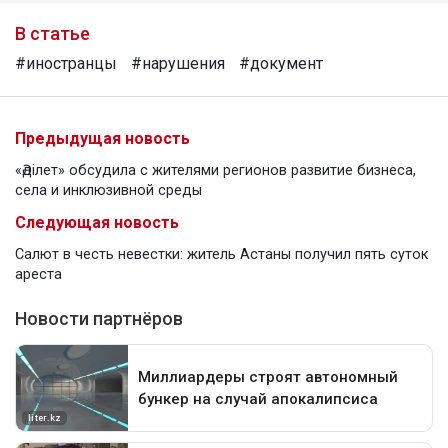
В статье
#иностранцы
#нарушения
#документ
Предыдущая новость
«Әділет» обсудила с жителями регионов развитие бизнеса,
села и инклюзивной среды
Следующая новость
Салют в честь невестки: житель Астаны получил пять суток
ареста