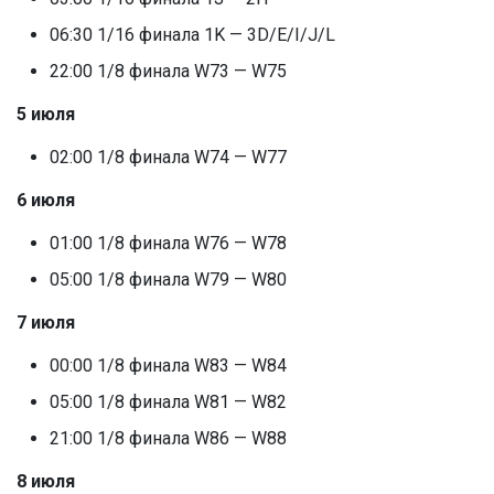
06:30 1/16 финала 1K — 3D/E/I/J/L
22:00 1/8 финала W73 — W75
5 июля
02:00 1/8 финала W74 — W77
6 июля
01:00 1/8 финала W76 — W78
05:00 1/8 финала W79 — W80
7 июля
00:00 1/8 финала W83 — W84
05:00 1/8 финала W81 — W82
21:00 1/8 финала W86 — W88
8 июля