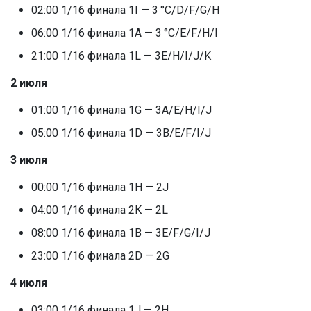
02:00 1/16 финала 1I — 3 °C/D/F/G/H
06:00 1/16 финала 1A — 3 °C/E/F/H/I
21:00 1/16 финала 1L — 3E/H/I/J/K
2 июля
01:00 1/16 финала 1G — 3A/E/H/I/J
05:00 1/16 финала 1D — 3B/E/F/I/J
3 июля
00:00 1/16 финала 1H — 2J
04:00 1/16 финала 2K — 2L
08:00 1/16 финала 1B — 3E/F/G/I/J
23:00 1/16 финала 2D — 2G
4 июля
03:00 1/16 финала 1J — 2H