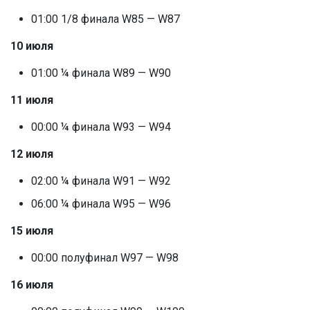
01:00 1/8 финала W85 — W87
10 июля
01:00 ¼ финала W89 — W90
11 июля
00:00 ¼ финала W93 — W94
12 июля
02:00 ¼ финала W91 — W92
06:00 ¼ финала W95 — W96
15 июля
00:00 полуфинал W97 — W98
16 июля