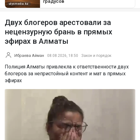
Двух блогеров арестовали за
нецензурную брань в прямых
эфирах в Алматы
Ибраева Айман
08.08.2026, 18:50
Закон и порядок
Полиция Алматы привлекла к ответственности двух
блогеров за непристойный контент и мат в прямых
эфирах