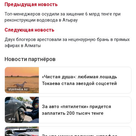
Предыдущая новость
Топ-менеджеров осудили за хищение 6 млрд тенге при
реконструкции водовода в Атырау
Следующая новость
Двух блогеров арестовали за нецензурную брань в прямых
эфирах в Алматы