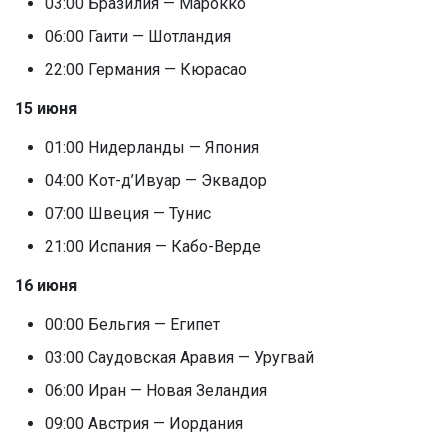
03:00 Бразилия — Марокко
06:00 Гаити — Шотландия
22:00 Германия — Кюрасао
15 июня
01:00 Нидерланды — Япония
04:00 Кот-д’Ивуар — Эквадор
07:00 Швеция — Тунис
21:00 Испания — Кабо-Верде
16 июня
00:00 Бельгия — Египет
03:00 Саудовская Аравия — Уругвай
06:00 Иран — Новая Зеландия
09:00 Австрия — Иордания