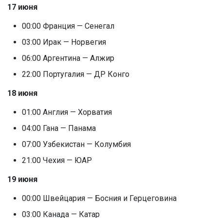
17 июня
00:00 Франция — Сенегал
03:00 Ирак — Норвегия
06:00 Аргентина — Алжир
22:00 Португалия — ДР Конго
18 июня
01:00 Англия — Хорватия
04:00 Гана — Панама
07:00 Узбекистан — Колумбия
21:00 Чехия — ЮАР
19 июня
00:00 Швейцария — Босния и Герцеговина
03:00 Канада — Катар