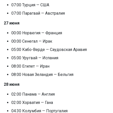
07:00 Турция — США
07:00 Парагвай — Австралия
27 июня
00:00 Норвегия — Франция
00:00 Сенегал — Ирак
05:00 Кабо-Верде — Саудовская Аравия
05:00 Уругвай — Испания
08:00 Египет — Иран
08:00 Новая Зеландия — Бельгия
28 июня
02:00 Панама — Англия
02:00 Хорватия — Гана
04:30 Колумбия — Португалия