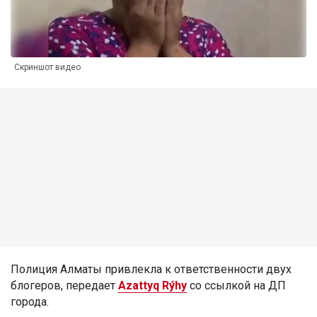
Скриншот видео
Полиция Алматы привлекла к ответственности двух
блогеров, передает
Azattyq Rýhy
со ссылкой на ДП
города.