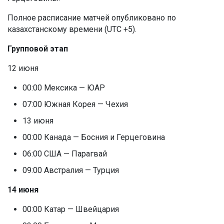
Полное расписание матчей опубликовано по
казахстанскому времени (UTC +5).
Групповой этап
12 июня
00:00 Мексика — ЮАР
07:00 Южная Корея — Чехия
13 июня
00:00 Канада — Босния и Герцеговина
06:00 США — Парагвай
09:00 Австралия — Турция
14 июня
00:00 Катар — Швейцария