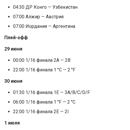
04:30 ДР Конго — Узбекистан
07:00 Алжир — Австрия
07:00 Иордания — Аргентина
Плей-офф
29 июня
00:00 1/16 финала 2A — 2B
22:00 1/16 финала 1 °C — 2 °F
30 июня
01:30 1/16 финала 1E — 3A/B/C/D/F
06:00 1/16 финала 1 °F — 2 °C
22:00 1/16 финала 2E — 2I
1 июля