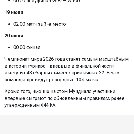
00:00 полуфинал W99 — W100
19 июля
02:00 матч за 3-е место
20 июля
00:00 финал.
Чемпионат мира 2026 года станет самым масштабным
в истории турнира - впервые в финальной части
выступят 48 сборных вместо привычных 32. Всего
команды проведут рекордные 104 матча.
Кроме того, именно на этом Мундиале участники
впервые сыграют по обновленным правилам, ранее
утвержденным ФИФА.