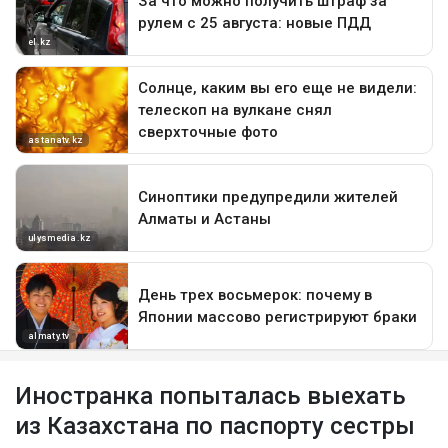
Иностранка попыталась выехать
из Казахстана по паспорту сестры