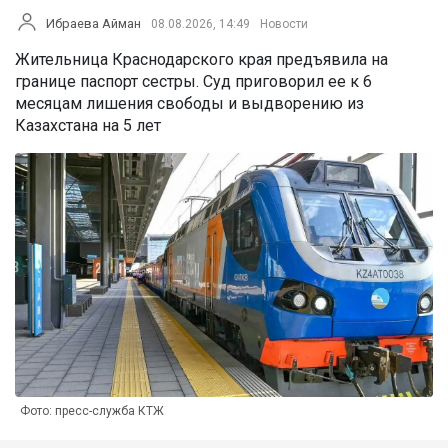
Ибраева Айман
08.08.2026, 14:49
Новости
Жительница Краснодарского края предъявила на
границе паспорт сестры. Суд приговорил ее к 6
месяцам лишения свободы и выдворению из
Казахстана на 5 лет
Фото: пресс-служба КТЖ