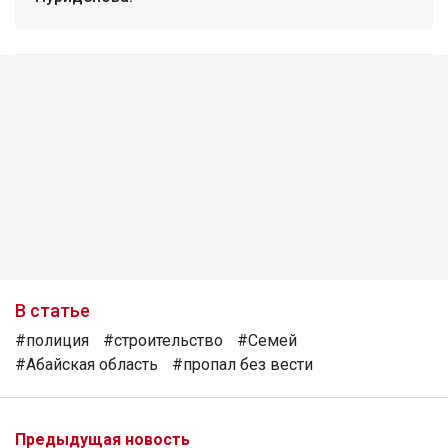
В статье
#полиция
#строительство
#Семей
#Абайская область
#пропал без вести
Предыдущая новость