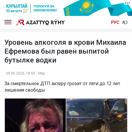
РУС
ҚАЗ
Уровень алкоголя в крови Михаила
Ефремова был равен выпитой
бутылке водки
09.06.2020, 18:05
Мир
За смертельное ДТП актеру грозит от пяти до 12 лет
лишения свободы