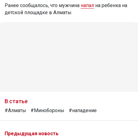
Ранее сообщалось, что мужчина
напал
на ребенка на
детской площадке в Алматы.
В статье
#Алматы
#Минобороны
#нападение
Предыдущая новость