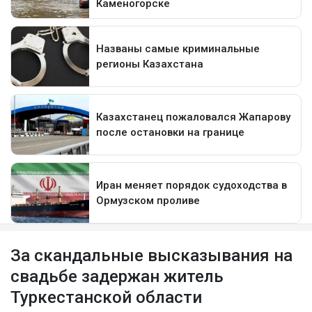
За скандальные высказывания на
свадьбе задержан житель
Туркестанской области