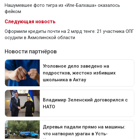
Нашумевшее фото тигра из «Иле-Балхаша» оказалось
фейком
Следующая новость
Оформили кредиты почти на 2 млрд тенге: 21 участника ОПГ
осудили в Акмолинской области