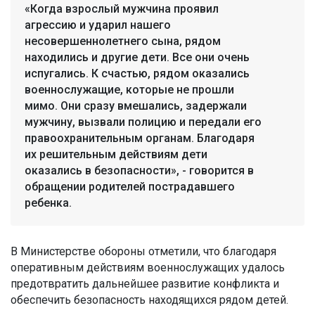
«Когда взрослый мужчина проявил
агрессию и ударил нашего
несовершеннолетнего сына, рядом
находились и другие дети. Все они очень
испугались. К счастью, рядом оказались
военнослужащие, которые не прошли
мимо. Они сразу вмешались, задержали
мужчину, вызвали полицию и передали его
правоохранительным органам. Благодаря
их решительным действиям дети
оказались в безопасности», - говорится в
обращении родителей пострадавшего
ребенка.
В Министерстве обороны отметили, что благодаря
оперативным действиям военнослужащих удалось
предотвратить дальнейшее развитие конфликта и
обеспечить безопасность находящихся рядом детей.