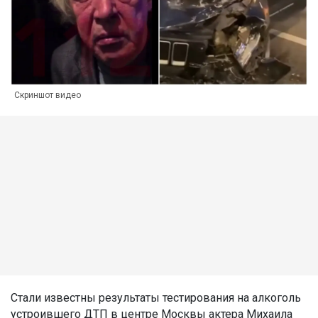
Скриншот видео
Стали известны результаты тестирования на алкоголь
устроившего ДТП в центре Москвы актера Михаила