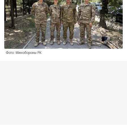
Фото: Минобороны РК