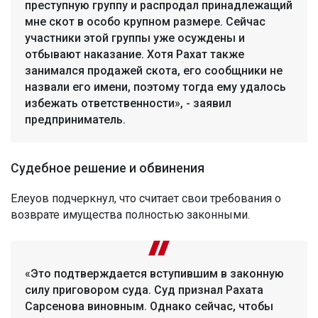
преступную группу и распродал принадлежащий
мне скот в особо крупном размере. Сейчас
участники этой группы уже осуждены и
отбывают наказание. Хотя Рахат также
занимался продажей скота, его сообщники не
назвали его имени, поэтому тогда ему удалось
избежать ответственности», - заявил
предприниматель.
Судебное решение и обвинения
Елеуов подчеркнул, что считает свои требования о
возврате имущества полностью законными.
«Это подтверждается вступившим в законную
силу приговором суда. Суд признал Рахата
Сарсенова виновным. Однако сейчас, чтобы