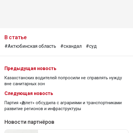
В статье
#Актюбинская область
#скандал
#суд
Предыдущая новость
Казахстанских водителей попросили не справлять нужду
вне санитарных зон
Следующая новость
Партия «Әділет» обсудила с аграриями и транспортниками
развитие регионов и инфраструктуры