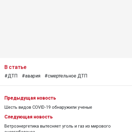
В статье
#ДТП
#авария
#смертельное ДТП
Предыдущая новость
Шесть видов COVID-19 обнаружили ученые
Следующая новость
Ветроэнергетика вытесняет уголь и газ из мирового