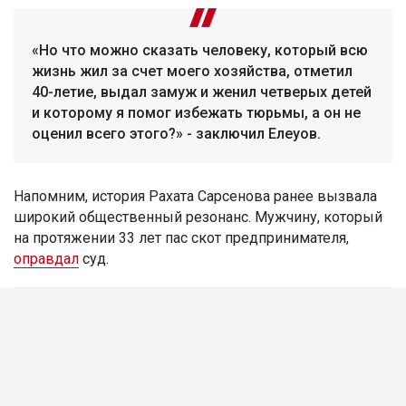
«Но что можно сказать человеку, который всю
жизнь жил за счет моего хозяйства, отметил
40-летие, выдал замуж и женил четверых детей
и которому я помог избежать тюрьмы, а он не
оценил всего этого?» - заключил Елеуов.
Напомним, история Рахата Сарсенова ранее вызвала
широкий общественный резонанс. Мужчину, который
на протяжении 33 лет пас скот предпринимателя,
оправдал
суд.