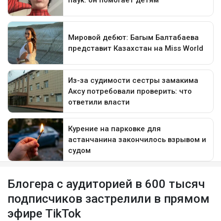
Блогера с аудиторией в 600 тысяч
подписчиков застрелили в прямом
эфире TikTok