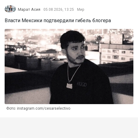
Марат Асия
05.08.2026, 13:25
Мир
Власти Мексики подтвердили гибель блогера
Фото: instagram.com/cesarselectivo