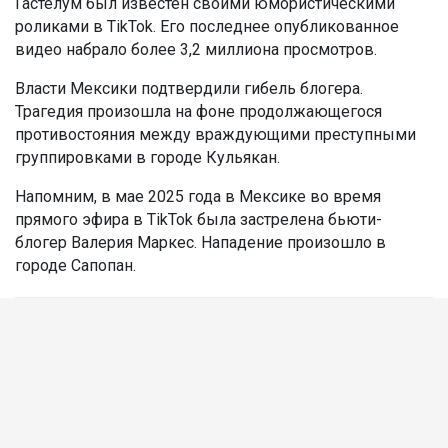
Гастелум был известен своими юмористическими
роликами в TikTok. Его последнее опубликованное
видео набрало более 3,2 миллиона просмотров.
Власти Мексики подтвердили гибель блогера.
Трагедия произошла на фоне продолжающегося
противостояния между враждующими преступными
группировками в городе Кульякан.
Напомним, в мае 2025 года в Мексике во время
прямого эфира в TikTok была застрелена бьюти-
блогер Валерия Маркес. Нападение произошло в
городе Сапопан.