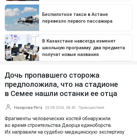
Дочь пропавшего сторожа
предположила, что на стадионе
в Семее нашли останки ее отца
Назарова Рита
05.08.2026, 08:40
Происшествия
Фрагменты человеческих костей обнаружили
во время строительства Дворца единоборств.
Их направили на судебно-медицинскую экспертизу