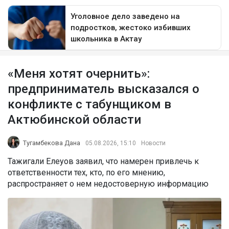
«Меня хотят очернить»:
предприниматель высказался о
конфликте с табунщиком в
Актюбинской области
Тугамбекова Дана
05.08.2026, 15:10
Новости
Тажигали Елеуов заявил, что намерен привлечь к
ответственности тех, кто, по его мнению,
распространяет о нем недостоверную информацию