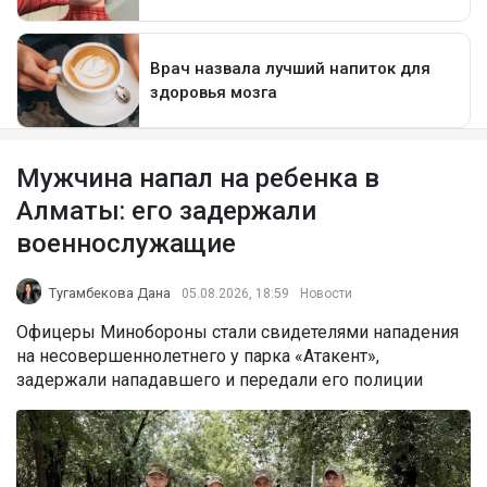
Мужчина напал на ребенка в
Алматы: его задержали
военнослужащие
Тугамбекова Дана
05.08.2026, 18:59
Новости
Офицеры Минобороны стали свидетелями нападения
на несовершеннолетнего у парка «Атакент»,
задержали нападавшего и передали его полиции