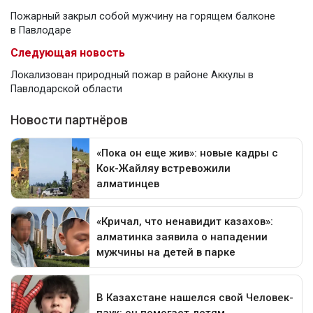
Пожарный закрыл собой мужчину на горящем балконе
в Павлодаре
Следующая новость
Локализован природный пожар в районе Аккулы в
Павлодарской области