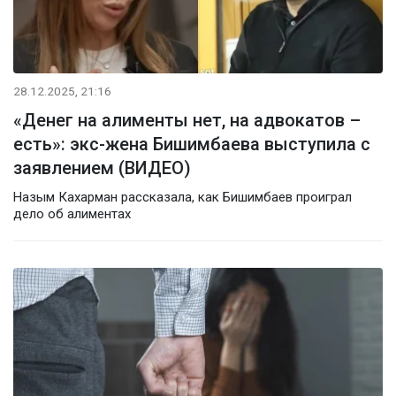
28.12.2025, 21:16
«Денег на алименты нет, на адвокатов –
есть»: экс-жена Бишимбаева выступила с
заявлением (ВИДЕО)
Назым Кахарман рассказала, как Бишимбаев проиграл
дело об алиментах