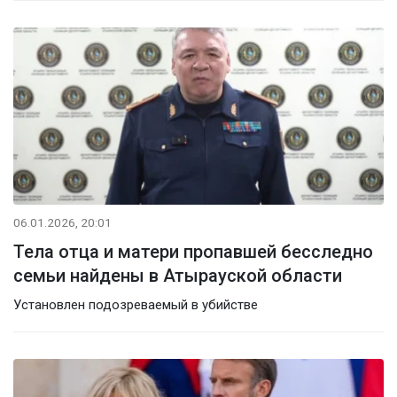
06.01.2026, 20:01
Тела отца и матери пропавшей бесследно
семьи найдены в Атырауской области
Установлен подозреваемый в убийстве