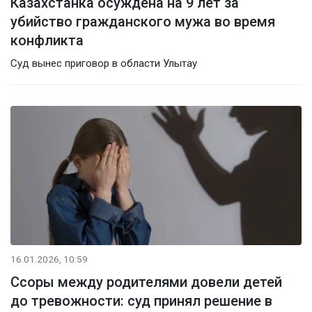
Казахстанка осуждена на 9 лет за
убийство гражданского мужа во время
конфликта
Суд вынес приговор в области Улытау
16.01.2026, 10:59
Ссоры между родителями довели детей
до тревожности: суд принял решение в