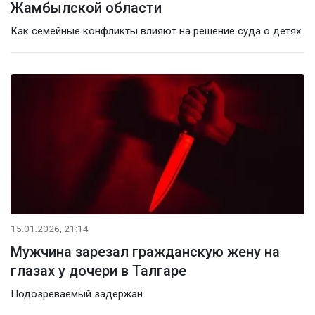
Жамбылской области
Как семейные конфликты влияют на решение суда о детях
15.01.2026, 21:14
Мужчина зарезал гражданскую жену на
глазах у дочери в Талгаре
Подозреваемый задержан