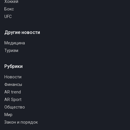
Хоккей
Бокс
UFC
Другие новости
Медицина
Туризм
Рубрики
Новости
Финансы
AR trend
AR Sport
Общество
Мир
Закон и порядок