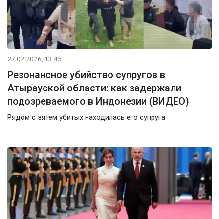
27.02.2026, 13:45
Резонансное убийство супругов в
Атырауской области: как задержали
подозреваемого в Индонезии (ВИДЕО)
Рядом с зятем убитых находилась его супруга