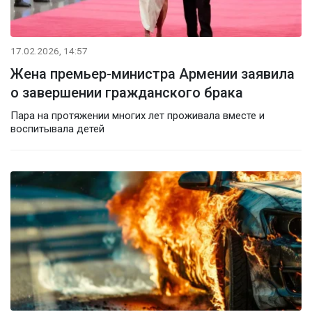
17.02.2026, 14:57
Жена премьер-министра Армении заявила
о завершении гражданского брака
Пара на протяжении многих лет проживала вместе и
воспитывала детей