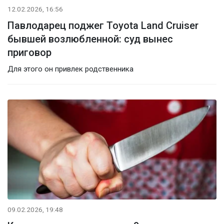
12.02.2026, 16:56
Павлодарец поджег Toyota Land Cruiser
бывшей возлюбленной: суд вынес
приговор
Для этого он привлек родственника
09.02.2026, 19:48