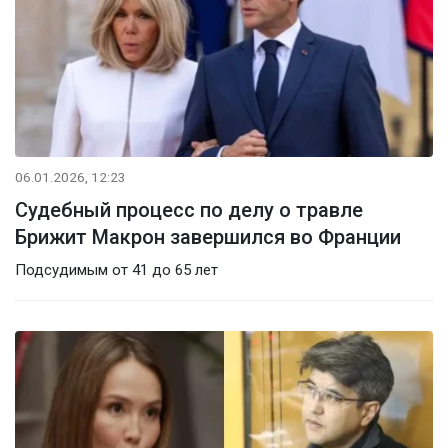
06.01.2026, 12:23
Судебный процесс по делу о травле
Брижит Макрон завершился во Франции
Подсудимым от 41 до 65 лет