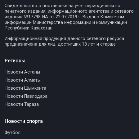
Свидетельство о постановке на учет периодического
печатного издания, информационного агентства и сетевого
издания №17798-ИА от 22.07.2019 г. Выдано Комитетом
информации Министерства информации и коммуникаций
Республики Казахстан
Информационная продукция данного сетевого ресурса
предназначена для лиц, достигших 18 лет и старше.
Регионы
Новости Астаны
Новости Алматы
Новости Шымкента
Новости Павлодара
Новости Тараза
Новости спорта
Футбол