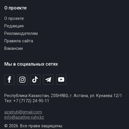
О проекте
О проекте
Редакция
Рекламодателям
Правила сайта
Вакансии
Мы в социальных сетях
Республика Казахстан, Z05H9B0, г. Астана, ул. Кунаева 12/1
Тел: +7 (7172) 24-95-11
azatruh@gmail.com
info@azattyq-ruhy.kz
© 2026. Все права защищены.