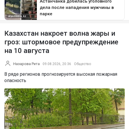
Казахстан накроет волна жары и
гроз: штормовое предупреждение
на 10 августа
Назарова Рита
09.08.2026, 20:36
Общество
В ряде регионов прогнозируется высокая пожарная
опасность