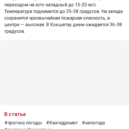
переходом на юго-западный до 15-20 м/с.
Температура поднимется до 35-38 градусов. На западе
сохранится чрезвычайная пожарная опасность, в
центре — высокая. В Кокшетау днем ожидается 36-38
градусов.
В статье
#прогноз погоды
#Казгидромет
#непогода