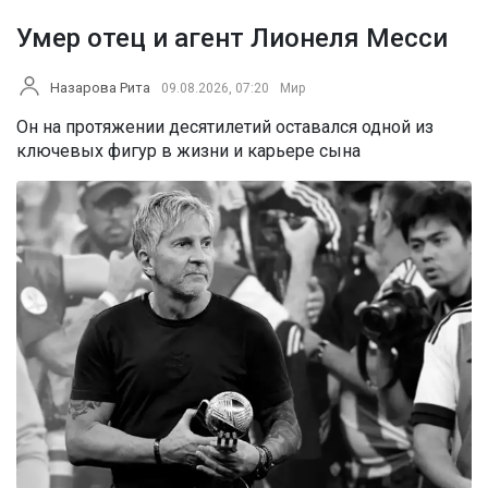
Умер отец и агент Лионеля Месси
Назарова Рита
09.08.2026, 07:20
Мир
Он на протяжении десятилетий оставался одной из
ключевых фигур в жизни и карьере сына