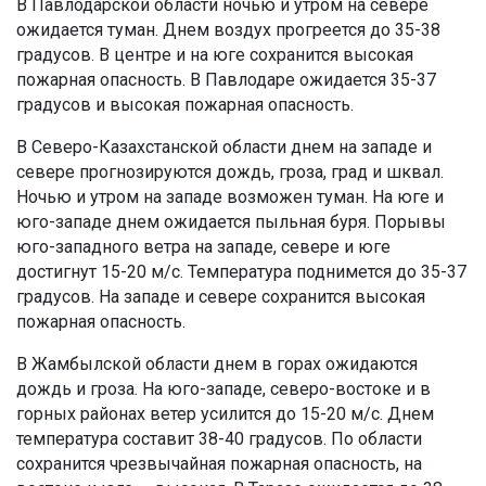
В Павлодарской области ночью и утром на севере
ожидается туман. Днем воздух прогреется до 35-38
градусов. В центре и на юге сохранится высокая
пожарная опасность. В Павлодаре ожидается 35-37
градусов и высокая пожарная опасность.
В Северо-Казахстанской области днем на западе и
севере прогнозируются дождь, гроза, град и шквал.
Ночью и утром на западе возможен туман. На юге и
юго-западе днем ожидается пыльная буря. Порывы
юго-западного ветра на западе, севере и юге
достигнут 15-20 м/с. Температура поднимется до 35-37
градусов. На западе и севере сохранится высокая
пожарная опасность.
В Жамбылской области днем в горах ожидаются
дождь и гроза. На юго-западе, северо-востоке и в
горных районах ветер усилится до 15-20 м/с. Днем
температура составит 38-40 градусов. По области
сохранится чрезвычайная пожарная опасность, на