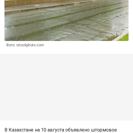
Фото: istockphoto.com
В Казахстане на 10 августа объявлено штормовое