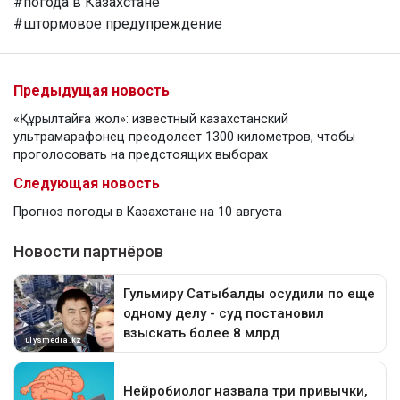
#погода в Казахстане
#штормовое предупреждение
Предыдущая новость
«Құрылтайға жол»: известный казахстанский
ультрамарафонец преодолеет 1300 километров, чтобы
проголосовать на предстоящих выборах
Следующая новость
Прогноз погоды в Казахстане на 10 августа