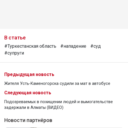
В статье
#Туркестанская область
#нападение
#суд
#супруги
Предыдущая новость
Жителя Усть-Каменогорска судили за мат в автобусе
Следующая новость
Подозреваемых в похищении людей и вымогательстве
задержали в Алматы (ВИДЕО)