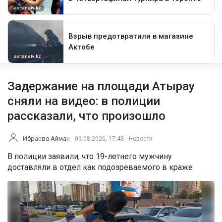
Задержание на площади Атырау
сняли на видео: в полиции
рассказали, что произошло
Ибраева Айман
09.08.2026, 17:43
Новости
В полиции заявили, что 19-летнего мужчину
доставляли в отдел как подозреваемого в краже