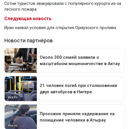
Сотни туристов эвакуировали с популярного курорта из-за
лесного пожара
Следующая новость
Иран назвал условия для открытия Ормузского пролива