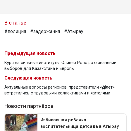
В статье
#полиция
#задержания
#Атырау
Предыдущая новость
Курс на сильные институты: Оливер Ролофс о значении
выборов для Казахстана и Европы
Следующая новость
Актуальные вопросы регионов: представители «Әділет»
встретились с трудовыми коллективами и жителями