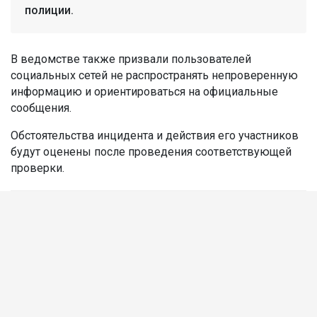
полиции.
В ведомстве также призвали пользователей
социальных сетей не распространять непроверенную
информацию и ориентироваться на официальные
сообщения.
Обстоятельства инцидента и действия его участников
будут оценены после проведения соответствующей
проверки.