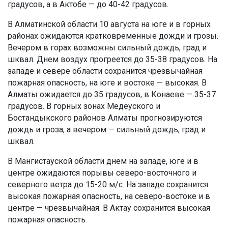
градусов, а в Актобе — до 40-42 градусов.
В Алматинской области 10 августа на юге и в горных
районах ожидаются кратковременные дожди и грозы.
Вечером в горах возможны сильный дождь, град и
шквал. Днем воздух прогреется до 35-38 градусов. На
западе и севере области сохранится чрезвычайная
пожарная опасность, на юге и востоке — высокая. В
Алматы ожидается до 35 градусов, в Конаеве — 35-37
градусов. В горных зонах Медеуского и
Бостандыкского районов Алматы прогнозируются
дождь и гроза, а вечером — сильный дождь, град и
шквал.
В Мангистауской области днем на западе, юге и в
центре ожидаются порывы северо-восточного и
северного ветра до 15-20 м/с. На западе сохранится
высокая пожарная опасность, на северо-востоке и в
центре — чрезвычайная. В Актау сохранится высокая
пожарная опасность.