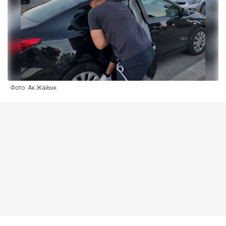
Фото: Ак Жайык