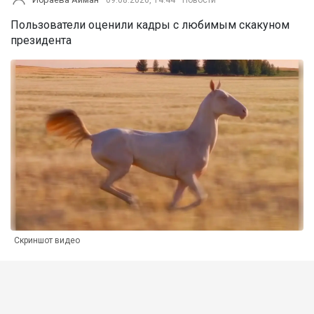
Пользователи оценили кадры с любимым скакуном
президента
Скриншот видео