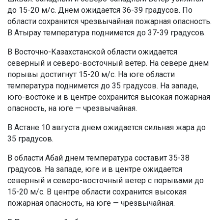
до 15-20 м/с. Днем ожидается 36-39 градусов. По
области сохранится чрезвычайная пожарная опасность.
В Атырау температура поднимется до 37-39 градусов.
В Восточно-Казахстанской области ожидается
северный и северо-восточный ветер. На севере днем
порывы достигнут 15-20 м/с. На юге области
температура поднимется до 35 градусов. На западе,
юго-востоке и в центре сохранится высокая пожарная
опасность, на юге — чрезвычайная.
В Астане 10 августа днем ожидается сильная жара до
35 градусов.
В области Абай днем температура составит 35-38
градусов. На западе, юге и в центре ожидается
северный и северо-восточный ветер с порывами до
15-20 м/с. В центре области сохранится высокая
пожарная опасность, на юге — чрезвычайная.