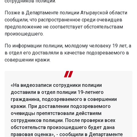
сотрудников полиции.
Позже в Департаменте полиции Атырауской области
сообщили, что распространенное среди очевидцев
предположение не соответствует обстоятельствам
произошедшего.
По информации полиции, молодому человеку 19 лет, а
в отдел его доставляли в качестве подозреваемого в
совершении кражи.
«На видеозаписи сотрудники полиции
доставили в отдел полиции 19-летнего
гражданина, подозреваемого в совершении
кражи. При доставлении подозреваемого
очевидцы препятствовали действиям
сотрудников полиции. После проверки всех
обстоятельств произошедшего будет дана
правовая оценка», - сообщили в Департаменте