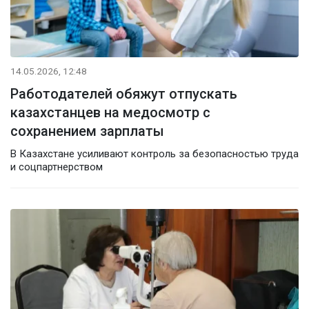
14.05.2026, 12:48
Работодателей обяжут отпускать
казахстанцев на медосмотр с
сохранением зарплаты
В Казахстане усиливают контроль за безопасностью труда
и соцпартнерством