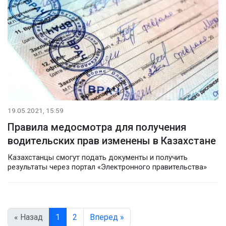
19.05.2021, 15:59
Правила медосмотра для получения
водительских прав изменены в Казахстане
Казахстанцы смогут подать документы и получить
результаты через портал «Электронного правительства»
« Назад
1
2
Вперед »