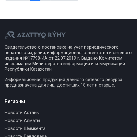
Свидетельство о постановке на учет периодического
печатного издания, информационного агентства и сетевого
издания №17798-ИА от 22.07.2019 г. Выдано Комитетом
информации Министерства информации и коммуникаций
Республики Казахстан
Информационная продукция данного сетевого ресурса
предназначена для лиц, достигших 18 лет и старше.
Регионы
Новости Астаны
Новости Алматы
Новости Шымкента
Новости Павлодара