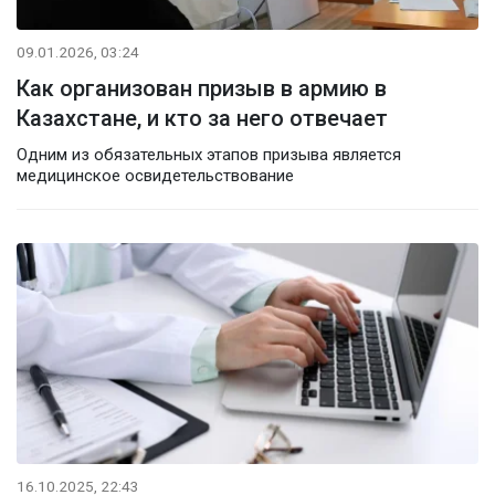
09.01.2026, 03:24
Как организован призыв в армию в
Казахстане, и кто за него отвечает
Одним из обязательных этапов призыва является
медицинское освидетельствование
16.10.2025, 22:43