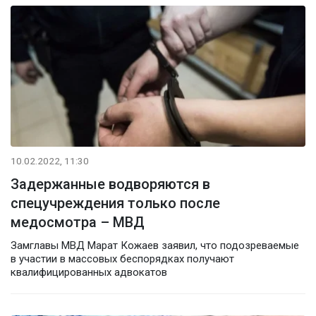
10.02.2022, 11:30
Задержанные водворяются в
спецучреждения только после
медосмотра – МВД
Замглавы МВД Марат Кожаев заявил, что подозреваемые
в участии в массовых беспорядках получают
квалифицированных адвокатов