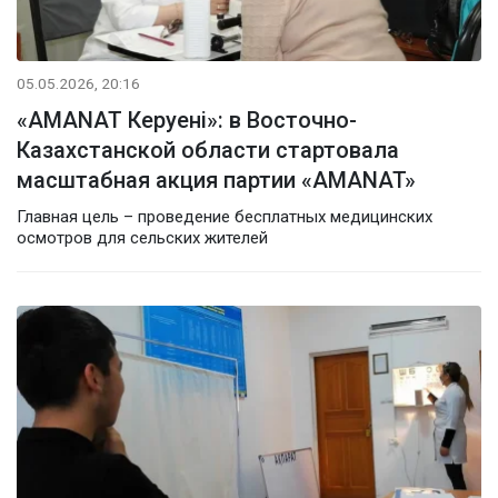
05.05.2026, 20:16
«AMANAT Керуені»: в Восточно-
Казахстанской области стартовала
масштабная акция партии «AMANAT»
Главная цель – проведение бесплатных медицинских
осмотров для сельских жителей