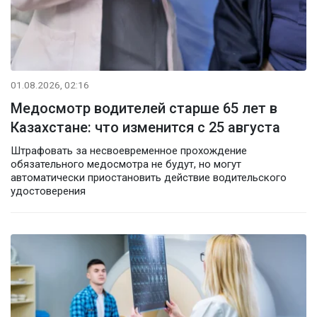
01.08.2026, 02:16
Медосмотр водителей старше 65 лет в
Казахстане: что изменится с 25 августа
Штрафовать за несвоевременное прохождение
обязательного медосмотра не будут, но могут
автоматически приостановить действие водительского
удостоверения