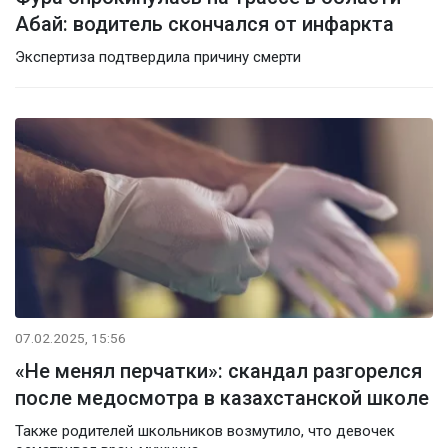
Абай: водитель скончался от инфаркта
Экспертиза подтвердила причину смерти
07.02.2025, 15:56
«Не менял перчатки»: скандал разгорелся
после медосмотра в казахстанской школе
Также родителей школьников возмутило, что девочек