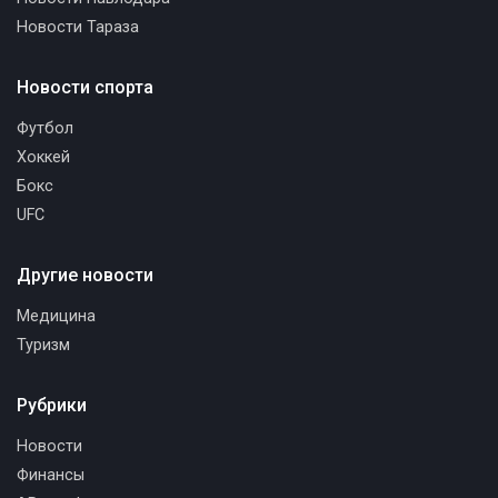
Новости Тараза
Новости спорта
Футбол
Хоккей
Бокс
UFC
Другие новости
Медицина
Туризм
Рубрики
Новости
Финансы