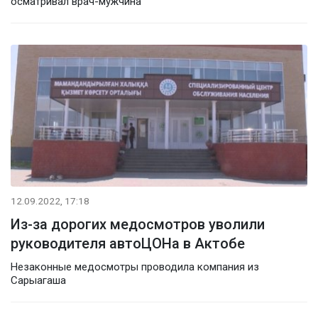
осматривал врач-мужчина
12.09.2022, 17:18
Из-за дорогих медосмотров уволили
руководителя автоЦОНа в Актобе
Незаконные медосмотры проводила компания из
Сарыагаша