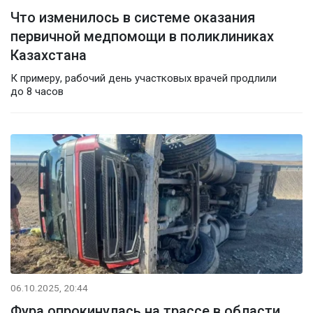
Что изменилось в системе оказания
первичной медпомощи в поликлиниках
Казахстана
К примеру, рабочий день участковых врачей продлили
до 8 часов
06.10.2025, 20:44
Фура опрокинулась на трассе в области