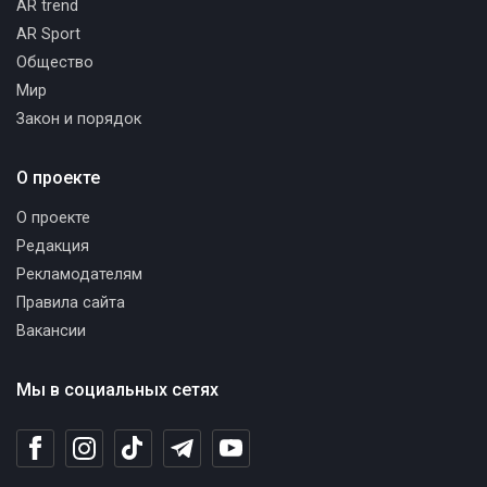
AR trend
AR Sport
Общество
Мир
Закон и порядок
О проекте
О проекте
Редакция
Рекламодателям
Правила сайта
Вакансии
Мы в социальных сетях