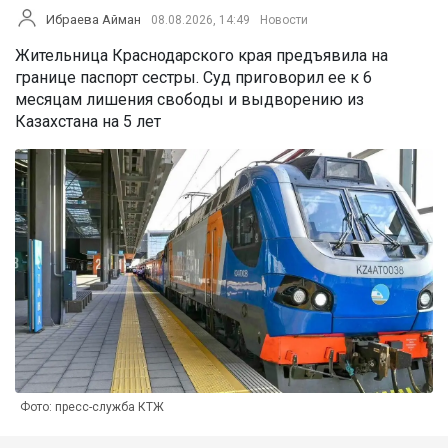
Ибраева Айман
08.08.2026, 14:49
Новости
Жительница Краснодарского края предъявила на
границе паспорт сестры. Суд приговорил ее к 6
месяцам лишения свободы и выдворению из
Казахстана на 5 лет
Фото: пресс-служба КТЖ