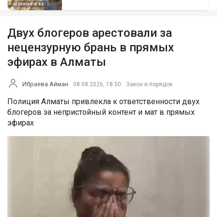
Двух блогеров арестовали за
нецензурную брань в прямых
эфирах в Алматы
Ибраева Айман
08.08.2026, 18:50
Закон и порядок
Полиция Алматы привлекла к ответственности двух
блогеров за непристойный контент и мат в прямых
эфирах