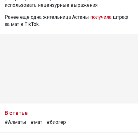
использовать нецензурные выражения.
Ранее еще одна жительница Астаны
получила
штраф
за мат в TikTok.
В статье
#Алматы
#мат
#блогер