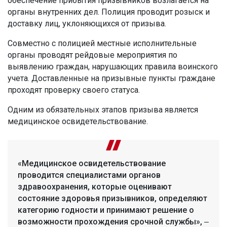
обеспечение прибытия призывников возлагается на
органы внутренних дел. Полиция проводит розыск и
доставку лиц, уклоняющихся от призыва.
Совместно с полицией местные исполнительные
органы проводят рейдовые мероприятия по
выявлению граждан, нарушающих правила воинского
учета. Доставленные на призывные пункты граждане
проходят проверку своего статуса.
Одним из обязательных этапов призыва является
медицинское освидетельствование.
«Медицинское освидетельствование
проводится специалистами органов
здравоохранения, которые оценивают
состояние здоровья призывников, определяют
категорию годности и принимают решение о
возможности прохождения срочной службы», ‒