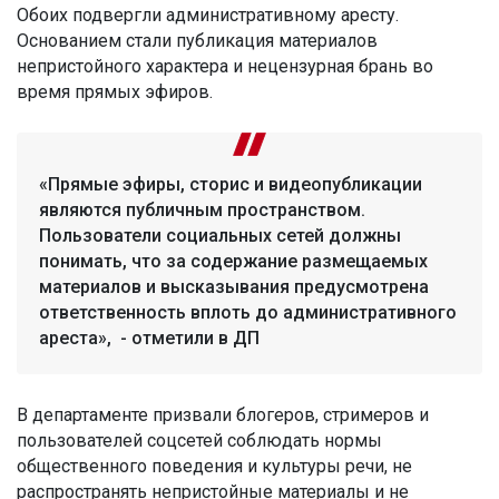
Обоих подвергли административному аресту.
Основанием стали публикация материалов
непристойного характера и нецензурная брань во
время прямых эфиров.
«Прямые эфиры, сторис и видеопубликации
являются публичным пространством.
Пользователи социальных сетей должны
понимать, что за содержание размещаемых
материалов и высказывания предусмотрена
ответственность вплоть до административного
ареста», - отметили в ДП
В департаменте призвали блогеров, стримеров и
пользователей соцсетей соблюдать нормы
общественного поведения и культуры речи, не
распространять непристойные материалы и не