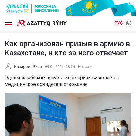
РУС
ҚАЗ
Как организован призыв в армию в
Казахстане, и кто за него отвечает
Назарова Рита
09.01.2026, 03:24
Новости
Одним из обязательных этапов призыва является
медицинское освидетельствование