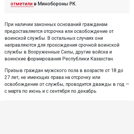
отметили
в Минобороны РК.
При наличии законных оснований гражданам
предоставляется отсрочка или освобождение от
воинской службы. В остальных случаях они
направляются для прохождения срочной воинской
службы в Вооруженные Силы, другие войска и
воинские формирования Республики Казахстан.
Призыв граждан мужского пола в возрасте от 18 до
27 лет, не имеющих права на отсрочку или
освобождение от службы, проводится дважды в год —
с марта по июнь и с сентября по декабрь.