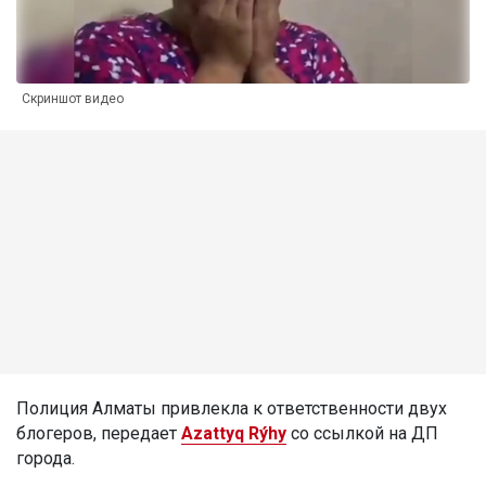
Скриншот видео
Полиция Алматы привлекла к ответственности двух
блогеров, передает
Azattyq Rýhy
со ссылкой на ДП
города.