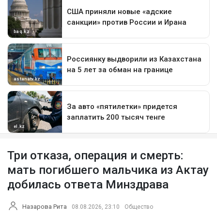
Три отказа, операция и смерть:
мать погибшего мальчика из Актау
добилась ответа Минздрава
Назарова Рита
08.08.2026, 23:10
Общество