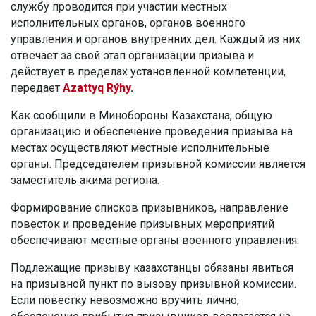
службу проводится при участии местных
исполнительных органов, органов военного
управления и органов внутренних дел. Каждый из них
отвечает за свой этап организации призыва и
действует в пределах установленной компетенции,
передает
Azattyq Rýhy
.
Как сообщили в Минобороны Казахстана, общую
организацию и обеспечение проведения призыва на
местах осуществляют местные исполнительные
органы. Председателем призывной комиссии является
заместитель акима региона.
Формирование списков призывников, направление
повесток и проведение призывных мероприятий
обеспечивают местные органы военного управления.
Подлежащие призыву казахстанцы обязаны явиться
на призывной пункт по вызову призывной комиссии.
Если повестку невозможно вручить лично,