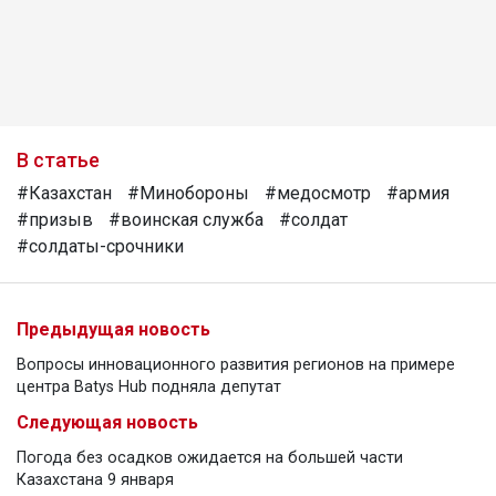
В статье
#Казахстан
#Минобороны
#медосмотр
#армия
#призыв
#воинская служба
#солдат
#солдаты-срочники
Предыдущая новость
Вопросы инновационного развития регионов на примере
центра Batys Hub подняла депутат
Следующая новость
Погода без осадков ожидается на большей части
Казахстана 9 января