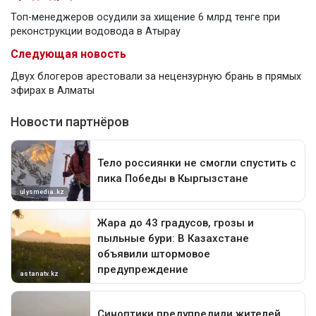
Топ-менеджеров осудили за хищение 6 млрд тенге при
реконструкции водовода в Атырау
Следующая новость
Двух блогеров арестовали за нецензурную брань в прямых
эфирах в Алматы