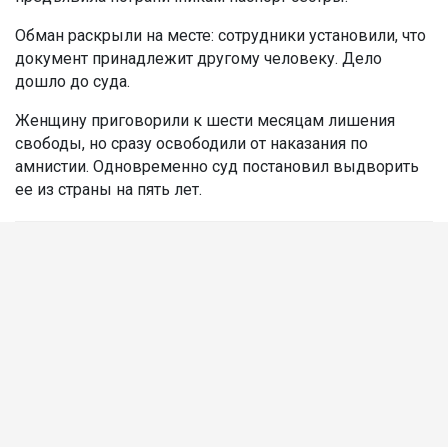
Обман раскрыли на месте: сотрудники установили, что
документ принадлежит другому человеку. Дело
дошло до суда.
Женщину приговорили к шести месяцам лишения
свободы, но сразу освободили от наказания по
амнистии. Одновременно суд постановил выдворить
ее из страны на пять лет.