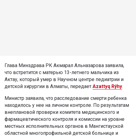
Глава Минздрава РК Акмарал Альназарова заявила,
что встретится с матерью 13-летнего мальчика из
Актау, который умер в Научном центре педиатрии и
детской хирургии в Алматы, передает
Azattyq Rýhy
.
Министр заявила, что расследование смерти ребенка
находилось у нее на личном контроле. По результатам
внеплановой проверки комитета медицинского и
фармацевтического контроля и комиссии на уровне
местных исполнительных органов в Мангистауской
областной многопрофильной детской больнице и