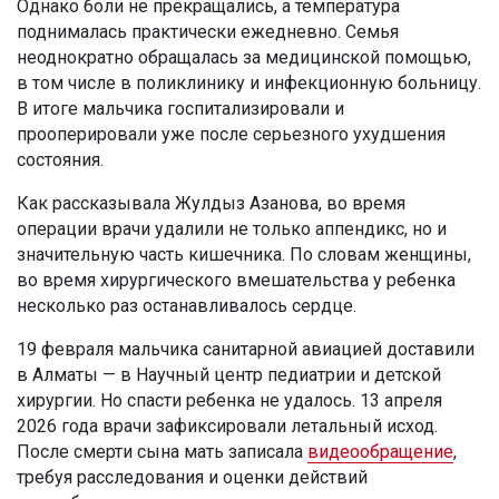
Однако боли не прекращались, а температура
поднималась практически ежедневно. Семья
неоднократно обращалась за медицинской помощью,
в том числе в поликлинику и инфекционную больницу.
В итоге мальчика госпитализировали и
прооперировали уже после серьезного ухудшения
состояния.
Как рассказывала Жулдыз Азанова, во время
операции врачи удалили не только аппендикс, но и
значительную часть кишечника. По словам женщины,
во время хирургического вмешательства у ребенка
несколько раз останавливалось сердце.
19 февраля мальчика санитарной авиацией доставили
в Алматы — в Научный центр педиатрии и детской
хирургии. Но спасти ребенка не удалось. 13 апреля
2026 года врачи зафиксировали летальный исход.
После смерти сына мать записала
видеообращение
,
требуя расследования и оценки действий