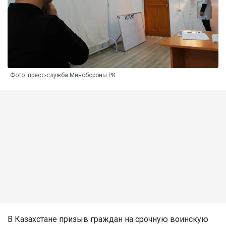
Фото: пресс-служба Минобороны РК
В Казахстане призыв граждан на срочную воинскую