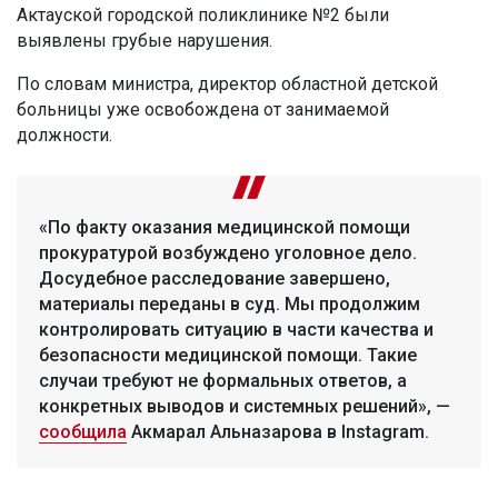
Актауской городской поликлинике №2 были
выявлены грубые нарушения.
По словам министра, директор областной детской
больницы уже освобождена от занимаемой
должности.
«По факту оказания медицинской помощи
прокуратурой возбуждено уголовное дело.
Досудебное расследование завершено,
материалы переданы в суд. Мы продолжим
контролировать ситуацию в части качества и
безопасности медицинской помощи. Такие
случаи требуют не формальных ответов, а
конкретных выводов и системных решений», —
сообщила
Акмарал Альназарова в Instagram.