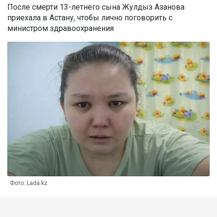
После смерти 13-летнего сына Жулдыз Азанова
приехала в Астану, чтобы лично поговорить с
министром здравоохранения
Фото: Lada.kz