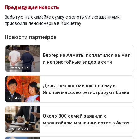
Предыдущая новость
Забытую на скамейке сумку с золотыми украшениями
присвоила пенсионерка в Кокшетау