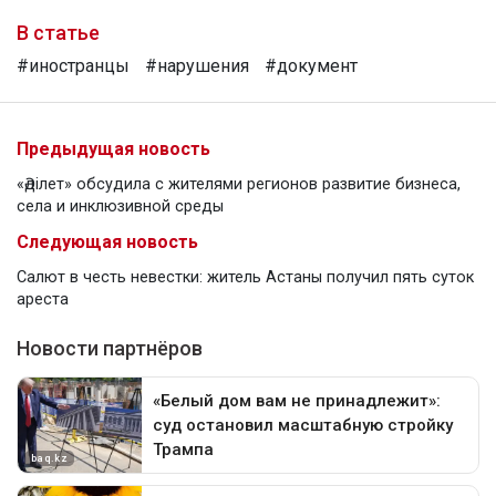
В статье
#иностранцы
#нарушения
#документ
Предыдущая новость
«Әділет» обсудила с жителями регионов развитие бизнеса,
села и инклюзивной среды
Следующая новость
Салют в честь невестки: житель Астаны получил пять суток
ареста