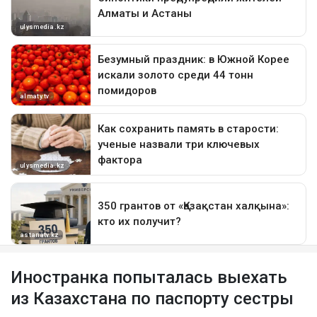
Иностранка попыталась выехать
из Казахстана по паспорту сестры