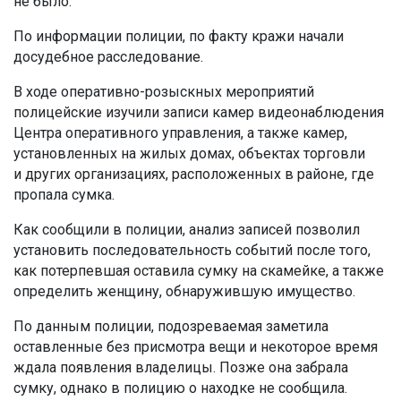
не было.
По информации полиции, по факту кражи начали
досудебное расследование.
В ходе оперативно-розыскных мероприятий
полицейские изучили записи камер видеонаблюдения
Центра оперативного управления, а также камер,
установленных на жилых домах, объектах торговли
и других организациях, расположенных в районе, где
пропала сумка.
Как сообщили в полиции, анализ записей позволил
установить последовательность событий после того,
как потерпевшая оставила сумку на скамейке, а также
определить женщину, обнаружившую имущество.
По данным полиции, подозреваемая заметила
оставленные без присмотра вещи и некоторое время
ждала появления владелицы. Позже она забрала
сумку, однако в полицию о находке не сообщила.