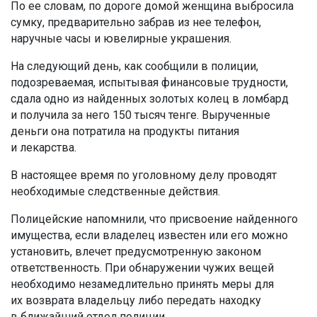
По ее словам, по дороге домой женщина выбросила
сумку, предварительно забрав из нее телефон,
наручные часы и ювелирные украшения.
На следующий день, как сообщили в полиции,
подозреваемая, испытывая финансовые трудности,
сдала одно из найденных золотых колец в ломбард
и получила за него 150 тысяч тенге. Вырученные
деньги она потратила на продукты питания
и лекарства.
В настоящее время по уголовному делу проводят
необходимые следственные действия.
Полицейские напомнили, что присвоение найденного
имущества, если владелец известен или его можно
установить, влечет предусмотренную законом
ответственность. При обнаружении чужих вещей
необходимо незамедлительно принять меры для
их возврата владельцу либо передать находку
в ближайший отдел полиции.