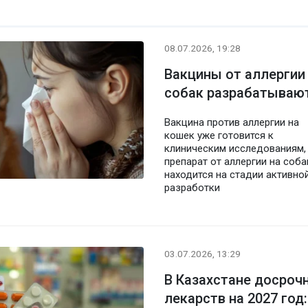
08.07.2026, 19:28
Вакцины от аллергии
собак разрабатывают
Вакцина против аллергии на
кошек уже готовится к
клиническим исследованиям,
препарат от аллергии на соба
находится на стадии активно
разработки
03.07.2026, 13:29
В Казахстане досрочн
лекарств на 2027 год: