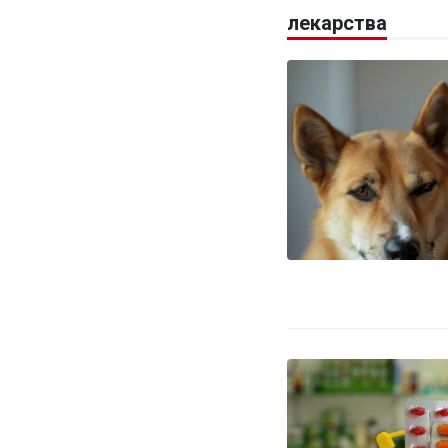
лекарства