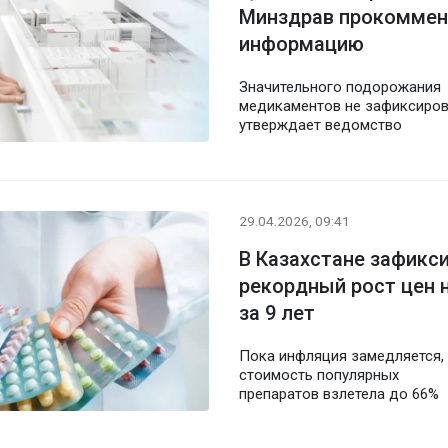
Минздрав прокоммен
информацию
Значительного подорожания
медикаментов не зафиксиров
утверждает ведомство
29.04.2026, 09:41
В Казахстане зафикс
рекордный рост цен
за 9 лет
Пока инфляция замедляется,
стоимость популярных
препаратов взлетела до 66%