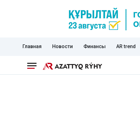
Главная
Новости
Финансы
AR trend