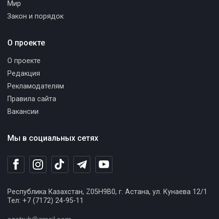
Мир
Закон и порядок
О проекте
О проекте
Редакция
Рекламодателям
Правила сайта
Вакансии
Мы в социальных сетях
Республика Казахстан, Z05H9B0, г. Астана, ул. Кунаева 12/1
Тел: +7 (7172) 24-95-11