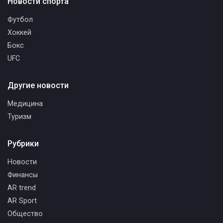
Новости спорта
Футбол
Хоккей
Бокс
UFC
Другие новости
Медицина
Туризм
Рубрики
Новости
Финансы
AR trend
AR Sport
Общество