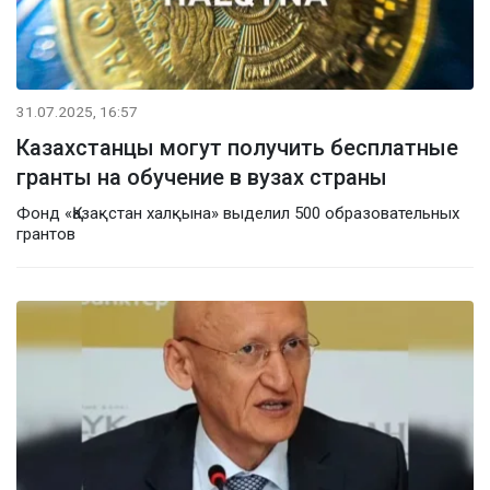
31.07.2025, 16:57
Казахстанцы могут получить бесплатные
гранты на обучение в вузах страны
Фонд «Қазақстан халқына» выделил 500 образовательных
грантов