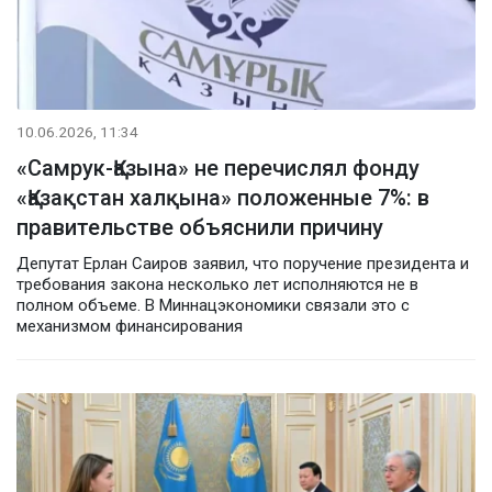
10.06.2026, 11:34
«Самрук-Қазына» не перечислял фонду
«Қазақстан халқына» положенные 7%: в
правительстве объяснили причину
Депутат Ерлан Саиров заявил, что поручение президента и
требования закона несколько лет исполняются не в
полном объеме. В Миннацэкономики связали это с
механизмом финансирования