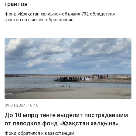
грантов
Фонд «Қазақстан халқына» объявил 792 обладателя
грантов на высшее образование
09.04.2024, 16:46
До 10 млрд тенге выделит пострадавшим
от паводков фонд «Қазақстан халқына»
Фонд обратился к казахстанцам