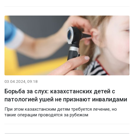
03.04.2024, 09:18
Борьба за слух: казахстанских детей с
патологией ушей не признают инвалидами
При этом казахстанским детям требуется лечение, но
такие операции проводятся за рубежом