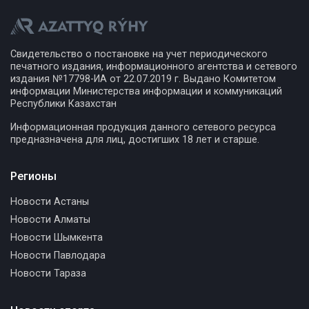
Свидетельство о постановке на учет периодического
печатного издания, информационного агентства и сетевого
издания №17798-ИА от 22.07.2019 г. Выдано Комитетом
информации Министерства информации и коммуникаций
Республики Казахстан
Информационная продукция данного сетевого ресурса
предназначена для лиц, достигших 18 лет и старше.
Регионы
Новости Астаны
Новости Алматы
Новости Шымкента
Новости Павлодара
Новости Тараза