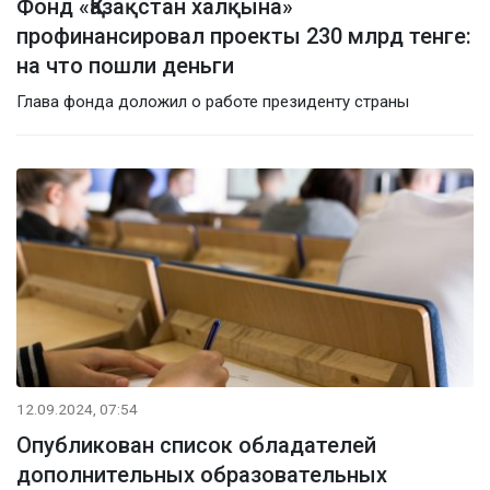
Фонд «Қазақстан халқына»
профинансировал проекты 230 млрд тенге:
на что пошли деньги
Глава фонда доложил о работе президенту страны
12.09.2024, 07:54
Опубликован список обладателей
дополнительных образовательных