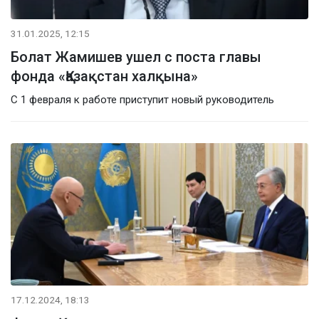
31.01.2025, 12:15
Болат Жамишев ушел с поста главы
фонда «Қазақстан халқына»
С 1 февраля к работе приступит новый руководитель
17.12.2024, 18:13