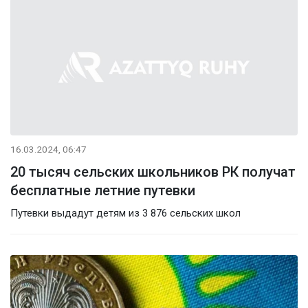
16.03.2024, 06:47
20 тысяч сельских школьников РК получат
бесплатные летние путевки
Путевки выдадут детям из 3 876 сельских школ