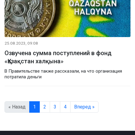
25.08.2023, 09:08
Озвучена сумма поступлений в фонд
«Қазақстан халқына»
В Правительстве также рассказали, на что организация
потратила деньги
« Назад
1
2
3
4
Вперед »