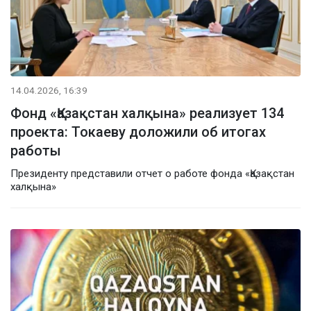
14.04.2026, 16:39
Фонд «Қазақстан халқына» реализует 134
проекта: Токаеву доложили об итогах
работы
Президенту представили отчет о работе фонда «Қазақстан
халқына»