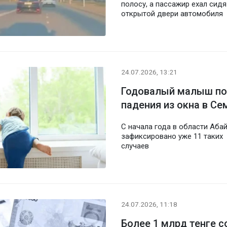
полосу, а пассажир ехал сидя
открытой двери автомобиля
24.07.2026, 13:21
Годовалый малыш по
падения из окна в Се
С начала года в области Аба
зафиксировано уже 11 таких
случаев
24.07.2026, 11:18
Более 1 млрд тенге 