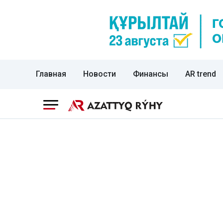
Главная
Новости
Финансы
AR trend