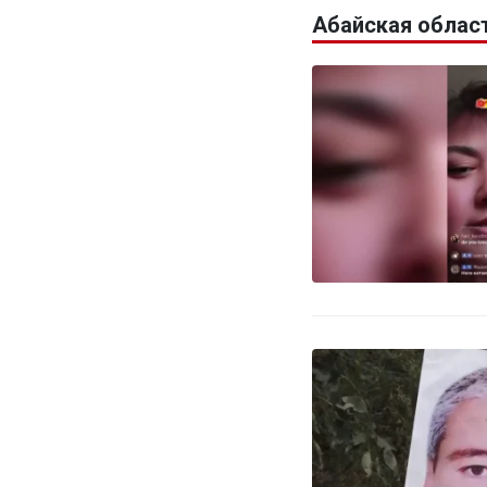
Абайская облас