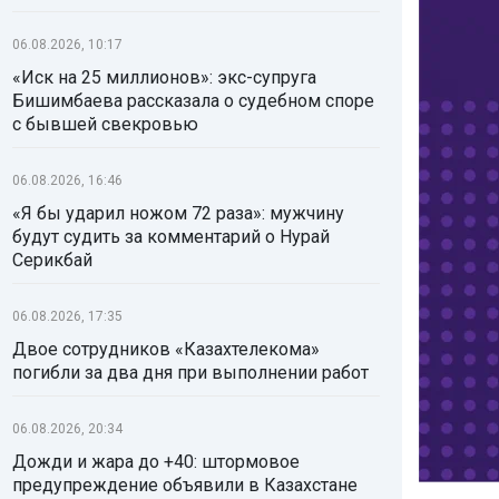
06.08.2026, 10:17
«Иск на 25 миллионов»: экс-супруга
Бишимбаева рассказала о судебном споре
с бывшей свекровью
06.08.2026, 16:46
«Я бы ударил ножом 72 раза»: мужчину
будут судить за комментарий о Нурай
Серикбай
06.08.2026, 17:35
Двое сотрудников «Казахтелекома»
погибли за два дня при выполнении работ
06.08.2026, 20:34
Дожди и жара до +40: штормовое
предупреждение объявили в Казахстане