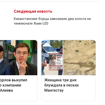
Следующая новость
Казахстанские борцы завоевали два золота на
чемпионате Азии U20