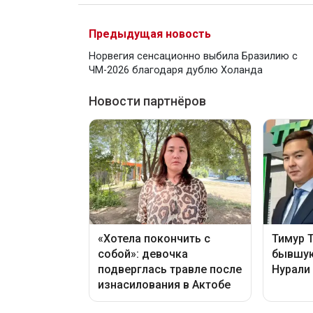
Предыдущая новость
Норвегия сенсационно выбила Бразилию с
ЧМ-2026 благодаря дублю Холанда