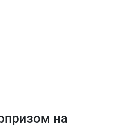
рпризом на