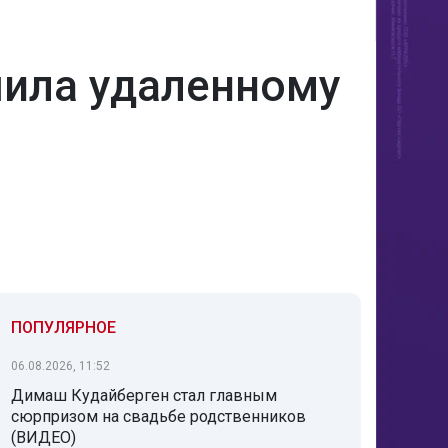
шила удаленному
ПОПУЛЯРНОЕ
06.08.2026, 11:52
Димаш Кудайберген стал главным
сюрпризом на свадьбе родственников
(ВИДЕО)