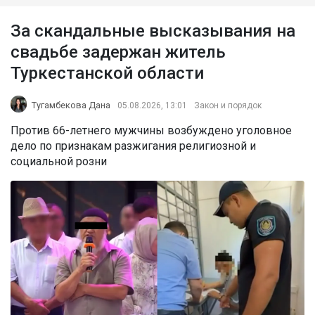
За скандальные высказывания на
свадьбе задержан житель
Туркестанской области
Тугамбекова Дана
05.08.2026, 13:01
Закон и порядок
Против 66-летнего мужчины возбуждено уголовное
дело по признакам разжигания религиозной и
социальной розни