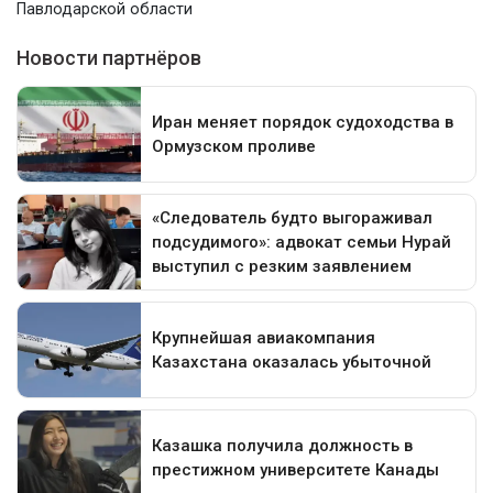
Павлодарской области