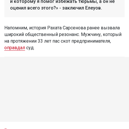
и которому я помог избежать тюрьмы, а он не
оценил всего этого?» - заключил Елеуов.
Напомним, история Рахата Сарсенова ранее вызвала
широкий общественный резонанс. Мужчину, который
на протяжении 33 лет пас скот предпринимателя,
оправдал
суд.