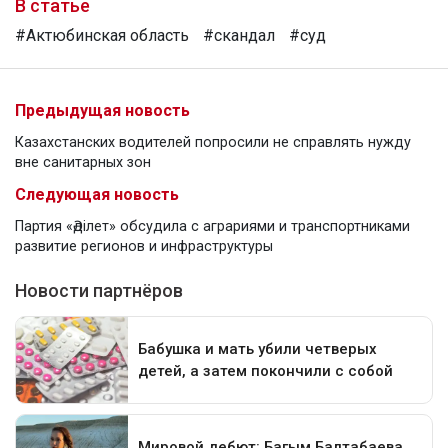
В статье
#Актюбинская область
#скандал
#суд
Предыдущая новость
Казахстанских водителей попросили не справлять нужду
вне санитарных зон
Следующая новость
Партия «Әділет» обсудила с аграриями и транспортниками
развитие регионов и инфраструктуры