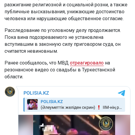
разжигание религиозной и социальной розни, а также
публичные высказывания, унижающие достоинство
человека или нарушающие общественное согласие.
Расследование по уголовному делу продолжается.
Пока вина подозреваемого не установлена
вступившим в законную силу приговором суда, он
считается невиновным.
Ранее сообщалось, что МВД
отреагировало
на
резонансное видео со свадьбы в Туркестанской
области.