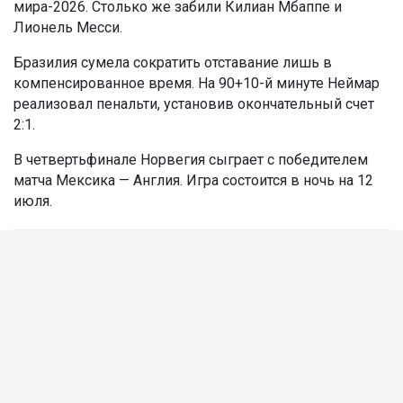
мира-2026. Столько же забили Килиан Мбаппе и
Лионель Месси.
Бразилия сумела сократить отставание лишь в
компенсированное время. На 90+10-й минуте Неймар
реализовал пенальти, установив окончательный счет
2:1.
В четвертьфинале Норвегия сыграет с победителем
матча Мексика — Англия. Игра состоится в ночь на 12
июля.