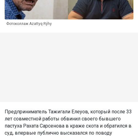
Фотоколлаж Azattyq Rýhy
Предприниматель Тажигали Елеуов, который после 33
лет совместной работы обвинил своего бывшего
пастуха Рахата Сарсенова в краже скота и обратился в
суд, впервые публично высказался по поводу