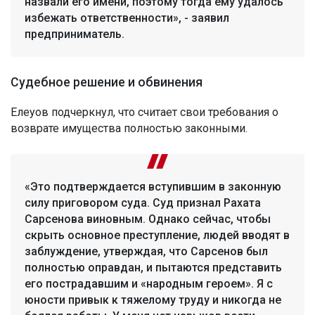
назвали его имени, поэтому тогда ему удалось
избежать ответственности», - заявил
предприниматель.
Судебное решение и обвинения
Елеуов подчеркнул, что считает свои требования о
возврате имущества полностью законными.
«Это подтверждается вступившим в законную
силу приговором суда. Суд признал Рахата
Сарсенова виновным. Однако сейчас, чтобы
скрыть основное преступление, людей вводят в
заблуждение, утверждая, что Сарсенов был
полностью оправдан, и пытаются представить
его пострадавшим и «народным героем». Я с
юности привык к тяжелому труду и никогда не