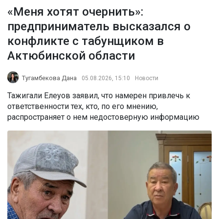
«Меня хотят очернить»:
предприниматель высказался о
конфликте с табунщиком в
Актюбинской области
Тугамбекова Дана
05.08.2026, 15:10
Новости
Тажигали Елеуов заявил, что намерен привлечь к
ответственности тех, кто, по его мнению,
распространяет о нем недостоверную информацию