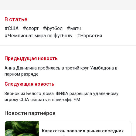
В статье
#США
#спорт
#футбол
#матч
#Чемпионат мира по футболу
#Норвегия
Предыдущая новость
Анна Данилина пробилась в третий круг Уимблдона в
парном разряде
Следующая новость
Звонок из Белого дома: ФИФА разрешила удаленному
игроку США сыграть в плей-офф ЧМ