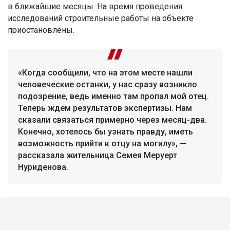
в ближайшие месяцы. На время проведения
исследований строительные работы на объекте
приостановлены.
«Когда сообщили, что на этом месте нашли
человеческие останки, у нас сразу возникло
подозрение, ведь именно там пропал мой отец.
Теперь ждем результатов экспертизы. Нам
сказали связаться примерно через месяц-два.
Конечно, хотелось бы узнать правду, иметь
возможность прийти к отцу на могилу», —
рассказала жительница Семея Меруерт
Нуриденова.