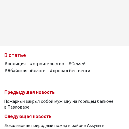
В статье
#полиция
#строительство
#Семей
#Абайская область
#пропал без вести
Предыдущая новость
Пожарный закрыл собой мужчину на горящем балконе
в Павлодаре
Следующая новость
Локализован природный пожар в районе Аккулы в