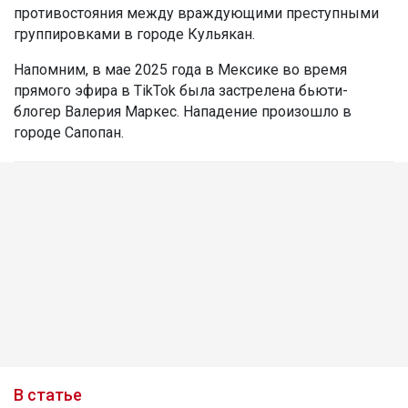
противостояния между враждующими преступными
группировками в городе Кульякан.
Напомним, в мае 2025 года в Мексике во время
прямого эфира в TikTok была застрелена бьюти-
блогер Валерия Маркес. Нападение произошло в
городе Сапопан.
В статье