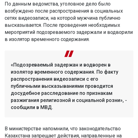
По данным ведомства, уголовное дело было
возбуждено после распространения в социальных
сетях видеозаписи, на которой мужчина публично
высказывается. После проведения необходимых
мероприятий подозреваемого задержали и водворили
в изолятор временного содержания.
«Подозреваемый задержан и водворен в
изолятор временного содержания. По факту
распространения видеозаписи с его
публичными высказываниями проводится
досудебное расследование по признакам
разжигания религиозной и социальной розни», -
сообщили в МВД.
В министерстве напомнили, что законодательство
Казахстана запрещает действия, направленные на