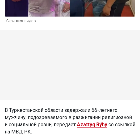
Скриншот видео
В Туркестанской области задержали 66-летнего
мужчину, подозреваемого в разжигании религиозной
и социальной розни, передает
Azattyq Rýhy
со ссылкой
на МВД РК.