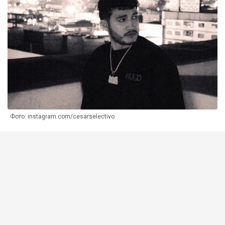
Фото: instagram.com/cesarselectivo