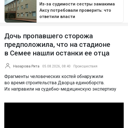
Дочь пропавшего сторожа
предположила, что на стадионе
в Семее нашли останки ее отца
Назарова Рита
05.08.2026, 08:40
Происшествия
Фрагменты человеческих костей обнаружили
во время строительства Дворца единоборств.
Их направили на судебно-медицинскую экспертизу