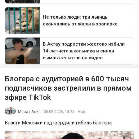
Блогера с аудиторией в 600 тысяч
подписчиков застрелили в прямом
эфире TikTok
Марат Асия
05.08.2026, 13:25
Мир
Власти Мексики подтвердили гибель блогера