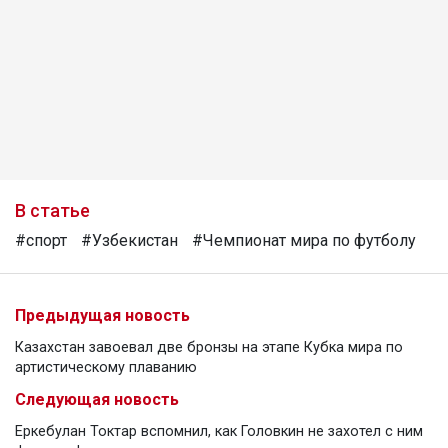
В статье
#спорт
#Узбекистан
#Чемпионат мира по футболу
Предыдущая новость
Казахстан завоевал две бронзы на этапе Кубка мира по
артистическому плаванию
Следующая новость
Еркебулан Токтар вспомнил, как Головкин не захотел с ним