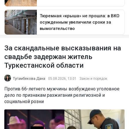
За скандальные высказывания на
свадьбе задержан житель
Туркестанской области
Тугамбекова Дана
05.08.2026, 13:01
Закон и порядок
Против 66-летнего мужчины возбуждено уголовное
дело по признакам разжигания религиозной и
социальной розни