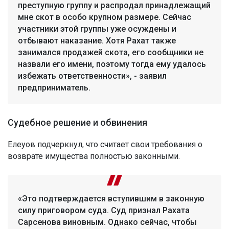
преступную группу и распродал принадлежащий
мне скот в особо крупном размере. Сейчас
участники этой группы уже осуждены и
отбывают наказание. Хотя Рахат также
занимался продажей скота, его сообщники не
назвали его имени, поэтому тогда ему удалось
избежать ответственности», - заявил
предприниматель.
Судебное решение и обвинения
Елеуов подчеркнул, что считает свои требования о
возврате имущества полностью законными.
«Это подтверждается вступившим в законную
силу приговором суда. Суд признал Рахата
Сарсенова виновным. Однако сейчас, чтобы