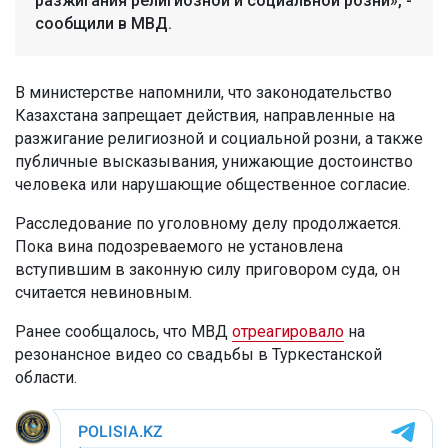
разжигания религиозной и социальной розни», -
сообщили в МВД.
В министерстве напомнили, что законодательство
Казахстана запрещает действия, направленные на
разжигание религиозной и социальной розни, а также
публичные высказывания, унижающие достоинство
человека или нарушающие общественное согласие.
Расследование по уголовному делу продолжается.
Пока вина подозреваемого не установлена
вступившим в законную силу приговором суда, он
считается невиновным.
Ранее сообщалось, что МВД
отреагировало
на
резонансное видео со свадьбы в Туркестанской
области.