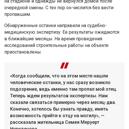
на стадионе и однажды не вернулся домой после
очередной смены. С тех пор он числится без вести
пропавшим.
Обнаруженные останки направили на судебно-
медицинскую экспертизу. Ее результаты ожидаются
в ближайшие месяцы. На время проведения
исследований строительные работы на объекте
приостановлены.
«Когда сообщили, что на этом месте нашли
человеческие останки, у нас сразу возникло
подозрение, ведь именно там пропал мой отец.
Теперь ждем результатов экспертизы. Нам
сказали связаться примерно через месяц-два.
Конечно, хотелось бы узнать правду, иметь
возможность прийти к отцу на могилу», —
рассказала жительница Семея Меруерт
Нуриденова.