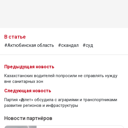
В статье
#Актюбинская область
#скандал
#суд
Предыдущая новость
Казахстанских водителей попросили не справлять нужду
вне санитарных зон
Следующая новость
Партия «Әділет» обсудила с аграриями и транспортниками
развитие регионов и инфраструктуры