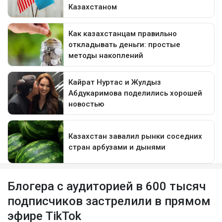
Блогера с аудиторией в 600 тысяч
подписчиков застрелили в прямом
эфире TikTok