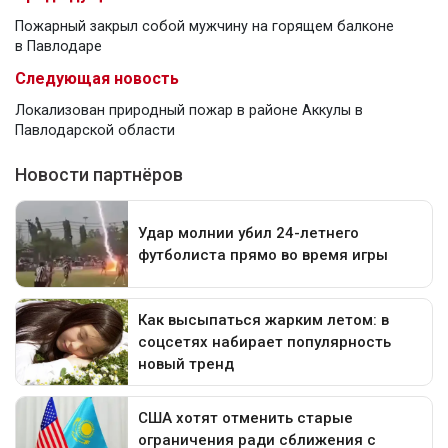
Пожарный закрыл собой мужчину на горящем балконе
в Павлодаре
Следующая новость
Локализован природный пожар в районе Аккулы в
Павлодарской области