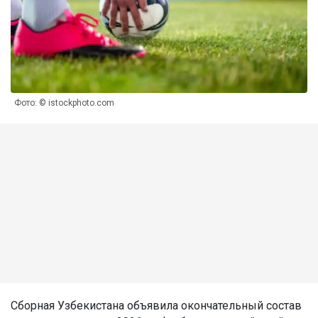
Фото: © istockphoto.com
Сборная Узбекистана объявила окончательный состав