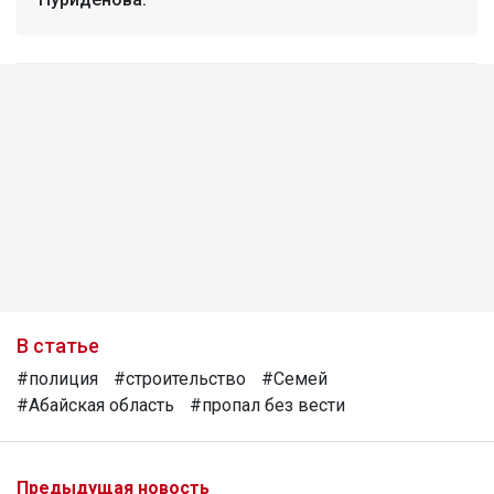
В статье
#полиция
#строительство
#Семей
#Абайская область
#пропал без вести
Предыдущая новость