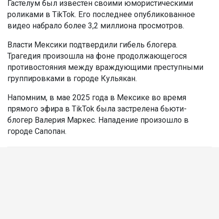
Гастелум был известен своими юмористическими
роликами в TikTok. Его последнее опубликованное
видео набрало более 3,2 миллиона просмотров.
Власти Мексики подтвердили гибель блогера.
Трагедия произошла на фоне продолжающегося
противостояния между враждующими преступными
группировками в городе Кульякан.
Напомним, в мае 2025 года в Мексике во время
прямого эфира в TikTok была застрелена бьюти-
блогер Валерия Маркес. Нападение произошло в
городе Сапопан.