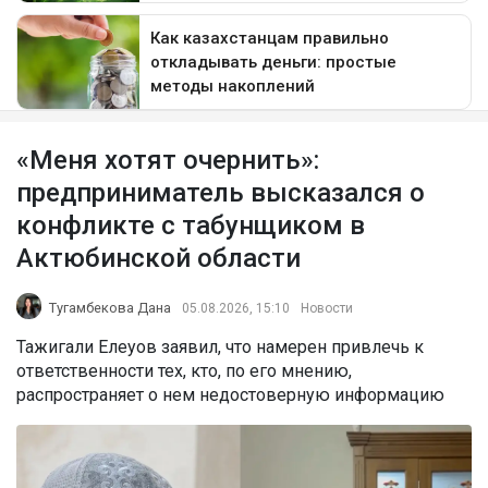
«Меня хотят очернить»:
предприниматель высказался о
конфликте с табунщиком в
Актюбинской области
Тугамбекова Дана
05.08.2026, 15:10
Новости
Тажигали Елеуов заявил, что намерен привлечь к
ответственности тех, кто, по его мнению,
распространяет о нем недостоверную информацию