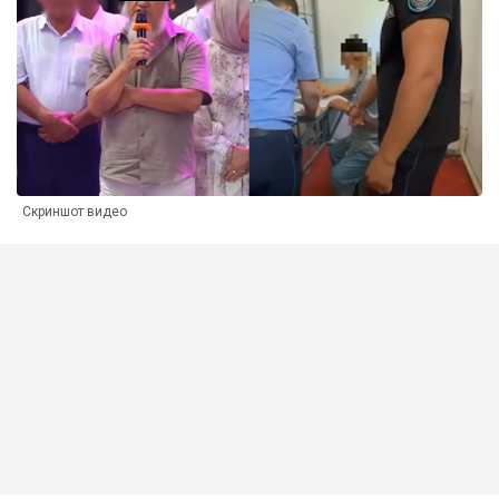
Скриншот видео