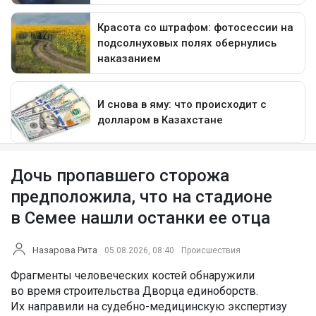
Дочь пропавшего сторожа
предположила, что на стадионе
в Семее нашли останки ее отца
Назарова Рита
05.08.2026, 08:40
Происшествия
Фрагменты человеческих костей обнаружили
во время строительства Дворца единоборств.
Их направили на судебно-медицинскую экспертизу