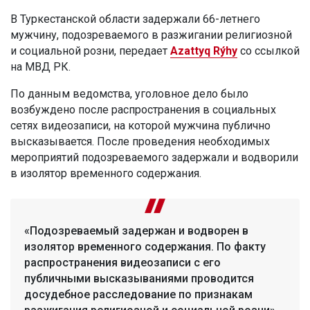
В Туркестанской области задержали 66-летнего
мужчину, подозреваемого в разжигании религиозной
и социальной розни, передает
Azattyq Rýhy
со ссылкой
на МВД РК.
По данным ведомства, уголовное дело было
возбуждено после распространения в социальных
сетях видеозаписи, на которой мужчина публично
высказывается. После проведения необходимых
мероприятий подозреваемого задержали и водворили
в изолятор временного содержания.
«Подозреваемый задержан и водворен в
изолятор временного содержания. По факту
распространения видеозаписи с его
публичными высказываниями проводится
досудебное расследование по признакам