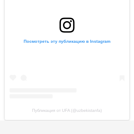
Посмотреть эту публикацию в Instagram
Публикация от UFA (@uzbekistanfa)