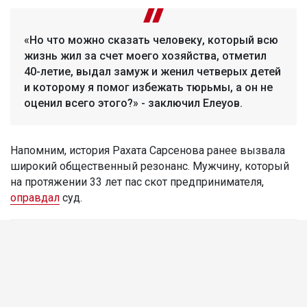
«Но что можно сказать человеку, который всю
жизнь жил за счет моего хозяйства, отметил
40-летие, выдал замуж и женил четверых детей
и которому я помог избежать тюрьмы, а он не
оценил всего этого?» - заключил Елеуов.
Напомним, история Рахата Сарсенова ранее вызвала
широкий общественный резонанс. Мужчину, который
на протяжении 33 лет пас скот предпринимателя,
оправдал
суд.