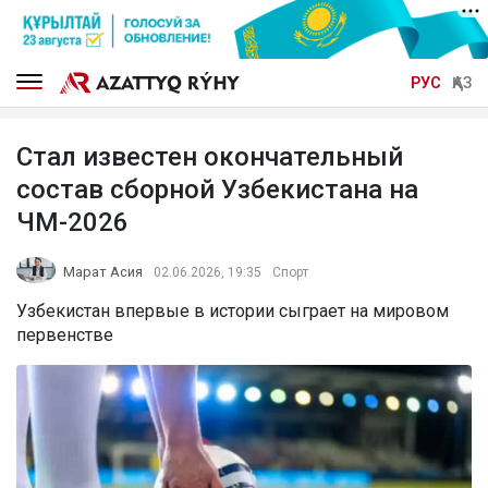
РУС
ҚАЗ
Стал известен окончательный
состав сборной Узбекистана на
ЧМ-2026
Марат Асия
02.06.2026, 19:35
Спорт
Узбекистан впервые в истории сыграет на мировом
первенстве