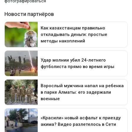
фотографироваться