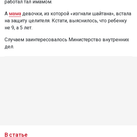
работал тал имамом.
А
мама
девочки, из которой «изгнали шайтана», встала
на защиту целителя. Кстати, выяснилось, что ребенку
не 9, а 5 лет.
Случаем заинтересовалось Министерство внутренних
дел.
В статье