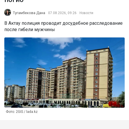
Тугамбекова Дана
07.08.2026, 09:26
Новости
В Актау полиция проводит досудебное расследование
после гибели мужчины
Фото: 2GIS / lada.kz