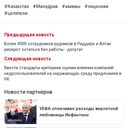
#Казахстан
#Минздрав
#имамы
#лицензии
#целители
Предыдущая новость
Более 4000 сотрудников рудников в Риддере и Алтае
рискуют остаться без работы - депутат
Следующая новость
Ввести стандарты критериев оценки влияния компаний-
недропользователей на окружающую среду предложили в
РК