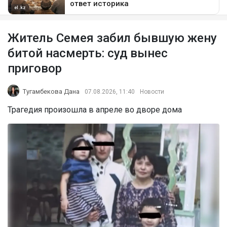
Житель Семея забил бывшую жену
битой насмерть: суд вынес
приговор
Тугамбекова Дана
07.08.2026, 11:40
Новости
Трагедия произошла в апреле во дворе дома