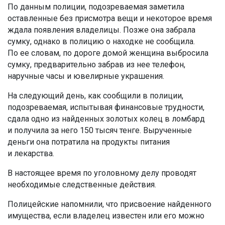
По данным полиции, подозреваемая заметила
оставленные без присмотра вещи и некоторое время
ждала появления владелицы. Позже она забрала
сумку, однако в полицию о находке не сообщила.
По ее словам, по дороге домой женщина выбросила
сумку, предварительно забрав из нее телефон,
наручные часы и ювелирные украшения.
На следующий день, как сообщили в полиции,
подозреваемая, испытывая финансовые трудности,
сдала одно из найденных золотых колец в ломбард
и получила за него 150 тысяч тенге. Вырученные
деньги она потратила на продукты питания
и лекарства.
В настоящее время по уголовному делу проводят
необходимые следственные действия.
Полицейские напомнили, что присвоение найденного
имущества, если владелец известен или его можно