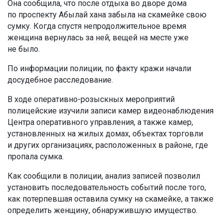
Она сообщила, что после отдыха во дворе дома
по проспекту Абылай хана забыла на скамейке свою
сумку. Когда спустя непродолжительное время
женщина вернулась за ней, вещей на месте уже
не было.
По информации полиции, по факту кражи начали
досудебное расследование.
В ходе оперативно-розыскных мероприятий
полицейские изучили записи камер видеонаблюдения
Центра оперативного управления, а также камер,
установленных на жилых домах, объектах торговли
и других организациях, расположенных в районе, где
пропала сумка.
Как сообщили в полиции, анализ записей позволил
установить последовательность событий после того,
как потерпевшая оставила сумку на скамейке, а также
определить женщину, обнаружившую имущество.