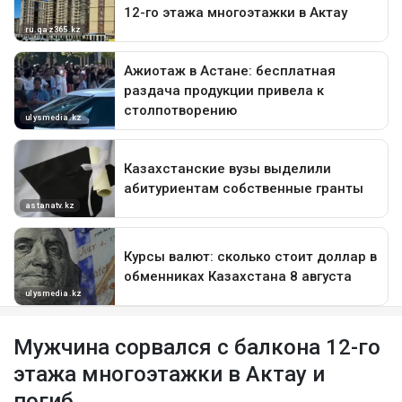
Мужчина сорвался с балкона 12-го
этажа многоэтажки в Актау и
погиб