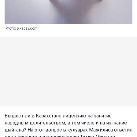
Фото: pixabay.com
Выдают ли в Казахстане лицензию на занятие
народным целительством, в том числе и на изгнание
шайтана? На этот вопрос в кулуарах Мажилиса ответил
вице-министр здравоохранения Тимур Муратов,