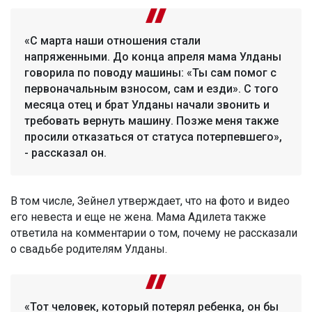
«С марта наши отношения стали
напряженными. До конца апреля мама Улданы
говорила по поводу машины: «Ты сам помог с
первоначальным взносом, сам и езди». С того
месяца отец и брат Улданы начали звонить и
требовать вернуть машину. Позже меня также
просили отказаться от статуса потерпевшего»,
- рассказал он.
В том числе, Зейнел утверждает, что на фото и видео
его невеста и еще не жена. Мама Адилета также
ответила на комментарии о том, почему не рассказали
о свадьбе родителям Улданы.
«Тот человек, который потерял ребенка, он бы