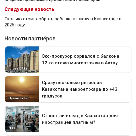
Следующая новость
Сколько стоит собрать ребенка в школу в Казахстане в
2026 году