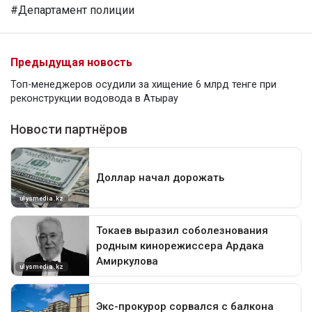
#Департамент полиции
Предыдущая новость
Топ-менеджеров осудили за хищение 6 млрд тенге при
реконструкции водовода в Атырау