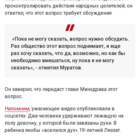
проконтролировать действия народных целителей, он
ответил, что этот вопрос требует обсуждения.
«Пока не могу сказать, вопрос нужно обсудить.
Раз общество этот вопрос поднимает, я еще
раз хочу сказать, что да, возможно, но как бы
необходимо вмешаться, ну пока я не могу
сказать», - отметил Муратов.
Он заверил, что передаст главе Минздрава этот
вопрос.
Напомним
, ужасающее видео опубликовали в
соцсетях. Два человека удерживают лежащую на
полу девочку, у которой были завязаны руки. В
ребенка якобы «вселился дух» 19-летней Ляззат.