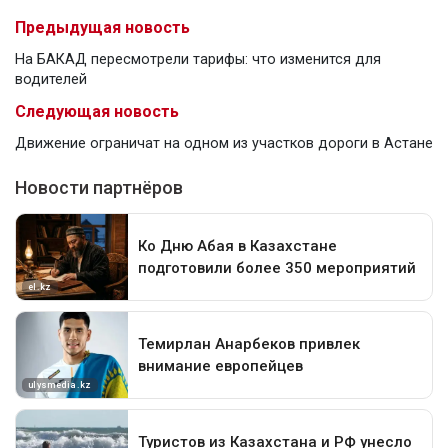
Предыдущая новость
На БАКАД пересмотрели тарифы: что изменится для
водителей
Следующая новость
Движение ограничат на одном из участков дороги в Астане