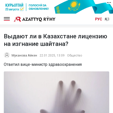
РУС
ҚАЗ
Выдают ли в Казахстане лицензию
на изгнание шайтана?
Муканова Айкен
22.01.2025, 13:09
Общество
Ответил вице-министр здравоохранения