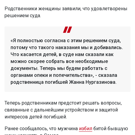
Родственники женщины заявили, что удовлетворены
решением суда.
«Я полностью согласна с этим решением суда,
потому что такого наказания мы и добивались.
Что касается детей, в суде нам сказали как
можно скорее собрать все необходимые
документы. Теперь мы будем работать с
органами опеки и попечительства», - сказала
родственница погибшей Жанна Нургазинова.
Теперь родственникам предстоит решать вопросы,
связанные с дальнейшим устройством и защитой
интересов детей погибшей.
Ранее сообщалось, что мужчина
избил
битой бывшую