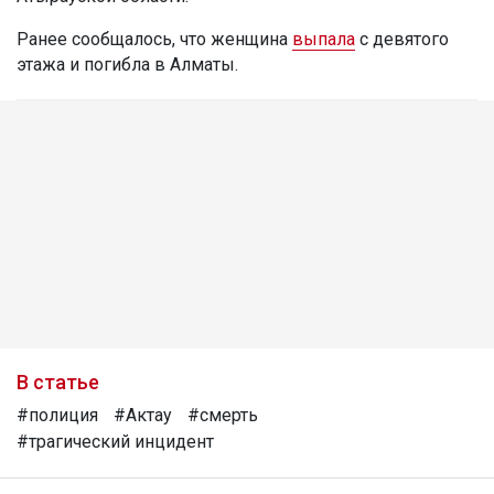
Ранее сообщалось, что женщина
выпала
с девятого
этажа и погибла в Алматы.
В статье
#полиция
#Актау
#смерть
#трагический инцидент