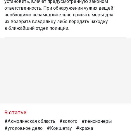
установить, влечет предусмотренную законом
ответственность. При обнаружении чужих вещей
необходимо незамедлительно принять меры для
их возврата владельцу либо передать находку
в ближайший отдел полиции.
В статье
#Акмолинская область
#золото
#пенсионеры
#уголовное дело
#Кокшетау
#кража