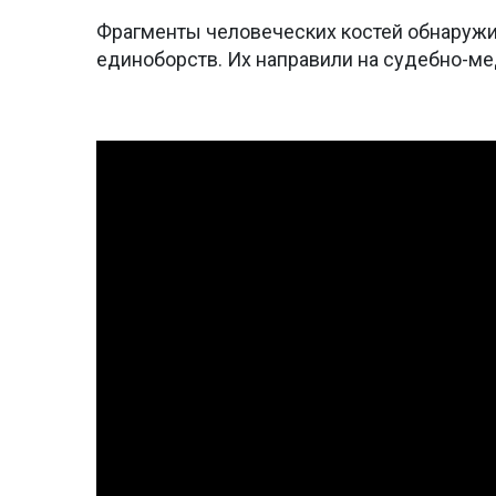
Фрагменты человеческих костей обнаружи
единоборств. Их направили на судебно-м