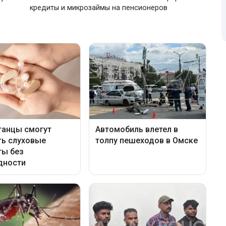
кредиты и микрозаймы на пенсионеров