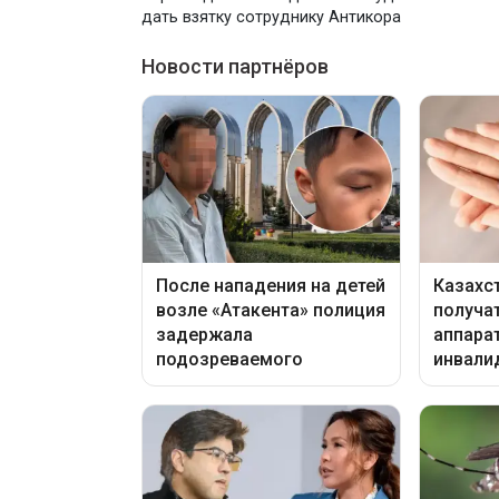
дать взятку сотруднику Антикора