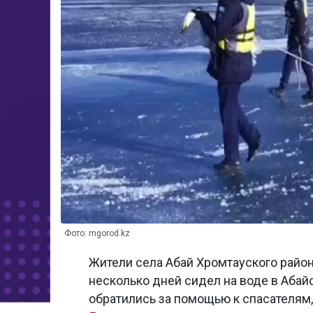
Фото: mgorod.kz
Жители села Абай Хромтауского райо
несколько дней сидел на воде в Аба
обратились за помощью к спасателям