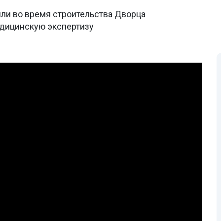
ли во время строительства Дворца
едицинскую экспертизу