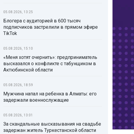
05.08.2026, 13:25
Блогера с аудиторией в 600 тысяч
подписчиков застрелили в прямом эфире
TikTok
05.08.2026, 15:10
«Меня хотят очернить»: предприниматель
высказался о конфликте с табунщиком в
Актюбинской области
05.08.2026, 18:59
Мужчина напал на ребенка в Алматы: его
задержали военнослужащие
05.08.2026, 13:01
За скандальные высказывания на свадьбе
задержан житель Туркестанской области