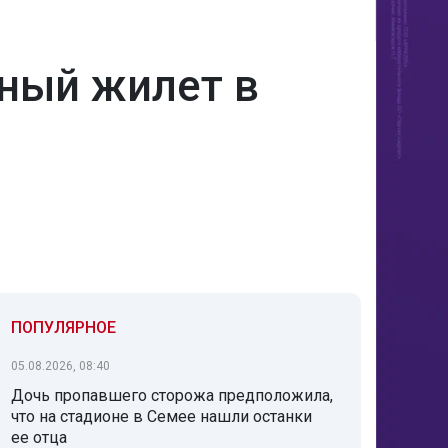
ьный жилет в
ПОПУЛЯРНОЕ
05.08.2026, 08:40
Дочь пропавшего сторожа предположила,
что на стадионе в Семее нашли останки
ее отца