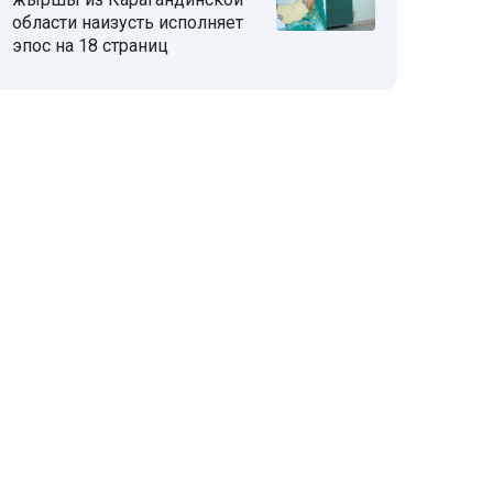
области наизусть исполняет
эпос на 18 страниц