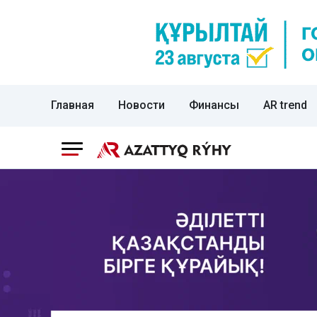
Главная
Новости
Финансы
AR trend