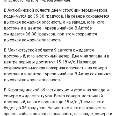
опасность, на юге - чрезвычайная.
В Актюбинской области днем столбики термометров
поднимутся до 35-38 градусов. На севере сохраняется
высокая пожарная опасность, а на западе, юге, юго-
востоке и в центре - чрезвычайная. В Актобе
ожидается 36-38 градусов, при этом сохранится
высокая пожарная опасность.
В Мангистауской области 9 августа ожидается
восточный, юго-восточный ветер. Днем на западе и в
центре порывы достигнут 15-18 м/с. На западе
сохраняется высокая пожарная опасность, на северо-
востоке и в центре - чрезвычайная. В Актау сохранится
высокая пожарная опасность.
В Карагандинской области ночью и утром на западе и
севере ожидается туман. Ветер северо-восточный,
восточный, на юге порывы до 15 м/с. Днем на юге
будет до 36 градусов. На востоке и юге сохраняется
чрезвычайная пожарная опасность, на западе, севере и