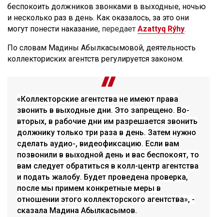
беспокоить должников звонками в выходные, ночью
и несколько раз в день. Как оказалось, за это они
могут понести наказание,
передает
Azattyq Rýhy
.
По словам Мадины
Абылкасымовой, деятельность
коллекториских агентств регулируется законом.
«Коллекторские агентства не имеют права
звонить в выходные дни. Это запрещено. Во-
вторых, в рабочие дни им разрешается звонить
должнику только три раза в день. Затем нужно
сделать аудио-, видеофиксацию. Если вам
позвонили в выходной день и вас беспокоят, то
вам следует обратиться в колл-центр агентства
и подать жалобу. Будет проведена проверка,
после мы примем конкретные меры в
отношении этого коллекторского агентства», -
сказала Мадина
Абылкасымов.