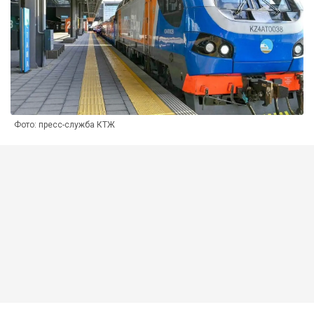
Фото: пресс-служба КТЖ