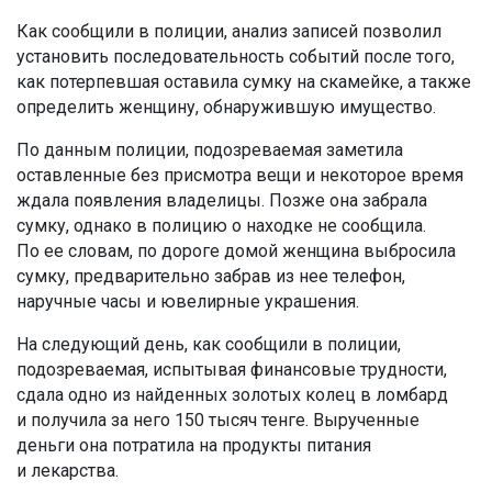
Как сообщили в полиции, анализ записей позволил
установить последовательность событий после того,
как потерпевшая оставила сумку на скамейке, а также
определить женщину, обнаружившую имущество.
По данным полиции, подозреваемая заметила
оставленные без присмотра вещи и некоторое время
ждала появления владелицы. Позже она забрала
сумку, однако в полицию о находке не сообщила.
По ее словам, по дороге домой женщина выбросила
сумку, предварительно забрав из нее телефон,
наручные часы и ювелирные украшения.
На следующий день, как сообщили в полиции,
подозреваемая, испытывая финансовые трудности,
сдала одно из найденных золотых колец в ломбард
и получила за него 150 тысяч тенге. Вырученные
деньги она потратила на продукты питания
и лекарства.