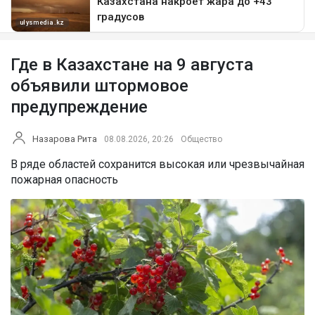
Где в Казахстане на 9 августа
объявили штормовое
предупреждение
Назарова Рита
08.08.2026, 20:26
Общество
В ряде областей сохранится высокая или чрезвычайная
пожарная опасность