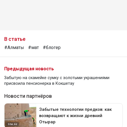
В статье
#Алматы
#мат
#блогер
Предыдущая новость
Забытую на скамейке сумку с золотыми украшениями
присвоила пенсионерка в Кокшетау