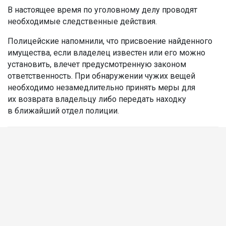
В настоящее время по уголовному делу проводят
необходимые следственные действия.
Полицейские напомнили, что присвоение найденного
имущества, если владелец известен или его можно
установить, влечет предусмотренную законом
ответственность. При обнаружении чужих вещей
необходимо незамедлительно принять меры для
их возврата владельцу либо передать находку
в ближайший отдел полиции.