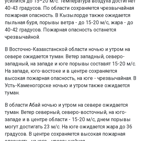
усилится до 15–20 м/с. Температура воздуха достигнет
40-43 градусов. По области сохраняется чрезвычайная
пожарная опасность. В Кызылорде также ожидается
пыльная буря, порывы ветра - до 15-20 м/с, жара - до
40-42 градусов. Пожарная опасность останется
чрезвычайной.
В Восточно-Казахстанской области ночью и утром на
севере ожидается туман. Ветер западный, северо-
западный, на западе и юге порывы составят 15-20 м/с.
На западе, юго-востоке и в центре сохраняется
высокая пожарная опасность, на юге - чрезвычайная. В
Усть-Каменогорске ночью и утром также ожидается
туман.
В области Абай ночью и утром на севере ожидается
туман. Ветер северный, северо-восточный, на юго-
западе и в центре области - 15-20 м/с, днем порывы
могут достигать 23 м/с. На юге ожидается жара до 36
градусов. В центре сохраняется высокая пожарная