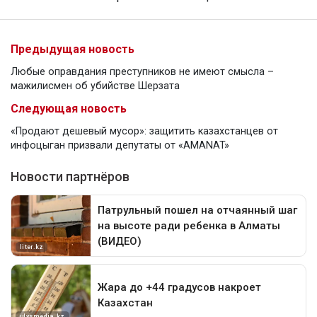
Предыдущая новость
Любые оправдания преступников не имеют смысла –
мажилисмен об убийстве Шерзата
Следующая новость
«Продают дешевый мусор»: защитить казахстанцев от
инфоцыган призвали депутаты от «AMANAT»