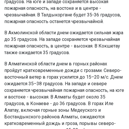
градусов. На юге и западе сохраняется высокая
пожарная опасность, на востоке и в центре -
чрезвычайная. В Талдыкоргане будет 35-36 градусов,
пожарная опасность останется чрезвычайной.
В Акмолинской области днем ожидается сильная жара
до 35 градусов. На западе сохраняется чрезвычайная
пожарная опасность, в центре - высокая. В Кокшетау
также ожидается 35 градусов.
В Алматинской области днем в горных районах
пройдут кратковременные дожди с грозами. Северо-
восточный ветер в горах усилится до 15–20 м/с. Днем
ожидается 35–38 градусов. На западе и севере
сохраняется чрезвычайная пожарная опасность, на юге
и востоке - высокая. В Алматы будет около 35
градусов, в Конаеве - до 36 градусов. В горах Иле
Алатау, включая горные зоны Медеуского и
Бостандыкского районов Алматы, ожидаются
кратковременный дождь и гроза, порывы северо-