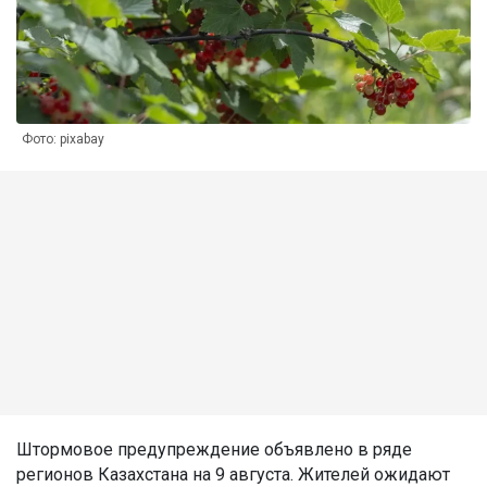
Фото: pixabay
Штормовое предупреждение объявлено в ряде
регионов Казахстана на 9 августа. Жителей ожидают