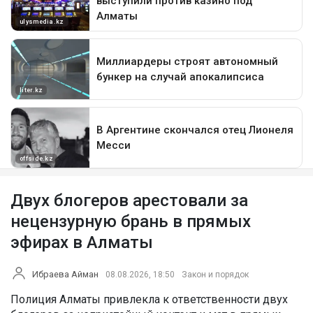
Двух блогеров арестовали за
нецензурную брань в прямых
эфирах в Алматы
Ибраева Айман
08.08.2026, 18:50
Закон и порядок
Полиция Алматы привлекла к ответственности двух