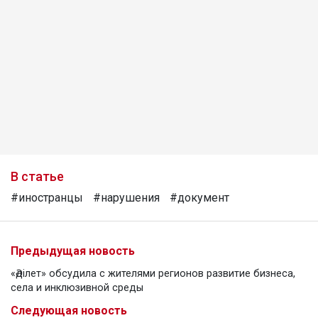
В статье
#иностранцы
#нарушения
#документ
Предыдущая новость
«Әділет» обсудила с жителями регионов развитие бизнеса,
села и инклюзивной среды
Следующая новость