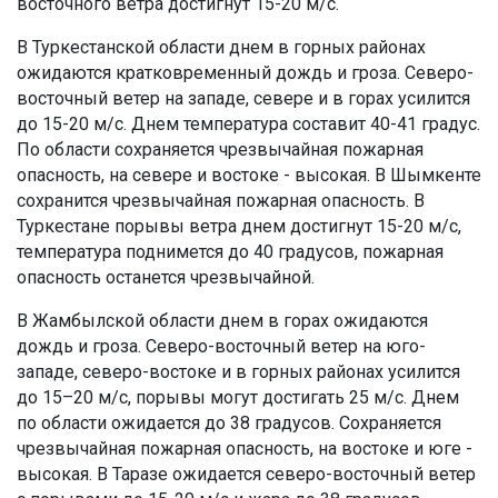
восточного ветра достигнут 15-20 м/с.
В Туркестанской области днем в горных районах
ожидаются кратковременный дождь и гроза. Северо-
восточный ветер на западе, севере и в горах усилится
до 15-20 м/с. Днем температура составит 40-41 градус.
По области сохраняется чрезвычайная пожарная
опасность, на севере и востоке - высокая. В Шымкенте
сохранится чрезвычайная пожарная опасность. В
Туркестане порывы ветра днем достигнут 15-20 м/с,
температура поднимется до 40 градусов, пожарная
опасность останется чрезвычайной.
В Жамбылской области днем в горах ожидаются
дождь и гроза. Северо-восточный ветер на юго-
западе, северо-востоке и в горных районах усилится
до 15–20 м/с, порывы могут достигать 25 м/с. Днем
по области ожидается до 38 градусов. Сохраняется
чрезвычайная пожарная опасность, на востоке и юге -
высокая. В Таразе ожидается северо-восточный ветер