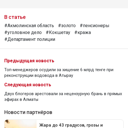
В статье
#Акмолинская область
#золото
#пенсионеры
#уголовное дело
#Кокшетау
#кража
#Департамент полиции
Предыдущая новость
Топ-менеджеров осудили за хищение 6 млрд тенге при
реконструкции водовода в Атырау
Следующая новость
Двух блогеров арестовали за нецензурную брань в прямых
эфирах в Алматы