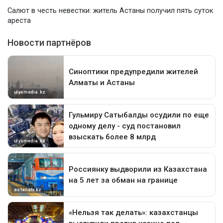
Салют в честь невестки: житель Астаны получил пять суток
ареста