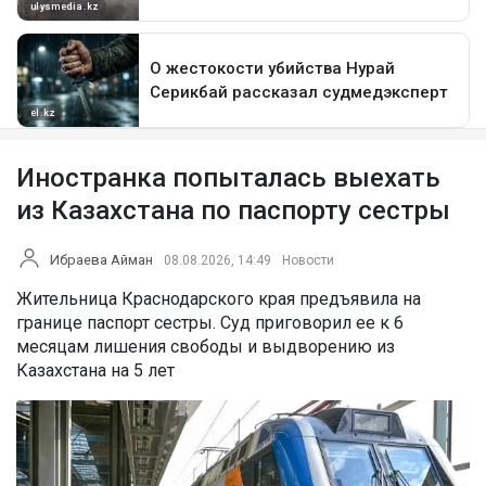
Иностранка попыталась выехать
из Казахстана по паспорту сестры
Ибраева Айман
08.08.2026, 14:49
Новости
Жительница Краснодарского края предъявила на
границе паспорт сестры. Суд приговорил ее к 6
месяцам лишения свободы и выдворению из
Казахстана на 5 лет