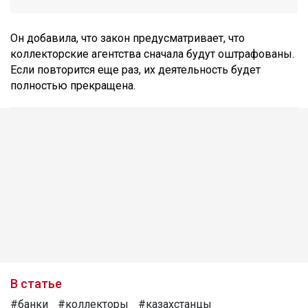
Он добавила, что закон предусматривает, что
коллекторские агентства сначала будут оштрафованы.
Если повторится еще раз, их деятельность будет
полностью прекращена.
В статье
#банки
#коллекторы
#казахстанцы