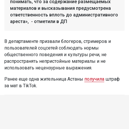
понимать, что за содержание размещаемых
материалов и высказывания предусмотрена
ответственность вплоть до административного
ареста», - отметили в ДП
В департаменте призвали блогеров, стримеров и
пользователей соцсетей соблюдать нормы
общественного поведения и культуры речи, не
распространять непристойные материалы и не
использовать нецензурные выражения.
Ранее еще одна жительница Астаны
получила
штраф
за мат в TikTok.