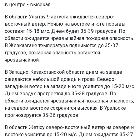
в центре - высокая.
В области Улытау 9 августа ожидается северо-
восточный ветер. Ночью на востоке и юге порывы
составят 15-18 м/с. Днем будет 35-39 градусов. По
области ожидается чрезвычайная пожарная опасность.
В Жезказгане температура поднимется до 35-37
градусов, пожарная опасность останется
чрезвычайной.
В Западно-Казахстанской области днем на западе
ожидаются небольшой дождь и гроза. Северо-
западный ветер на западе и юге усилится до 15-20 м/с.
Днем воздух прогреется до 35-38 градусов. По
области ожидается чрезвычайная пожарная опасность,
на северо-востоке сохранится высокая. В Уральске
прогнозируется 35-36 градусов.
В области Жетісу северо-восточный ветер на севере и
востоке усилится до 15-20 м/с. Днем ожидается 35-37