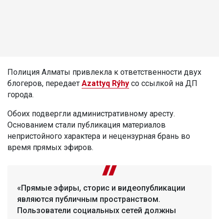
Полиция Алматы привлекла к ответственности двух
блогеров, передает
Azattyq Rýhy
со ссылкой на ДП
города.
Обоих подвергли административному аресту.
Основанием стали публикация материалов
непристойного характера и нецензурная брань во
время прямых эфиров.
«Прямые эфиры, сторис и видеопубликации
являются публичным пространством.
Пользователи социальных сетей должны