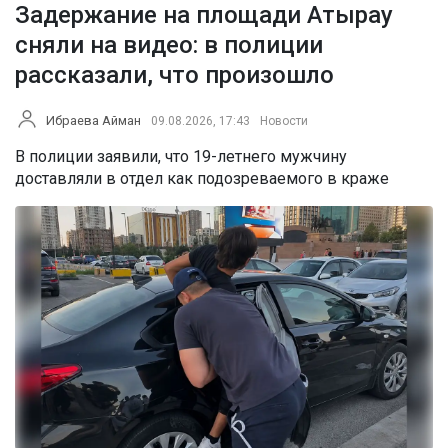
Задержание на площади Атырау
сняли на видео: в полиции
рассказали, что произошло
Ибраева Айман
09.08.2026, 17:43
Новости
В полиции заявили, что 19-летнего мужчину
доставляли в отдел как подозреваемого в краже