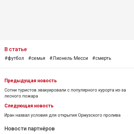
В статье
#футбол
#семья
#Лионель Месси
#смерть
Предыдущая новость
Сотни туристов эвакуировали с популярного курорта из-за
лесного пожара
Следующая новость
Иран назвал условия для открытия Ормузского пролива