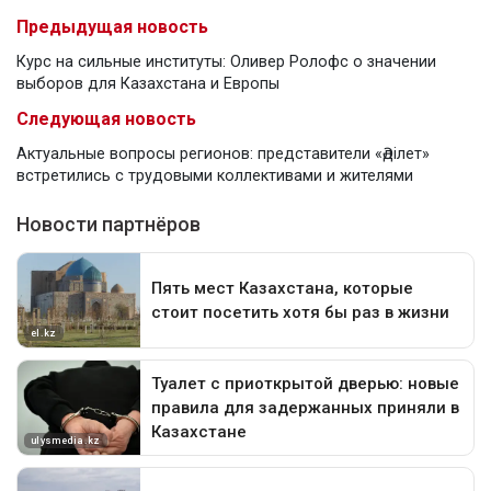
Предыдущая новость
Курс на сильные институты: Оливер Ролофс о значении
выборов для Казахстана и Европы
Следующая новость
Актуальные вопросы регионов: представители «Әділет»
встретились с трудовыми коллективами и жителями