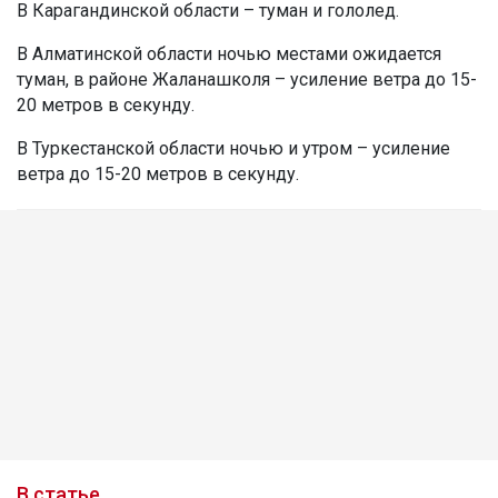
В Карагандинской области – туман и гололед.
В Алматинской области ночью местами ожидается
туман, в районе Жаланашколя – усиление ветра до 15-
20 метров в секунду.
В Туркестанской области ночью и утром – усиление
ветра до 15-20 метров в секунду.
В статье