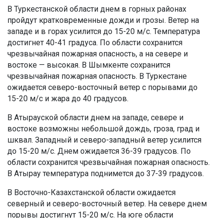
В Туркестанской области днем в горных районах
пройдут кратковременные дожди и грозы. Ветер на
западе и в горах усилится до 15-20 м/с. Температура
достигнет 40-41 градуса. По области сохранится
чрезвычайная пожарная опасность, а на севере и
востоке — высокая. В Шымкенте сохранится
чрезвычайная пожарная опасность. В Туркестане
ожидается северо-восточный ветер с порывами до
15-20 м/с и жара до 40 градусов.
В Атырауской области днем на западе, севере и
востоке возможны небольшой дождь, гроза, град и
шквал. Западный и северо-западный ветер усилится
до 15-20 м/с. Днем ожидается 36-39 градусов. По
области сохранится чрезвычайная пожарная опасность.
В Атырау температура поднимется до 37-39 градусов.
В Восточно-Казахстанской области ожидается
северный и северо-восточный ветер. На севере днем
порывы достигнут 15-20 м/с. На юге области