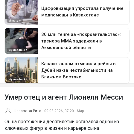
Умер отец и агент Лионеля Месси
Назарова Рита
09.08.2026, 07:20
Мир
Он на протяжении десятилетий оставался одной из
ключевых фигур в жизни и карьере сына