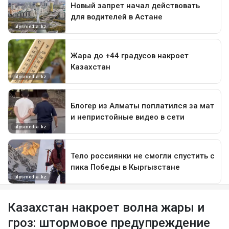
Казахстан накроет волна жары и
гроз: штормовое предупреждение