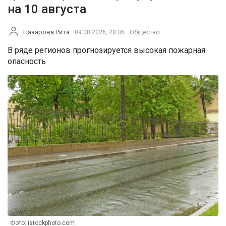
на 10 августа
Назарова Рита
09.08.2026, 20:36
Общество
В ряде регионов прогнозируется высокая пожарная
опасность
Фото: istockphoto.com