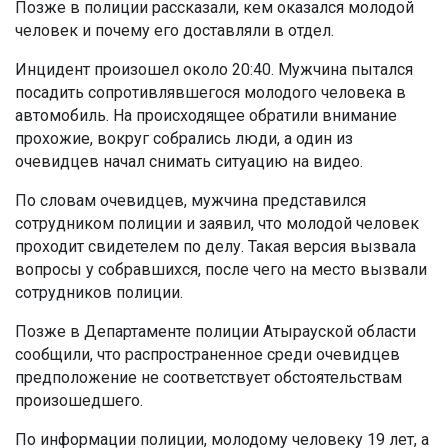
Позже в полиции рассказали, кем оказался молодой
человек и почему его доставляли в отдел.
Инцидент произошел около 20:40. Мужчина пытался
посадить сопротивлявшегося молодого человека в
автомобиль. На происходящее обратили внимание
прохожие, вокруг собрались люди, а один из
очевидцев начал снимать ситуацию на видео.
По словам очевидцев, мужчина представился
сотрудником полиции и заявил, что молодой человек
проходит свидетелем по делу. Такая версия вызвала
вопросы у собравшихся, после чего на место вызвали
сотрудников полиции.
Позже в Департаменте полиции Атырауской области
сообщили, что распространенное среди очевидцев
предположение не соответствует обстоятельствам
произошедшего.
По информации полиции, молодому человеку 19 лет, а