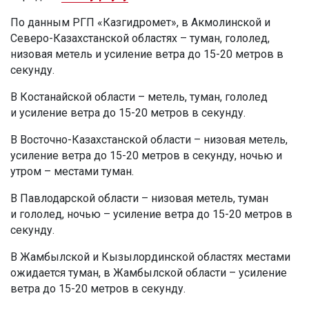
По данным РГП «Казгидромет», в Акмолинской и
Северо-Казахстанской областях – туман, гололед,
низовая метель и усиление ветра до 15-20 метров в
секунду.
В Костанайской области – метель, туман, гололед
и усиление ветра до 15-20 метров в секунду.
В Восточно-Казахстанской области – низовая метель,
усиление ветра до 15-20 метров в секунду, ночью и
утром – местами туман.
В Павлодарской области – низовая метель, туман
и гололед, ночью – усиление ветра до 15-20 метров в
секунду.
В Жамбылской и Кызылординской областях местами
ожидается туман, в Жамбылской области – усиление
ветра до 15-20 метров в секунду.