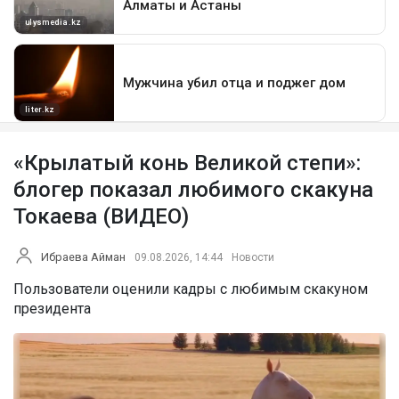
«Крылатый конь Великой степи»:
блогер показал любимого скакуна
Токаева (ВИДЕО)
Ибраева Айман
09.08.2026, 14:44
Новости
Пользователи оценили кадры с любимым скакуном
президента