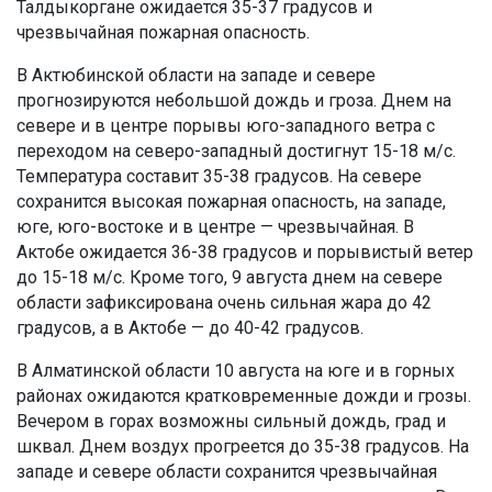
Талдыкоргане ожидается 35-37 градусов и
чрезвычайная пожарная опасность.
В Актюбинской области на западе и севере
прогнозируются небольшой дождь и гроза. Днем на
севере и в центре порывы юго-западного ветра с
переходом на северо-западный достигнут 15-18 м/с.
Температура составит 35-38 градусов. На севере
сохранится высокая пожарная опасность, на западе,
юге, юго-востоке и в центре — чрезвычайная. В
Актобе ожидается 36-38 градусов и порывистый ветер
до 15-18 м/с. Кроме того, 9 августа днем на севере
области зафиксирована очень сильная жара до 42
градусов, а в Актобе — до 40-42 градусов.
В Алматинской области 10 августа на юге и в горных
районах ожидаются кратковременные дожди и грозы.
Вечером в горах возможны сильный дождь, град и
шквал. Днем воздух прогреется до 35-38 градусов. На
западе и севере области сохранится чрезвычайная