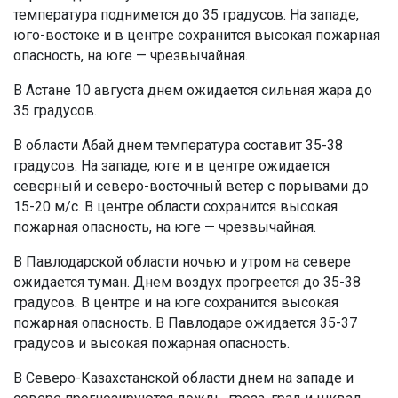
температура поднимется до 35 градусов. На западе,
юго-востоке и в центре сохранится высокая пожарная
опасность, на юге — чрезвычайная.
В Астане 10 августа днем ожидается сильная жара до
35 градусов.
В области Абай днем температура составит 35-38
градусов. На западе, юге и в центре ожидается
северный и северо-восточный ветер с порывами до
15-20 м/с. В центре области сохранится высокая
пожарная опасность, на юге — чрезвычайная.
В Павлодарской области ночью и утром на севере
ожидается туман. Днем воздух прогреется до 35-38
градусов. В центре и на юге сохранится высокая
пожарная опасность. В Павлодаре ожидается 35-37
градусов и высокая пожарная опасность.
В Северо-Казахстанской области днем на западе и