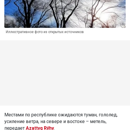
Иллюстративное фото из открытых источников
Местами по республике ожидаются туман, гололед,
усиление ветра, на севере и востоке – метель,
передает
Azattyq Rýhy
.