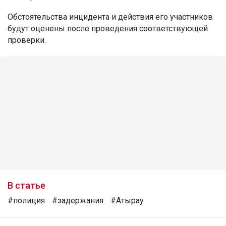
Обстоятельства инцидента и действия его участников
будут оценены после проведения соответствующей
проверки.
В статье
#полиция
#задержания
#Атырау