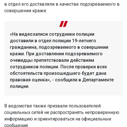
в отдел его доставляли в качестве подозреваемого в
совершении кражи.
«На видеозаписи сотрудники полиции
доставили в отдел полиции 19-летнего
гражданина, подозреваемого в совершении
кражи. При доставлении подозреваемого
очевидцы препятствовали действиям
сотрудников полиции. После проверки всех
обстоятельств произошедшего будет дана
правовая оценка», - сообщили в Департаменте
полиции.
В ведомстве также призвали пользователей
социальных сетей не распространять непроверенную
информацию и ориентироваться на официальные
сообщения.