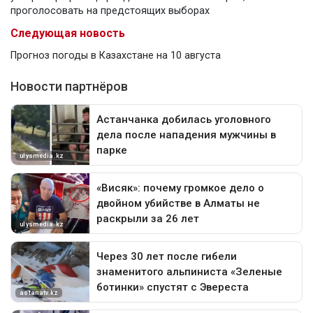
проголосовать на предстоящих выборах
Следующая новость
Прогноз погоды в Казахстане на 10 августа