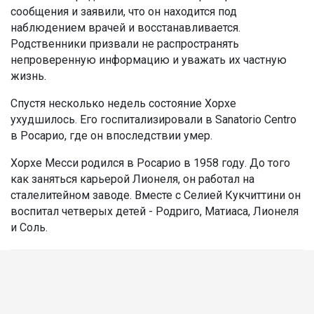
сообщения и заявили, что он находится под
наблюдением врачей и восстанавливается.
Родственники призвали не распространять
непроверенную информацию и уважать их частную
жизнь.
Спустя несколько недель состояние Хорхе
ухудшилось. Его госпитализировали в Sanatorio Centro
в Росарио, где он впоследствии умер.
Хорхе Месси родился в Росарио в 1958 году. До того
как заняться карьерой Лионеля, он работал на
сталелитейном заводе. Вместе с Селией Кукчиттини он
воспитал четверых детей - Родриго, Матиаса, Лионеля
и Соль.