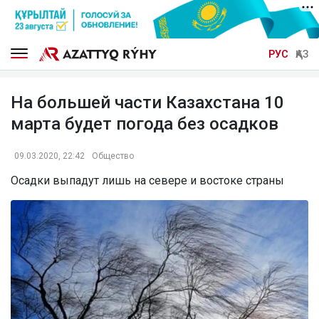
РУС
ҚАЗ
На большей части Казахстана 10
марта будет погода без осадков
09.03.2020, 22:42
Общество
Осадки выпадут лишь на севере и востоке страны