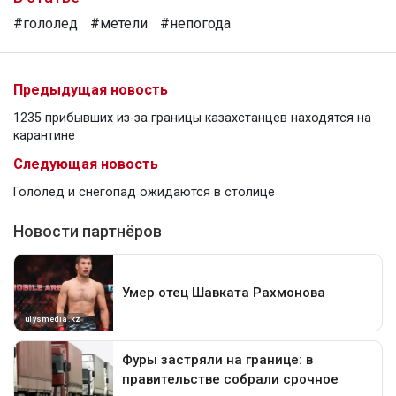
#гололед
#метели
#непогода
Предыдущая новость
1235 прибывших из-за границы казахстанцев находятся на
карантине
Следующая новость
Гололед и снегопад ожидаются в столице