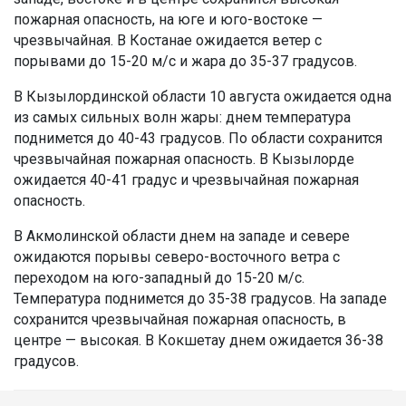
пожарная опасность, на юге и юго-востоке —
чрезвычайная. В Костанае ожидается ветер с
порывами до 15-20 м/с и жара до 35-37 градусов.
В Кызылординской области 10 августа ожидается одна
из самых сильных волн жары: днем температура
поднимется до 40-43 градусов. По области сохранится
чрезвычайная пожарная опасность. В Кызылорде
ожидается 40-41 градус и чрезвычайная пожарная
опасность.
В Акмолинской области днем на западе и севере
ожидаются порывы северо-восточного ветра с
переходом на юго-западный до 15-20 м/с.
Температура поднимется до 35-38 градусов. На западе
сохранится чрезвычайная пожарная опасность, в
центре — высокая. В Кокшетау днем ожидается 36-38
градусов.