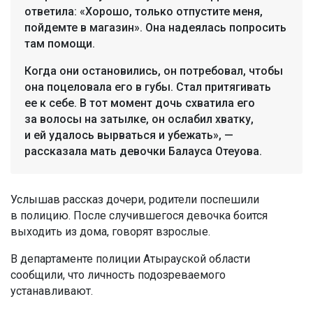
ответила: «Хорошо, только отпустите меня,
пойдемте в магазин». Она надеялась попросить
там помощи.
Когда они остановились, он потребовал, чтобы
она поцеловала его в губы. Стал притягивать
ее к себе. В тот момент дочь схватила его
за волосы на затылке, он ослабил хватку,
и ей удалось вырваться и убежать», —
рассказала мать девочки Балауса Отеуова.
Услышав рассказ дочери, родители поспешили
в полицию. После случившегося девочка боится
выходить из дома, говорят взрослые.
В департаменте полиции Атырауской области
сообщили, что личность подозреваемого
устанавливают.