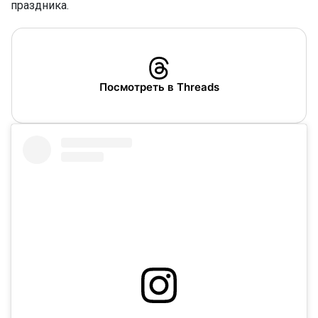
праздника.
Посмотреть в Threads