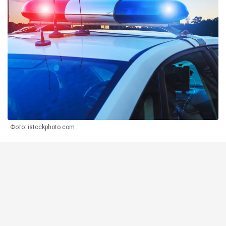
Фото: istockphoto.com