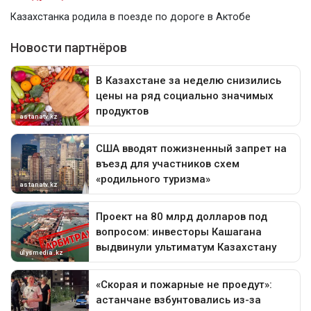
Казахстанка родила в поезде по дороге в Актобе