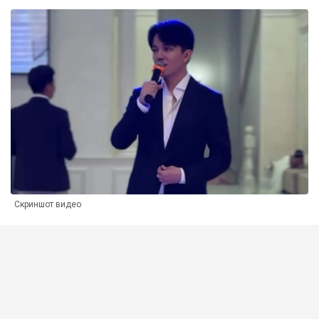
Скриншот видео