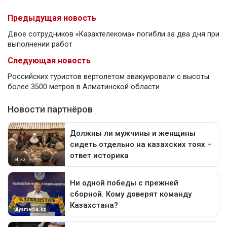
Предыдущая новость
Двое сотрудников «Казахтелекома» погибли за два дня при
выполнении работ
Следующая новость
Российских туристов вертолетом эвакуировали с высоты
более 3500 метров в Алматинской области