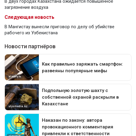
В двух городах Казахстана ожидается повышенное
загрязнение воздуха
Следующая новость
В Мангистау вынесли приговор по делу об убийстве
рабочего из Узбекистана