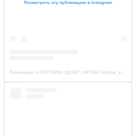
Посмотреть эту публикацию в Instagram
Публикация от РЕСТОРАН | ДУЛАТ | АКТОБЕ (@dulat_aqtobe)