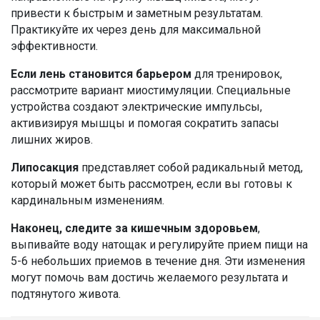
привести к быстрым и заметным результатам.
Практикуйте их через день для максимальной
эффективности.
Если лень становится барьером
для тренировок,
рассмотрите вариант миостимуляции. Специальные
устройства создают электрические импульсы,
активизируя мышцы и помогая сократить запасы
лишних жиров.
Липосакция
представляет собой радикальный метод,
который может быть рассмотрен, если вы готовы к
кардинальным изменениям.
Наконец, следите за кишечным здоровьем
,
выпивайте воду натощак и регулируйте прием пищи на
5-6 небольших приемов в течение дня. Эти изменения
могут помочь вам достичь желаемого результата и
подтянутого живота.