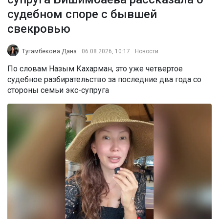
судебном споре с бывшей
свекровью
Тугамбекова Дана
06.08.2026, 10:17
Новости
По словам Назым Кахарман, это уже четвертое
судебное разбирательство за последние два года со
стороны семьи экс-супруга