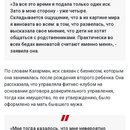
«За все это время я подала только один иск.
Зато в мою сторону - уже четыре.
Складывается ощущение, что в их картине мира
я виновата во всем: в том, что развелась, что
высказала свое мнение, что дети не хотят
общаться с родственниками. Практически во
всех бедах виноватой считают именно меня», -
заявила она.
По словам Кахарман, иск связан с бизнесом, которым
она занималась после рождения второго ребенка. Она
рассказала, что управляла фитнес-клубом на
основании договора доверительного управления,
тогда как имущество, по ее утверждению, было
оформлено на мать бывшего мужа.
«Мне тогда казалось, что мне невероятно