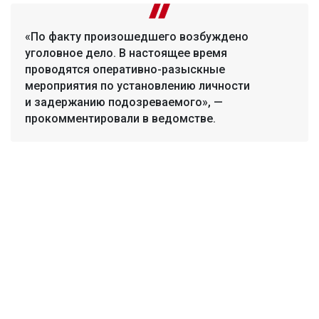
«По факту произошедшего возбуждено
уголовное дело. В настоящее время
проводятся оперативно-разыскные
мероприятия по установлению личности
и задержанию подозреваемого», —
прокомментировали в ведомстве.