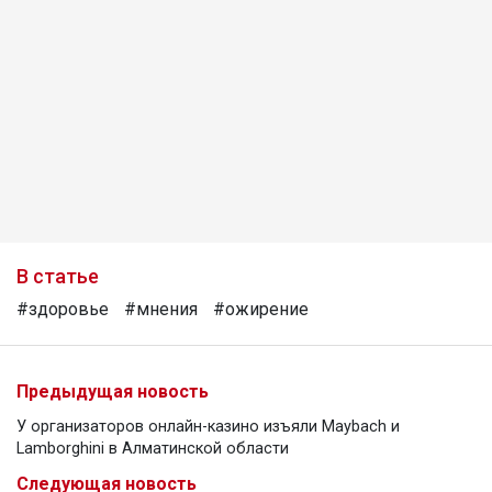
В статье
#здоровье
#мнения
#ожирение
Предыдущая новость
У организаторов онлайн-казино изъяли Maybach и
Lamborghini в Алматинской области
Следующая новость