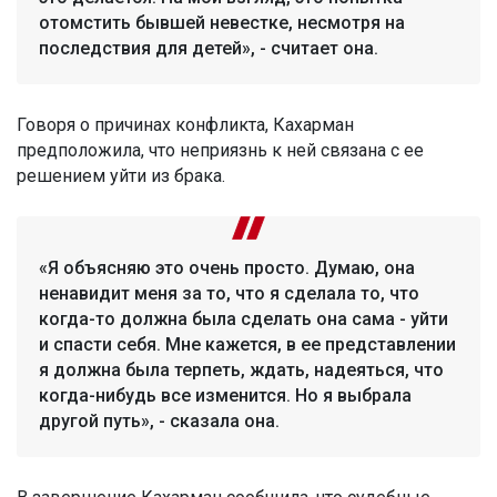
отомстить бывшей невестке, несмотря на
последствия для детей», - считает она.
Говоря о причинах конфликта, Кахарман
предположила, что неприязнь к ней связана с ее
решением уйти из брака.
«Я объясняю это очень просто. Думаю, она
ненавидит меня за то, что я сделала то, что
когда-то должна была сделать она сама - уйти
и спасти себя. Мне кажется, в ее представлении
я должна была терпеть, ждать, надеяться, что
когда-нибудь все изменится. Но я выбрала
другой путь», - сказала она.