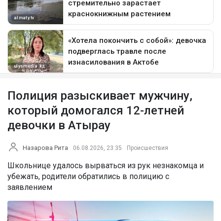
Полиция разыскивает мужчину,
который домогался 12-летней
девочки в Атырау
Назарова Рита
06.08.2026, 23:35
Происшествия
Школьнице удалось вырваться из рук незнакомца и
убежать, родители обратились в полицию с
заявлением