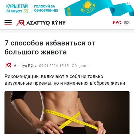
РУС
ҚАЗ
7 способов избавиться от
большого живота
Azattyq Rýhy
09.01.2024, 15:15
Общество
Рекомендации, включают в себя не только
визуальные приемы, но и изменения в образе жизни