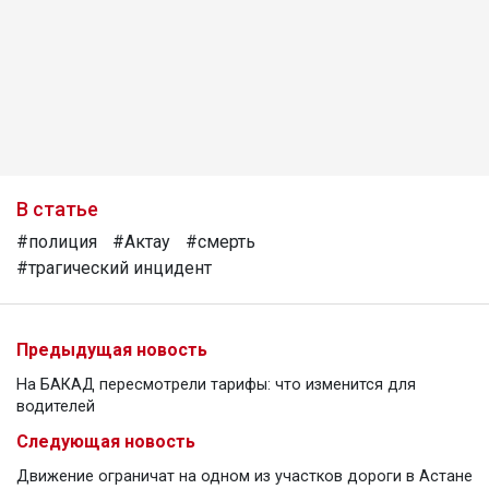
В статье
#полиция
#Актау
#смерть
#трагический инцидент
Предыдущая новость
На БАКАД пересмотрели тарифы: что изменится для
водителей
Следующая новость
Движение ограничат на одном из участков дороги в Астане