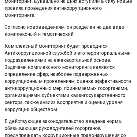
мониторинг. Буквально на днях вступили в силу новые
правила проведения антикоррупционного
мониторинга.
Согласно нововведениям, он разделен на два вида –
комплексный и тематический.
Комплексный мониторинг будет проводится
Антикоррупционной службой и его территориальными
подразделениями на ежеквартальной основе.
Задачами комплексного мониторинга являются:
определение сфер, наиболее подверженных
коррупционным проявлениям, оценка эффективности
антикоррупционных мер, принимаемых госорганами,
организациями, субъектами квазигосударственного
сектора, также анализ восприятия и оценки уровня
коррупции обществом.
В действующее законодательство введена норма,
обязывающая руководителей госорганов
предупреждать коррупционные правонарушения со