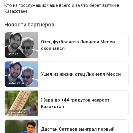
Кто из госслужащих чаще всего и за что берет взятки в
Казахстане