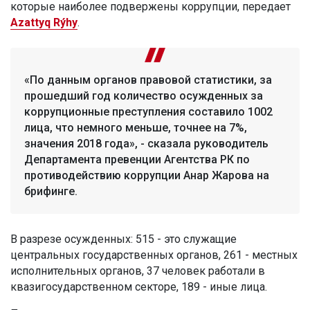
которые наиболее подвержены коррупции, передает
Azattyq Rýhy
.
«По данным органов правовой статистики, за
прошедший год количество осужденных за
коррупционные преступления составило 1002
лица, что немного меньше, точнее на 7%,
значения 2018 года», - сказала руководитель
Департамента превенции Агентства РК по
противодействию коррупции Анар Жарова на
брифинге.
В разрезе осужденных: 515 - это служащие
центральных государственных органов, 261 - местных
исполнительных органов, 37 человек работали в
квазигосударственном секторе, 189 - иные лица.