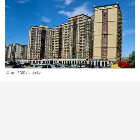
Фото: 2GIS / lada.kz