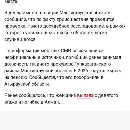
месте.
В департаменте полиции Мангистауской области
сообщили, что по факту происшествия проводится
проверка. Начато досудебное расследование, в рамках
которого устанавливаются все обстоятельства
случившегося.
По информации местных СМИ со ссылкой на
неофициальные источники, погибший ранее занимал
должность главного прокурора Тупкараганского
района Мангистауской области. В 2025 году он вышел
на пенсию. Сообщается, что его похоронили в
Атырауской области.
Ранее сообщалось, что женщина
выпала
с девятого
этажа и погибла в Алматы.