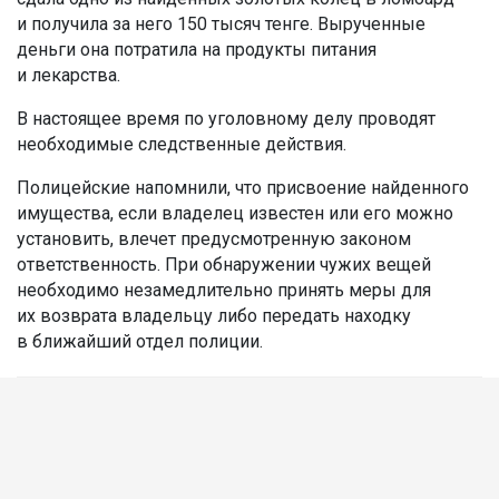
и получила за него 150 тысяч тенге. Вырученные
деньги она потратила на продукты питания
и лекарства.
В настоящее время по уголовному делу проводят
необходимые следственные действия.
Полицейские напомнили, что присвоение найденного
имущества, если владелец известен или его можно
установить, влечет предусмотренную законом
ответственность. При обнаружении чужих вещей
необходимо незамедлительно принять меры для
их возврата владельцу либо передать находку
в ближайший отдел полиции.