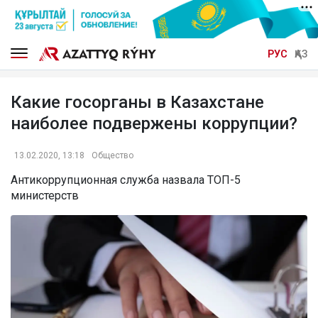
РУС
ҚАЗ
Какие госорганы в Казахстане
наиболее подвержены коррупции?
13.02.2020, 13:18
Общество
Антикоррупционная служба назвала ТОП-5
министерств