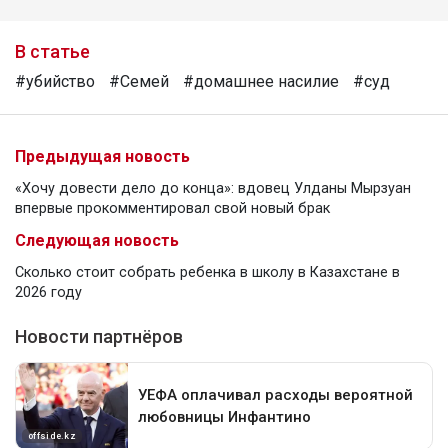
В статье
#убийство
#Семей
#домашнее насилие
#суд
Предыдущая новость
«Хочу довести дело до конца»: вдовец Улданы Мырзуан
впервые прокомментировал свой новый брак
Следующая новость
Сколько стоит собрать ребенка в школу в Казахстане в
2026 году