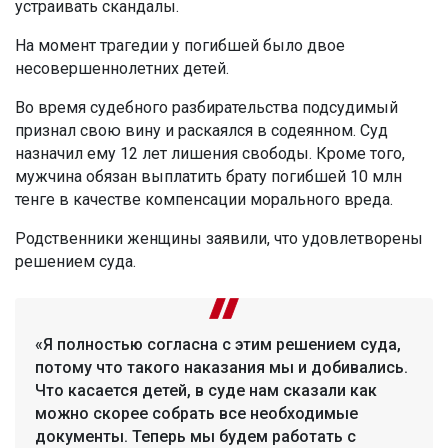
устраивать скандалы.
На момент трагедии у погибшей было двое
несовершеннолетних детей.
Во время судебного разбирательства подсудимый
признал свою вину и раскаялся в содеянном. Суд
назначил ему 12 лет лишения свободы. Кроме того,
мужчина обязан выплатить брату погибшей 10 млн
тенге в качестве компенсации морального вреда.
Родственники женщины заявили, что удовлетворены
решением суда.
«Я полностью согласна с этим решением суда,
потому что такого наказания мы и добивались.
Что касается детей, в суде нам сказали как
можно скорее собрать все необходимые
документы. Теперь мы будем работать с