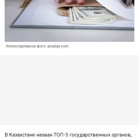
Иллюстративное фото: pixabay.com
В Казахстане назван ТОП-5 государственных органов,