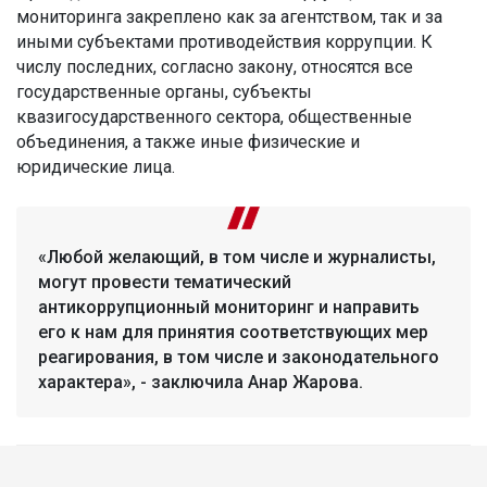
мониторинга закреплено как за агентством, так и за
иными субъектами противодействия коррупции. К
числу последних, согласно закону, относятся все
государственные органы, субъекты
квазигосударственного сектора, общественные
объединения, а также иные физические и
юридические лица.
«Любой желающий, в том числе и журналисты,
могут провести тематический
антикоррупционный мониторинг и направить
его к нам для принятия соответствующих мер
реагирования, в том числе и законодательного
характера», - заключила Анар Жарова.