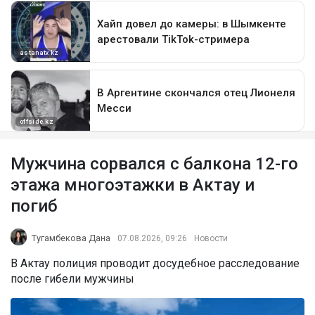
Мужчина сорвался с балкона 12-го
этажа многоэтажки в Актау и
погиб
Тугамбекова Дана
07.08.2026, 09:26
Новости
В Актау полиция проводит досудебное расследование
после гибели мужчины