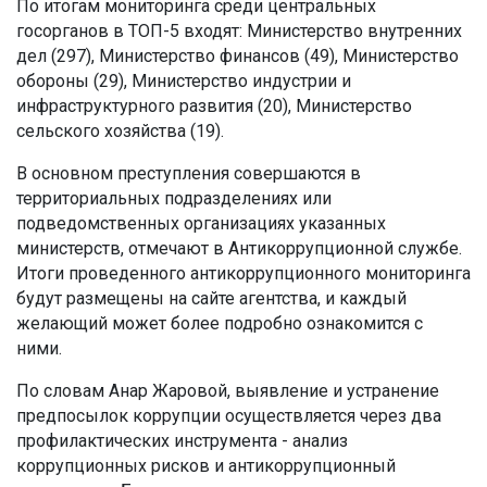
По итогам мониторинга среди центральных
госорганов в ТОП-5 входят: Министерство внутренних
дел (297), Министерство финансов (49), Министерство
обороны (29), Министерство индустрии и
инфраструктурного развития (20), Министерство
сельского хозяйства (19).
В основном преступления совершаются в
территориальных подразделениях или
подведомственных организациях указанных
министерств, отмечают в Антикоррупционной службе.
Итоги проведенного антикоррупционного мониторинга
будут размещены на сайте агентства, и каждый
желающий может более подробно ознакомится с
ними.
По словам Анар Жаровой, выявление и устранение
предпосылок коррупции осуществляется через два
профилактических инструмента - анализ
коррупционных рисков и антикоррупционный