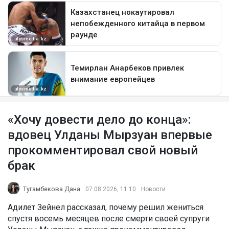
«Хочу довести дело до конца»:
вдовец Улданы Мырзуан впервые
прокомментировал свой новый
брак
Тугамбекова Дана
07.08.2026, 11:10
Новости
Адилет Зейнел рассказал, почему решил жениться
спустя восемь месяцев после смерти своей супруги