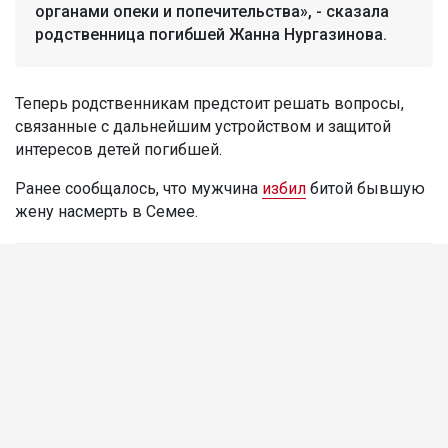
органами опеки и попечительства», - сказала
родственница погибшей Жанна Нургазинова.
Теперь родственникам предстоит решать вопросы,
связанные с дальнейшим устройством и защитой
интересов детей погибшей.
Ранее сообщалось, что мужчина
избил
битой бывшую
жену насмерть в Семее.