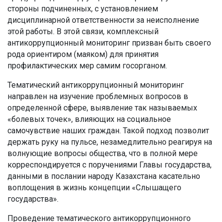
стороны подчиненных, с установлением
дисциплинарной ответственности за неисполнение
этой работы. В этой связи, комплексный
антикоррупционный мониторинг призван быть своего
рода ориентиром (маяком) для принятия
профилактических мер самим госорганом.
Тематический антикоррупционный мониторинг
направлен на изучение проблемных вопросов в
определенной сфере, выявление так называемых
«болевых точек», влияющих на социальное
самочувствие наших граждан. Такой подход позволит
держать руку на пульсе, незамедлительно реагируя на
волнующие вопросы общества, что в полной мере
корреспондируется с поручениями Главы государства,
данными в послании народу Казахстана касательно
воплощения в жизнь концепции «Слышащего
государства».
Проведение тематического антикоррупционного