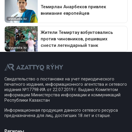
Свидетельство о постановке на учет периодического
печатного издания, информационного агентства и сетевого
издания №17798-ИА от 22.07.2019 г. Выдано Комитетом
информации Министерства информации и коммуникаций
Республики Казахстан
Информационная продукция данного сетевого ресурса
предназначена для лиц, достигших 18 лет и старше.
Регионы