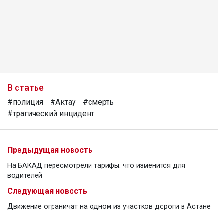
В статье
#полиция
#Актау
#смерть
#трагический инцидент
Предыдущая новость
На БАКАД пересмотрели тарифы: что изменится для
водителей
Следующая новость
Движение ограничат на одном из участков дороги в Астане