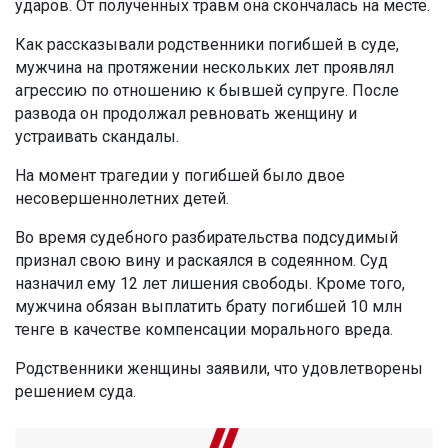
ударов. От полученных травм она скончалась на месте.
Как рассказывали родственники погибшей в суде,
мужчина на протяжении нескольких лет проявлял
агрессию по отношению к бывшей супруге. После
развода он продолжал ревновать женщину и
устраивать скандалы.
На момент трагедии у погибшей было двое
несовершеннолетних детей.
Во время судебного разбирательства подсудимый
признал свою вину и раскаялся в содеянном. Суд
назначил ему 12 лет лишения свободы. Кроме того,
мужчина обязан выплатить брату погибшей 10 млн
тенге в качестве компенсации морального вреда.
Родственники женщины заявили, что удовлетворены
решением суда.