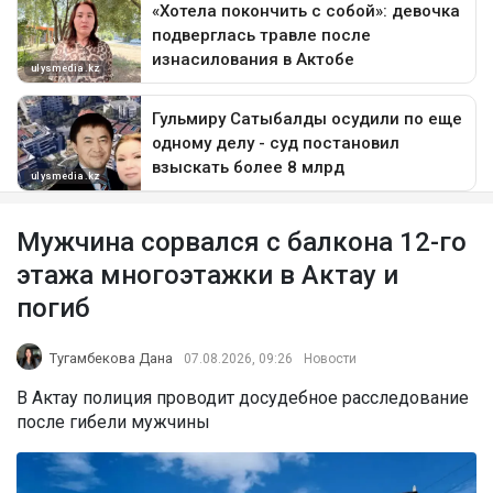
Мужчина сорвался с балкона 12-го
этажа многоэтажки в Актау и
погиб
Тугамбекова Дана
07.08.2026, 09:26
Новости
В Актау полиция проводит досудебное расследование
после гибели мужчины