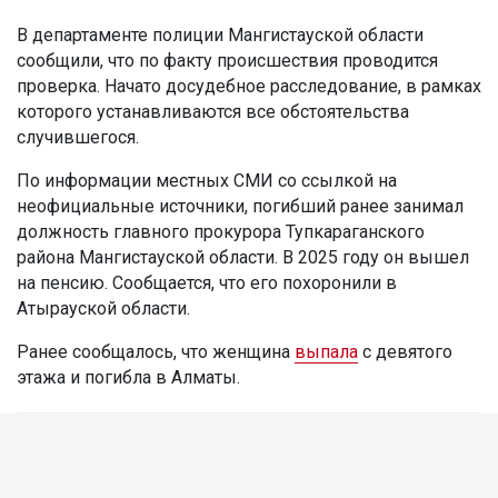
В департаменте полиции Мангистауской области
сообщили, что по факту происшествия проводится
проверка. Начато досудебное расследование, в рамках
которого устанавливаются все обстоятельства
случившегося.
По информации местных СМИ со ссылкой на
неофициальные источники, погибший ранее занимал
должность главного прокурора Тупкараганского
района Мангистауской области. В 2025 году он вышел
на пенсию. Сообщается, что его похоронили в
Атырауской области.
Ранее сообщалось, что женщина
выпала
с девятого
этажа и погибла в Алматы.