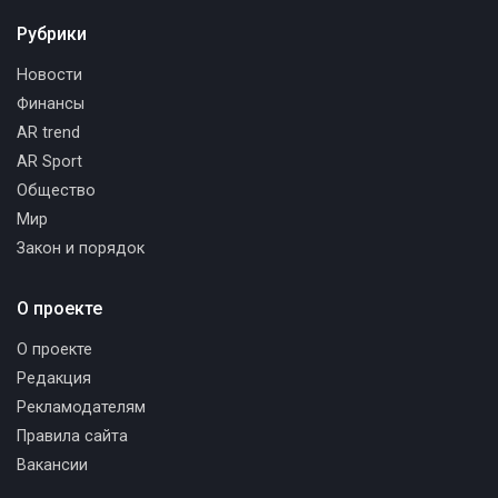
Рубрики
Новости
Финансы
AR trend
AR Sport
Общество
Мир
Закон и порядок
О проекте
О проекте
Редакция
Рекламодателям
Правила сайта
Вакансии