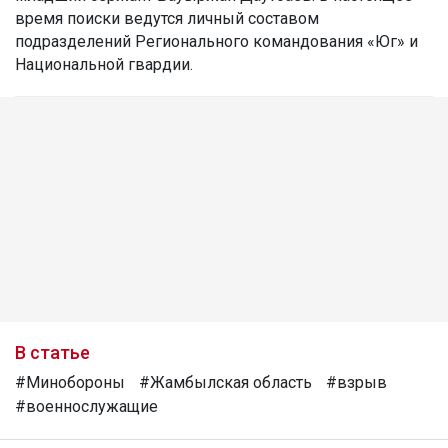
время поиски ведутся личный составом
подразделений Регионального командования «Юг» и
Национальной гвардии.
В статье
#Минобороны
#Жамбылская область
#взрыв
#военнослужащие