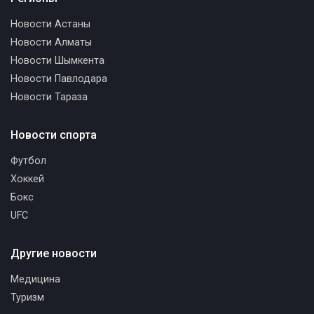
Новости Астаны
Новости Алматы
Новости Шымкента
Новости Павлодара
Новости Тараза
Новости спорта
Футбол
Хоккей
Бокс
UFC
Другие новости
Медицина
Туризм