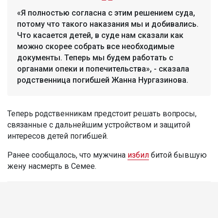
«Я полностью согласна с этим решением суда,
потому что такого наказания мы и добивались.
Что касается детей, в суде нам сказали как
можно скорее собрать все необходимые
документы. Теперь мы будем работать с
органами опеки и попечительства», - сказала
родственница погибшей Жанна Нургазинова.
Теперь родственникам предстоит решать вопросы,
связанные с дальнейшим устройством и защитой
интересов детей погибшей.
Ранее сообщалось, что мужчина
избил
битой бывшую
жену насмерть в Семее.