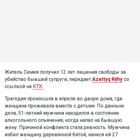
Житель Семея получил 12 лет лишения свободы за
убийство бывшей супруги, передает
Azattyq Rýhy
со
ссылкой на
КТК.
Трагедия произошла в апреле во дворе дома, где
женщина проживала вместе с детьми. По данным
дела, 51-летний мужчина находился в состоянии
алкогольного опьянения, когда напал на бывшую
жену. Причиной конфликта стала ревность. Мужчина
избил женщину деревянной битой, нанеся ей 27