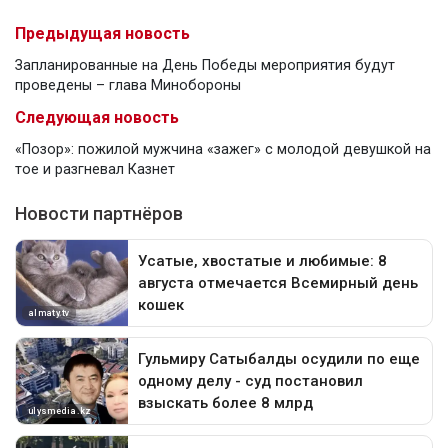
Предыдущая новость
Запланированные на День Победы мероприятия будут
проведены – глава Минобороны
Следующая новость
«Позор»: пожилой мужчина «зажег» с молодой девушкой на
тое и разгневал Казнет