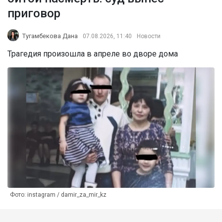
приговор
Тугамбекова Дана
07.08.2026, 11:40
Новости
Трагедия произошла в апреле во дворе дома
Фото: instagram / damir_za_mir_kz