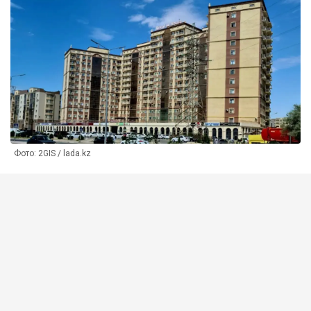
Фото: 2GIS / lada.kz