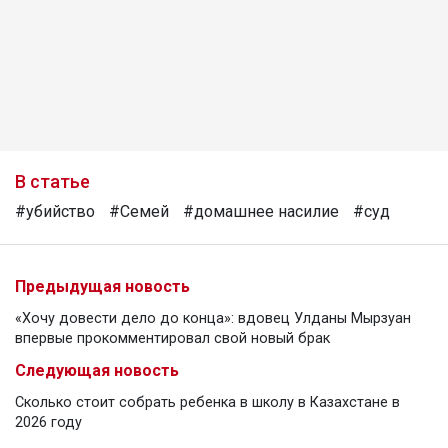
В статье
#убийство
#Семей
#домашнее насилие
#суд
Предыдущая новость
«Хочу довести дело до конца»: вдовец Улданы Мырзуан
впервые прокомментировал свой новый брак
Следующая новость
Сколько стоит собрать ребенка в школу в Казахстане в
2026 году