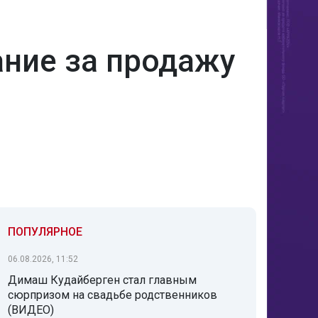
ание за продажу
ПОПУЛЯРНОЕ
06.08.2026, 11:52
Димаш Кудайберген стал главным
сюрпризом на свадьбе родственников
(ВИДЕО)