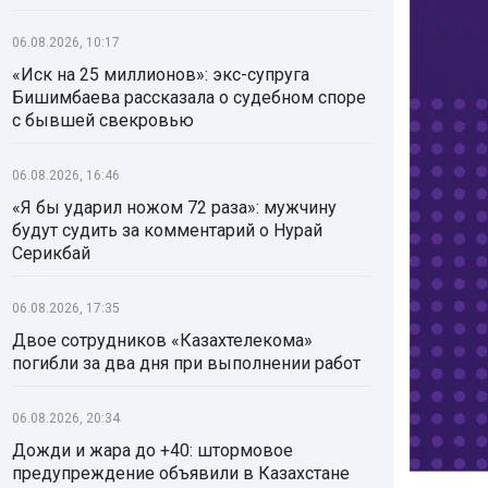
06.08.2026, 10:17
«Иск на 25 миллионов»: экс-супруга
Бишимбаева рассказала о судебном споре
с бывшей свекровью
06.08.2026, 16:46
«Я бы ударил ножом 72 раза»: мужчину
будут судить за комментарий о Нурай
Серикбай
06.08.2026, 17:35
Двое сотрудников «Казахтелекома»
погибли за два дня при выполнении работ
06.08.2026, 20:34
Дожди и жара до +40: штормовое
предупреждение объявили в Казахстане