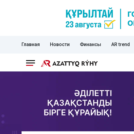
Главная
Новости
Финансы
AR trend