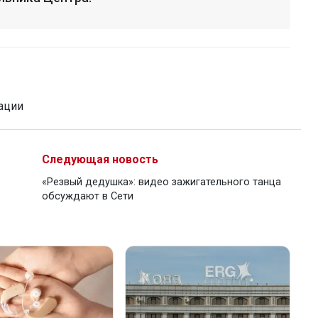
ации
Следующая новость
«Резвый дедушка»: видео зажигательного танца
обсуждают в Сети