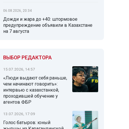
06.08.2026, 20:34
Дожди и жара до +40: штормовое
предупреждение объявили в Казахстане
на 7 августа
ВЫБОР РЕДАКТОРА
15.07.2026, 14:57
«Люди выдают себя раньше,
чем начинают говорить»:
интервью с казахстанкой,
проходившей обучение у
агентов ФБР
13.07.2026, 17:09
Голос батыров: юный
жыршы из Карагандинской