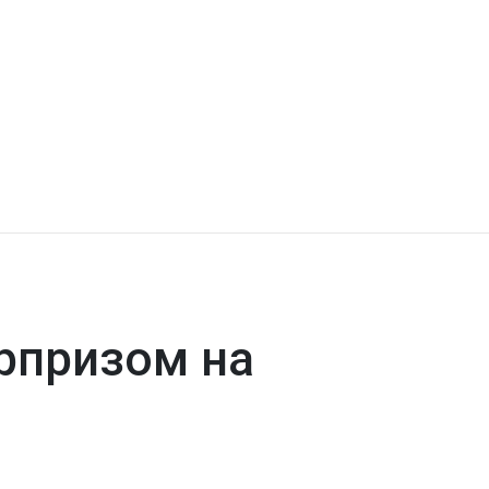
рпризом на