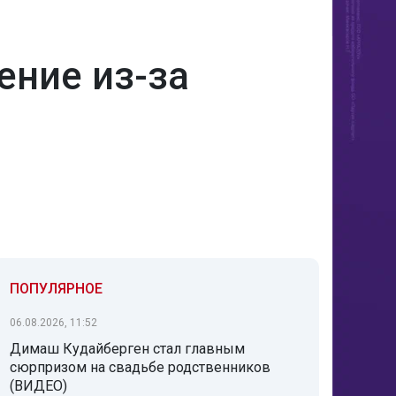
ение из-за
ПОПУЛЯРНОЕ
06.08.2026, 11:52
Димаш Кудайберген стал главным
сюрпризом на свадьбе родственников
(ВИДЕО)