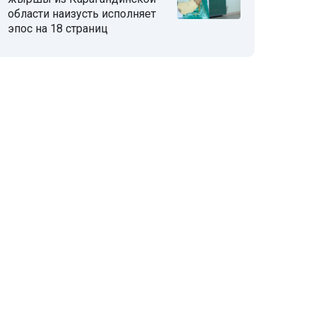
области наизусть исполняет
эпос на 18 страниц