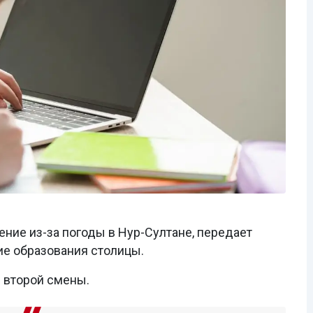
ние из-за погоды в Нур-Султане, передает
ие образования столицы.
ы второй смены.