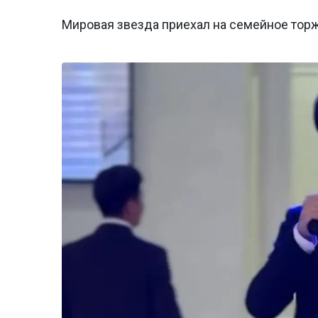
Мировая звезда приехал на семейное тор