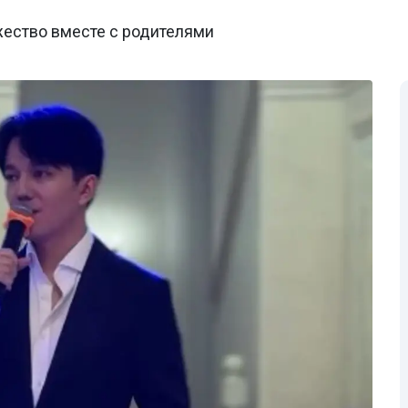
жество вместе с родителями