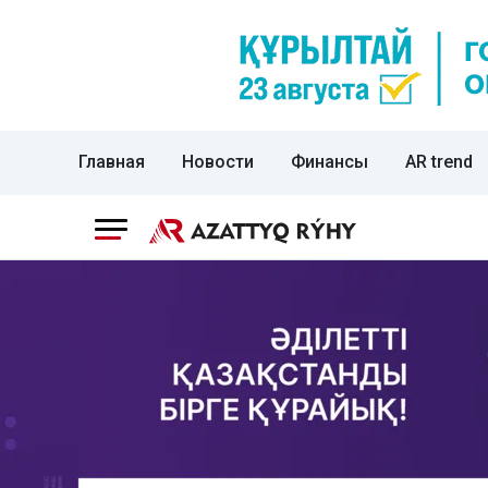
Главная
Новости
Финансы
AR trend