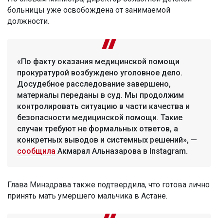
больницы уже освобождена от занимаемой
должности.
«По факту оказания медицинской помощи
прокуратурой возбуждено уголовное дело.
Досудебное расследование завершено,
материалы переданы в суд. Мы продолжим
контролировать ситуацию в части качества и
безопасности медицинской помощи. Такие
случаи требуют не формальных ответов, а
конкретных выводов и системных решений», —
сообщила
Акмарал Альназарова в Instagram.
Глава Минздрава также подтвердила, что готова лично
принять мать умершего мальчика в Астане.