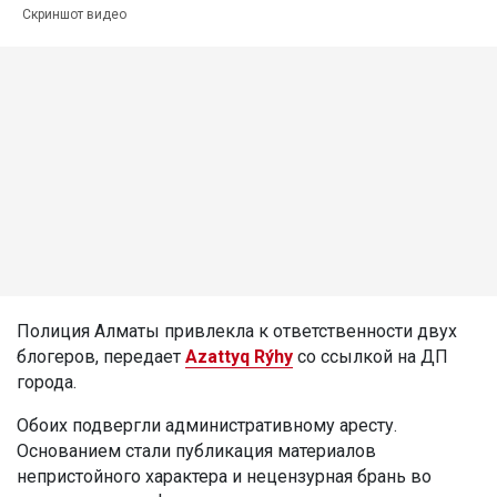
Скриншот видео
Полиция Алматы привлекла к ответственности двух
блогеров, передает
Azattyq Rýhy
со ссылкой на ДП
города.
Обоих подвергли административному аресту.
Основанием стали публикация материалов
непристойного характера и нецензурная брань во