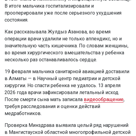
В итоге мальчика госпитализировали и
прооперировали уже после серьезного ухудшения
состояния.
Как рассказывала Жулдыз Азанова, во время
операции врачи удалили не только аппендикс, но и
значительную часть кишечника. По словам женщины,
во время хирургического вмешательства у ребенка
несколько раз останавливалось сердце.
19 февраля мальчика санитарной авиацией доставили
в Алматы — в Научный центр педиатрии и детской
хирургии. Но спасти ребенка не удалось. 13 апреля
2026 года врачи зафиксировали летальный исход.
После смерти сына мать записала
видеообращение
,
требуя расследования и оценки действий
медработников.
Проверка Минздрава выявила целый ряд нарушений
в Мангистауской областной многопрофильной детской