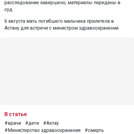
расследование завершено, материалы переданы в
суд.
6 августа мать погибшего мальчика прилетела в
Астану для встречи с министром здравоохранения.
В статье
#врачи
#дети
#Актау
#Министерство здравоохранения
#смерть