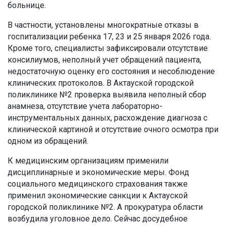
больнице.
В частности, установлены многократные отказы в
госпитализации ребенка 17, 23 и 25 января 2026 года.
Кроме того, специалисты зафиксировали отсутствие
консилиумов, неполный учет обращений пациента,
недостаточную оценку его состояния и несоблюдение
клинических протоколов. В Актауской городской
поликлинике №2 проверка выявила неполный сбор
анамнеза, отсутствие учета лабораторно-
инструментальных данных, расхождение диагноза с
клинической картиной и отсутствие очного осмотра при
одном из обращений.
К медицинским организациям применили
дисциплинарные и экономические меры. Фонд
социального медицинского страхования также
применил экономические санкции к Актауской
городской поликлинике №2. А прокуратура области
возбудила уголовное дело. Сейчас досудебное