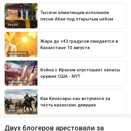
Двух блогеров арестовали за