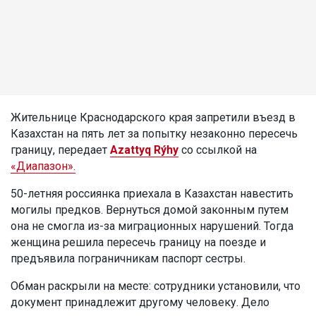
Жительнице Краснодарского края запретили въезд в
Казахстан на пять лет за попытку незаконно пересечь
границу, передает
Azattyq Rýhy
со ссылкой на
«Диапазон».
50-летняя россиянка приехала в Казахстан навестить
могилы предков. Вернуться домой законным путем
она не смогла из-за миграционных нарушений. Тогда
женщина решила пересечь границу на поезде и
предъявила пограничникам паспорт сестры.
Обман раскрыли на месте: сотрудники установили, что
документ принадлежит другому человеку. Дело