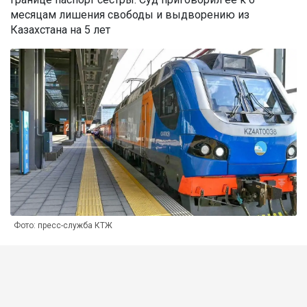
месяцам лишения свободы и выдворению из
Казахстана на 5 лет
Фото: пресс-служба КТЖ