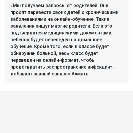
«Мы получаем запросы от родителей. Они
просят перевести своих детей с хроническими
заболеваниями на онлайн-обучение. Такие
заявления пишут многие родители. Если это
подтвердится медицинскими документами,
ребенок будет переведен на домашнее
обучение. Кроме того, если в классе будет
обнаружен больной, весь класс будет
переведен на онлайн-формат, чтобы
предотвратить распространение инфекции», -
добавил главный санврач Алматы.