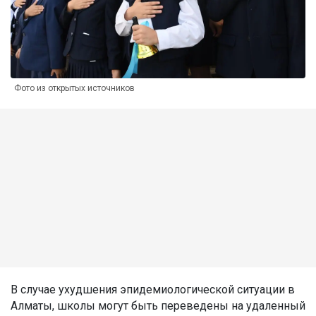
Фото из открытых источников
В случае ухудшения эпидемиологической ситуации в
Алматы, школы могут быть переведены на удаленный