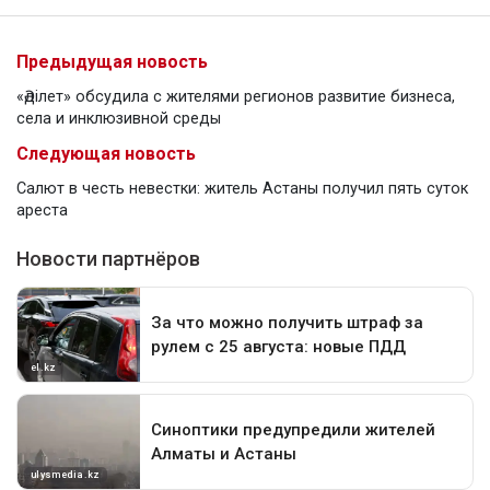
Предыдущая новость
«Әділет» обсудила с жителями регионов развитие бизнеса,
села и инклюзивной среды
Следующая новость
Салют в честь невестки: житель Астаны получил пять суток
ареста