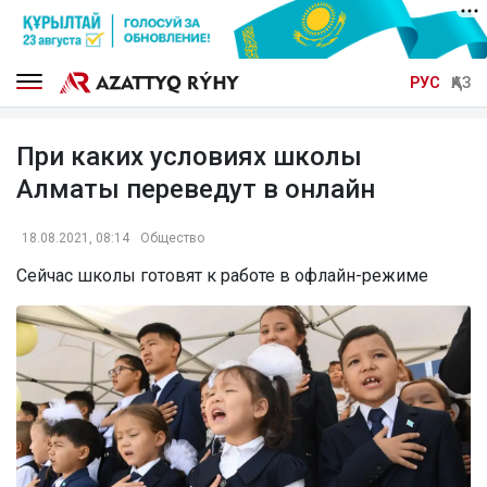
РУС
ҚАЗ
При каких условиях школы
Алматы переведут в онлайн
18.08.2021, 08:14
Общество
Сейчас школы готовят к работе в офлайн-режиме