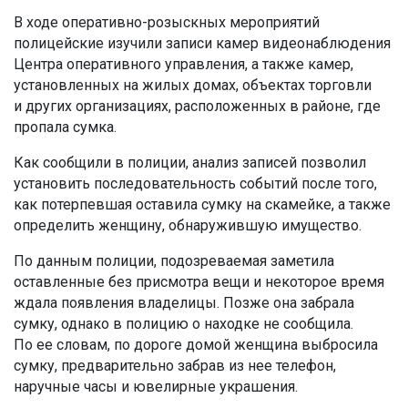
В ходе оперативно-розыскных мероприятий
полицейские изучили записи камер видеонаблюдения
Центра оперативного управления, а также камер,
установленных на жилых домах, объектах торговли
и других организациях, расположенных в районе, где
пропала сумка.
Как сообщили в полиции, анализ записей позволил
установить последовательность событий после того,
как потерпевшая оставила сумку на скамейке, а также
определить женщину, обнаружившую имущество.
По данным полиции, подозреваемая заметила
оставленные без присмотра вещи и некоторое время
ждала появления владелицы. Позже она забрала
сумку, однако в полицию о находке не сообщила.
По ее словам, по дороге домой женщина выбросила
сумку, предварительно забрав из нее телефон,
наручные часы и ювелирные украшения.