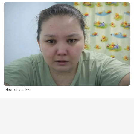
Фото: Lada.kz