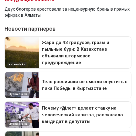
Двух блогеров арестовали за нецензурную брань в прямых
эфирах в Алматы