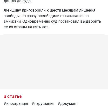
дошло до суда.
Женщину приговорили к шести месяцам лишения
свободы, но сразу освободили от наказания по
амнистии. Одновременно суд постановил выдворить
ее из страны на пять лет.
В статье
#иностранцы
#нарушения
#документ