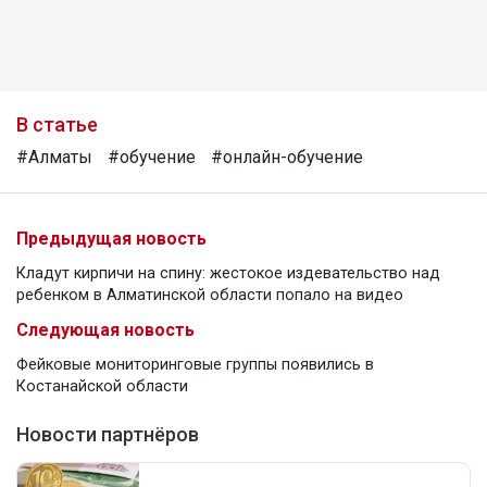
В статье
#Алматы
#обучение
#онлайн-обучение
Предыдущая новость
Кладут кирпичи на спину: жестокое издевательство над
ребенком в Алматинской области попало на видео
Следующая новость
Фейковые мониторинговые группы появились в
Костанайской области