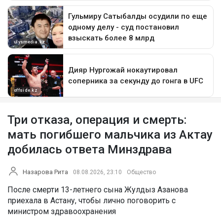
Три отказа, операция и смерть:
мать погибшего мальчика из Актау
добилась ответа Минздрава
Назарова Рита
08.08.2026, 23:10
Общество
После смерти 13-летнего сына Жулдыз Азанова
приехала в Астану, чтобы лично поговорить с
министром здравоохранения