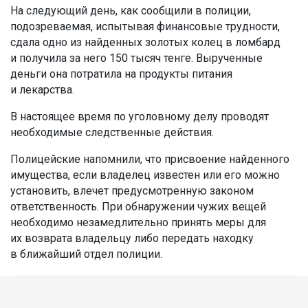
На следующий день, как сообщили в полиции,
подозреваемая, испытывая финансовые трудности,
сдала одно из найденных золотых колец в ломбард
и получила за него 150 тысяч тенге. Вырученные
деньги она потратила на продукты питания
и лекарства.
В настоящее время по уголовному делу проводят
необходимые следственные действия.
Полицейские напомнили, что присвоение найденного
имущества, если владелец известен или его можно
установить, влечет предусмотренную законом
ответственность. При обнаружении чужих вещей
необходимо незамедлительно принять меры для
их возврата владельцу либо передать находку
в ближайший отдел полиции.