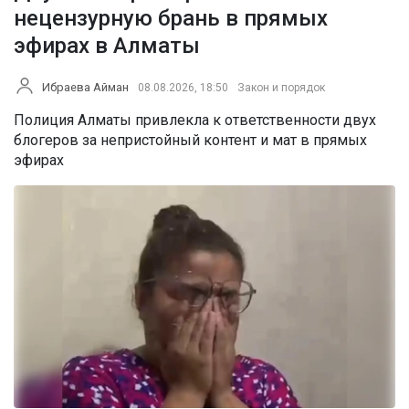
нецензурную брань в прямых
эфирах в Алматы
Ибраева Айман
08.08.2026, 18:50
Закон и порядок
Полиция Алматы привлекла к ответственности двух
блогеров за непристойный контент и мат в прямых
эфирах