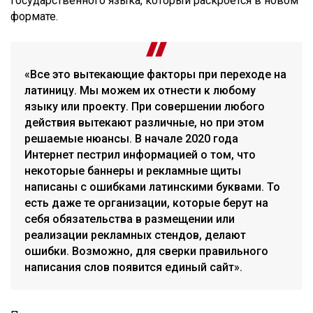
государственного языка, который раскроется в новом
формате.
«Все это вытекающие факторы при переходе на
латиницу. Мы можем их отнести к любому
языку или проекту. При совершении любого
действия вытекают различные, но при этом
решаемые нюансы. В начале 2020 года
Интернет пестрил информацией о том, что
некоторые баннеры и рекламные щиты
написаны с ошибками латинскими буквами. То
есть даже те организации, которые берут на
себя обязательства в размещении или
реализации рекламных стендов, делают
ошибки. Возможно, для сверки правильного
написания слов появится единый сайт».