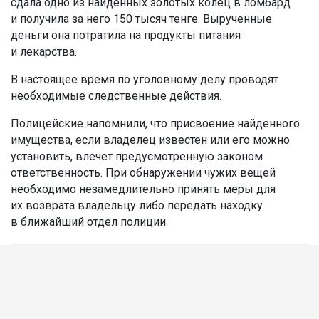
сдала одно из найденных золотых колец в ломбард
и получила за него 150 тысяч тенге. Вырученные
деньги она потратила на продукты питания
и лекарства.
В настоящее время по уголовному делу проводят
необходимые следственные действия.
Полицейские напомнили, что присвоение найденного
имущества, если владелец известен или его можно
установить, влечет предусмотренную законом
ответственность. При обнаружении чужих вещей
необходимо незамедлительно принять меры для
их возврата владельцу либо передать находку
в ближайший отдел полиции.