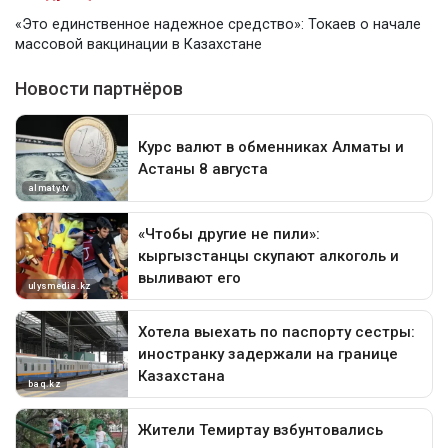
«Это единственное надежное средство»: Токаев о начале
массовой вакцинации в Казахстане