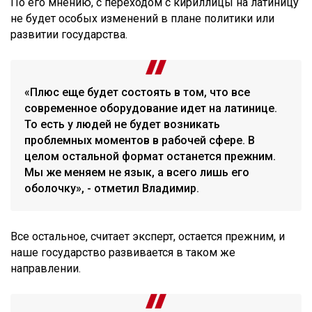
По его мнению, с переходом с кириллицы на латиницу
не будет особых изменений в плане политики или
развитии государства.
«Плюс еще будет состоять в том, что все
современное оборудование идет на латинице.
То есть у людей не будет возникать
проблемных моментов в рабочей сфере. В
целом остальной формат останется прежним.
Мы же меняем не язык, а всего лишь его
оболочку», - отметил Владимир.
Все остальное, считает эксперт, остается прежним, и
наше государство развивается в таком же
направлении.