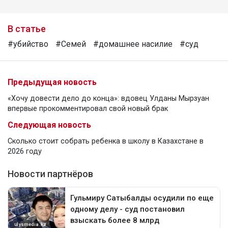
В статье
#убийство
#Семей
#домашнее насилие
#суд
Предыдущая новость
«Хочу довести дело до конца»: вдовец Улданы Мырзуан
впервые прокомментировал свой новый брак
Следующая новость
Сколько стоит собрать ребенка в школу в Казахстане в
2026 году