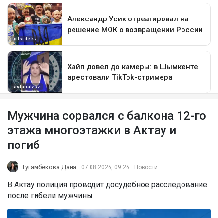
Мужчина сорвался с балкона 12-го
этажа многоэтажки в Актау и
погиб
Тугамбекова Дана
07.08.2026, 09:26
Новости
В Актау полиция проводит досудебное расследование
после гибели мужчины