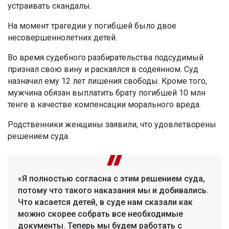
устраивать скандалы.
На момент трагедии у погибшей было двое
несовершеннолетних детей.
Во время судебного разбирательства подсудимый
признал свою вину и раскаялся в содеянном. Суд
назначил ему 12 лет лишения свободы. Кроме того,
мужчина обязан выплатить брату погибшей 10 млн
тенге в качестве компенсации морального вреда.
Родственники женщины заявили, что удовлетворены
решением суда.
«Я полностью согласна с этим решением суда,
потому что такого наказания мы и добивались.
Что касается детей, в суде нам сказали как
можно скорее собрать все необходимые
документы. Теперь мы будем работать с