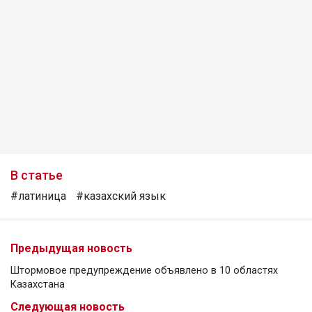
В статье
#латиница
#казахский язык
Предыдущая новость
Штормовое предупреждение объявлено в 10 областях
Казахстана
Следующая новость