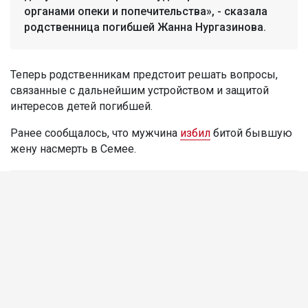
органами опеки и попечительства», - сказала
родственница погибшей Жанна Нургазинова.
Теперь родственникам предстоит решать вопросы,
связанные с дальнейшим устройством и защитой
интересов детей погибшей.
Ранее сообщалось, что мужчина
избил
битой бывшую
жену насмерть в Семее.