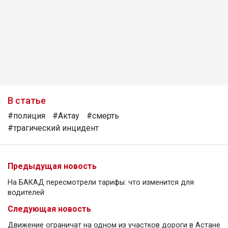
В статье
#полиция
#Актау
#смерть
#трагический инцидент
Предыдущая новость
На БАКАД пересмотрели тарифы: что изменится для
водителей
Следующая новость
Движение ограничат на одном из участков дороги в Астане