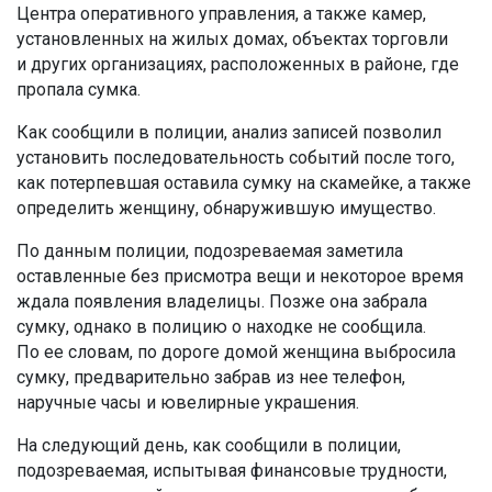
Центра оперативного управления, а также камер,
установленных на жилых домах, объектах торговли
и других организациях, расположенных в районе, где
пропала сумка.
Как сообщили в полиции, анализ записей позволил
установить последовательность событий после того,
как потерпевшая оставила сумку на скамейке, а также
определить женщину, обнаружившую имущество.
По данным полиции, подозреваемая заметила
оставленные без присмотра вещи и некоторое время
ждала появления владелицы. Позже она забрала
сумку, однако в полицию о находке не сообщила.
По ее словам, по дороге домой женщина выбросила
сумку, предварительно забрав из нее телефон,
наручные часы и ювелирные украшения.
На следующий день, как сообщили в полиции,
подозреваемая, испытывая финансовые трудности,