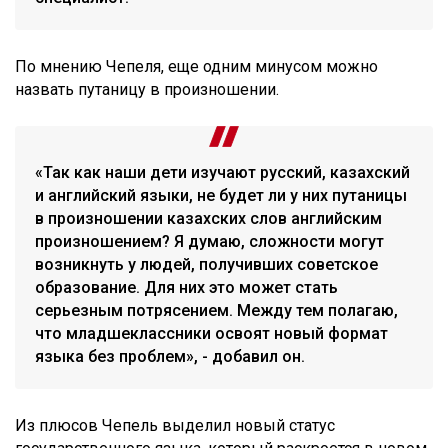
По мнению Чепеля, еще одним минусом можно
назвать путаницу в произношении.
«Так как наши дети изучают русский, казахский
и английский языки, не будет ли у них путаницы
в произношении казахских слов английским
произношением? Я думаю, сложности могут
возникнуть у людей, получивших советское
образование. Для них это может стать
серьезным потрясением. Между тем полагаю,
что младшеклассники освоят новый формат
языка без проблем», - добавил он.
Из плюсов Чепель выделил новый статус