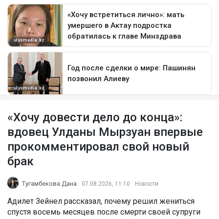
«Хочу довести дело до конца»:
вдовец Улданы Мырзуан впервые
прокомментировал свой новый
брак
Тугамбекова Дана
07.08.2026, 11:10
Новости
Адилет Зейнел рассказал, почему решил жениться
спустя восемь месяцев после смерти своей супруги