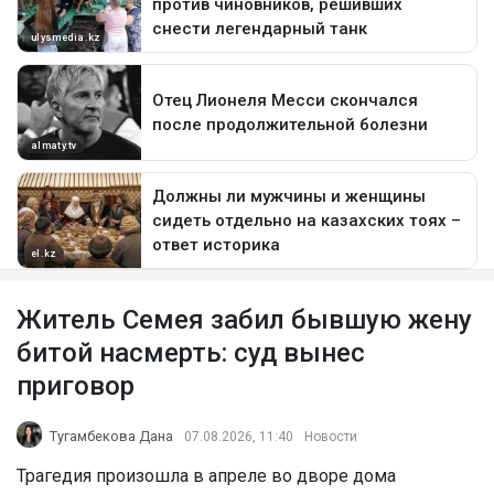
Житель Семея забил бывшую жену
битой насмерть: суд вынес
приговор
Тугамбекова Дана
07.08.2026, 11:40
Новости
Трагедия произошла в апреле во дворе дома