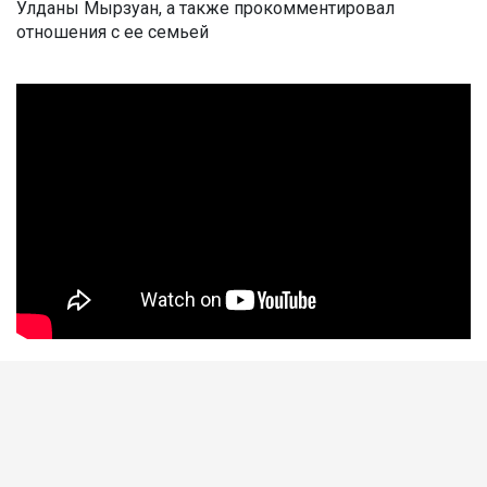
Улданы Мырзуан, а также прокомментировал
отношения с ее семьей