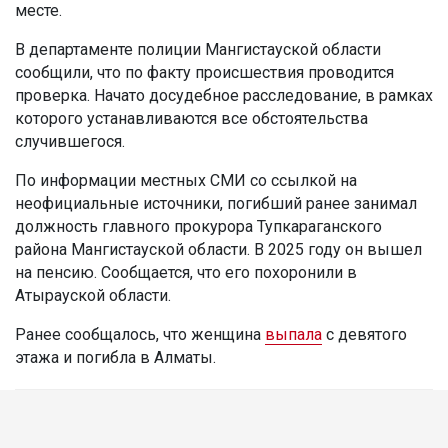
месте.
В департаменте полиции Мангистауской области
сообщили, что по факту происшествия проводится
проверка. Начато досудебное расследование, в рамках
которого устанавливаются все обстоятельства
случившегося.
По информации местных СМИ со ссылкой на
неофициальные источники, погибший ранее занимал
должность главного прокурора Тупкараганского
района Мангистауской области. В 2025 году он вышел
на пенсию. Сообщается, что его похоронили в
Атырауской области.
Ранее сообщалось, что женщина
выпала
с девятого
этажа и погибла в Алматы.