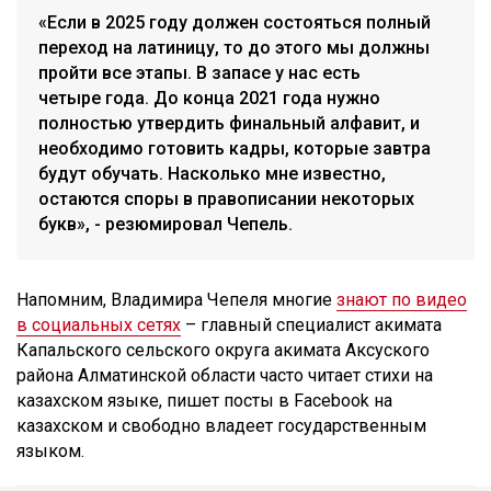
«Если в 2025 году должен состояться полный
переход на латиницу, то до этого мы должны
пройти все этапы. В запасе у нас есть
четыре года. До конца 2021 года нужно
полностью утвердить финальный алфавит, и
необходимо готовить кадры, которые завтра
будут обучать. Насколько мне известно,
остаются споры в правописании некоторых
букв», - резюмировал Чепель.
Напомним, Владимира Чепеля многие
знают по видео
в социальных сетях
– главный специалист акимата
Капальского сельского округа акимата Аксуского
района Алматинской области часто читает стихи на
казахском языке, пишет посты в Facebook на
казахском и свободно владеет государственным
языком.