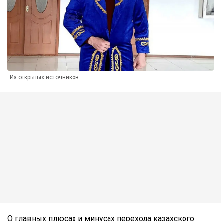
Из открытых источников
О главных плюсах и минусах перехода казахского