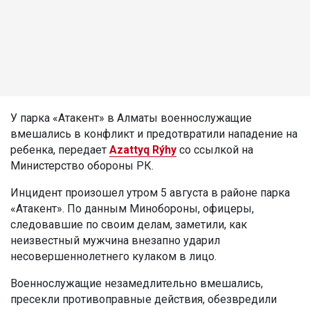
У парка «Атакент» в Алматы военнослужащие
вмешались в конфликт и предотвратили нападение на
ребенка, передает
Azattyq Rýhy
со ссылкой на
Министерство обороны РК.
Инцидент произошел утром 5 августа в районе парка
«Атакент». По данным Минобороны, офицеры,
следовавшие по своим делам, заметили, как
неизвестный мужчина внезапно ударил
несовершеннолетнего кулаком в лицо.
Военнослужащие незамедлительно вмешались,
пресекли противоправные действия, обезвредили