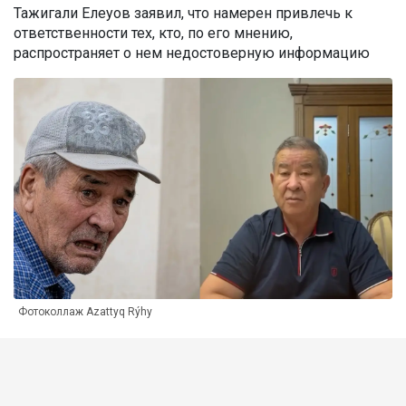
Тажигали Елеуов заявил, что намерен привлечь к
ответственности тех, кто, по его мнению,
распространяет о нем недостоверную информацию
Фотоколлаж Azattyq Rýhy