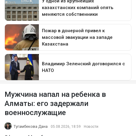
Мужчина напал на ребенка в
Алматы: его задержали
военнослужащие
Тугамбекова Дана
05.08.2026, 18:59
Новости