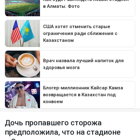
Дочь пропавшего сторожа
предположила, что на стадионе