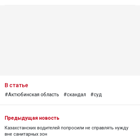
В статье
#Актюбинская область
#скандал
#суд
Предыдущая новость
Казахстанских водителей попросили не справлять нужду
вне санитарных зон