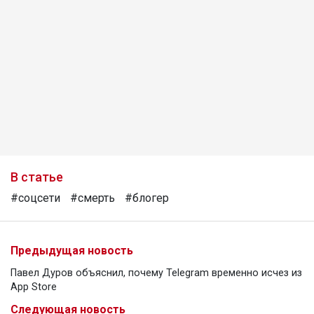
В статье
#соцсети
#смерть
#блогер
Предыдущая новость
Павел Дуров объяснил, почему Telegram временно исчез из
App Store
Следующая новость