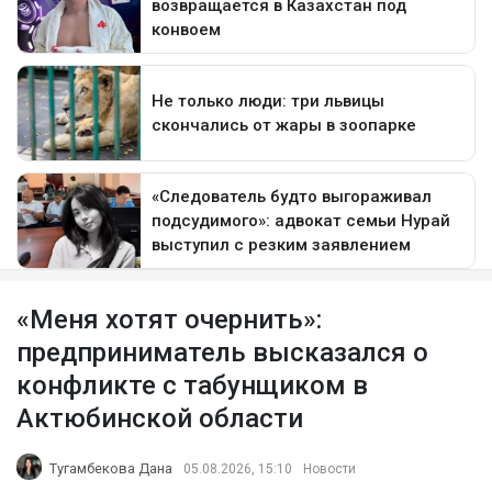
«Меня хотят очернить»:
предприниматель высказался о
конфликте с табунщиком в
Актюбинской области
Тугамбекова Дана
05.08.2026, 15:10
Новости