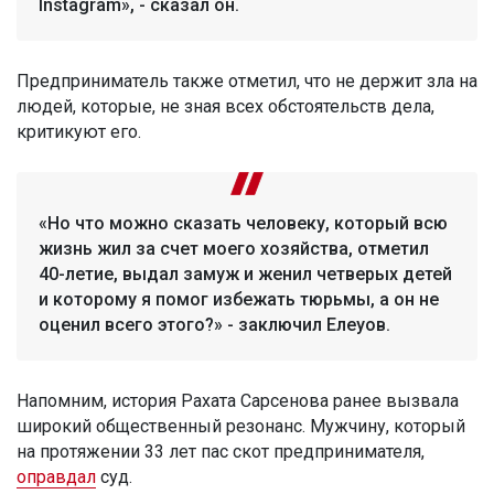
Instagram», - сказал он.
Предприниматель также отметил, что не держит зла на
людей, которые, не зная всех обстоятельств дела,
критикуют его.
«Но что можно сказать человеку, который всю
жизнь жил за счет моего хозяйства, отметил
40-летие, выдал замуж и женил четверых детей
и которому я помог избежать тюрьмы, а он не
оценил всего этого?» - заключил Елеуов.
Напомним, история Рахата Сарсенова ранее вызвала
широкий общественный резонанс. Мужчину, который
на протяжении 33 лет пас скот предпринимателя,
оправдал
суд.