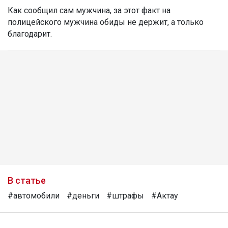
Как сообщил сам мужчина, за этот факт на
полицейского мужчина обиды не держит, а только
благодарит.
В статье
#автомобили
#деньги
#штрафы
#Актау