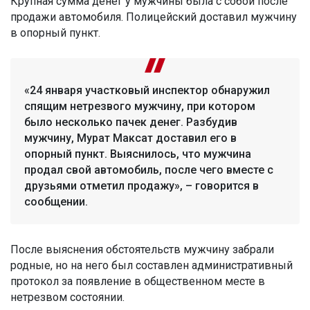
Крупная сумма денег у мужчины была с собой после
продажи автомобиля. Полицейский доставил мужчину
в опорный пункт.
«24 января участковый инспектор обнаружил
спящим нетрезвого мужчину, при котором
было несколько пачек денег. Разбудив
мужчину, Мурат Максат доставил его в
опорный пункт. Выяснилось, что мужчина
продал свой автомобиль, после чего вместе с
друзьями отметил продажу», – говорится в
сообщении.
После выяснения обстоятельств мужчину забрали
родные, но на него был составлен административный
протокол за появление в общественном месте в
нетрезвом состоянии.