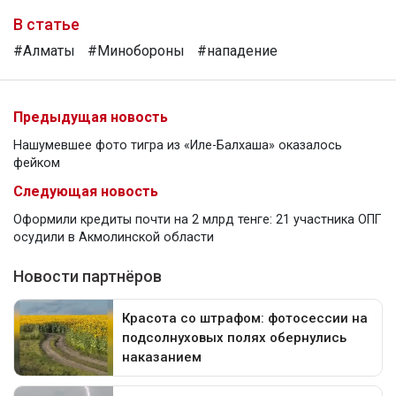
В статье
#Алматы
#Минобороны
#нападение
Предыдущая новость
Нашумевшее фото тигра из «Иле-Балхаша» оказалось
фейком
Следующая новость
Оформили кредиты почти на 2 млрд тенге: 21 участника ОПГ
осудили в Акмолинской области