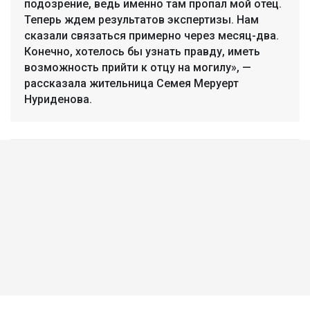
подозрение, ведь именно там пропал мой отец.
Теперь ждем результатов экспертизы. Нам
сказали связаться примерно через месяц-два.
Конечно, хотелось бы узнать правду, иметь
возможность прийти к отцу на могилу», —
рассказала жительница Семея Меруерт
Нуриденова.