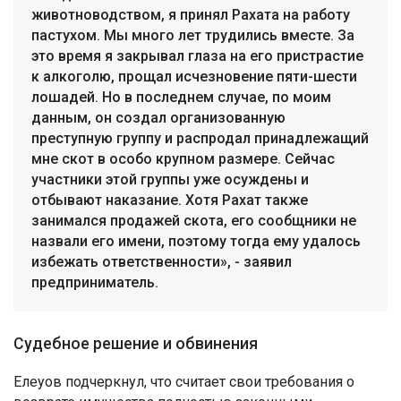
животноводством, я принял Рахата на работу
пастухом. Мы много лет трудились вместе. За
это время я закрывал глаза на его пристрастие
к алкоголю, прощал исчезновение пяти-шести
лошадей. Но в последнем случае, по моим
данным, он создал организованную
преступную группу и распродал принадлежащий
мне скот в особо крупном размере. Сейчас
участники этой группы уже осуждены и
отбывают наказание. Хотя Рахат также
занимался продажей скота, его сообщники не
назвали его имени, поэтому тогда ему удалось
избежать ответственности», - заявил
предприниматель.
Судебное решение и обвинения
Елеуов подчеркнул, что считает свои требования о