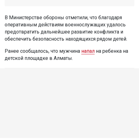
В Министерстве обороны отметили, что благодаря
оперативным действиям военнослужащих удалось
предотвратить дальнейшее развитие конфликта и
обеспечить безопасность находящихся рядом детей.
Ранее сообщалось, что мужчина
напал
на ребенка на
детской площадке в Алматы.