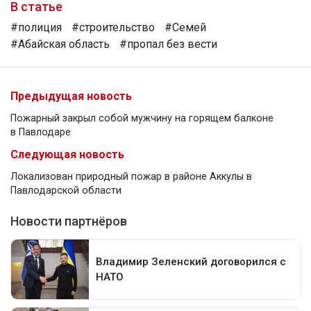
В статье
#полиция
#строительство
#Семей
#Абайская область
#пропал без вести
Предыдущая новость
Пожарный закрыл собой мужчину на горящем балконе
в Павлодаре
Следующая новость
Локализован природный пожар в районе Аккулы в
Павлодарской области