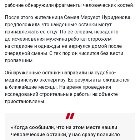
рабочие обнаружили фрагменты человеческих костей.
После этого жительница Семея Меруерт Нуриденова
предположила, что найденные останки могут
принадлежать ее отцу. По ее словам, незадолго
до исчезновения мужчина работал сторожем
на стадионе и однажды не вернулся домой после
очередной смены. С тех пор он числится без вести
пропавшим.
Обнаруженные останки направили на судебно-
медицинскую экспертизу. Ее результаты ожидаются
в ближайшие месяцы. На время проведения
исследований строительные работы на объекте
приостановлены.
«Когда сообщили, что на этом месте нашли
человеческие останки, у нас сразу возникло