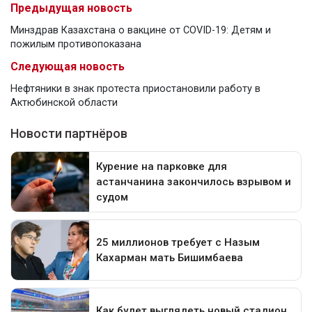
Предыдущая новость
Минздрав Казахстана о вакцине от COVID-19: Детям и
пожилым противопоказана
Следующая новость
Нефтяники в знак протеста приостановили работу в
Актюбинской области