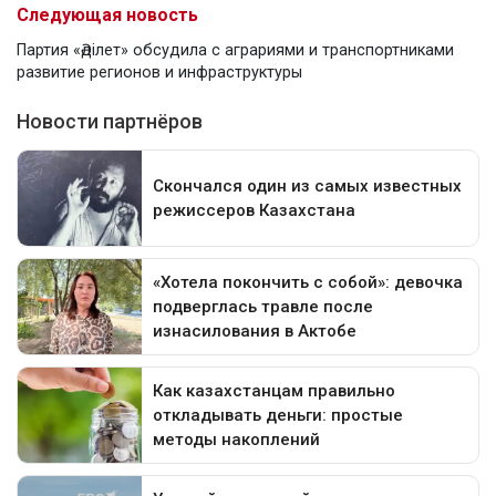
Следующая новость
Партия «Әділет» обсудила с аграриями и транспортниками
развитие регионов и инфраструктуры