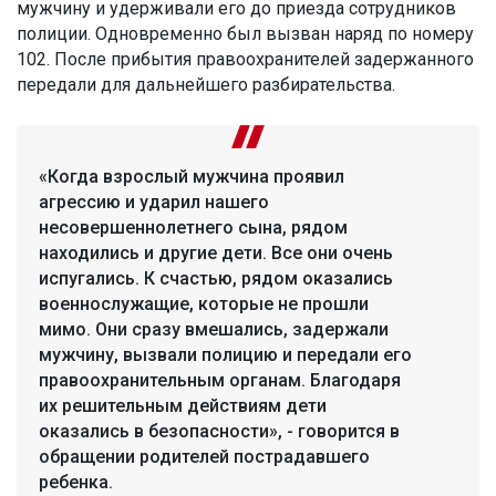
мужчину и удерживали его до приезда сотрудников
полиции. Одновременно был вызван наряд по номеру
102. После прибытия правоохранителей задержанного
передали для дальнейшего разбирательства.
«Когда взрослый мужчина проявил
агрессию и ударил нашего
несовершеннолетнего сына, рядом
находились и другие дети. Все они очень
испугались. К счастью, рядом оказались
военнослужащие, которые не прошли
мимо. Они сразу вмешались, задержали
мужчину, вызвали полицию и передали его
правоохранительным органам. Благодаря
их решительным действиям дети
оказались в безопасности», - говорится в
обращении родителей пострадавшего
ребенка.