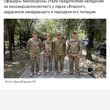
Офицеры Минобороны стали свидетелями нападения
на несовершеннолетнего у парка «Атакент»,
задержали нападавшего и передали его полиции
Фото: Минобороны РК