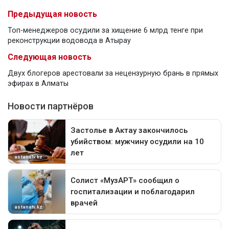
Предыдущая новость
Топ-менеджеров осудили за хищение 6 млрд тенге при
реконструкции водовода в Атырау
Следующая новость
Двух блогеров арестовали за нецензурную брань в прямых
эфирах в Алматы