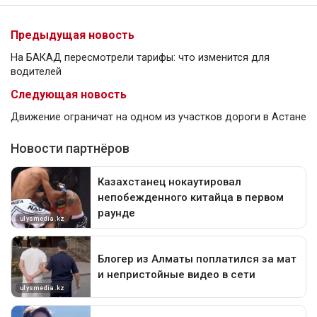
Предыдущая новость
На БАКАД пересмотрели тарифы: что изменится для
водителей
Следующая новость
Движение ограничат на одном из участков дороги в Астане