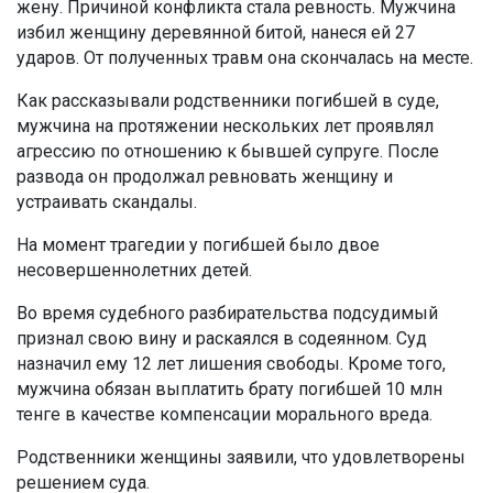
жену. Причиной конфликта стала ревность. Мужчина
избил женщину деревянной битой, нанеся ей 27
ударов. От полученных травм она скончалась на месте.
Как рассказывали родственники погибшей в суде,
мужчина на протяжении нескольких лет проявлял
агрессию по отношению к бывшей супруге. После
развода он продолжал ревновать женщину и
устраивать скандалы.
На момент трагедии у погибшей было двое
несовершеннолетних детей.
Во время судебного разбирательства подсудимый
признал свою вину и раскаялся в содеянном. Суд
назначил ему 12 лет лишения свободы. Кроме того,
мужчина обязан выплатить брату погибшей 10 млн
тенге в качестве компенсации морального вреда.
Родственники женщины заявили, что удовлетворены
решением суда.