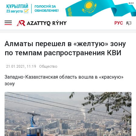
РУС
ҚАЗ
Алматы перешел в «желтую» зону
по темпам распространения КВИ
21.01.2021, 11:19
Общество
Западно-Казахстанская область вошла в «красную»
зону