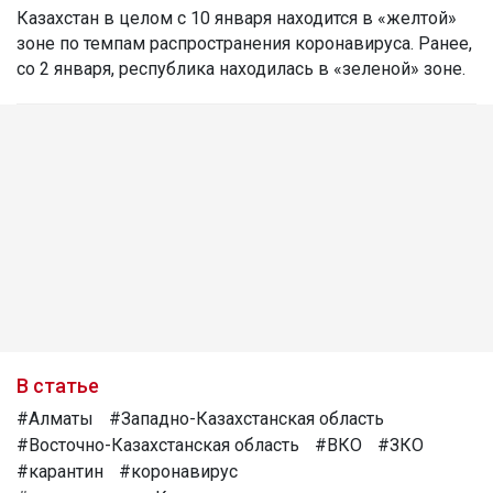
Казахстан в целом с 10 января находится в «желтой»
зоне по темпам распространения коронавируса. Ранее,
со 2 января, республика находилась в «зеленой» зоне.
В статье
#Алматы
#Западно-Казахстанская область
#Восточно-Казахстанская область
#ВКО
#ЗКО
#карантин
#коронавирус