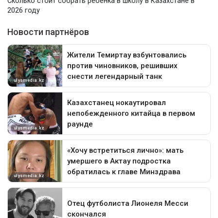
Сколько стоит собрать ребенка в школу в Казахстане в
2026 году