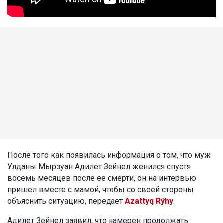
После того как появилась информация о том, что муж
Улданы Мырзуан Адилет Зейнел женился спустя
восемь месяцев после ее смерти, он на интервью
пришел вместе с мамой, чтобы со своей стороны
объяснить ситуацию, передает
Azattyq Rýhy
.
Адилет Зейнел заявил, что намерен продолжать