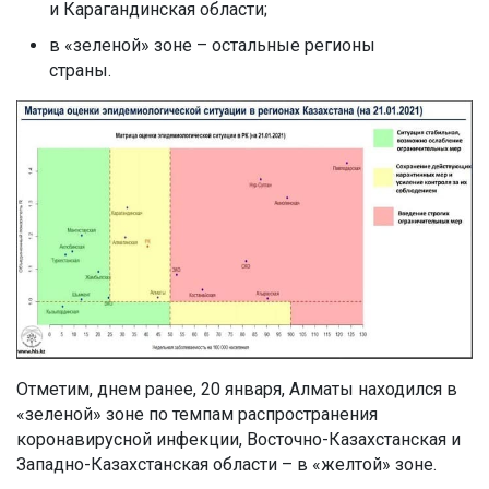
и Карагандинская области;
в «зеленой» зоне – остальные регионы
страны.
Отметим, днем ранее, 20 января, Алматы находился в
«зеленой» зоне по темпам распространения
коронавирусной инфекции, Восточно-Казахстанская и
Западно-Казахстанская области – в «желтой» зоне.