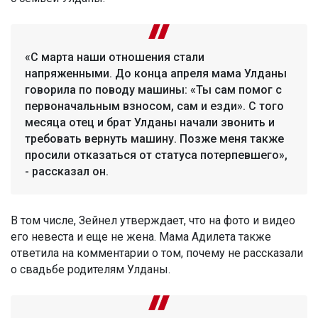
«С марта наши отношения стали
напряженными. До конца апреля мама Улданы
говорила по поводу машины: «Ты сам помог с
первоначальным взносом, сам и езди». С того
месяца отец и брат Улданы начали звонить и
требовать вернуть машину. Позже меня также
просили отказаться от статуса потерпевшего»,
- рассказал он.
В том числе, Зейнел утверждает, что на фото и видео
его невеста и еще не жена. Мама Адилета также
ответила на комментарии о том, почему не рассказали
о свадьбе родителям Улданы.