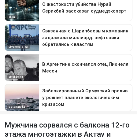
Мужчина сорвался с балкона 12-го
этажа многоэтажки в Актау и