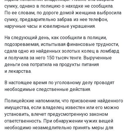
сумку, однако в полицию о находке не сообщила.
По ее словам, по дороге домой женщина выбросила
сумку, предварительно забрав из нее телефон,
наручные часы и ювелирные украшения.
На следующий день, как сообщили в полиции,
подозреваемая, испытывая финансовые трудности,
сдала одно из найденных золотых колец в ломбард
и получила за него 150 тысяч тенге. Вырученные
деньги она потратила на продукты питания
и лекарства.
В настоящее время по уголовному делу проводят
необходимые следственные действия.
Полицейские напомнили, что присвоение найденного
имущества, если владелец известен или его можно
установить, влечет предусмотренную законом
ответственность. При обнаружении чужих вещей
необходимо незамедлительно принять меры для