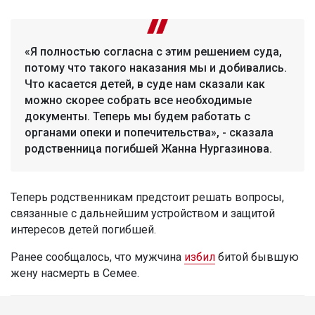
«Я полностью согласна с этим решением суда,
потому что такого наказания мы и добивались.
Что касается детей, в суде нам сказали как
можно скорее собрать все необходимые
документы. Теперь мы будем работать с
органами опеки и попечительства», - сказала
родственница погибшей Жанна Нургазинова.
Теперь родственникам предстоит решать вопросы,
связанные с дальнейшим устройством и защитой
интересов детей погибшей.
Ранее сообщалось, что мужчина
избил
битой бывшую
жену насмерть в Семее.