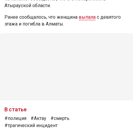
Атырауской области.
Ранее сообщалось, что женщина
выпала
с девятого
этажа и погибла в Алматы.
В статье
#полиция
#Актау
#смерть
#трагический инцидент