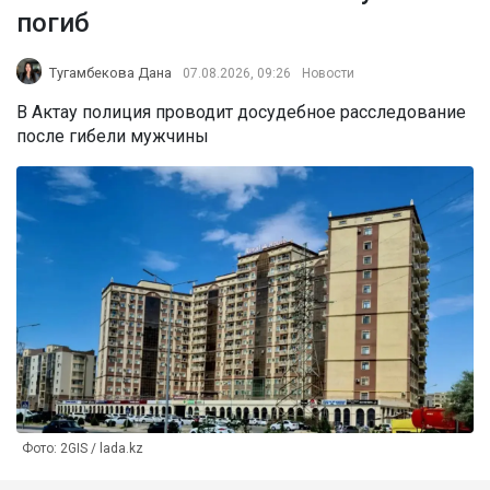
погиб
Тугамбекова Дана
07.08.2026, 09:26
Новости
В Актау полиция проводит досудебное расследование
после гибели мужчины
Фото: 2GIS / lada.kz