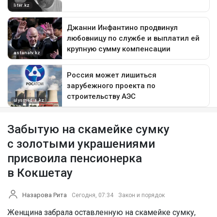
Забытую на скамейке сумку
с золотыми украшениями
присвоила пенсионерка
в Кокшетау
Назарова Рита
Сегодня, 07:34
Закон и порядок
Женщина забрала оставленную на скамейке сумку,