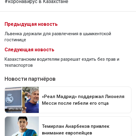
#коронавирус в Казахстане
Предыдущая новость
Львенка держали для развлечения в шымкентской
гостинице
Следующая новость
Казахстанским водителям разрешат ездить без прав и
техпаспортов