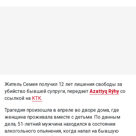
Житель Семея получил 12 лет лишения свободы за
убийство бывшей супруги, передает
Azattyq Rýhy
со
ссылкой на
КТК.
Трагедия произошла в апреле во дворе дома, где
женщина проживала вместе с детьми. По данным
дела, 51-летний мужчина находился в состоянии
алкогольного опьянения, когда напал на бывшую