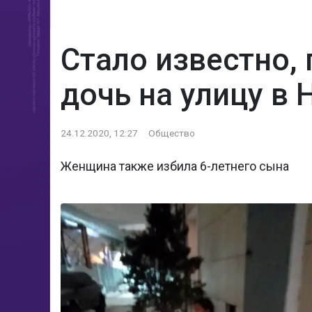
Стало известно,
дочь на улицу в 
24.12.2020, 12:27
Общество
Женщина также избила 6-летнего сына