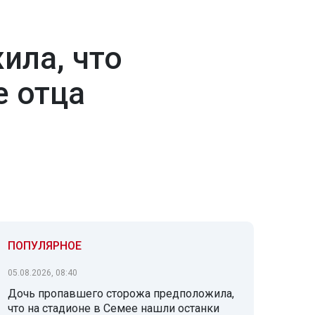
ила, что
е отца
ПОПУЛЯРНОЕ
05.08.2026, 08:40
Дочь пропавшего сторожа предположила,
что на стадионе в Семее нашли останки