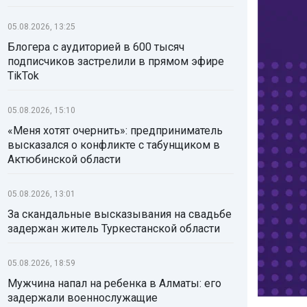
05.08.2026, 13:25
Блогера с аудиторией в 600 тысяч
подписчиков застрелили в прямом эфире
TikTok
05.08.2026, 15:10
«Меня хотят очернить»: предприниматель
высказался о конфликте с табунщиком в
Актюбинской области
05.08.2026, 13:01
За скандальные высказывания на свадьбе
задержан житель Туркестанской области
05.08.2026, 18:59
Мужчина напал на ребенка в Алматы: его
задержали военнослужащие