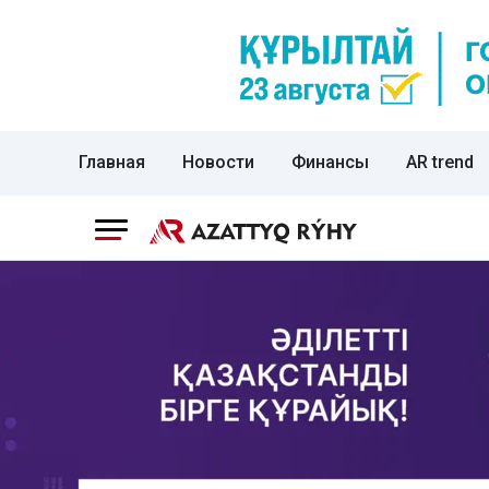
Главная
Новости
Финансы
AR trend