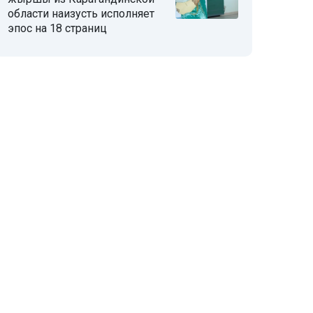
области наизусть исполняет
эпос на 18 страниц