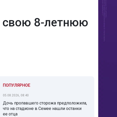
а свою 8-летнюю
ПОПУЛЯРНОЕ
05.08.2026, 08:40
Дочь пропавшего сторожа предположила,
что на стадионе в Семее нашли останки
ее отца