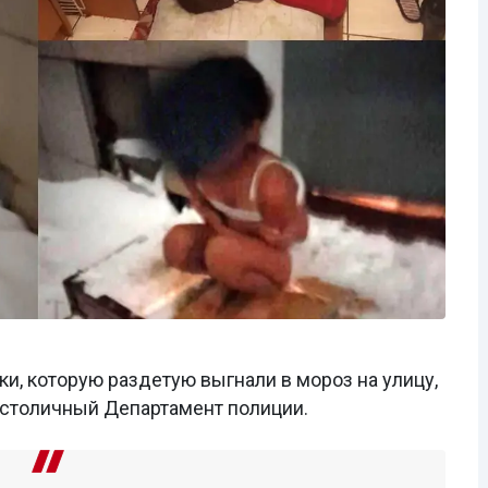
ки, которую раздетую выгнали в мороз на улицу,
 столичный Департамент полиции.