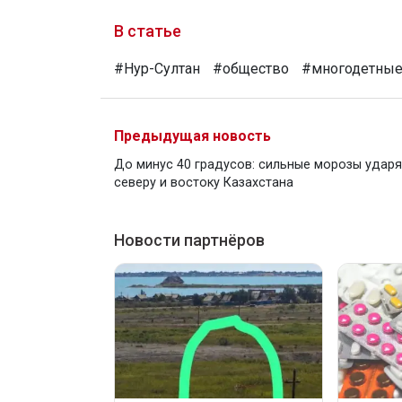
В статье
#Нур-Султан
#общество
#многодетные
Предыдущая новость
До минус 40 градусов: сильные морозы ударя
северу и востоку Казахстана