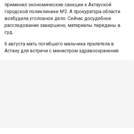
применил экономические санкции к Актауской
городской поликлинике №2. А прокуратура области
возбудила уголовное дело. Сейчас досудебное
расследование завершено, материалы переданы в
суд.
6 августа мать погибшего мальчика прилетела в
Астану для встречи с министром здравоохранения.