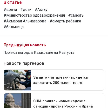
В статье
#врачи
#дети
#Актау
#Министерство здравоохранения
#смерть
#Акмарал Альназарова
#смерть ребенка
#больница
Предыдущая новость
Прогноз погоды в Казахстане на 9 августа