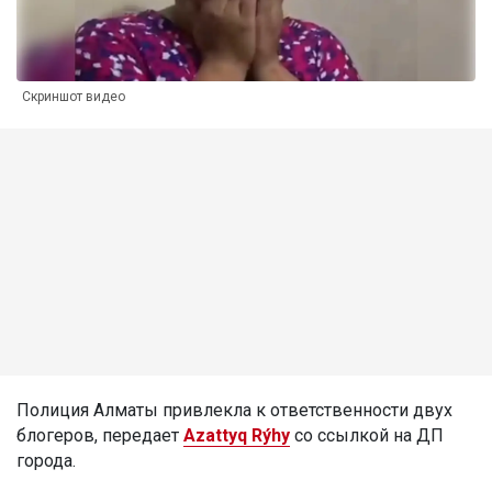
Скриншот видео
Полиция Алматы привлекла к ответственности двух
блогеров, передает
Azattyq Rýhy
со ссылкой на ДП
города.