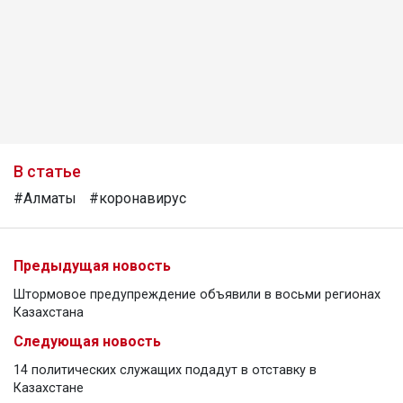
В статье
#Алматы
#коронавирус
Предыдущая новость
Штормовое предупреждение объявили в восьми регионах
Казахстана
Следующая новость
14 политических служащих подадут в отставку в
Казахстане