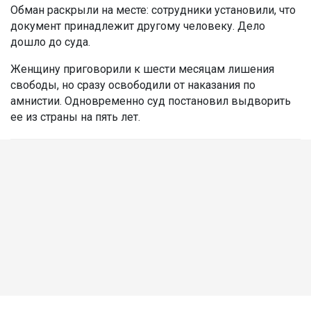
Обман раскрыли на месте: сотрудники установили, что
документ принадлежит другому человеку. Дело
дошло до суда.
Женщину приговорили к шести месяцам лишения
свободы, но сразу освободили от наказания по
амнистии. Одновременно суд постановил выдворить
ее из страны на пять лет.