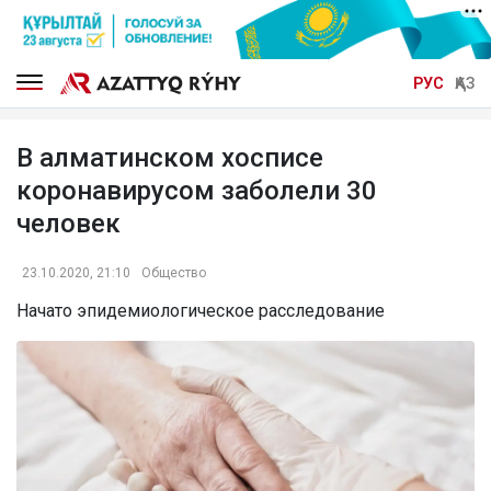
РУС
ҚАЗ
В алматинском хосписе
коронавирусом заболели 30
человек
23.10.2020, 21:10
Общество
Начато эпидемиологическое расследование