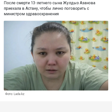
После смерти 13-летнего сына Жулдыз Азанова
приехала в Астану, чтобы лично поговорить с
министром здравоохранения
Фото: Lada.kz