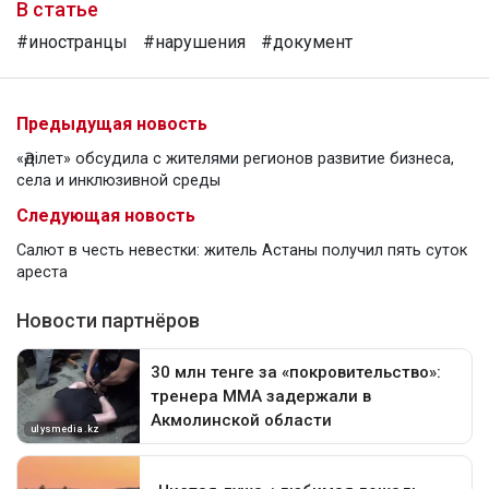
В статье
#иностранцы
#нарушения
#документ
Предыдущая новость
«Әділет» обсудила с жителями регионов развитие бизнеса,
села и инклюзивной среды
Следующая новость
Салют в честь невестки: житель Астаны получил пять суток
ареста