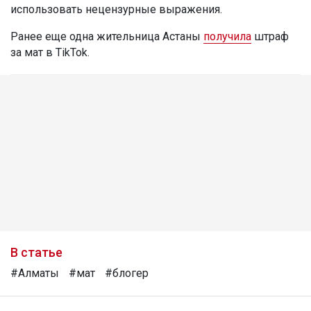
использовать нецензурные выражения.
Ранее еще одна жительница Астаны
получила
штраф
за мат в TikTok.
В статье
#Алматы
#мат
#блогер