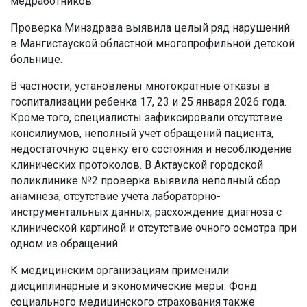
медработников.
Проверка Минздрава выявила целый ряд нарушений
в Мангистауской областной многопрофильной детской
больнице.
В частности, установлены многократные отказы в
госпитализации ребенка 17, 23 и 25 января 2026 года.
Кроме того, специалисты зафиксировали отсутствие
консилиумов, неполный учет обращений пациента,
недостаточную оценку его состояния и несоблюдение
клинических протоколов. В Актауской городской
поликлинике №2 проверка выявила неполный сбор
анамнеза, отсутствие учета лабораторно-
инструментальных данных, расхождение диагноза с
клинической картиной и отсутствие очного осмотра при
одном из обращений.
К медицинским организациям применили
дисциплинарные и экономические меры. Фонд
социального медицинского страхования также