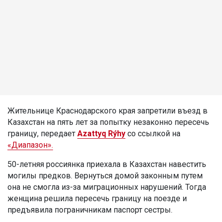
Жительнице Краснодарского края запретили въезд в
Казахстан на пять лет за попытку незаконно пересечь
границу, передает
Azattyq Rýhy
со ссылкой на
«Диапазон».
50-летняя россиянка приехала в Казахстан навестить
могилы предков. Вернуться домой законным путем
она не смогла из-за миграционных нарушений. Тогда
женщина решила пересечь границу на поезде и
предъявила пограничникам паспорт сестры.