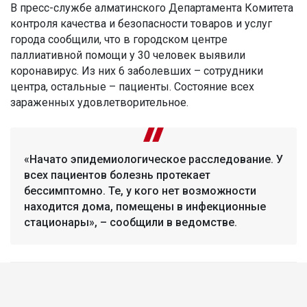
В пресс-службе алматинского Департамента Комитета
контроля качества и безопасности товаров и услуг
города сообщили, что в городском центре
паллиативной помощи у 30 человек выявили
коронавирус. Из них 6 заболевших – сотрудники
центра, остальные – пациенты. Состояние всех
зараженных удовлетворительное.
«Начато эпидемиологическое расследование. У
всех пациентов болезнь протекает
бессимптомно. Те, у кого нет возможности
находится дома, помещены в инфекционные
стационары», – сообщили в ведомстве.