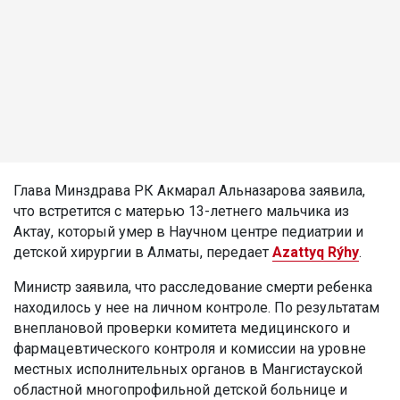
Глава Минздрава РК Акмарал Альназарова заявила,
что встретится с матерью 13-летнего мальчика из
Актау, который умер в Научном центре педиатрии и
детской хирургии в Алматы, передает
Azattyq Rýhy
.
Министр заявила, что расследование смерти ребенка
находилось у нее на личном контроле. По результатам
внеплановой проверки комитета медицинского и
фармацевтического контроля и комиссии на уровне
местных исполнительных органов в Мангистауской
областной многопрофильной детской больнице и