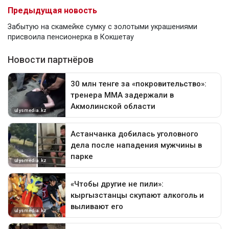
Предыдущая новость
Забытую на скамейке сумку с золотыми украшениями
присвоила пенсионерка в Кокшетау