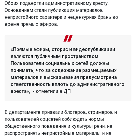
Обоих подвергли административному аресту.
Основанием стали публикация материалов
непристойного характера и нецензурная брань во
время прямых эфиров.
«Прямые эфиры, сторис и видеопубликации
являются публичным пространством.
Пользователи социальных сетей должны
понимать, что за содержание размещаемых
материалов и высказывания предусмотрена
ответственность вплоть до административного
ареста», - отметили в ДП
В департаменте призвали блогеров, стримеров и
пользователей соцсетей соблюдать нормы
общественного поведения и культуры речи, не
распространять непристойные материалы и не