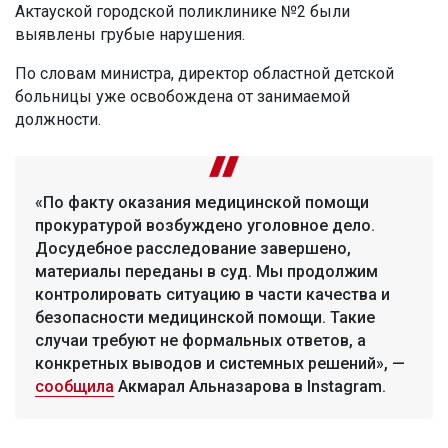
Актауской городской поликлинике №2 были
выявлены грубые нарушения.
По словам министра, директор областной детской
больницы уже освобождена от занимаемой
должности.
«По факту оказания медицинской помощи
прокуратурой возбуждено уголовное дело.
Досудебное расследование завершено,
материалы переданы в суд. Мы продолжим
контролировать ситуацию в части качества и
безопасности медицинской помощи. Такие
случаи требуют не формальных ответов, а
конкретных выводов и системных решений», —
сообщила
Акмарал Альназарова в Instagram.