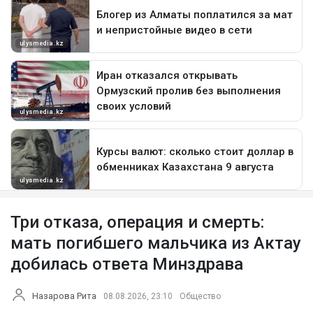
Три отказа, операция и смерть:
мать погибшего мальчика из Актау
добилась ответа Минздрава
Назарова Рита
08.08.2026, 23:10
Общество