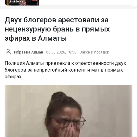
Двух блогеров арестовали за
нецензурную брань в прямых
эфирах в Алматы
Ибраева Айман
08.08.2026, 18:50
Закон и порядок
Полиция Алматы привлекла к ответственности двух
блогеров за непристойный контент и мат в прямых
эфирах