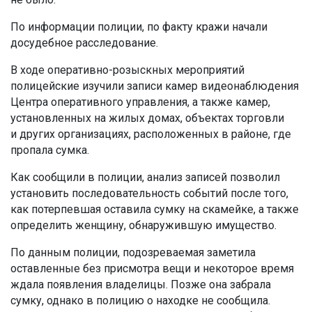
По информации полиции, по факту кражи начали
досудебное расследование.
В ходе оперативно-розыскных мероприятий
полицейские изучили записи камер видеонаблюдения
Центра оперативного управления, а также камер,
установленных на жилых домах, объектах торговли
и других организациях, расположенных в районе, где
пропала сумка.
Как сообщили в полиции, анализ записей позволил
установить последовательность событий после того,
как потерпевшая оставила сумку на скамейке, а также
определить женщину, обнаружившую имущество.
По данным полиции, подозреваемая заметила
оставленные без присмотра вещи и некоторое время
ждала появления владелицы. Позже она забрала
сумку, однако в полицию о находке не сообщила.