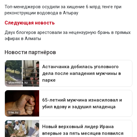
Топ-менеджеров осудили за хищение 6 млрд тенге при
реконструкции водовода в Атырау
Следующая новость
Двух блогеров арестовали за нецензурную брань в прямых
эфирах в Алматы