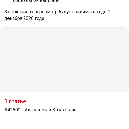
социальной выплаты.
Заявления на пересмотр будут приниматься до 1
декабря 2020 года.
В статье
#42500
#карантин в Казахстане