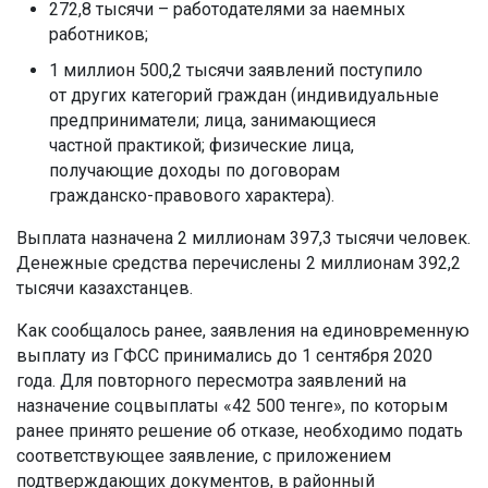
272,8 тысячи – работодателями за наемных
работников;
1 миллион 500,2 тысячи заявлений поступило
от других категорий граждан (индивидуальные
предприниматели; лица, занимающиеся
частной практикой; физические лица,
получающие доходы по договорам
гражданско-правового характера).
Выплата назначена 2 миллионам 397,3 тысячи человек.
Денежные средства перечислены 2 миллионам 392,2
тысячи казахстанцев.
Как сообщалось ранее, заявления на единовременную
выплату из ГФСС принимались до 1 сентября 2020
года. Для повторного пересмотра заявлений на
назначение соцвыплаты «42 500 тенге», по которым
ранее принято решение об отказе, необходимо подать
соответствующее заявление, с приложением
подтверждающих документов, в районный