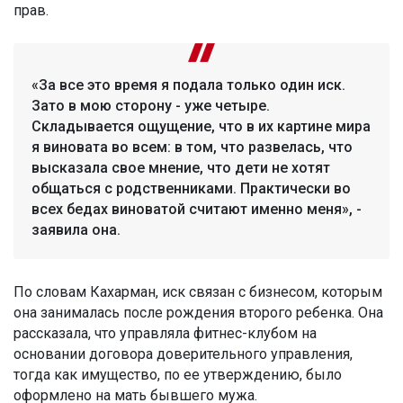
прав.
«За все это время я подала только один иск.
Зато в мою сторону - уже четыре.
Складывается ощущение, что в их картине мира
я виновата во всем: в том, что развелась, что
высказала свое мнение, что дети не хотят
общаться с родственниками. Практически во
всех бедах виноватой считают именно меня», -
заявила она.
По словам Кахарман, иск связан с бизнесом, которым
она занималась после рождения второго ребенка. Она
рассказала, что управляла фитнес-клубом на
основании договора доверительного управления,
тогда как имущество, по ее утверждению, было
оформлено на мать бывшего мужа.