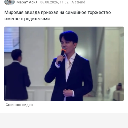
Марат Асия
06.08.2026, 11:52
AR trend
Мировая звезда приехал на семейное торжество
вместе с родителями
Скриншот видео