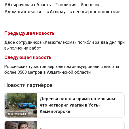
#Атырауская область
#полиция
#розыск
#домогательство
#Атырау
#несовершеннолетние
Предыдущая новость
Двое сотрудников «Казахтелекома» погибли за два дня при
выполнении работ
Следующая новость
Российских туристов вертолетом эвакуировали с высоты
более 3500 метров в Алматинской области