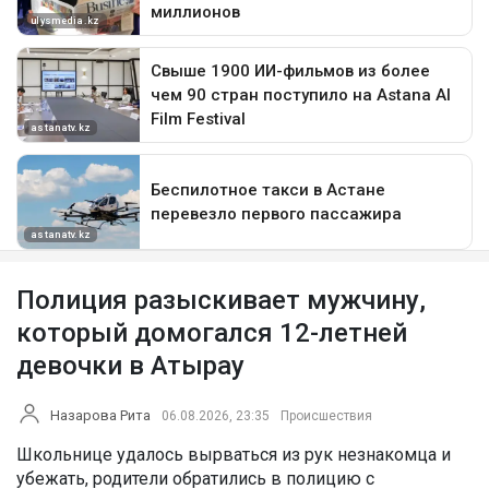
Полиция разыскивает мужчину,
который домогался 12-летней
девочки в Атырау
Назарова Рита
06.08.2026, 23:35
Происшествия
Школьнице удалось вырваться из рук незнакомца и
убежать, родители обратились в полицию с