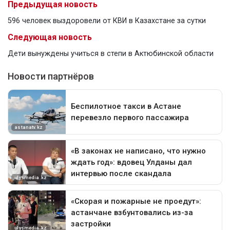
Предыдущая новость
596 человек выздоровели от КВИ в Казахстане за сутки
Следующая новость
Дети вынуждены учиться в степи в Актюбинской области