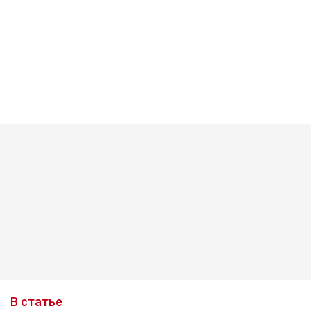
В статье