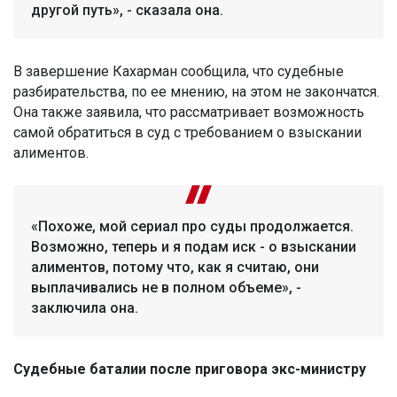
другой путь», - сказала она.
В завершение Кахарман сообщила, что судебные
разбирательства, по ее мнению, на этом не закончатся.
Она также заявила, что рассматривает возможность
самой обратиться в суд с требованием о взыскании
алиментов.
«Похоже, мой сериал про суды продолжается.
Возможно, теперь и я подам иск - о взыскании
алиментов, потому что, как я считаю, они
выплачивались не в полном объеме», -
заключила она.
Судебные баталии после приговора экс-министру