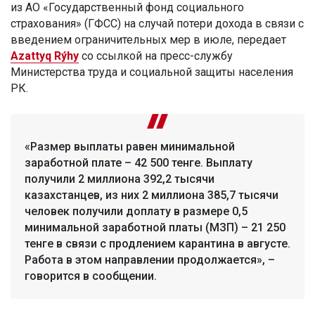
из АО «Государственный фонд социального
страхования» (ГФСС) на случай потери дохода в связи с
введением ограничительных мер в июле, передает
Azattyq Rýhy
со ссылкой на пресс-службу
Министерства труда и социальной защиты населения
РК.
«Размер выплаты равен минимальной
заработной плате – 42 500 тенге. Выплату
получили 2 миллиона 392,2 тысячи
казахстанцев, из них 2 миллиона 385,7 тысячи
человек получили доплату в размере 0,5
минимальной заработной платы (МЗП) – 21 250
тенге в связи с продлением карантина в августе.
Работа в этом направлении продолжается», –
говорится в сообщении.