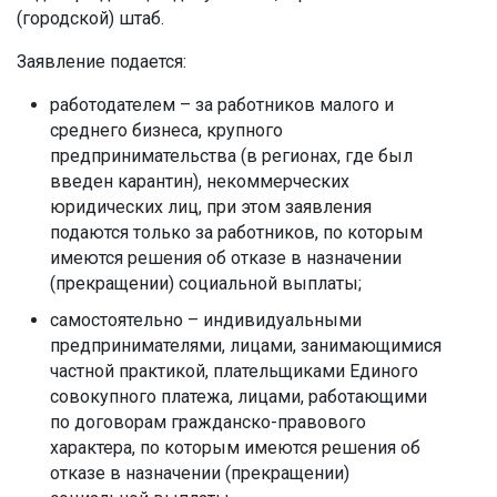
(городской) штаб.
Заявление подается:
работодателем – за работников малого и
среднего бизнеса, крупного
предпринимательства (в регионах, где был
введен карантин), некоммерческих
юридических лиц, при этом заявления
подаются только за работников, по которым
имеются решения об отказе в назначении
(прекращении) социальной выплаты;
самостоятельно – индивидуальными
предпринимателями, лицами, занимающимися
частной практикой, плательщиками Единого
совокупного платежа, лицами, работающими
по договорам гражданско-правового
характера, по которым имеются решения об
отказе в назначении (прекращении)