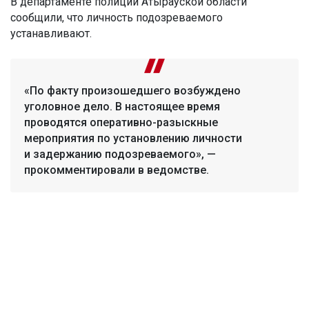
В департаменте полиции Атырауской области
сообщили, что личность подозреваемого
устанавливают.
«По факту произошедшего возбуждено
уголовное дело. В настоящее время
проводятся оперативно-разыскные
мероприятия по установлению личности
и задержанию подозреваемого», —
прокомментировали в ведомстве.