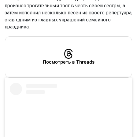
произнес трогательный тост в честь своей сестры, а
затем исполнил несколько песен из своего репертуара,
став одним из главных украшений семейного
праздника.
Посмотреть в Threads