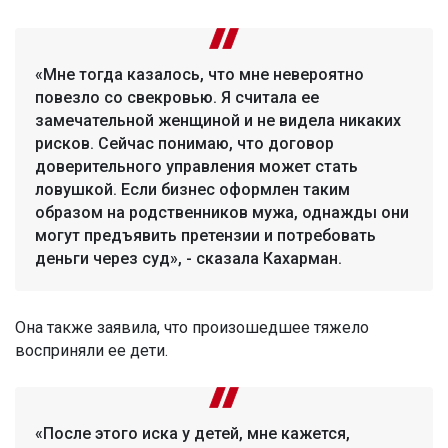
«Мне тогда казалось, что мне невероятно
повезло со свекровью. Я считала ее
замечательной женщиной и не видела никаких
рисков. Сейчас понимаю, что договор
доверительного управления может стать
ловушкой. Если бизнес оформлен таким
образом на родственников мужа, однажды они
могут предъявить претензии и потребовать
деньги через суд», - сказала Кахарман.
Она также заявила, что произошедшее тяжело
восприняли ее дети.
«После этого иска у детей, мне кажется,