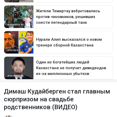
Димаш Кудайберген стал главным
сюрпризом на свадьбе
родственников (ВИДЕО)