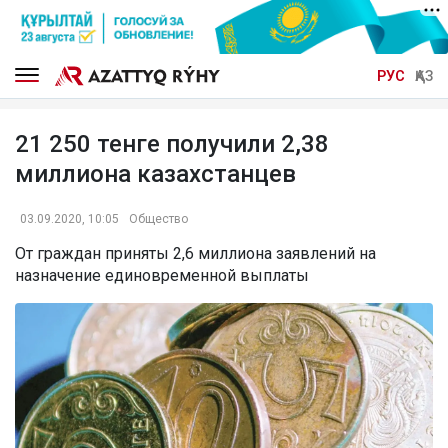
РУС
ҚАЗ
21 250 тенге получили 2,38
миллиона казахстанцев
03.09.2020, 10:05
Общество
От граждан приняты 2,6 миллиона заявлений на
назначение единовременной выплаты