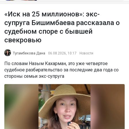
«Иск на 25 миллионов»: экс-
супруга Бишимбаева рассказала о
судебном споре с бывшей
свекровью
Тугамбекова Дана
06.08.2026, 10:17
Новости
По словам Назым Кахарман, это уже четвертое
судебное разбирательство за последние два года со
стороны семьи экс-супруга