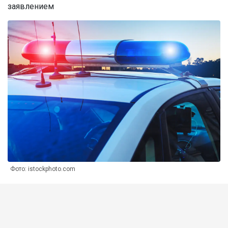
заявлением
Фото: istockphoto.com