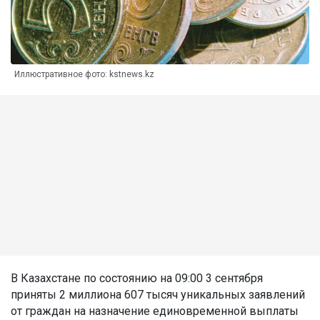
Иллюстративное фото: kstnews.kz
В Казахстане по состоянию на 09:00 3 сентября
приняты 2 миллиона 607 тысяч уникальных заявлений
от граждан на назначение единовременной выплаты