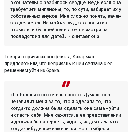
окончательно разбилось сердце. Ведь если она
требует эти миллионы, то, по сути, забирает их у
собственных внуков. Мне сложно понять, зачем
это делается. На мой взгляд, это попытка
отомстить бывшей невестке, несмотря на
последствия для детей», - считает она.
Говоря о причинах конфликта, Кахарман
предположила, что неприязнь к ней связана с ее
решением уйти из брака.
«Я объясняю это очень просто. Думаю, она
ненавидит меня за то, что я сделала то, что
когда-то должна была сделать она сама - уйти
и спасти себя. Мне кажется, в ее представлении
я должна была терпеть, ждать, надеяться, что
когда-нибудь все изменится. Но я выбрала