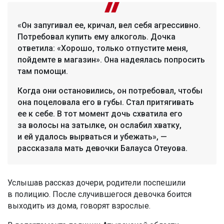
«Он запугивал ее, кричал, вел себя агрессивно.
Потребовал купить ему алкоголь. Дочка
ответила: «Хорошо, только отпустите меня,
пойдемте в магазин». Она надеялась попросить
там помощи.
Когда они остановились, он потребовал, чтобы
она поцеловала его в губы. Стал притягивать
ее к себе. В тот момент дочь схватила его
за волосы на затылке, он ослабил хватку,
и ей удалось вырваться и убежать», —
рассказала мать девочки Балауса Отеуова.
Услышав рассказ дочери, родители поспешили
в полицию. После случившегося девочка боится
выходить из дома, говорят взрослые.