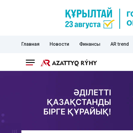
Главная
Новости
Финансы
AR trend