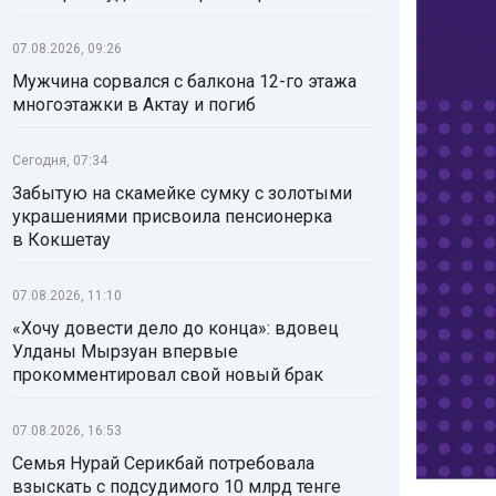
07.08.2026, 09:26
Мужчина сорвался с балкона 12-го этажа
многоэтажки в Актау и погиб
Сегодня, 07:34
Забытую на скамейке сумку с золотыми
украшениями присвоила пенсионерка
в Кокшетау
07.08.2026, 11:10
«Хочу довести дело до конца»: вдовец
Улданы Мырзуан впервые
прокомментировал свой новый брак
07.08.2026, 16:53
Семья Нурай Серикбай потребовала
взыскать с подсудимого 10 млрд тенге