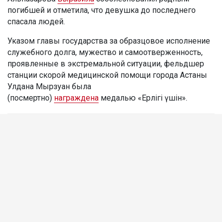
погибшей и отметила, что девушка до последнего
спасала людей.
Указом главы государства за образцовое исполнение
служебного долга, мужество и самоотверженность,
проявленные в экстремальной ситуации, фельдшер
станции скорой медицинской помощи города Астаны
Улдана Мырзуан была
(посмертно)
награждена
медалью «Ерлігі үшін».