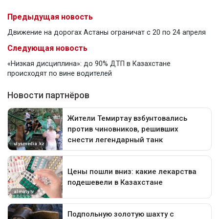
Предыдущая новость
Движение на дорогах Астаны ограничат с 20 по 24 апреля
Следующая новость
«Низкая дисциплина»: до 90% ДТП в Казахстане
происходят по вине водителей