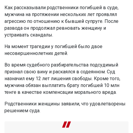
Как рассказывали родственники погибшей в суде,
мужчина на протяжении нескольких лет проявлял
агрессию по отношению к бывшей супруге. После
развода он продолжал ревновать женщину и
устраивать скандалы.
На момент трагедии у погибшей было двое
несовершеннолетних детей.
Во время судебного разбирательства подсудимый
признал свою вину и раскаялся в содеянном. Суд
назначил ему 12 лет лишения свободы. Кроме того,
мужчина обязан выплатить брату погибшей 10 млн
тенге в качестве компенсации морального вреда.
Родственники женщины заявили, что удовлетворены
решением суда.