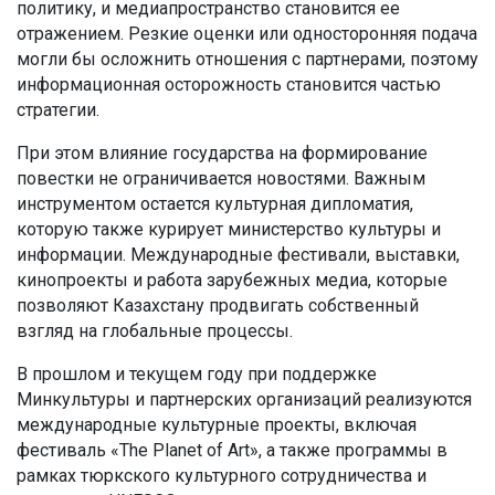
политику, и медиапространство становится ее
отражением. Резкие оценки или односторонняя подача
могли бы осложнить отношения с партнерами, поэтому
информационная осторожность становится частью
стратегии.
При этом влияние государства на формирование
повестки не ограничивается новостями. Важным
инструментом остается культурная дипломатия,
которую также курирует министерство культуры и
информации. Международные фестивали, выставки,
кинопроекты и работа зарубежных медиа, которые
позволяют Казахстану продвигать собственный
взгляд на глобальные процессы.
В прошлом и текущем году при поддержке
Минкультуры и партнерских организаций реализуются
международные культурные проекты, включая
фестиваль «The Planet of Art», а также программы в
рамках тюркского культурного сотрудничества и