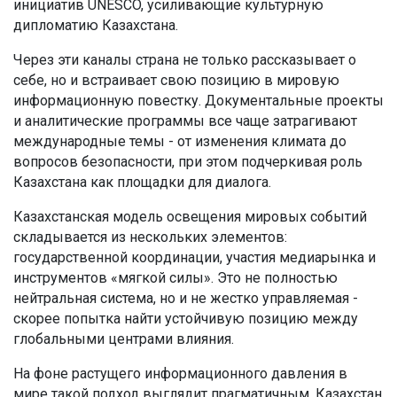
инициатив UNESCO, усиливающие культурную
дипломатию Казахстана.
Через эти каналы страна не только рассказывает о
себе, но и встраивает свою позицию в мировую
информационную повестку. Документальные проекты
и аналитические программы все чаще затрагивают
международные темы - от изменения климата до
вопросов безопасности, при этом подчеркивая роль
Казахстана как площадки для диалога.
Казахстанская модель освещения мировых событий
складывается из нескольких элементов:
государственной координации, участия медиарынка и
инструментов «мягкой силы». Это не полностью
нейтральная система, но и не жестко управляемая -
скорее попытка найти устойчивую позицию между
глобальными центрами влияния.
На фоне растущего информационного давления в
мире такой подход выглядит прагматичным. Казахстан