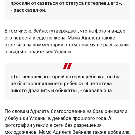
просили отказаться от статуса потерпевшего»,
- рассказал он.
В том числе, Зейнел утверждает, что на фото и видео
его невеста и еще не жена. Мама Адилета также
ответила на комментарии о том, почему не рассказали
о свадьбе родителям Улданы.
«Тот человек, который потерял ребенка, он бы
не благословил моего ребенка. Я не хотела
никого дразнить и обижать», - сказала она.
По словам Адилета, благословение на брак они взяли
у бабушки Улданы в декабре прошлого года. А
фотографии утекли в сети без разрешения
молодоженов. Мама Адилета Зейнела также добавила,