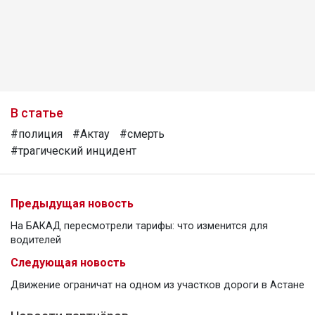
В статье
#полиция
#Актау
#смерть
#трагический инцидент
Предыдущая новость
На БАКАД пересмотрели тарифы: что изменится для
водителей
Следующая новость
Движение ограничат на одном из участков дороги в Астане