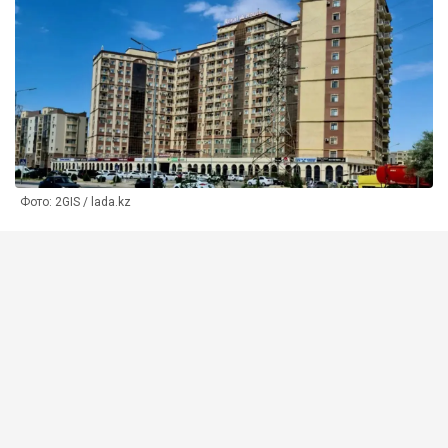
Фото: 2GIS / lada.kz