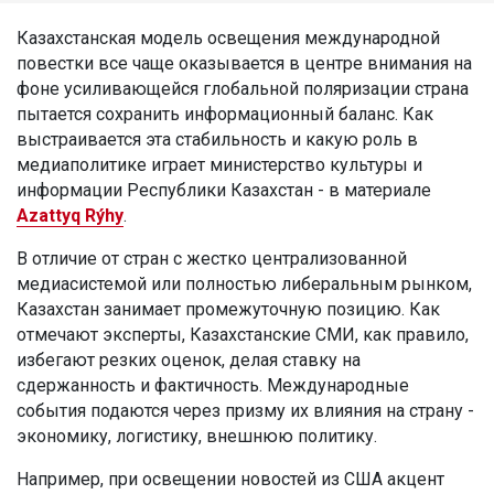
Казахстанская модель освещения международной
повестки все чаще оказывается в центре внимания на
фоне усиливающейся глобальной поляризации страна
пытается сохранить информационный баланс. Как
выстраивается эта стабильность и какую роль в
медиаполитике играет министерство культуры и
информации Республики Казахстан - в материале
Azattyq Rýhy
.
В отличие от стран с жестко централизованной
медиасистемой или полностью либеральным рынком,
Казахстан занимает промежуточную позицию. Как
отмечают эксперты, Казахстанские СМИ, как правило,
избегают резких оценок, делая ставку на
сдержанность и фактичность. Международные
события подаются через призму их влияния на страну -
экономику, логистику, внешнюю политику.
Например, при освещении новостей из США акцент