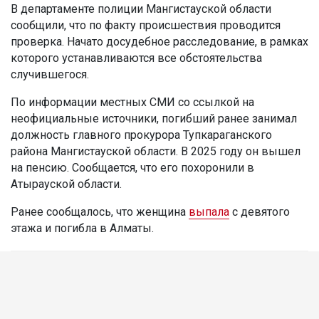
В департаменте полиции Мангистауской области
сообщили, что по факту происшествия проводится
проверка. Начато досудебное расследование, в рамках
которого устанавливаются все обстоятельства
случившегося.
По информации местных СМИ со ссылкой на
неофициальные источники, погибший ранее занимал
должность главного прокурора Тупкараганского
района Мангистауской области. В 2025 году он вышел
на пенсию. Сообщается, что его похоронили в
Атырауской области.
Ранее сообщалось, что женщина
выпала
с девятого
этажа и погибла в Алматы.