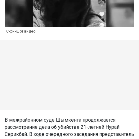
Скриншот видео
В межрайонном суде Шымкента продолжается
рассмотрение дела об убийстве 21-летней Нурай
Серикбай. В ходе очередного заседания представитель