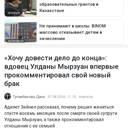
«Хочу довести дело до конца»:
вдовец Улданы Мырзуан впервые
прокомментировал свой новый
брак
Тугамбекова Дана
07.08.2026, 11:10
Новости
Адилет Зейнел рассказал, почему решил жениться
спустя восемь месяцев после смерти своей супруги
Улданы Мырзуан, а также прокомментировал
отношения с ее семьей