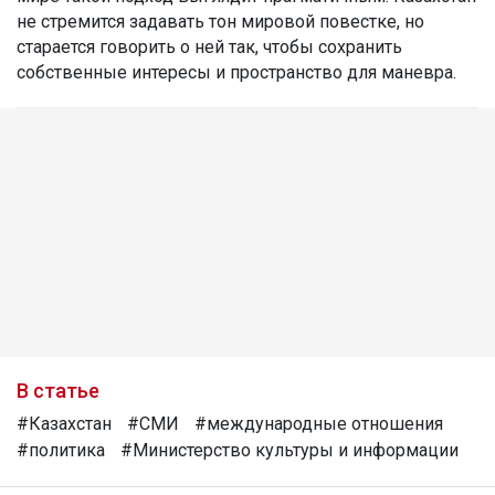
не стремится задавать тон мировой повестке, но
старается говорить о ней так, чтобы сохранить
собственные интересы и пространство для маневра.
В статье
#Казахстан
#СМИ
#международные отношения
#политика
#Министерство культуры и информации