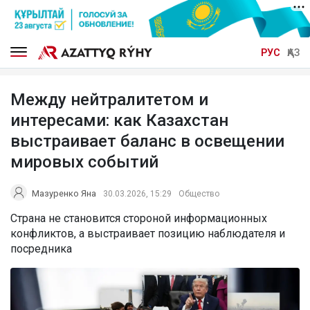
РУС
ҚАЗ
Между нейтралитетом и
интересами: как Казахстан
выстраивает баланс в освещении
мировых событий
Мазуренко Яна
30.03.2026, 15:29
Общество
Страна не становится стороной информационных
конфликтов, а выстраивает позицию наблюдателя и
посредника