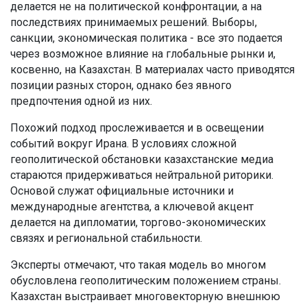
делается не на политической конфронтации, а на
последствиях принимаемых решений. Выборы,
санкции, экономическая политика - все это подается
через возможное влияние на глобальные рынки и,
косвенно, на Казахстан. В материалах часто приводятся
позиции разных сторон, однако без явного
предпочтения одной из них.
Похожий подход прослеживается и в освещении
событий вокруг Ирана. В условиях сложной
геополитической обстановки казахстанские медиа
стараются придерживаться нейтральной риторики.
Основой служат официальные источники и
международные агентства, а ключевой акцент
делается на дипломатии, торгово-экономических
связях и региональной стабильности.
Эксперты отмечают, что такая модель во многом
обусловлена геополитическим положением страны.
Казахстан выстраивает многовекторную внешнюю