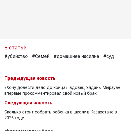
В статье
#убийство
#Семей
#домашнее насилие
#суд
Предыдущая новость
«Хочу довести дело до конца»: вдовец Улданы Мырзуан
впервые прокомментировал свой новый брак
Следующая новость
Сколько стоит собрать ребенка в школу в Казахстане в
2026 году