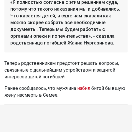
«Я полностью согласна с этим решением суда,
потому что такого наказания мы и добивались.
Что касается детей, в суде нам сказали как
можно скорее собрать все необходимые
документы. Теперь мы будем работать с
органами опеки и попечительства», - сказала
родственница погибшей Жанна Нургазинова.
Теперь родственникам предстоит решать вопросы,
связанные с дальнейшим устройством и защитой
интересов детей погибшей.
Ранее сообщалось, что мужчина
избил
битой бывшую
жену насмерть в Семее.