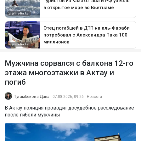
Мужчина сорвался с балкона 12-го
этажа многоэтажки в Актау и
погиб
Тугамбекова Дана
07.08.2026, 09:26
Новости
В Актау полиция проводит досудебное расследование
после гибели мужчины