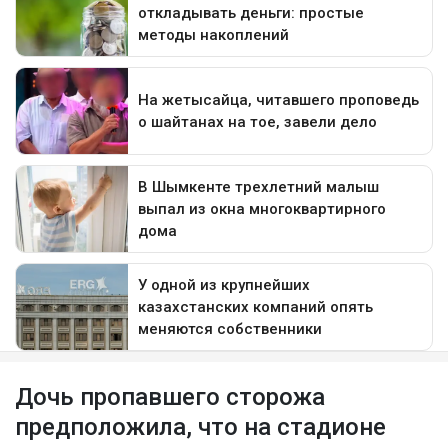
Дочь пропавшего сторожа
предположила, что на стадионе