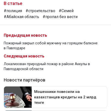
В статье
#полиция
#строительство
#Семей
#Абайская область
#пропал без вести
Предыдущая новость
Пожарный закрыл собой мужчину на горящем балконе
в Павлодаре
Следующая новость
Локализован природный пожар в районе Аккулы в
Павлодарской области