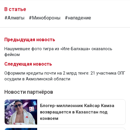
В статье
#Алматы
#Минобороны
#нападение
Предыдущая новость
Нашумевшее фото тигра из «Иле-Балхаша» оказалось
фейком
Следующая новость
Оформили кредиты почти на 2 млрд тенге: 21 участника ОПГ
осудили в Акмолинской области