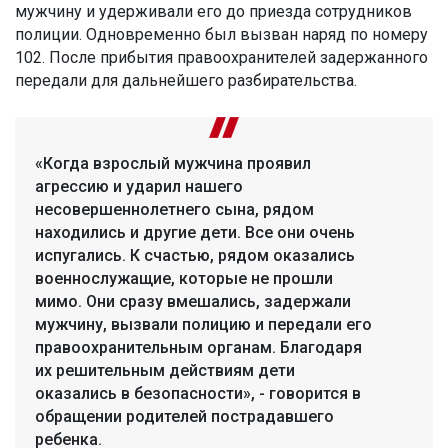
мужчину и удерживали его до приезда сотрудников
полиции. Одновременно был вызван наряд по номеру
102. После прибытия правоохранителей задержанного
передали для дальнейшего разбирательства.
«Когда взрослый мужчина проявил
агрессию и ударил нашего
несовершеннолетнего сына, рядом
находились и другие дети. Все они очень
испугались. К счастью, рядом оказались
военнослужащие, которые не прошли
мимо. Они сразу вмешались, задержали
мужчину, вызвали полицию и передали его
правоохранительным органам. Благодаря
их решительным действиям дети
оказались в безопасности», - говорится в
обращении родителей пострадавшего
ребенка.