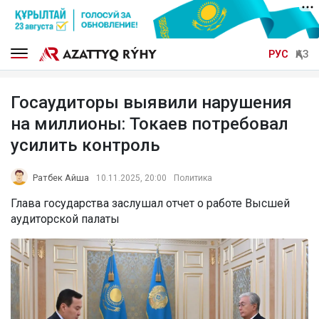
РУС
ҚАЗ
Госаудиторы выявили нарушения
на миллионы: Токаев потребовал
усилить контроль
Ратбек Айша
10.11.2025, 20:00
Политика
Глава государства заслушал отчет о работе Высшей
аудиторской палаты