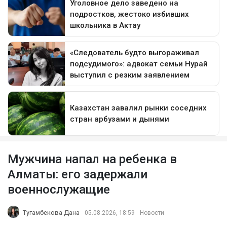
Мужчина напал на ребенка в
Алматы: его задержали
военнослужащие
Тугамбекова Дана
05.08.2026, 18:59
Новости