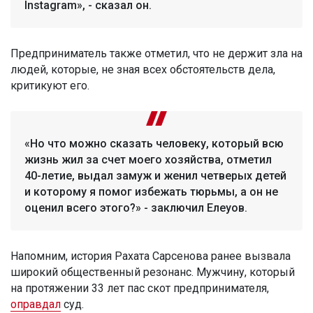
Instagram», - сказал он.
Предприниматель также отметил, что не держит зла на
людей, которые, не зная всех обстоятельств дела,
критикуют его.
«Но что можно сказать человеку, который всю
жизнь жил за счет моего хозяйства, отметил
40-летие, выдал замуж и женил четверых детей
и которому я помог избежать тюрьмы, а он не
оценил всего этого?» - заключил Елеуов.
Напомним, история Рахата Сарсенова ранее вызвала
широкий общественный резонанс. Мужчину, который
на протяжении 33 лет пас скот предпринимателя,
оправдал
суд.