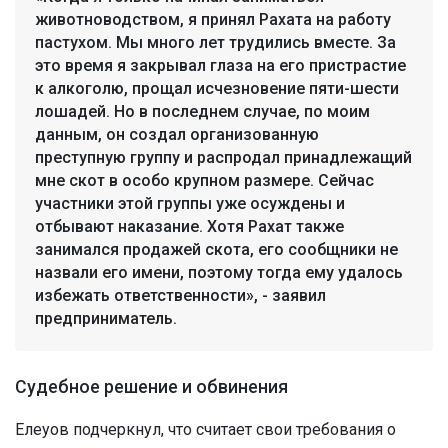
животноводством, я принял Рахата на работу
пастухом. Мы много лет трудились вместе. За
это время я закрывал глаза на его пристрастие
к алкоголю, прощал исчезновение пяти-шести
лошадей. Но в последнем случае, по моим
данным, он создал организованную
преступную группу и распродал принадлежащий
мне скот в особо крупном размере. Сейчас
участники этой группы уже осуждены и
отбывают наказание. Хотя Рахат также
занимался продажей скота, его сообщники не
назвали его имени, поэтому тогда ему удалось
избежать ответственности», - заявил
предприниматель.
Судебное решение и обвинения
Елеуов подчеркнул, что считает свои требования о