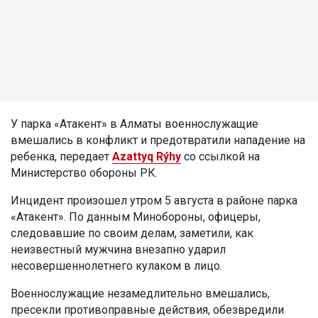
У парка «Атакент» в Алматы военнослужащие
вмешались в конфликт и предотвратили нападение на
ребенка, передает
Azattyq Rýhy
со ссылкой на
Министерство обороны РК.
Инцидент произошел утром 5 августа в районе парка
«Атакент». По данным Минобороны, офицеры,
следовавшие по своим делам, заметили, как
неизвестный мужчина внезапно ударил
несовершеннолетнего кулаком в лицо.
Военнослужащие незамедлительно вмешались,
пресекли противоправные действия, обезвредили