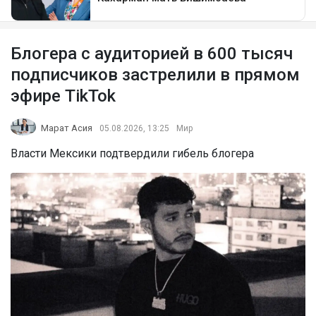
Блогера с аудиторией в 600 тысяч
подписчиков застрелили в прямом
эфире TikTok
Марат Асия
05.08.2026, 13:25
Мир
Власти Мексики подтвердили гибель блогера