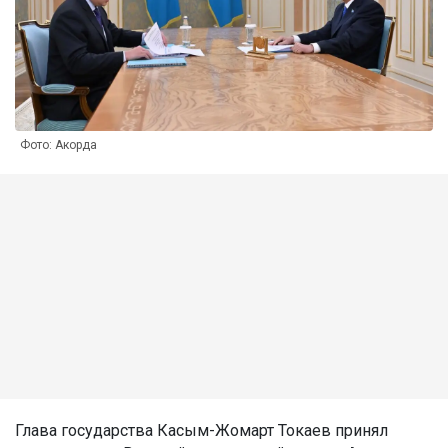
Фото: Акорда
Глава государства Касым-Жомарт Токаев принял