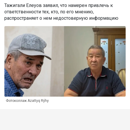
Тажигали Елеуов заявил, что намерен привлечь к
ответственности тех, кто, по его мнению,
распространяет о нем недостоверную информацию
Фотоколлаж Azattyq Rýhy