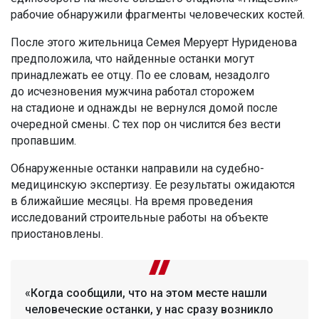
рабочие обнаружили фрагменты человеческих костей.
После этого жительница Семея Меруерт Нуриденова
предположила, что найденные останки могут
принадлежать ее отцу. По ее словам, незадолго
до исчезновения мужчина работал сторожем
на стадионе и однажды не вернулся домой после
очередной смены. С тех пор он числится без вести
пропавшим.
Обнаруженные останки направили на судебно-
медицинскую экспертизу. Ее результаты ожидаются
в ближайшие месяцы. На время проведения
исследований строительные работы на объекте
приостановлены.
«Когда сообщили, что на этом месте нашли
человеческие останки, у нас сразу возникло