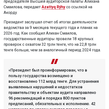
председателя Высшей аудиторской палаты Алихана
Смаилова, передает
Azattyq Rýhy
со ссылкой на
Акорду.
Президент заслушал отчет об итогах деятельности
ведомства за 9 месяцев текущего года и планах на
2026 год. Как сообщил Алихан Смаилов,
государственные аудиторы провели 18 крупных
проверок с охватом 32 трлн тенге, что на 22,8 трлн
тенге больше, чем за аналогичный период 2024 года.
«Президент был проинформирован, что в
пользу государства возмещено и
восстановлено 112 млрд тенге. Для устранения
выявленных нарушений и недостатков
правительству и объектам аудита направлено
96 рекомендаций и порядка 800 пунктов
предписаний, обязательных к исполнению. 42