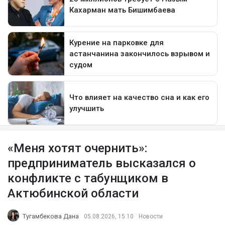
«Меня хотят очернить»:
предприниматель высказался о
конфликте с табунщиком в
Актюбинской области
Тугамбекова Дана
05.08.2026, 15:10
Новости