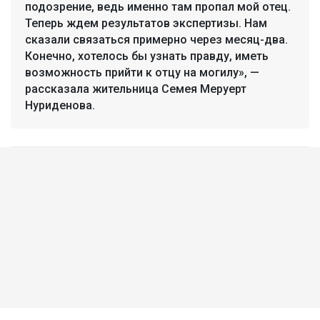
подозрение, ведь именно там пропал мой отец.
Теперь ждем результатов экспертизы. Нам
сказали связаться примерно через месяц-два.
Конечно, хотелось бы узнать правду, иметь
возможность прийти к отцу на могилу», —
рассказала жительница Семея Меруерт
Нуриденова.