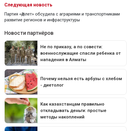
Следующая новость
Партия «Әділет» обсудила с аграриями и транспортниками
развитие регионов и инфраструктуры