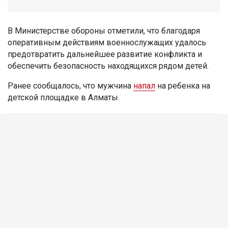
В Министерстве обороны отметили, что благодаря
оперативным действиям военнослужащих удалось
предотвратить дальнейшее развитие конфликта и
обеспечить безопасность находящихся рядом детей.
Ранее сообщалось, что мужчина
напал
на ребенка на
детской площадке в Алматы.