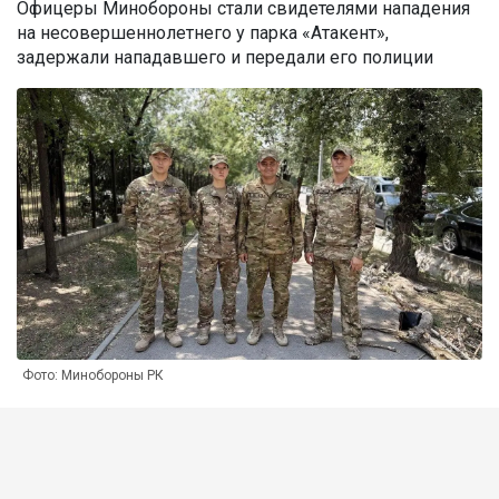
Офицеры Минобороны стали свидетелями нападения
на несовершеннолетнего у парка «Атакент»,
задержали нападавшего и передали его полиции
Фото: Минобороны РК