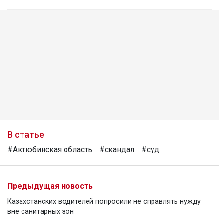
В статье
#Актюбинская область
#скандал
#суд
Предыдущая новость
Казахстанских водителей попросили не справлять нужду
вне санитарных зон