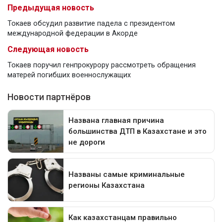
Предыдущая новость
Токаев обсудил развитие падела с президентом
международной федерации в Акорде
Следующая новость
Токаев поручил генпрокурору рассмотреть обращения
матерей погибших военнослужащих