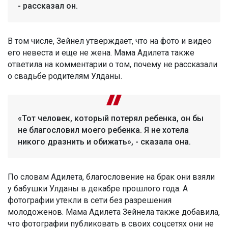
- рассказал он.
В том числе, Зейнел утверждает, что на фото и видео
его невеста и еще не жена. Мама Адилета также
ответила на комментарии о том, почему не рассказали
о свадьбе родителям Улданы.
«Тот человек, который потерял ребенка, он бы
не благословил моего ребенка. Я не хотела
никого дразнить и обижать», - сказала она.
По словам Адилета, благословение на брак они взяли
у бабушки Улданы в декабре прошлого года. А
фотографии утекли в сети без разрешения
молодоженов. Мама Адилета Зейнела также добавила,
что фотографии публиковать в своих соцсетях они не