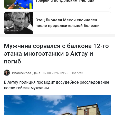
Мужчина сорвался с балкона 12-го
этажа многоэтажки в Актау и
погиб
Тугамбекова Дана
07.08.2026, 09:26
Новости
В Актау полиция проводит досудебное расследование
после гибели мужчины