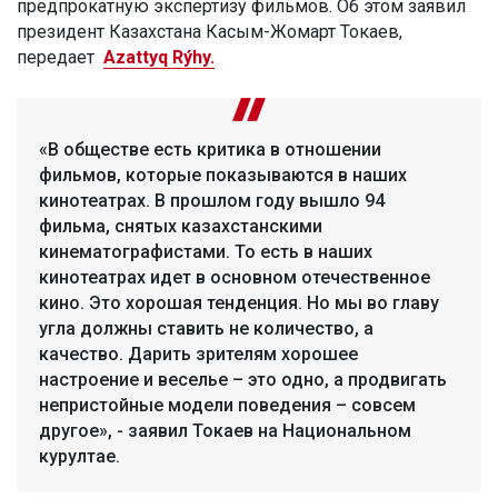
предпрокатную экспертизу фильмов. Об этом заявил
президент Казахстана Касым-Жомарт Токаев,
передает
Azattyq Rýhy.
«В обществе есть критика в отношении
фильмов, которые показываются в наших
кинотеатрах. В прошлом году вышло 94
фильма, снятых казахстанскими
кинематографистами. То есть в наших
кинотеатрах идет в основном отечественное
кино. Это хорошая тенденция. Но мы во главу
угла должны ставить не количество, а
качество. Дарить зрителям хорошее
настроение и веселье – это одно, а продвигать
непристойные модели поведения – совсем
другое», - заявил Токаев на Национальном
курултае.