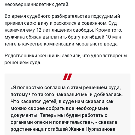
несовершеннолетних детей.
Во время судебного разбирательства подсудимый
признал свою вину и раскаялся в содеянном. Суд
назначил ему 12 лет лишения свободы. Кроме того,
мужчина обязан выплатить брату погибшей 10 млн
тенге в качестве компенсации морального вреда.
Родственники женщины заявили, что удовлетворены
решением суда.
«Я полностью согласна с этим решением суда,
потому что такого наказания мы и добивались.
Что касается детей, в суде нам сказали как
можно скорее собрать все необходимые
документы. Теперь мы будем работать с
органами опеки и попечительства», - сказала
родственница погибшей Жанна Нургазинова.