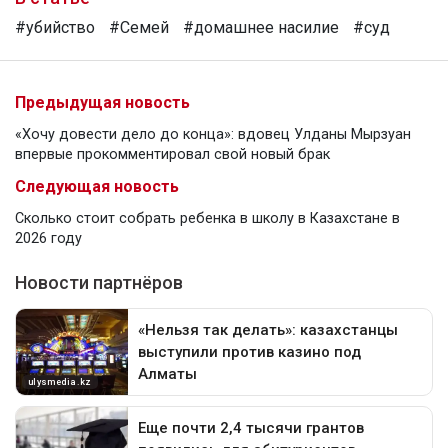
#убийство
#Семей
#домашнее насилие
#суд
Предыдущая новость
«Хочу довести дело до конца»: вдовец Улданы Мырзуан
впервые прокомментировал свой новый брак
Следующая новость
Сколько стоит собрать ребенка в школу в Казахстане в
2026 году