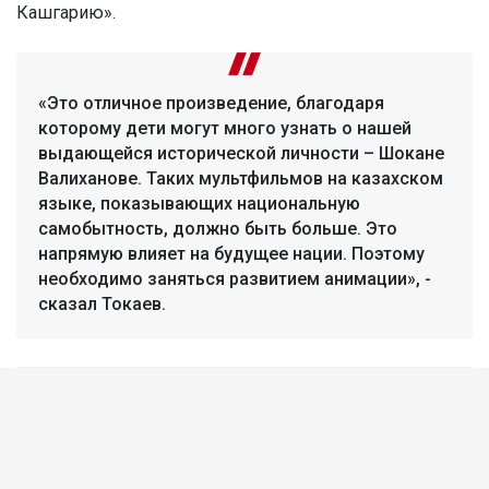
Кашгарию».
«Это отличное произведение, благодаря
которому дети могут много узнать о нашей
выдающейся исторической личности – Шокане
Валиханове. Таких мультфильмов на казахском
языке, показывающих национальную
самобытность, должно быть больше. Это
напрямую влияет на будущее нации. Поэтому
необходимо заняться развитием анимации», -
сказал Токаев.