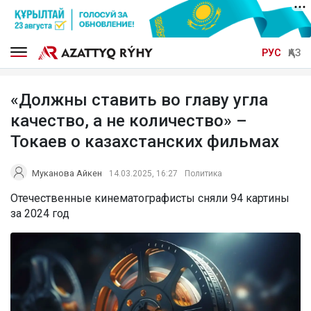
РУС
ҚАЗ
«Должны ставить во главу угла
качество, а не количество» –
Токаев о казахстанских фильмах
Муканова Айкен
14.03.2025, 16:27
Политика
Отечественные кинематографисты сняли 94 картины
за 2024 год