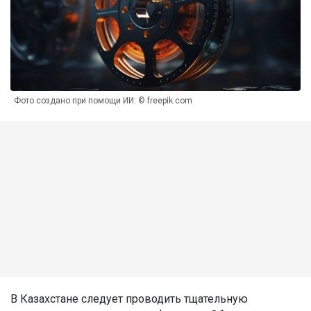
Фото создано при помощи ИИ: © freepik.com
В Казахстане следует проводить тщательную