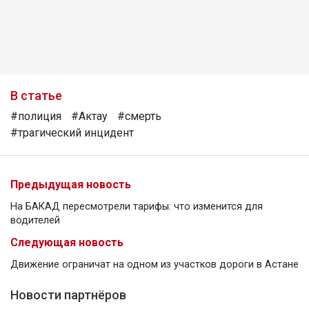
В статье
#полиция
#Актау
#смерть
#трагический инцидент
Предыдущая новость
На БАКАД пересмотрели тарифы: что изменится для
водителей
Следующая новость
Движение ограничат на одном из участков дороги в Астане