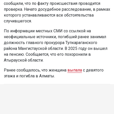
сообщили, что по факту происшествия проводится
проверка. Начато досудебное расследование, в рамках
которого устанавливаются все обстоятельства
случившегося.
По информации местных СМИ со ссылкой на
неофициальные источники, погибший ранее занимал
должность главного прокурора Тупкараганского
района Мангистауской области. В 2025 году он вышел
на пенсию. Сообщается, что его похоронили в
Атырауской области.
Ранее сообщалось, что женщина
выпала
с девятого
этажа и погибла в Алматы.