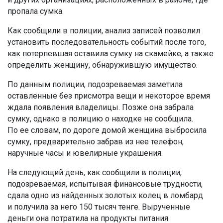
пропала сумка.
Как сообщили в полиции, анализ записей позволил
установить последовательность событий после того,
как потерпевшая оставила сумку на скамейке, а также
определить женщину, обнаружившую имущество.
По данным полиции, подозреваемая заметила
оставленные без присмотра вещи и некоторое время
ждала появления владелицы. Позже она забрала
сумку, однако в полицию о находке не сообщила.
По ее словам, по дороге домой женщина выбросила
сумку, предварительно забрав из нее телефон,
наручные часы и ювелирные украшения.
На следующий день, как сообщили в полиции,
подозреваемая, испытывая финансовые трудности,
сдала одно из найденных золотых колец в ломбард
и получила за него 150 тысяч тенге. Вырученные
деньги она потратила на продукты питания