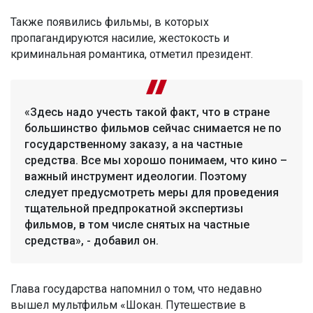
Также появились фильмы, в которых
пропагандируются насилие, жестокость и
криминальная романтика, отметил президент.
«Здесь надо учесть такой факт, что в стране
большинство фильмов сейчас снимается не по
государственному заказу, а на частные
средства. Все мы хорошо понимаем, что кино –
важный инструмент идеологии. Поэтому
следует предусмотреть меры для проведения
тщательной предпрокатной экспертизы
фильмов, в том числе снятых на частные
средства», - добавил он.
Глава государства напомнил о том, что недавно
вышел мультфильм «Шокан. Путешествие в