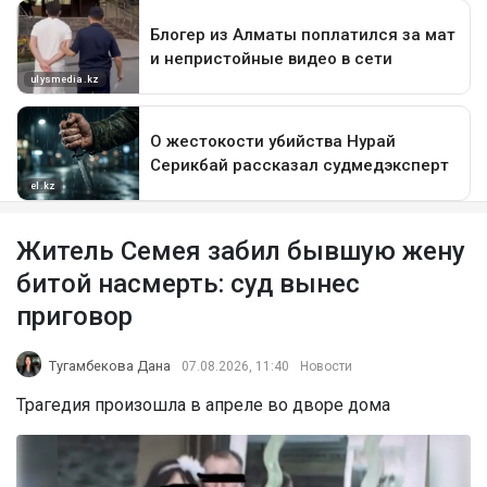
Житель Семея забил бывшую жену
битой насмерть: суд вынес
приговор
Тугамбекова Дана
07.08.2026, 11:40
Новости
Трагедия произошла в апреле во дворе дома