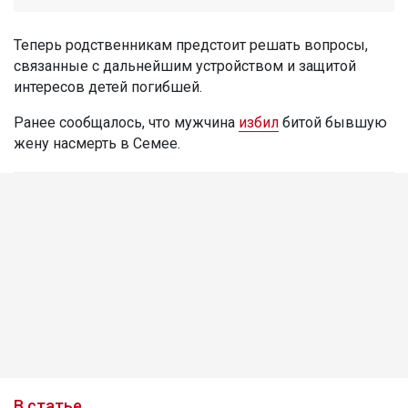
Теперь родственникам предстоит решать вопросы,
связанные с дальнейшим устройством и защитой
интересов детей погибшей.
Ранее сообщалось, что мужчина
избил
битой бывшую
жену насмерть в Семее.
В статье