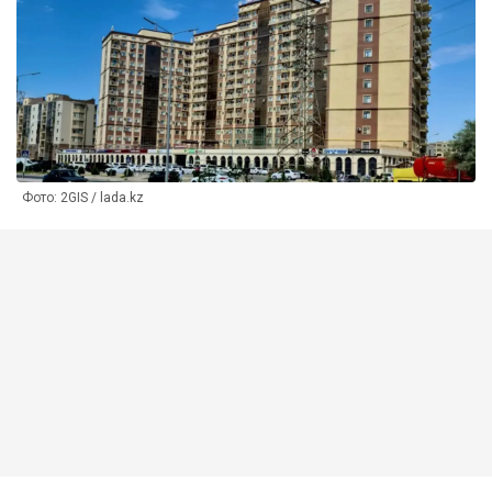
Фото: 2GIS / lada.kz