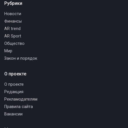
Рубрики
Новости
Финансы
AR trend
AR Sport
Общество
Мир
Закон и порядок
О проекте
О проекте
Редакция
Рекламодателям
Правила сайта
Вакансии