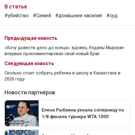
В статье
#убийство
#Семей
#домашнее насилие
#суд
Предыдущая новость
«Хочу довести дело до конца»: вдовец Улданы Мырзуан
впервые прокомментировал свой новый брак
Следующая новость
Сколько стоит собрать ребенка в школу в Казахстане в
2026 году