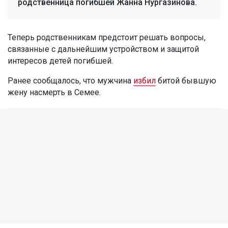
родственница погибшей Жанна Нургазинова.
Теперь родственникам предстоит решать вопросы,
связанные с дальнейшим устройством и защитой
интересов детей погибшей.
Ранее сообщалось, что мужчина
избил
битой бывшую
жену насмерть в Семее.