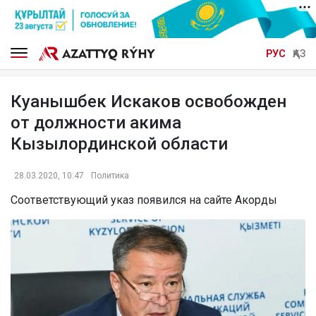
РУС
ҚАЗ
Куанышбек Искаков освобожден
от должности акима
Кызылординской области
28.03.2020, 10:47
Политика
Соответствующий указ появился на сайте Акорды