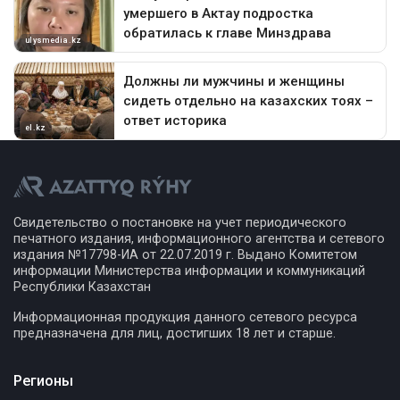
Свидетельство о постановке на учет периодического
печатного издания, информационного агентства и сетевого
издания №17798-ИА от 22.07.2019 г. Выдано Комитетом
информации Министерства информации и коммуникаций
Республики Казахстан
Информационная продукция данного сетевого ресурса
предназначена для лиц, достигших 18 лет и старше.
Регионы