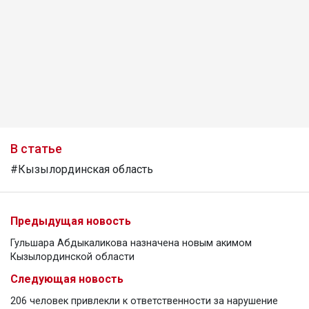
В статье
#Кызылординская область
Предыдущая новость
Гульшара Абдыкаликова назначена новым акимом
Кызылординской области
Следующая новость
206 человек привлекли к ответственности за нарушение