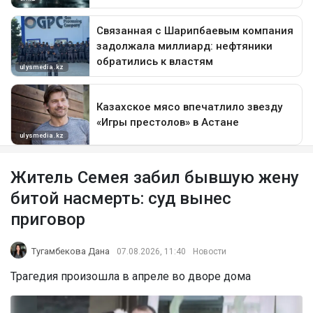
Житель Семея забил бывшую жену
битой насмерть: суд вынес
приговор
Тугамбекова Дана
07.08.2026, 11:40
Новости
Трагедия произошла в апреле во дворе дома