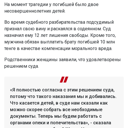
На момент трагедии у погибшей было двое
несовершеннолетних детей.
Во время судебного разбирательства подсудимый
признал свою вину и раскаялся в содеянном. Суд
назначил ему 12 лет лишения свободы. Кроме того,
мужчина обязан выплатить брату погибшей 10 млн
тенге в качестве компенсации морального вреда.
Родственники женщины заявили, что удовлетворены
решением суда.
«Я полностью согласна с этим решением суда,
потому что такого наказания мы и добивались.
Что касается детей, в суде нам сказали как
можно скорее собрать все необходимые
документы. Теперь мы будем работать с
органами опеки и попечительства», - сказала