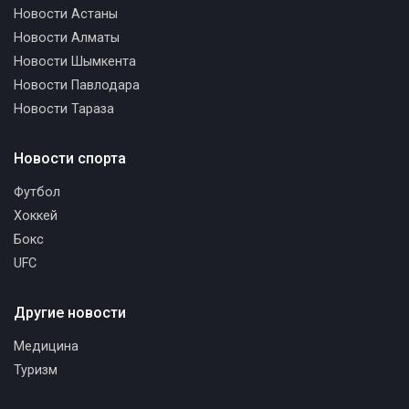
Новости Астаны
Новости Алматы
Новости Шымкента
Новости Павлодара
Новости Тараза
Новости спорта
Футбол
Хоккей
Бокс
UFC
Другие новости
Медицина
Туризм