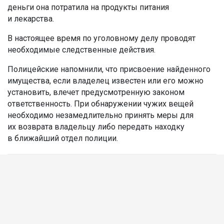
деньги она потратила на продукты питания
и лекарства.
В настоящее время по уголовному делу проводят
необходимые следственные действия.
Полицейские напомнили, что присвоение найденного
имущества, если владелец известен или его можно
установить, влечет предусмотренную законом
ответственность. При обнаружении чужих вещей
необходимо незамедлительно принять меры для
их возврата владельцу либо передать находку
в ближайший отдел полиции.