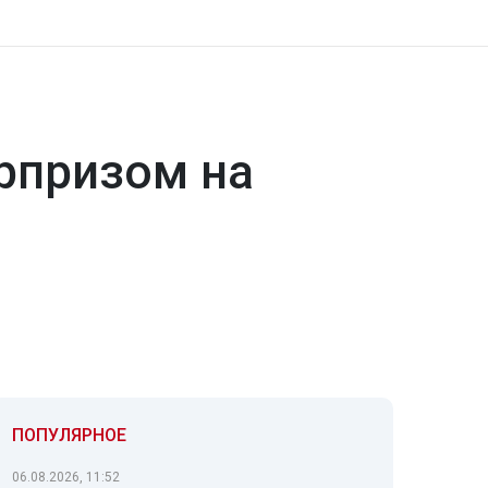
рпризом на
ПОПУЛЯРНОЕ
06.08.2026, 11:52