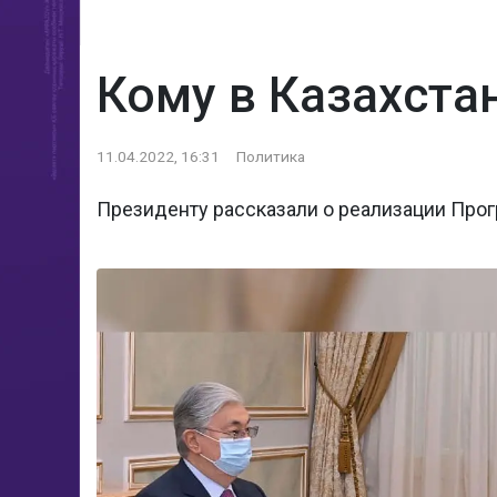
Кому в Казахста
11.04.2022, 16:31
Политика
Президенту рассказали о реализации Пр