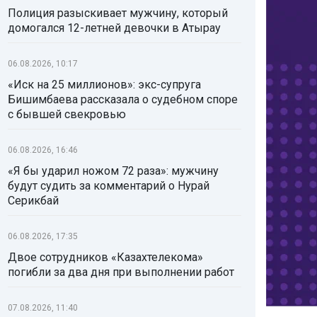
Полиция разыскивает мужчину, который
домогался 12-летней девочки в Атырау
06.08.2026, 10:17
«Иск на 25 миллионов»: экс-супруга
Бишимбаева рассказала о судебном споре
с бывшей свекровью
06.08.2026, 16:46
«Я бы ударил ножом 72 раза»: мужчину
будут судить за комментарий о Нурай
Серикбай
06.08.2026, 17:35
Двое сотрудников «Казахтелекома»
погибли за два дня при выполнении работ
07.08.2026, 11:40