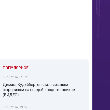
ПОПУЛЯРНОЕ
06.08.2026, 11:52
Димаш Кудайберген стал главным
сюрпризом на свадьбе родственников
(ВИДЕО)
06.08.2026, 23:35