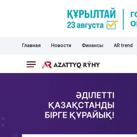
Главная
Новости
Финансы
AR trend