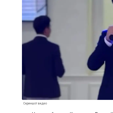
Скриншот видео