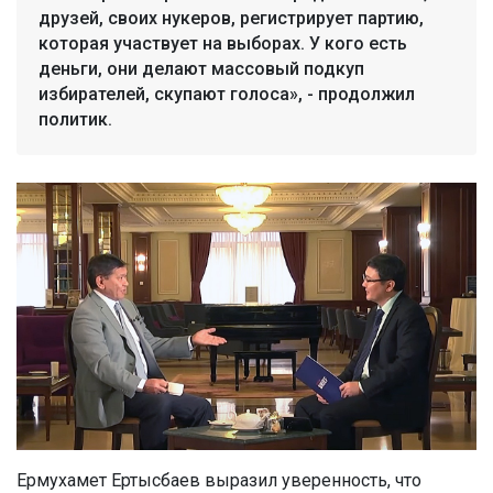
друзей, своих нукеров, регистрирует партию,
которая участвует на выборах. У кого есть
деньги, они делают массовый подкуп
избирателей, скупают голоса», - продолжил
политик.
Ермухамет Ертысбаев выразил уверенность, что