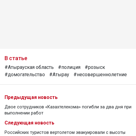
В статье
#Атырауская область
#полиция
#розыск
#домогательство
#Атырау
#несовершеннолетние
Предыдущая новость
Двое сотрудников «Казахтелекома» погибли за два дня при
выполнении работ
Следующая новость
Российских туристов вертолетом эвакуировали с высоты