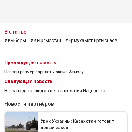
В статье
#выборы
#Кыргызстан
#Ермухамет Ертысбаев
Предыдущая новость
Назван размер зарплаты акима Атырау
Следующая новость
Названа дата следующего заседания Нацсовета