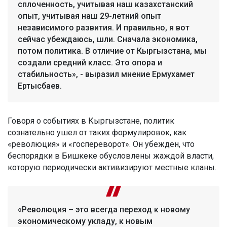
сплоченность, учитывая наш казахстанский
опыт, учитывая наш 29-летний опыт
независимого развития. И правильно, я вот
сейчас убеждаюсь, шли. Сначала экономика,
потом политика. В отличие от Кыргызстана, мы
создали средний класс. Это опора и
стабильность», - выразил мнение Ермухамет
Ертысбаев.
Говоря о событиях в Кыргызстане, политик
сознательно ушел от таких формулировок, как
«революция» и «госпереворот». Он убежден, что
беспорядки в Бишкеке обусловлены жаждой власти,
которую периодически активизируют местные кланы.
«Революция – это всегда переход к новому
экономическому укладу, к новым