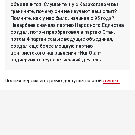
объединится. Слушайте, ну с Казахстаном вы
граничите, почему они не изучают наш опыт?
Помните, как у нас было, начиная с 95 года?
Назарбаев сначала партию Народного Единства
создал, потом преобразовал в партию Отан,
потом 4 партии самые ведущие объединил,
создал еще более мощную партию
центристского направления «Nur Otan», -
подчеркнул государственный деятель.
Полная версия интервью доступна по этой
ссылке
.