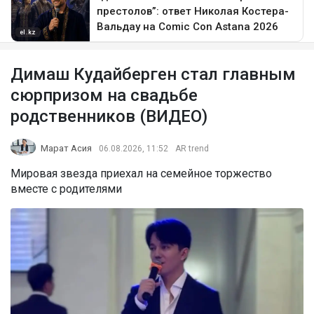
Димаш Кудайберген стал главным
сюрпризом на свадьбе
родственников (ВИДЕО)
Марат Асия
06.08.2026, 11:52
AR trend
Мировая звезда приехал на семейное торжество
вместе с родителями