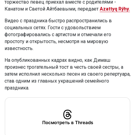
торжество певец приехал вместе с родителями -
Канатом и Светой Айтбаевыми, передает
Azattyq Rýhy.
Видео с праздника быстро распространились в
социальных сетях. Гости с удовольствием
фотографировались с артистом и отмечали его
простоту и открытость, несмотря на мировую
известность.
На опубликованных кадрах видно, как Димаш
произнес трогательный тост в честь своей сестры, а
затем исполнил несколько песен из своего репертуара,
став одним из главных украшений семейного
праздника.
Посмотреть в Threads