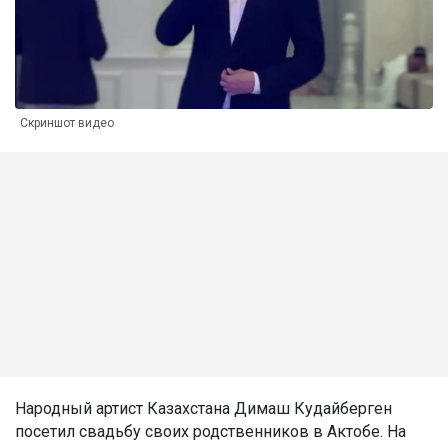
Скриншот видео
Народный артист Казахстана Димаш Кудайберген
посетил свадьбу своих родственников в Актобе. На