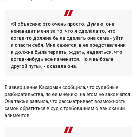
«Я объясняю это очень просто. Думаю, она
ненавидит меня за то, что я сделала то, что
когда-то должна была сделать она сама - уйти
и спасти себя. Мне кажется, в ее представлении
я должна была терпеть, ждать, надеяться, что
когда-нибудь все изменится. Но я выбрала
другой путь», - сказала она.
В завершение Кахарман сообщила, что судебные
разбирательства, по ее мнению, на этом не закончатся.
Она также заявила, что рассматривает возможность
самой обратиться в суд с требованием о взыскании
алиментов.