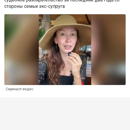
стороны семьи экс-супруга
Скриншот видео