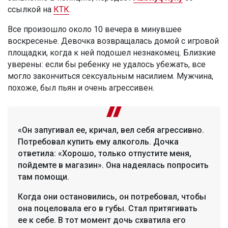
ссылкой на
КТК
.
Все произошло около 10 вечера в минувшее
воскресенье. Девочка возвращалась домой с игровой
площадки, когда к ней подошел незнакомец. Близкие
уверены: если бы ребенку не удалось убежать, все
могло закончиться сексуальным насилием. Мужчина,
похоже, был пьян и очень агрессивен.
«Он запугивал ее, кричал, вел себя агрессивно.
Потребовал купить ему алкоголь. Дочка
ответила: «Хорошо, только отпустите меня,
пойдемте в магазин». Она надеялась попросить
там помощи.
Когда они остановились, он потребовал, чтобы
она поцеловала его в губы. Стал притягивать
ее к себе. В тот момент дочь схватила его