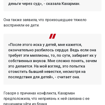
деньги через суд», - сказала Кахарман.
Она также заявила, что произошедшее тяжело
восприняли ее дети.
«После этого иска у детей, мне кажется,
окончательно разбилось сердце. Ведь если она
требует эти миллионы, то, по сути, забирает их у
собственных внуков. Мне сложно понять, зачем
это делается. На мой взгляд, это попытка
отомстить бывшей невестке, несмотря на
последствия для детей», - считает она.
Говоря о причинах конфликта, Кахарман
предположила, что неприязнь к ней связана с ее
решением уйти из брака.