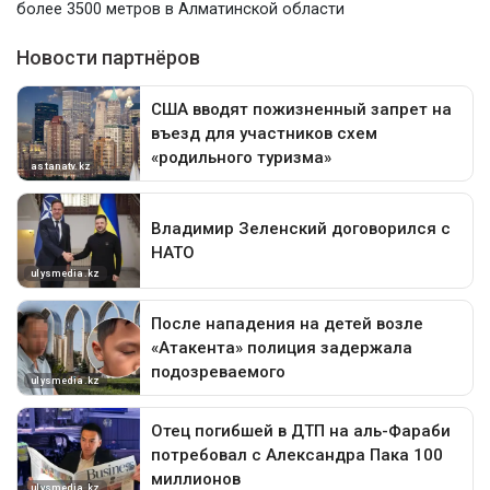
более 3500 метров в Алматинской области