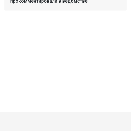
прокомментировали в ведомстве.