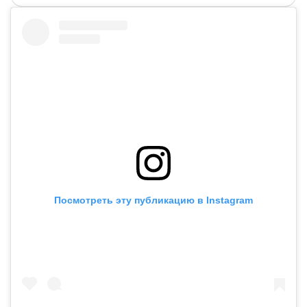
Посмотреть эту публикацию в Instagram