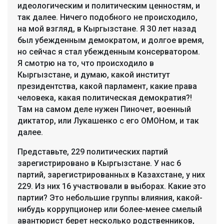
идеологическим и политическим ценностям, и
так далее. Ничего подобного не происходило,
на мой взгляд, в Кыргызстане. Я 30 лет назад
был убежденным демократом, и долгое время,
но сейчас я стал убежденным консерватором.
Я смотрю на то, что происходило в
Кыргызстане, и думаю, какой институт
президентства, какой парламент, какие права
человека, какая политическая демократия?!
Там на самом деле нужен Пиночет, военный
диктатор, или Лукашенко с его ОМОНом, и так
далее.
Представьте, 229 политических партий
зарегистрировано в Кыргызстане. У нас 6
партий, зарегистрированных в Казахстане, у них
229. Из них 16 участвовали в выборах. Какие это
партии? Это небольшие группы влияния, какой-
нибудь коррупционер или более-менее смелый
авантюрист берет несколько родственников,