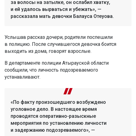
за волосы на затылке, он ослабил хватку,
и ей удалось вырваться и убежать», —
рассказала мать девочки Балауса Отеуова.
Услышав рассказ дочери, родители поспешили
в полицию. После случившегося девочка боится
выходить из дома, говорят взрослые.
В департаменте полиции Атырауской области
сообщили, что личность подозреваемого
устанавливают.
«По факту произошедшего возбуждено
уголовное дело. В настоящее время
проводятся оперативно-разыскные
мероприятия по установлению личности
и задержанию подозреваемого», —