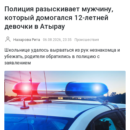
Полиция разыскивает мужчину,
который домогался 12-летней
девочки в Атырау
Назарова Рита
06.08.2026, 23:35
Происшествия
Школьнице удалось вырваться из рук незнакомца и
убежать, родители обратились в полицию с
заявлением