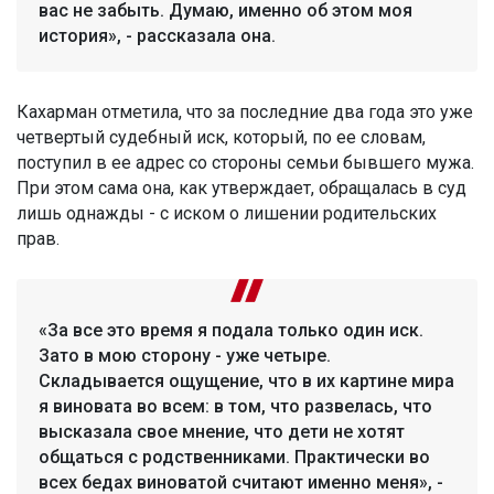
вас не забыть. Думаю, именно об этом моя
история», - рассказала она.
Кахарман отметила, что за последние два года это уже
четвертый судебный иск, который, по ее словам,
поступил в ее адрес со стороны семьи бывшего мужа.
При этом сама она, как утверждает, обращалась в суд
лишь однажды - с иском о лишении родительских
прав.
«За все это время я подала только один иск.
Зато в мою сторону - уже четыре.
Складывается ощущение, что в их картине мира
я виновата во всем: в том, что развелась, что
высказала свое мнение, что дети не хотят
общаться с родственниками. Практически во
всех бедах виноватой считают именно меня», -