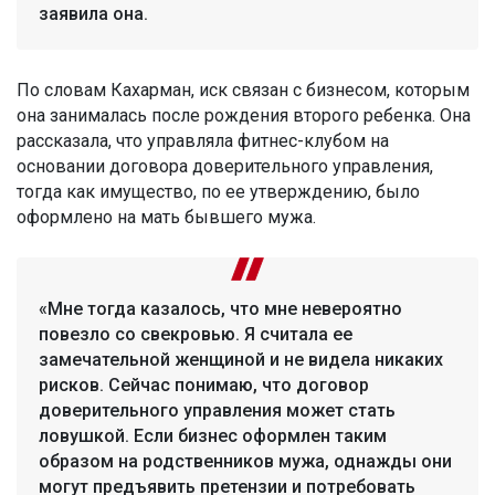
заявила она.
По словам Кахарман, иск связан с бизнесом, которым
она занималась после рождения второго ребенка. Она
рассказала, что управляла фитнес-клубом на
основании договора доверительного управления,
тогда как имущество, по ее утверждению, было
оформлено на мать бывшего мужа.
«Мне тогда казалось, что мне невероятно
повезло со свекровью. Я считала ее
замечательной женщиной и не видела никаких
рисков. Сейчас понимаю, что договор
доверительного управления может стать
ловушкой. Если бизнес оформлен таким
образом на родственников мужа, однажды они
могут предъявить претензии и потребовать