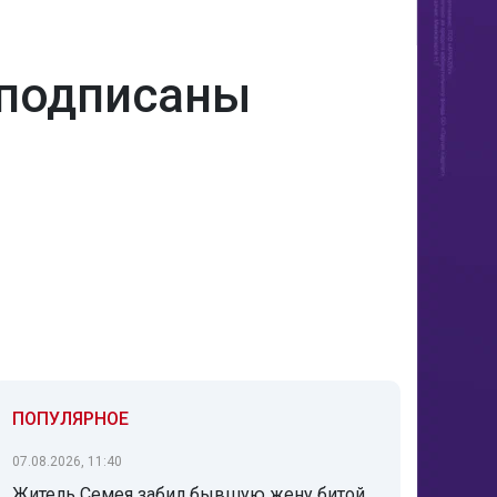
 подписаны
ПОПУЛЯРНОЕ
07.08.2026, 11:40
Житель Семея забил бывшую жену битой