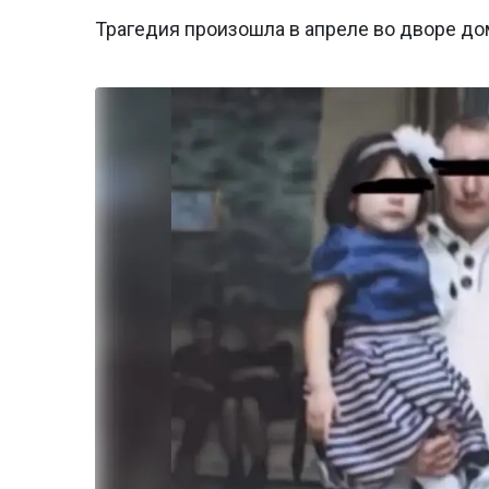
Трагедия произошла в апреле во дворе до