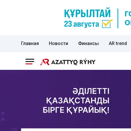
Главная
Новости
Финансы
AR trend