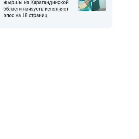
жыршы из Карагандинской
области наизусть исполняет
эпос на 18 страниц