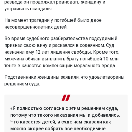
развода он продолжал ревновать женщину и
устраивать скандалы.
На момент трагедии у погибшей было двое
несовершеннолетних детей.
Во время судебного разбирательства подсудимый
признал свою вину и раскаялся в содеянном. Суд
назначил ему 12 лет лишения свободы. Кроме того,
мужчина обязан выплатить брату погибшей 10 млн
тенге в качестве компенсации морального вреда.
Родственники женщины заявили, что удовлетворены
решением суда.
«Я полностью согласна с этим решением суда,
потому что такого наказания мы и добивались.
Что касается детей, в суде нам сказали как
можно скорее собрать все необходимые