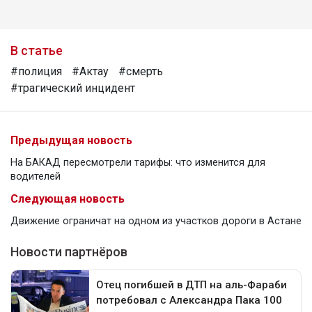
В статье
#полиция
#Актау
#смерть
#трагический инцидент
Предыдущая новость
На БАКАД пересмотрели тарифы: что изменится для
водителей
Следующая новость
Движение ограничат на одном из участков дороги в Астане