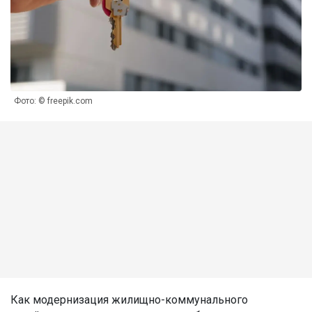
Фото: © freepik.com
Как модернизация жилищно-коммунального