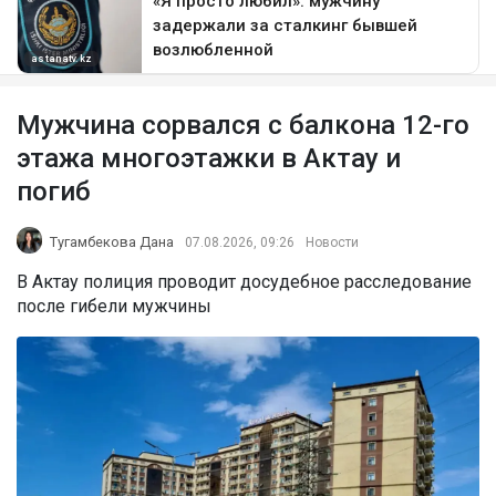
Мужчина сорвался с балкона 12-го
этажа многоэтажки в Актау и
погиб
Тугамбекова Дана
07.08.2026, 09:26
Новости
В Актау полиция проводит досудебное расследование
после гибели мужчины