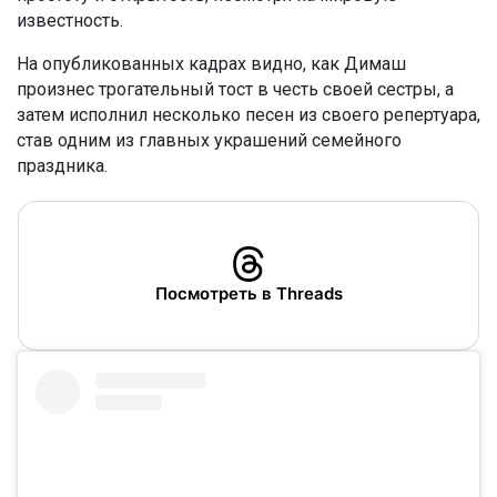
известность.
На опубликованных кадрах видно, как Димаш
произнес трогательный тост в честь своей сестры, а
затем исполнил несколько песен из своего репертуара,
став одним из главных украшений семейного
праздника.
Посмотреть в Threads