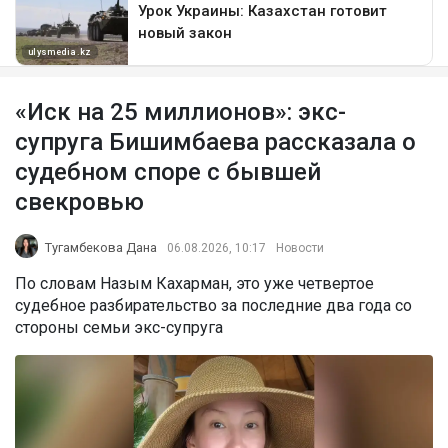
«Иск на 25 миллионов»: экс-
супруга Бишимбаева рассказала о
судебном споре с бывшей
свекровью
Тугамбекова Дана
06.08.2026, 10:17
Новости
По словам Назым Кахарман, это уже четвертое
судебное разбирательство за последние два года со
стороны семьи экс-супруга