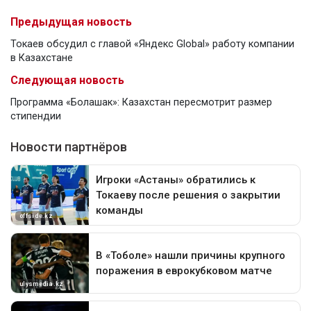
Предыдущая новость
Токаев обсудил с главой «Яндекс Global» работу компании
в Казахстане
Следующая новость
Программа «Болашак»: Казахстан пересмотрит размер
стипендии