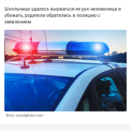
Школьнице удалось вырваться из рук незнакомца и
убежать, родители обратились в полицию с
заявлением
Фото: istockphoto.com