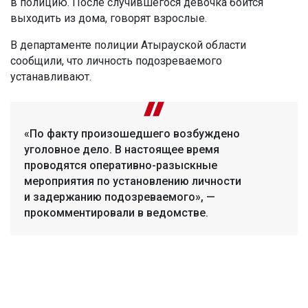
в полицию. После случившегося девочка боится
выходить из дома, говорят взрослые.
В департаменте полиции Атырауской области
сообщили, что личность подозреваемого
устанавливают.
«По факту произошедшего возбуждено
уголовное дело. В настоящее время
проводятся оперативно-разыскные
мероприятия по установлению личности
и задержанию подозреваемого», —
прокомментировали в ведомстве.