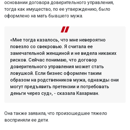
основании договора доверительного управления,
тогда как имущество, по ее утверждению, было
оформлено на мать бывшего мужа.
«Мне тогда казалось, что мне невероятно
повезло со свекровью. Я считала ее
замечательной женщиной и не видела никаких
рисков. Сейчас понимаю, что договор
доверительного управления может стать
ловушкой. Если бизнес оформлен таким
образом на родственников мужа, однажды они
могут предъявить претензии и потребовать
деньги через суд», - сказала Кахарман.
Она также заявила, что произошедшее тяжело
восприняли ее дети.