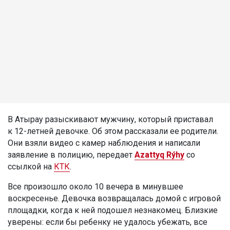
В Атырау разыскивают мужчину, который приставал
к 12-летней девочке. Об этом рассказали ее родители.
Они взяли видео с камер наблюдения и написали
заявление в полицию, передает
Azattyq Rýhy
со
ссылкой на
КТК
.
Все произошло около 10 вечера в минувшее
воскресенье. Девочка возвращалась домой с игровой
площадки, когда к ней подошел незнакомец. Близкие
уверены: если бы ребенку не удалось убежать, все