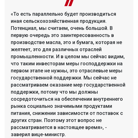
«То есть параллельно будет производиться
иная сельскохозяйственная продукция.
Потенциал, мы считаем, очень большой. В
первую очередь это заинтересованность в
производстве масла, это и бумага, которая не
желтеет, это для различных отраслей
промышленности. И в целом мы сейчас видим,
что таким инвесторам меры господдержки на
первом этапе не нужны, это отраслевые меры
государственной поддержки. Мы сейчас не
рассматриваем оказание мер государственной
поддержки, потому что мы должны
сосредоточиться на обеспечении внутреннего
рынка социально значимыми продуктами
питания, снижении зависимости от поставок с
других стран. Поэтому этот вопрос не
рассматривается в настоящее время», -
заверил вице-министр.