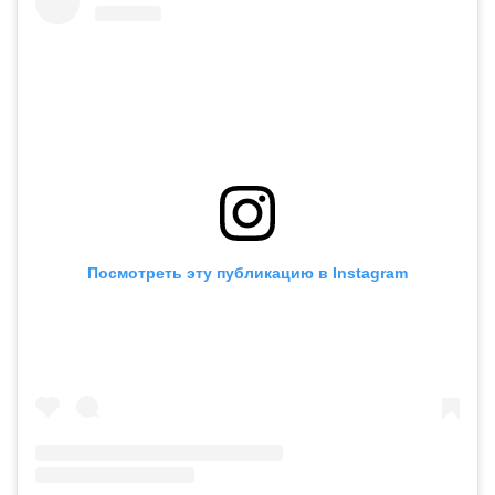
Посмотреть эту публикацию в Instagram