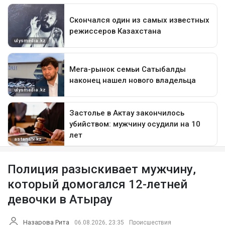
Полиция разыскивает мужчину,
который домогался 12-летней
девочки в Атырау
Назарова Рита
06.08.2026, 23:35
Происшествия