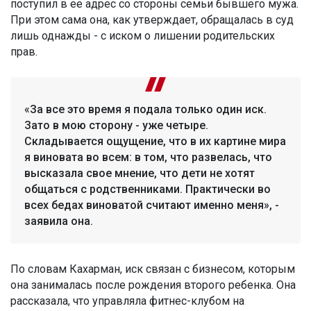
поступил в ее адрес со стороны семьи бывшего мужа.
При этом сама она, как утверждает, обращалась в суд
лишь однажды - с иском о лишении родительских
прав.
«За все это время я подала только один иск.
Зато в мою сторону - уже четыре.
Складывается ощущение, что в их картине мира
я виновата во всем: в том, что развелась, что
высказала свое мнение, что дети не хотят
общаться с родственниками. Практически во
всех бедах виноватой считают именно меня», -
заявила она.
По словам Кахарман, иск связан с бизнесом, которым
она занималась после рождения второго ребенка. Она
рассказала, что управляла фитнес-клубом на