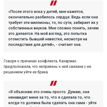
«После этого иска у детей, мне кажется,
окончательно разбилось сердце. Ведь если она
требует эти миллионы, то, по сути, забирает их у
собственных внуков. Мне сложно понять, зачем
это делается. На мой взгляд, это попытка
отомстить бывшей невестке, несмотря на
последствия для детей», - считает она.
Говоря о причинах конфликта, Кахарман
предположила, что неприязнь к ней связана с ее
решением уйти из брака.
«Я объясняю это очень просто. Думаю, она
ненавидит меня за то, что я сделала то, что
когда-то должна была сделать она сама - уйти