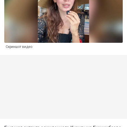
Скриншот видео