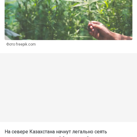
Фото freepik.com
На севере Казахстана начнут легально сеять