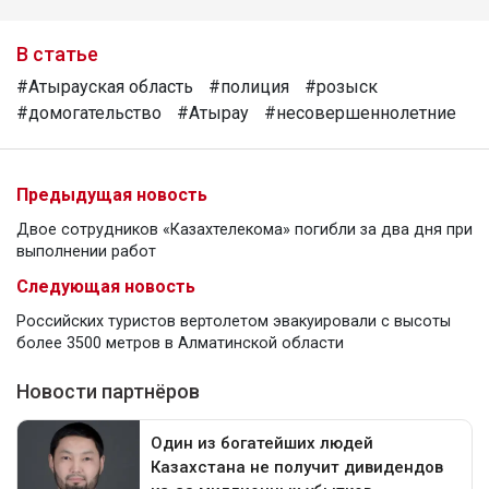
В статье
#Атырауская область
#полиция
#розыск
#домогательство
#Атырау
#несовершеннолетние
Предыдущая новость
Двое сотрудников «Казахтелекома» погибли за два дня при
выполнении работ
Следующая новость
Российских туристов вертолетом эвакуировали с высоты
более 3500 метров в Алматинской области