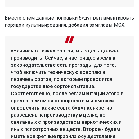
Вместе с тем данные поправки будут регламентировть
порядок культивирования, добавил замглавы МСХ.
«Начиная от каких сортов, мы здесь должны
производить. Сейчас, в настоящее время в
законодательстве есть преграды для того,
чтоб включить техническую коноплю в
перечень сортов, по которым проводится
государственное сортоиспытание.
Соответственно, после регламентации этого в
предлагаемом законопроекте мы сможем
определить, какие сорта будут конкретно
разрешены к производству в целях, не
связанных с производством наркотических и
иных психотропных веществ. Второе - будем
иметь конкретные правила осуществления