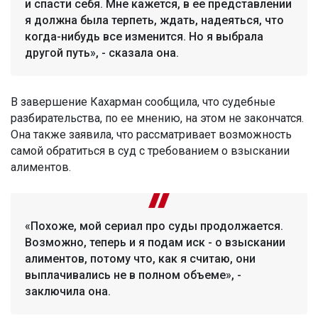
и спасти себя. Мне кажется, в ее представлении
я должна была терпеть, ждать, надеяться, что
когда-нибудь все изменится. Но я выбрала
другой путь», - сказала она.
В завершение Кахарман сообщила, что судебные
разбирательства, по ее мнению, на этом не закончатся.
Она также заявила, что рассматривает возможность
самой обратиться в суд с требованием о взыскании
алиментов.
«Похоже, мой сериал про суды продолжается.
Возможно, теперь и я подам иск - о взыскании
алиментов, потому что, как я считаю, они
выплачивались не в полном объеме», -
заключила она.