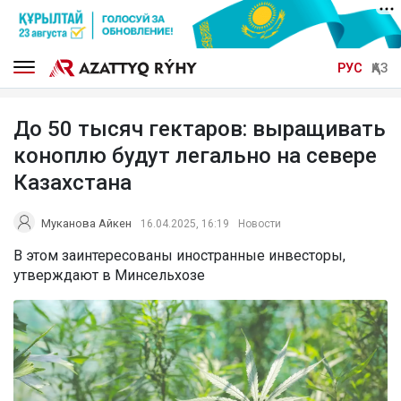
РУС
ҚАЗ
До 50 тысяч гектаров: выращивать
коноплю будут легально на севере
Казахстана
Муканова Айкен
16.04.2025, 16:19
Новости
В этом заинтересованы иностранные инвесторы,
утверждают в Минсельхозе