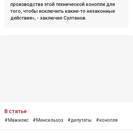
производства этой технической конопли для
того, чтобы исключить какие-то незаконные
действия», - заключил Султанов.
В статье
#Мажилис
#Минсельхоз
#депутаты
#конопля