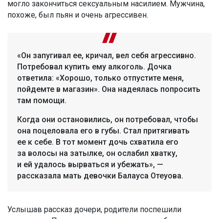
могло закончиться сексуальным насилием. Мужчина,
похоже, был пьян и очень агрессивен.
«Он запугивал ее, кричал, вел себя агрессивно.
Потребовал купить ему алкоголь. Дочка
ответила: «Хорошо, только отпустите меня,
пойдемте в магазин». Она надеялась попросить
там помощи.
Когда они остановились, он потребовал, чтобы
она поцеловала его в губы. Стал притягивать
ее к себе. В тот момент дочь схватила его
за волосы на затылке, он ослабил хватку,
и ей удалось вырваться и убежать», —
рассказала мать девочки Балауса Отеуова.
Услышав рассказ дочери, родители поспешили