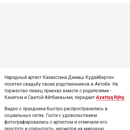
Народный артист Казахстана Димаш Кудайберген
посетил свадьбу своих родственников в Актобе. На
торжество певец приехал вместе с родителями -
Канатом и Светой Айтбаевыми, передает
Azattyq Rýhy.
Видео с праздника быстро распространились в
социальных сетях. Гости с удовольствием
фотографировались с артистом и отмечали его
простоту и открытость, несмотря на мировую