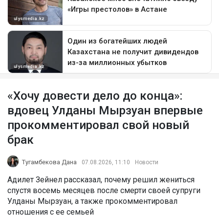
«Хочу довести дело до конца»:
вдовец Улданы Мырзуан впервые
прокомментировал свой новый
брак
Тугамбекова Дана
07.08.2026, 11:10
Новости
Адилет Зейнел рассказал, почему решил жениться
спустя восемь месяцев после смерти своей супруги
Улданы Мырзуан, а также прокомментировал
отношения с ее семьей