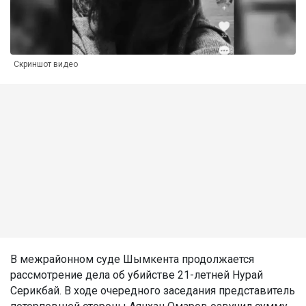
Скриншот видео
В межрайонном суде Шымкента продолжается
рассмотрение дела об убийстве 21-летней Нурай
Серикбай. В ходе очередного заседания представитель