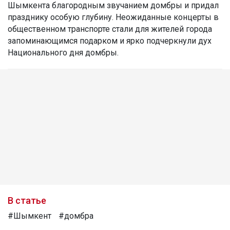
Шымкента благородным звучанием домбры и придал
празднику особую глубину. Неожиданные концерты в
общественном транспорте стали для жителей города
запоминающимся подарком и ярко подчеркнули дух
Национального дня домбры.
В статье
#Шымкент
#домбра