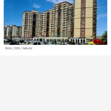
Фото: 2GIS / lada.kz