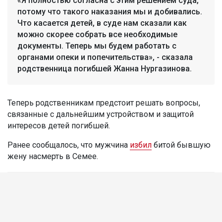
«Я полностью согласна с этим решением суда,
потому что такого наказания мы и добивались.
Что касается детей, в суде нам сказали как
можно скорее собрать все необходимые
документы. Теперь мы будем работать с
органами опеки и попечительства», - сказала
родственница погибшей Жанна Нургазинова.
Теперь родственникам предстоит решать вопросы,
связанные с дальнейшим устройством и защитой
интересов детей погибшей.
Ранее сообщалось, что мужчина
избил
битой бывшую
жену насмерть в Семее.