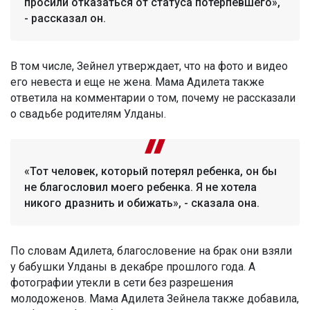
просили отказаться от статуса потерпевшего»,
- рассказал он.
В том числе, Зейнел утверждает, что на фото и видео
его невеста и еще не жена. Мама Адилета также
ответила на комментарии о том, почему не рассказали
о свадьбе родителям Улданы.
«Тот человек, который потерял ребенка, он бы
не благословил моего ребенка. Я не хотела
никого дразнить и обижать», - сказала она.
По словам Адилета, благословение на брак они взяли
у бабушки Улданы в декабре прошлого года. А
фотографии утекли в сети без разрешения
молодоженов. Мама Адилета Зейнела также добавила,