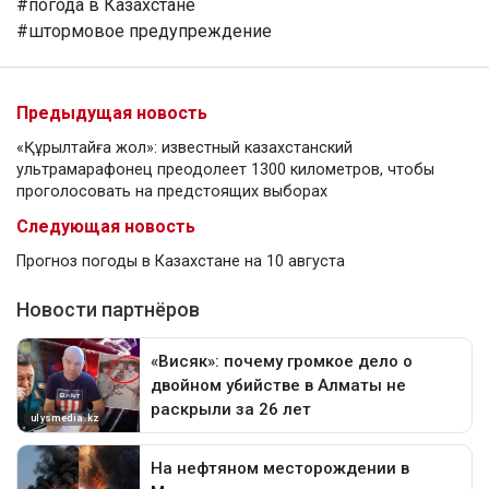
#погода в Казахстане
#штормовое предупреждение
Предыдущая новость
«Құрылтайға жол»: известный казахстанский
ультрамарафонец преодолеет 1300 километров, чтобы
проголосовать на предстоящих выборах
Следующая новость
Прогноз погоды в Казахстане на 10 августа