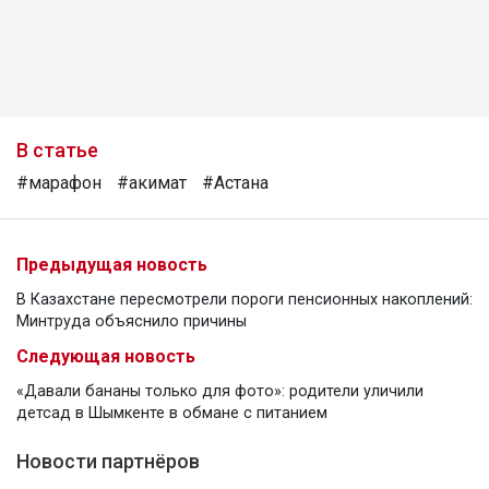
В статье
#марафон
#акимат
#Астана
Предыдущая новость
В Казахстане пересмотрели пороги пенсионных накоплений:
Минтруда объяснило причины
Следующая новость
«Давали бананы только для фото»: родители уличили
детсад в Шымкенте в обмане с питанием