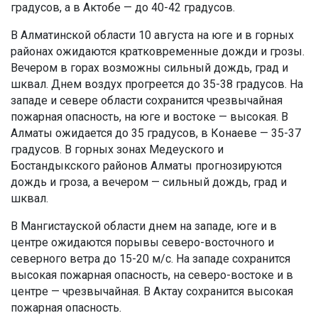
градусов, а в Актобе — до 40-42 градусов.
В Алматинской области 10 августа на юге и в горных
районах ожидаются кратковременные дожди и грозы.
Вечером в горах возможны сильный дождь, град и
шквал. Днем воздух прогреется до 35-38 градусов. На
западе и севере области сохранится чрезвычайная
пожарная опасность, на юге и востоке — высокая. В
Алматы ожидается до 35 градусов, в Конаеве — 35-37
градусов. В горных зонах Медеуского и
Бостандыкского районов Алматы прогнозируются
дождь и гроза, а вечером — сильный дождь, град и
шквал.
В Мангистауской области днем на западе, юге и в
центре ожидаются порывы северо-восточного и
северного ветра до 15-20 м/с. На западе сохранится
высокая пожарная опасность, на северо-востоке и в
центре — чрезвычайная. В Актау сохранится высокая
пожарная опасность.