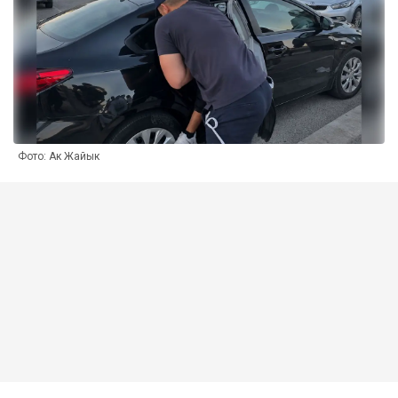
Фото: Ак Жайык