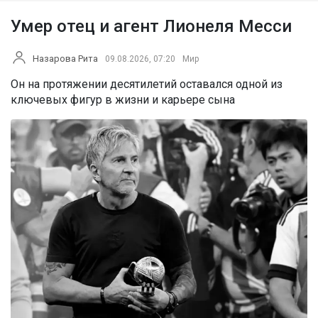
Умер отец и агент Лионеля Месси
Назарова Рита
09.08.2026, 07:20
Мир
Он на протяжении десятилетий оставался одной из
ключевых фигур в жизни и карьере сына