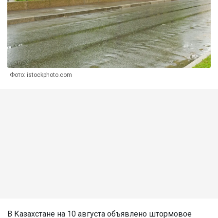
Фото: istockphoto.com
В Казахстане на 10 августа объявлено штормовое