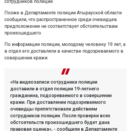
сотрудников полиции.
Позже в Департаменте полиции Атырауской области
сообщили, что распространенное среди очевидцев
предположение не соответствует обстоятельствам
произошедшего.
По информации полиции, молодому человеку 19 лет, а
в отдел его доставляли в качестве подозреваемого в
совершении кражи.
«На видеозаписи сотрудники полиции
доставили в отдел полиции 19-летнего
гражданина, подозреваемого в совершении
кражи. При доставлении подозреваемого
очевидцы препятствовали действиям
сотрудников полиции. После проверки всех
обстоятельств произошедшего будет дана
правовая оценка», - сообщили в Департаменте