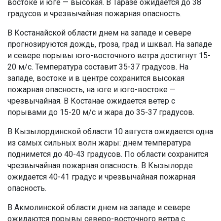
востоке и юге — высокая. В Таразе ожидается до 38
градусов и чрезвычайная пожарная опасность.
В Костанайской области днем на западе и севере
прогнозируются дождь, гроза, град и шквал. На западе
и севере порывы юго-восточного ветра достигнут 15-
20 м/с. Температура составит 35-37 градусов. На
западе, востоке и в центре сохранится высокая
пожарная опасность, на юге и юго-востоке —
чрезвычайная. В Костанае ожидается ветер с
порывами до 15-20 м/с и жара до 35-37 градусов.
В Кызылординской области 10 августа ожидается одна
из самых сильных волн жары: днем температура
поднимется до 40-43 градусов. По области сохранится
чрезвычайная пожарная опасность. В Кызылорде
ожидается 40-41 градус и чрезвычайная пожарная
опасность.
В Акмолинской области днем на западе и севере
ожидаются порывы северо-восточного ветра с