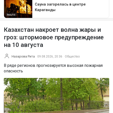
Казахстан накроет волна жары и
гроз: штормовое предупреждение
на 10 августа
Назарова Рита
09.08.2026, 20:36
Общество
В ряде регионов прогнозируется высокая пожарная
опасность