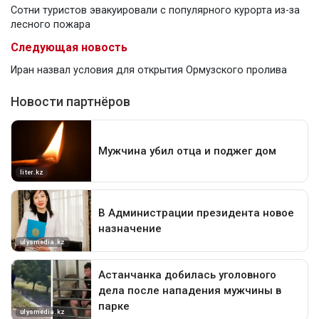
Сотни туристов эвакуировали с популярного курорта из-за
лесного пожара
Следующая новость
Иран назвал условия для открытия Ормузского пролива