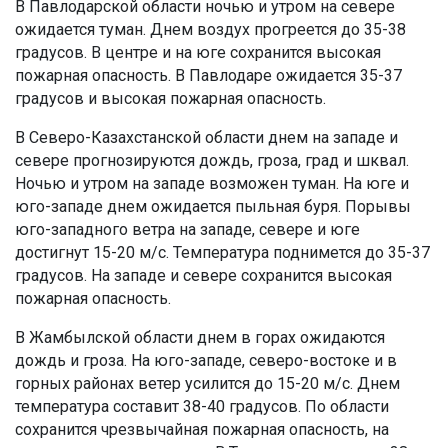
В Павлодарской области ночью и утром на севере
ожидается туман. Днем воздух прогреется до 35-38
градусов. В центре и на юге сохранится высокая
пожарная опасность. В Павлодаре ожидается 35-37
градусов и высокая пожарная опасность.
В Северо-Казахстанской области днем на западе и
севере прогнозируются дождь, гроза, град и шквал.
Ночью и утром на западе возможен туман. На юге и
юго-западе днем ожидается пыльная буря. Порывы
юго-западного ветра на западе, севере и юге
достигнут 15-20 м/с. Температура поднимется до 35-37
градусов. На западе и севере сохранится высокая
пожарная опасность.
В Жамбылской области днем в горах ожидаются
дождь и гроза. На юго-западе, северо-востоке и в
горных районах ветер усилится до 15-20 м/с. Днем
температура составит 38-40 градусов. По области
сохранится чрезвычайная пожарная опасность, на