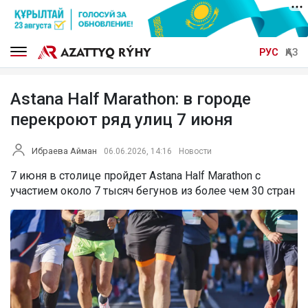
РУС
ҚАЗ
Astana Half Marathon: в городе
перекроют ряд улиц 7 июня
Ибраева Айман
06.06.2026, 14:16
Новости
7 июня в столице пройдет Astana Half Marathon с
участием около 7 тысяч бегунов из более чем 30 стран