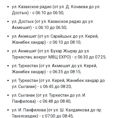
ул. Казахское радио (от ул. Д. Конаева до ул.
Достык) - с 06:10 до 06:50;
ул. Достык (от ул. Казахское радио до ул.
Акмешит) - с 06:10 до 06:50;
ул. Акмешит (от ул. Сарайшык до ул. Керей,
Жанибек хандар) - с 06:10 до 08:10;
ул. Акмешит (от ул. Бухар Жырау до ул.
Туркестан, вокруг МВЦ EXPO) - с 06:30 до 07:25;
ул. Туркестан (от ул. Акмешит до ул. Керей,
Жанибек хандар) - с 06:35 до 08:15;
ул. Туркестан (от ул. Керей, Жанибек хандар до
ул. Сыганак) - с 06:45 до 08:20;
ул. Сыганак (от ул. Туркестан до ул. И.
Панфилова) - с 06:48 до 08:40;
ул. И. Панфилова (от ул. Ш. Калдаякова до пр.
Тауелсиздик) - с 07:00 до 08:45;