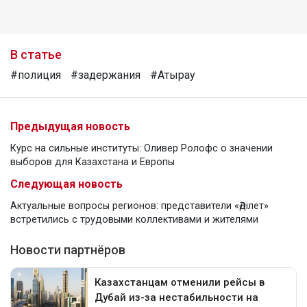
В статье
#полиция
#задержания
#Атырау
Предыдущая новость
Курс на сильные институты: Оливер Ролофс о значении
выборов для Казахстана и Европы
Следующая новость
Актуальные вопросы регионов: представители «Әділет»
встретились с трудовыми коллективами и жителями