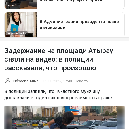
Задержание на площади Атырау
сняли на видео: в полиции
рассказали, что произошло
Ибраева Айман
09.08.2026, 17:43
Новости
В полиции заявили, что 19-летнего мужчину
доставляли в отдел как подозреваемого в краже