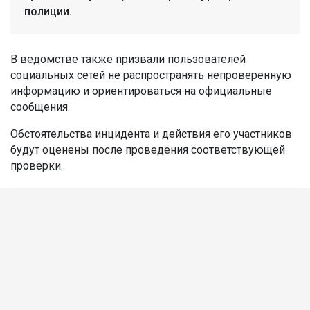
полиции.
В ведомстве также призвали пользователей
социальных сетей не распространять непроверенную
информацию и ориентироваться на официальные
сообщения.
Обстоятельства инцидента и действия его участников
будут оценены после проведения соответствующей
проверки.