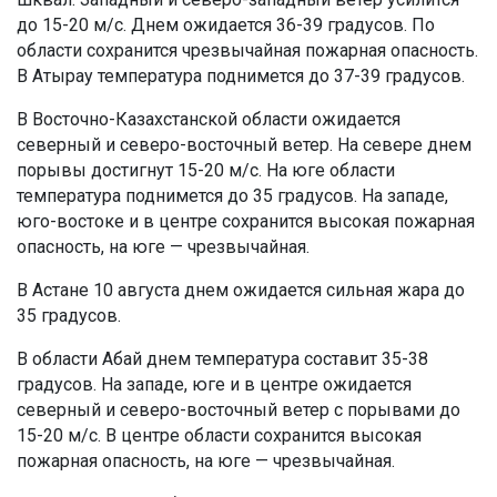
до 15-20 м/с. Днем ожидается 36-39 градусов. По
области сохранится чрезвычайная пожарная опасность.
В Атырау температура поднимется до 37-39 градусов.
В Восточно-Казахстанской области ожидается
северный и северо-восточный ветер. На севере днем
порывы достигнут 15-20 м/с. На юге области
температура поднимется до 35 градусов. На западе,
юго-востоке и в центре сохранится высокая пожарная
опасность, на юге — чрезвычайная.
В Астане 10 августа днем ожидается сильная жара до
35 градусов.
В области Абай днем температура составит 35-38
градусов. На западе, юге и в центре ожидается
северный и северо-восточный ветер с порывами до
15-20 м/с. В центре области сохранится высокая
пожарная опасность, на юге — чрезвычайная.