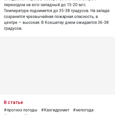
переходом на юго-западный до 15-20 м/с.
Температура поднимется до 35-38 градусов. На западе
сохранится чрезвычайная пожарная опасность, в
центре — высокая. В Кокшетау днем ожидается 36-38
градусов.
В статье
#прогноз погоды
#Казгидромет
#непогода