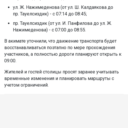
ул. Ж. Нажимеденова (от ул. Ш. Калдаякова до
пр. Тауелсиздик) - с 07:14 до 08:45;
пр. Тауелсиздик (от ул. И. Панфилова до ул. Ж.
Нажимеденова) - с 07:00 до 08:55.
В акимате уточнили, что движение транспорта будет
восстанавливаться поэтапно по мере прохождения
участников, а полностью дороги планируют открыть к
09:00.
Жителей и гостей столицы просят заранее учитывать
временные изменения и планировать маршруты с
учетом ограничений.