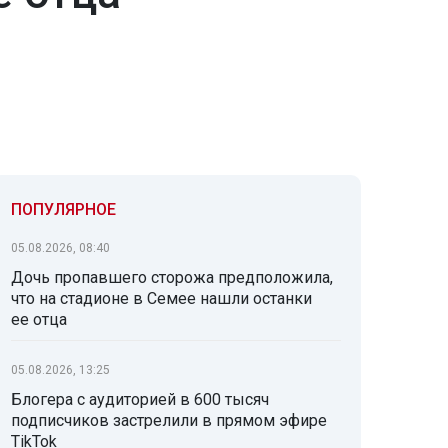
ПОПУЛЯРНОЕ
05.08.2026, 08:40
Дочь пропавшего сторожа предположила,
что на стадионе в Семее нашли останки
ее отца
05.08.2026, 13:25
Блогера с аудиторией в 600 тысяч
подписчиков застрелили в прямом эфире
TikTok