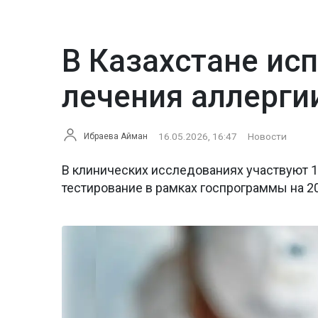
В Казахстане ис
лечения аллерги
16.05.2026, 16:47
Новости
Ибраева Айман
В клинических исследованиях участвуют 1
тестирование в рамках госпрограммы на 2