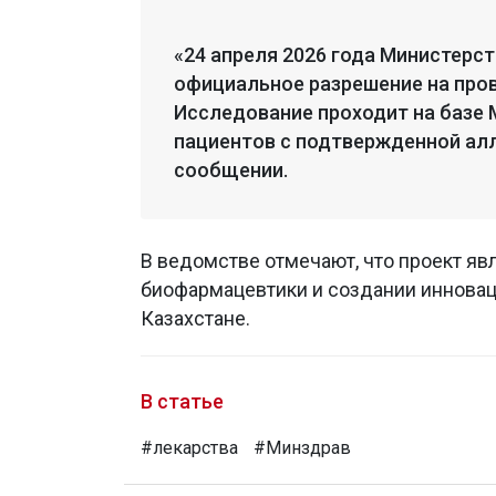
«24 апреля 2026 года Министерс
официальное разрешение на пров
Исследование проходит на базе 
пациентов с подтвержденной алле
сообщении.
В ведомстве отмечают, что проект я
биофармацевтики и создании инновац
Казахстане.
В статье
#лекарства
#Минздрав