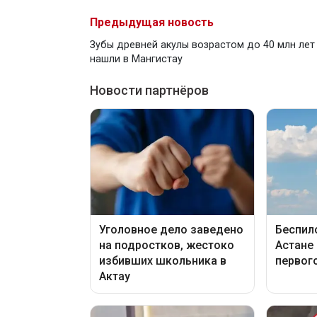
Предыдущая новость
Зубы древней акулы возрастом до 40 млн лет
нашли в Мангистау