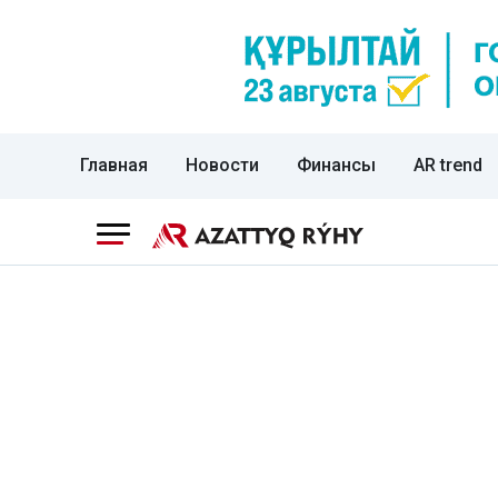
Главная
Новости
Финансы
AR trend