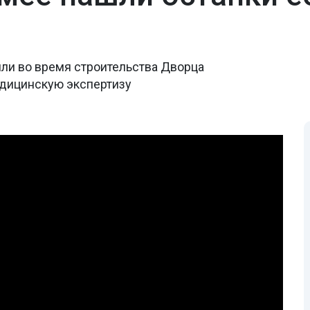
ли во время строительства Дворца
едицинскую экспертизу