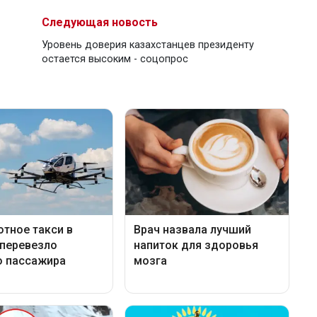
Следующая новость
Уровень доверия казахстанцев президенту
остается высоким - соцопрос