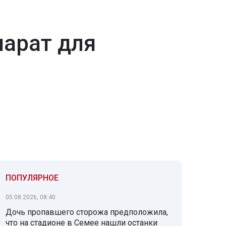
арат для
ПОПУЛЯРНОЕ
05.08.2026, 08:40
Дочь пропавшего сторожа предположила,
что на стадионе в Семее нашли останки