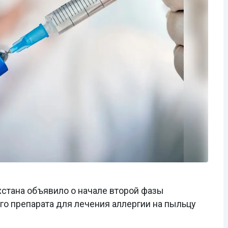
стана объявило о начале второй фазы
о препарата для лечения аллергии на пыльцу