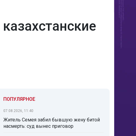
 казахстанские
ПОПУЛЯРНОЕ
07.08.2026, 11:40
Житель Семея забил бывшую жену битой
насмерть: суд вынес приговор