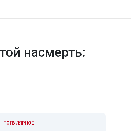
той насмерть:
ПОПУЛЯРНОЕ