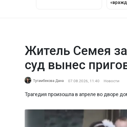
Житель Семея за
суд вынес приго
07.08.2026, 11:40
Новости
Тугамбекова Дана
Трагедия произошла в апреле во дворе до