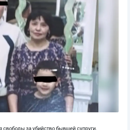
я свободы за убийство бывшей супруги,