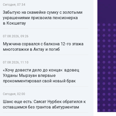
Сегодня, 07:34
Забытую на скамейке сумку с золотыми
украшениями присвоила пенсионерка
в Кокшетау
07.08.2026, 09:26
Мужчина сорвался с балкона 12-го этажа
многоэтажки в Актау и погиб
07.08.2026, 11:10
«Хочу довести дело до конца»: вдовец
Улданы Мырзуан впервые
прокомментировал свой новый брак
Сегодня, 02:00
Шанс еще есть: Саясат Нурбек обратился к
оставшимся без грантов абитуриентам