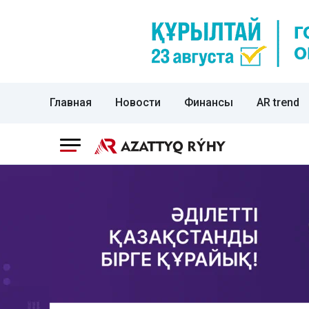
Главная
Новости
Финансы
AR trend