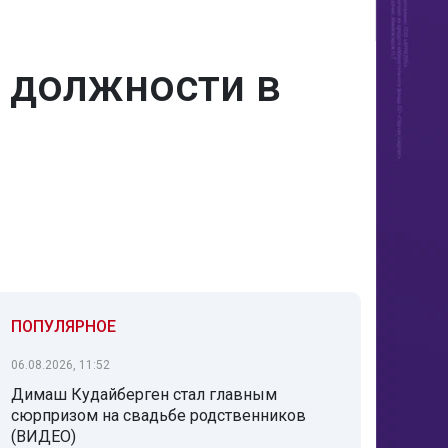
т должности в
ПОПУЛЯРНОЕ
06.08.2026, 11:52
Димаш Кудайберген стал главным
сюрпризом на свадьбе родственников
(ВИДЕО)