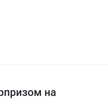
рпризом на