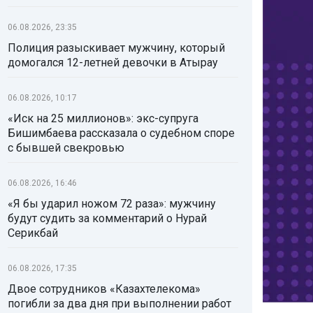
06.08.2026, 23:35
Полиция разыскивает мужчину, который
домогался 12-летней девочки в Атырау
06.08.2026, 10:17
«Иск на 25 миллионов»: экс-супруга
Бишимбаева рассказала о судебном споре
с бывшей свекровью
06.08.2026, 16:46
«Я бы ударил ножом 72 раза»: мужчину
будут судить за комментарий о Нурай
Серикбай
06.08.2026, 17:35
Двое сотрудников «Казахтелекома»
погибли за два дня при выполнении работ