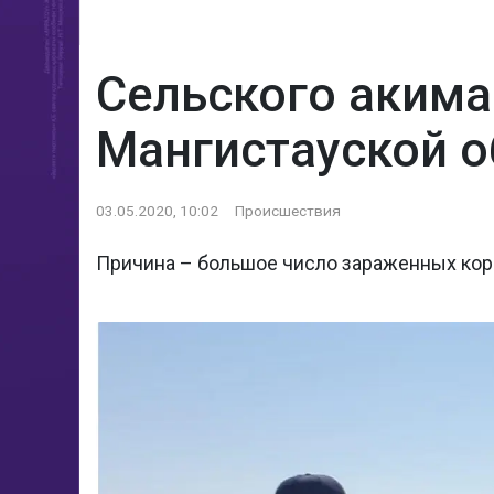
Сельского акима
Мангистауской о
03.05.2020, 10:02
Происшествия
Причина – большое число зараженных ко