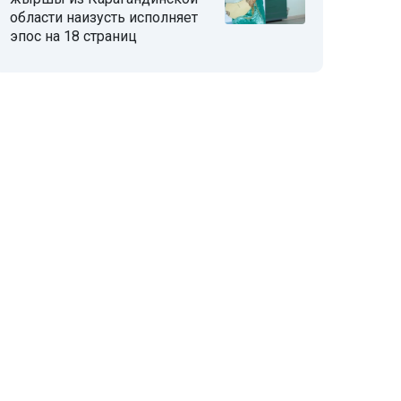
области наизусть исполняет
эпос на 18 страниц