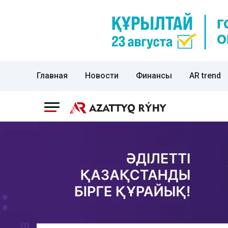
Главная
Новости
Финансы
AR trend