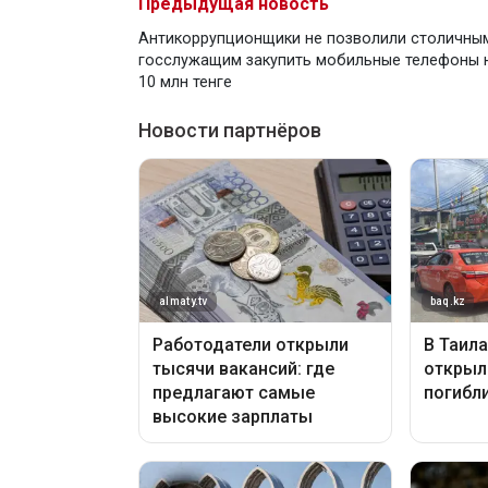
Предыдущая новость
Антикоррупционщики не позволили столичны
госслужащим закупить мобильные телефоны 
10 млн тенге