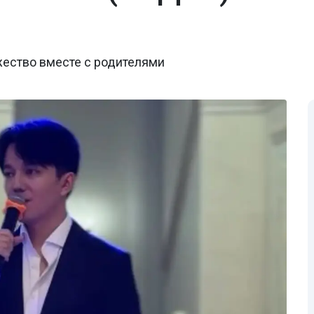
жество вместе с родителями