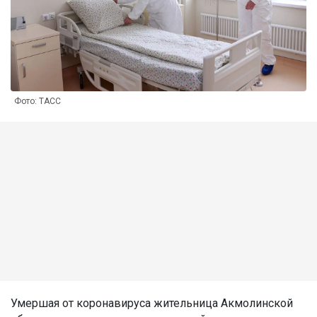
Фото: ТАСС
Умершая от коронавируса жительница Акмолинской