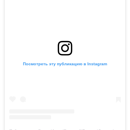
Посмотреть эту публикацию в Instagram