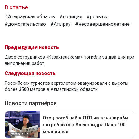
В статье
#Атырауская область
#полиция
#розыск
#домогательство
#Атырау
#несовершеннолетние
Предыдущая новость
Двое сотрудников «Казахтелекома» погибли за два дня при
выполнении работ
Следующая новость
Российских туристов вертолетом эвакуировали с высоты
более 3500 метров в Алматинской области