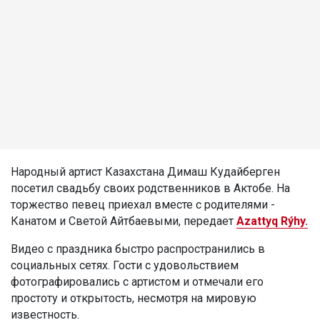
Народный артист Казахстана Димаш Кудайберген
посетил свадьбу своих родственников в Актобе. На
торжество певец приехал вместе с родителями -
Канатом и Светой Айтбаевыми, передает
Azattyq Rýhy.
Видео с праздника быстро распространились в
социальных сетях. Гости с удовольствием
фотографировались с артистом и отмечали его
простоту и открытость, несмотря на мировую
известность.