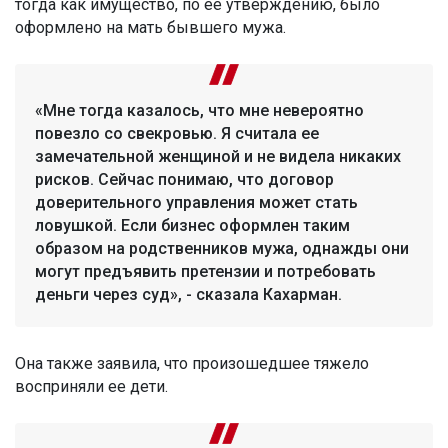
тогда как имущество, по ее утверждению, было
оформлено на мать бывшего мужа.
«Мне тогда казалось, что мне невероятно
повезло со свекровью. Я считала ее
замечательной женщиной и не видела никаких
рисков. Сейчас понимаю, что договор
доверительного управления может стать
ловушкой. Если бизнес оформлен таким
образом на родственников мужа, однажды они
могут предъявить претензии и потребовать
деньги через суд», - сказала Кахарман.
Она также заявила, что произошедшее тяжело
восприняли ее дети.