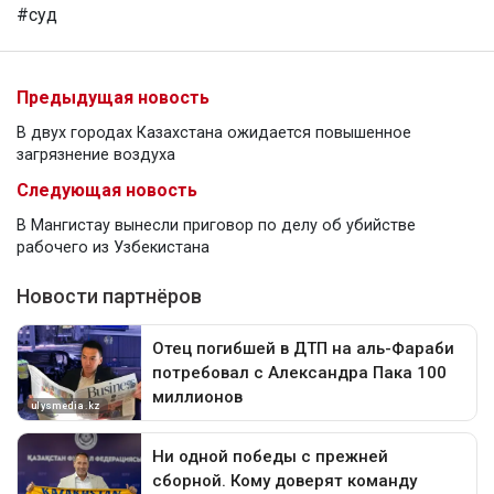
#суд
Предыдущая новость
В двух городах Казахстана ожидается повышенное
загрязнение воздуха
Следующая новость
В Мангистау вынесли приговор по делу об убийстве
рабочего из Узбекистана