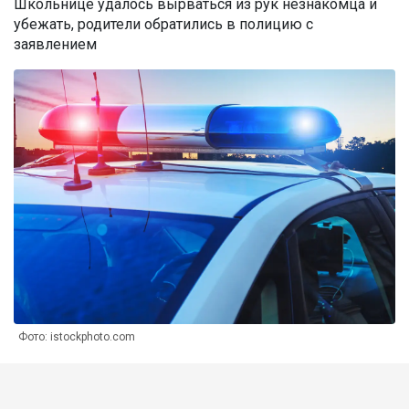
Школьнице удалось вырваться из рук незнакомца и
убежать, родители обратились в полицию с
заявлением
Фото: istockphoto.com