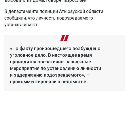
выходить из дома, говорят взрослые.
В департаменте полиции Атырауской области
сообщили, что личность подозреваемого
устанавливают.
«По факту произошедшего возбуждено
уголовное дело. В настоящее время
проводятся оперативно-разыскные
мероприятия по установлению личности
и задержанию подозреваемого», —
прокомментировали в ведомстве.