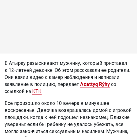
В Атырау разыскивают мужчину, который приставал
к 12-летней девочке. Об этом рассказали ее родители.
Они взяли видео с камер наблюдения и написали
заявление в полицию, передает
Azattyq Rýhy
со
ссылкой на
КТК
.
Все произошло около 10 вечера в минувшее
воскресенье. Девочка возвращалась домой с игровой
площадки, когда к ней подошел незнакомец. Близкие
уверены: если бы ребенку не удалось убежать, все
могло закончиться сексуальным насилием. Мужчина,