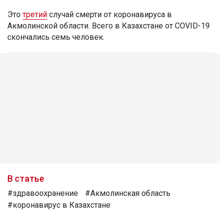
Это
третий
случай смерти от коронавируса в
Акмолинской области. Всего в Казахстане от COVID-19
скончались семь человек.
В статье
#здравоохранение
#Акмолинская область
#коронавирус в Казахстане