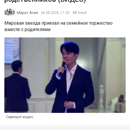
Марат Асия
06.08.2026, 11:52
AR trend
Мировая звезда приехал на семейное торжество
вместе с родителями
Скриншот видео