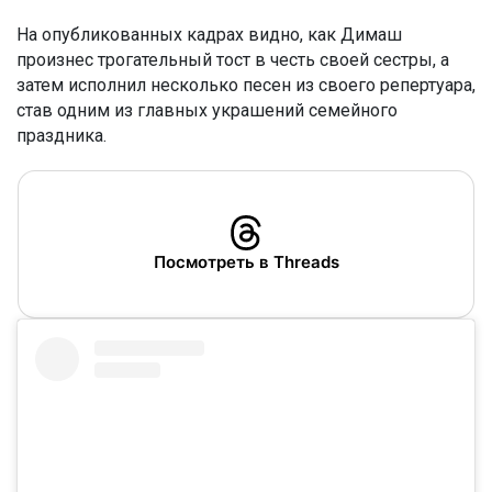
На опубликованных кадрах видно, как Димаш
произнес трогательный тост в честь своей сестры, а
затем исполнил несколько песен из своего репертуара,
став одним из главных украшений семейного
праздника.
Посмотреть в Threads