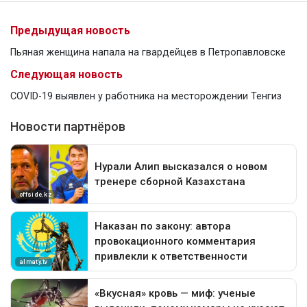
Предыдущая новость
Пьяная женщина напала на гвардейцев в Петропавловске
Следующая новость
COVID-19 выявлен у работника на месторождении Тенгиз