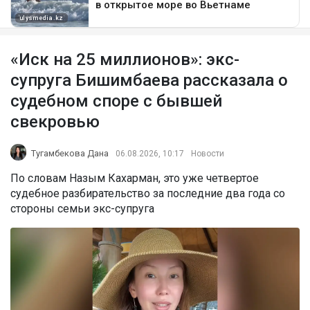
«Иск на 25 миллионов»: экс-
супруга Бишимбаева рассказала о
судебном споре с бывшей
свекровью
Тугамбекова Дана
06.08.2026, 10:17
Новости
По словам Назым Кахарман, это уже четвертое
судебное разбирательство за последние два года со
стороны семьи экс-супруга