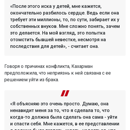
«После этого иска у детей, мне кажется,
окончательно разбилось сердце. Ведь если она
требует эти миллионы, то, по сути, забирает их у
собственных внуков. Мне сложно понять, зачем
это делается. На мой взгляд, это попытка
отомстить бывшей невестке, несмотря на
последствия для детей», - считает она.
Говоря о причинах конфликта, Кахарман
предположила, что неприязнь к ней связана с ее
решением уйти из брака.
«Я объясняю это очень просто. Думаю, она
ненавидит меня за то, что я сделала то, что
когда-то должна была сделать она сама - уйти
и спасти себя. Мне кажется, в ее представлении