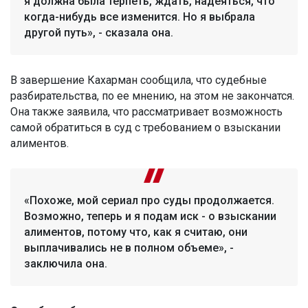
я должна была терпеть, ждать, надеяться, что
когда-нибудь все изменится. Но я выбрала
другой путь», - сказала она.
В завершение Кахарман сообщила, что судебные
разбирательства, по ее мнению, на этом не закончатся.
Она также заявила, что рассматривает возможность
самой обратиться в суд с требованием о взыскании
алиментов.
«Похоже, мой сериал про суды продолжается.
Возможно, теперь и я подам иск - о взыскании
алиментов, потому что, как я считаю, они
выплачивались не в полном объеме», -
заключила она.