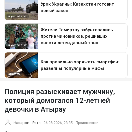
Полиция разыскивает мужчину,
который домогался 12-летней
девочки в Атырау
Назарова Рита
06.08.2026, 23:35
Происшествия