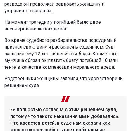
развода он продолжал ревновать женщину и
устраивать скандалы.
На момент трагедии у погибшей было двое
несовершеннолетних детей.
Во время судебного разбирательства подсудимый
признал свою вину и раскаялся в содеянном. Суд
назначил ему 12 лет лишения свободы. Кроме того,
мужчина обязан выплатить брату погибшей 10 млн
тенге в качестве компенсации морального вреда.
Родственники женщины заявили, что удовлетворены
решением суда.
«Я полностью согласна с этим решением суда,
потому что такого наказания мы и добивались.
Что касается детей, в суде нам сказали как
можно скорее собрать все необходимые