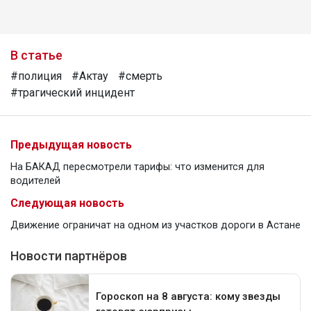
В статье
#полиция
#Актау
#смерть
#трагический инцидент
Предыдущая новость
На БАКАД пересмотрели тарифы: что изменится для
водителей
Следующая новость
Движение ограничат на одном из участков дороги в Астане