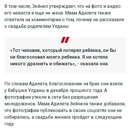
В том числе, Зейнел утверждает, что на фото и видео
его невеста и еще не жена. Мама Адилета также
ответила на комментарии о том, почему не рассказали
о свадьбе родителям Улданы.
«Тот человек, который потерял ребенка, он бы
не благословил моего ребенка. Я не хотела
никого дразнить и обижать», - сказала она.
По словам Адилета, благословение на брак они взяли
у бабушки Улданы в декабре прошлого года. А
фотографии утекли в сети без разрешения
молодоженов. Мама Адилета Зейнела также добавила,
что фотографии публиковать в своих соцсетях они не
собирались, а свадьба жениха пройдет в следующем
году.