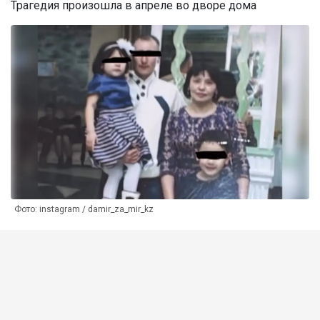
Трагедия произошла в апреле во дворе дома
Фото: instagram / damir_za_mir_kz