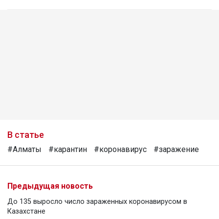
В статье
#Алматы
#карантин
#коронавирус
#заражение
Предыдущая новость
До 135 выросло число зараженных коронавирусом в
Казахстане