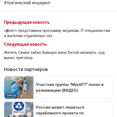
#трагический инцидент
Предыдущая новость
«Әділет» представила программу медикам, IT-специалистам
и жителям отдалённых сёл
Следующая новость
Житель Семея забил бывшую жену битой насмерть: суд
вынес приговор