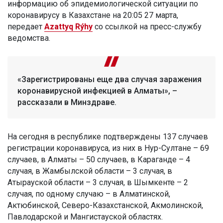
информацию об эпидемиологической ситуации по
коронавирусу в Казахстане на 20:05 27 марта,
передает
Azattyq
Rýhy
со ссылкой на пресс-службу
ведомства.
«Зарегистрированы еще два случая заражения
коронавирусной инфекцией в Алматы», –
рассказали в Минздраве.
На сегодня в республике подтверждены 137 случаев
регистрации коронавируса, из них в Нур-Султане – 69
случаев, в Алматы – 50 случаев, в Караганде – 4
случая, в Жамбылской области – 3 случая, в
Атырауской области – 3 случая, в Шымкенте – 2
случая, по одному случаю – в Алматинской,
Актюбинской, Северо-Казахстанской, Акмолинской,
Павлодарской и Мангистауской областях.