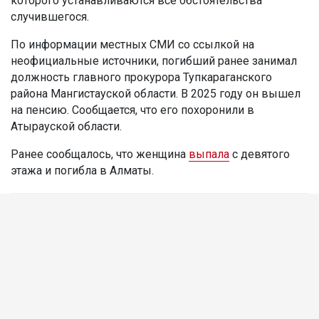
которого устанавливаются все обстоятельства
случившегося.
По информации местных СМИ со ссылкой на
неофициальные источники, погибший ранее занимал
должность главного прокурора Тупкараганского
района Мангистауской области. В 2025 году он вышел
на пенсию. Сообщается, что его похоронили в
Атырауской области.
Ранее сообщалось, что женщина
выпала
с девятого
этажа и погибла в Алматы.