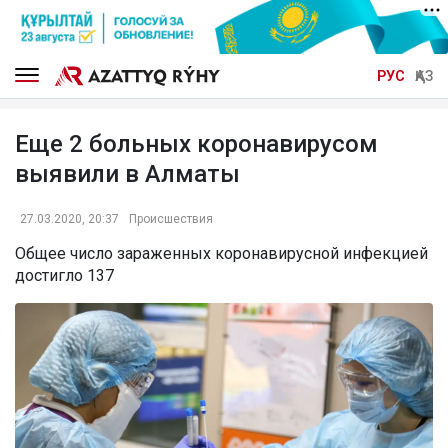
РУС
ҚАЗ
Еще 2 больных коронавирусом
выявили в Алматы
27.03.2020, 20:37
Происшествия
Общее число зараженных коронавирусной инфекцией
достигло 137