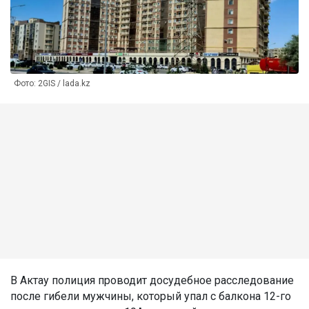
Фото: 2GIS / lada.kz
В Актау полиция проводит досудебное расследование
после гибели мужчины, который упал с балкона 12-го