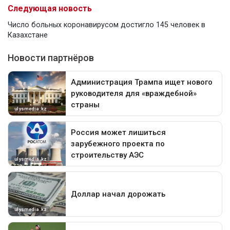
Следующая новость
Число больных коронавирусом достигло 145 человек в
Казахстане