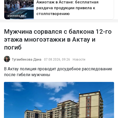
Мужчина сорвался с балкона 12-го
этажа многоэтажки в Актау и
погиб
Тугамбекова Дана
07.08.2026, 09:26
Новости
В Актау полиция проводит досудебное расследование
после гибели мужчины