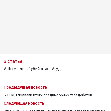
В статье
#Шымкент
#убийство
#суд
Предыдущая новость
В ОСДП подвели итоги предвыборных теледебатов
Следующая новость