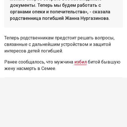
документы. Теперь мы будем работать с
органами опеки и попечительства», - сказала
родственница погибшей Жанна Нургазинова.
Теперь родственникам предстоит решать вопросы,
связанные с дальнейшим устройством и защитой
интересов детей погибшей.
Ранее сообщалось, что мужчина
избил
битой бывшую
жену насмерть в Семее.