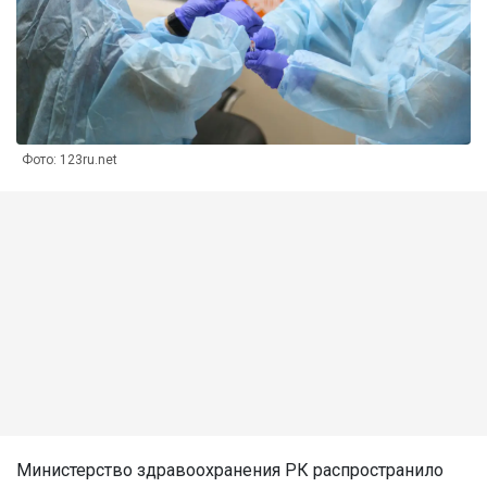
Фото: 123ru.net
Министерство здравоохранения РК распространило