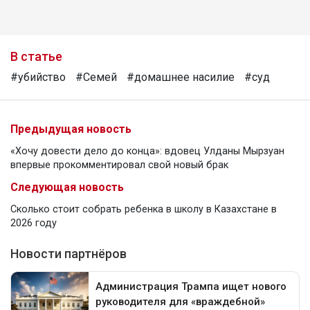
В статье
#убийство
#Семей
#домашнее насилие
#суд
Предыдущая новость
«Хочу довести дело до конца»: вдовец Улданы Мырзуан
впервые прокомментировал свой новый брак
Следующая новость
Сколько стоит собрать ребенка в школу в Казахстане в
2026 году