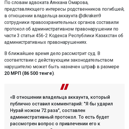
По словам адвоката Аянхана Омарова,
представляющего интересы родственников погибшей,
в отношении владельца аккаунта @dkraken9
сотрудники правоохранительных органов составили
протокол об административном правонарушении по
части 3 статьи 456-2 Кодекса Республики Казахстан об
административных правонарушениях.
В ближайшее время дело рассмотрит суд. В
соответствии с действующим законодательством
нарушителю может быть назначен штраф в размере
20 МРП (86 500 тенге)
.
«В отношении владельца аккаунта, который
публично оставил комментарий: "Я бы ударил
Нурай ножом 72 раза", составлен
административный протокол. То есть будет
рассмотрен вопрос о привлечении его к