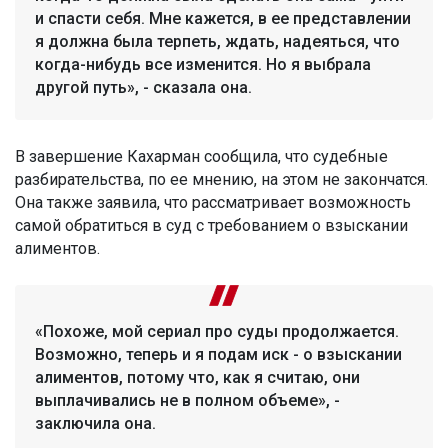
и спасти себя. Мне кажется, в ее представлении
я должна была терпеть, ждать, надеяться, что
когда-нибудь все изменится. Но я выбрала
другой путь», - сказала она.
В завершение Кахарман сообщила, что судебные
разбирательства, по ее мнению, на этом не закончатся.
Она также заявила, что рассматривает возможность
самой обратиться в суд с требованием о взыскании
алиментов.
«Похоже, мой сериал про суды продолжается.
Возможно, теперь и я подам иск - о взыскании
алиментов, потому что, как я считаю, они
выплачивались не в полном объеме», -
заключила она.