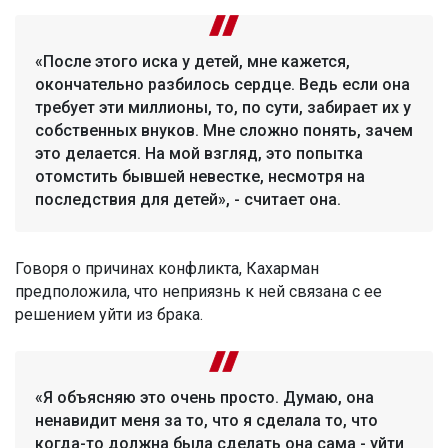
«После этого иска у детей, мне кажется,
окончательно разбилось сердце. Ведь если она
требует эти миллионы, то, по сути, забирает их у
собственных внуков. Мне сложно понять, зачем
это делается. На мой взгляд, это попытка
отомстить бывшей невестке, несмотря на
последствия для детей», - считает она.
Говоря о причинах конфликта, Кахарман
предположила, что неприязнь к ней связана с ее
решением уйти из брака.
«Я объясняю это очень просто. Думаю, она
ненавидит меня за то, что я сделала то, что
когда-то должна была сделать она сама - уйти