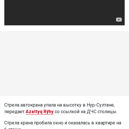
Стрела автокрана упала на высотку в Нур-Султане,
передает
Azattyq Rýhy
со ссылкой на ДЧС столицы.
Стрела крана пробила окно и оказалась в квартире на