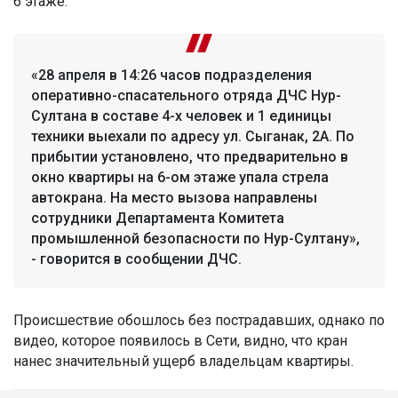
6 этаже.
«28 апреля в 14:26 часов подразделения
оперативно-спасательного отряда ДЧС Нур-
Султана в составе 4-х человек и 1 единицы
техники выехали по адресу ул. Сыганак, 2А. По
прибытии установлено, что предварительно в
окно квартиры на 6-ом этаже упала стрела
автокрана. На место вызова направлены
сотрудники Департамента Комитета
промышленной безопасности по Нур-Султану»,
- говорится в сообщении ДЧС.
Происшествие обошлось без пострадавших, однако по
видео, которое появилось в Сети, видно, что кран
нанес значительный ущерб владельцам квартиры.