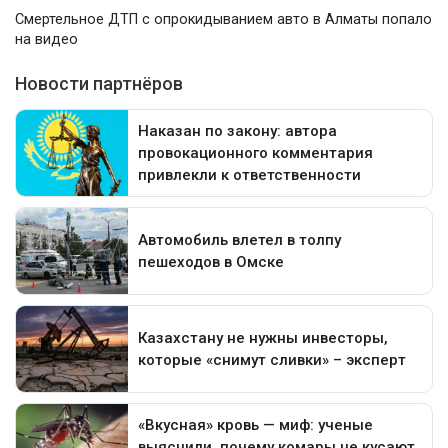
Смертельное ДТП с опрокидыванием авто в Алматы попало
на видео