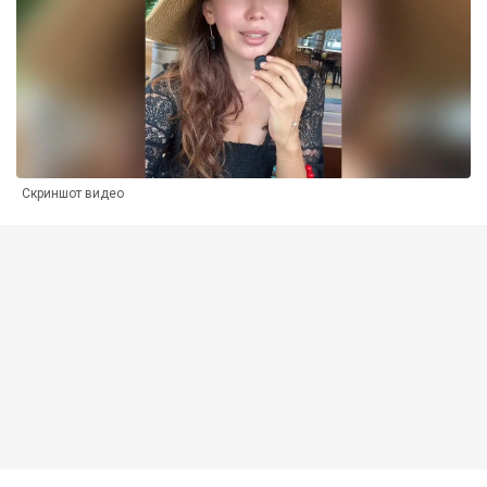
Скриншот видео