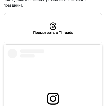
праздника.
Посмотреть в Threads