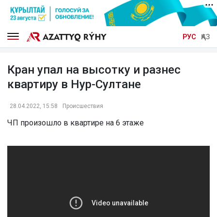
РУС
ҚАЗ
Кран упал на высотку и разнес
квартиру в Нур-Султане
28.04.2022, 15:58
Происшествия
ЧП произошло в квартире на 6 этаже