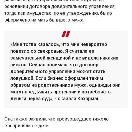
основании договора доверительного управления,
тогда как имущество, по ее утверждению, было
оформлено на мать бывшего мужа.
«Мне тогда казалось, что мне невероятно
повезло со свекровью. Я считала ее
замечательной женщиной и не видела никаких
рисков. Сейчас понимаю, что договор
доверительного управления может стать
ловушкой. Если бизнес оформлен таким
образом на родственников мужа, однажды они
могут предъявить претензии и потребовать
деньги через суд», - сказала Кахарман.
Она также заявила, что произошедшее тяжело
восприняли ее дети.