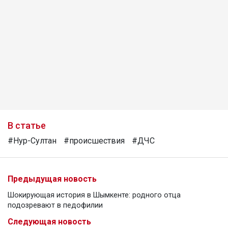
В статье
#Нур-Султан
#происшествия
#ДЧС
Предыдущая новость
Шокирующая история в Шымкенте: родного отца
подозревают в педофилии
Следующая новость