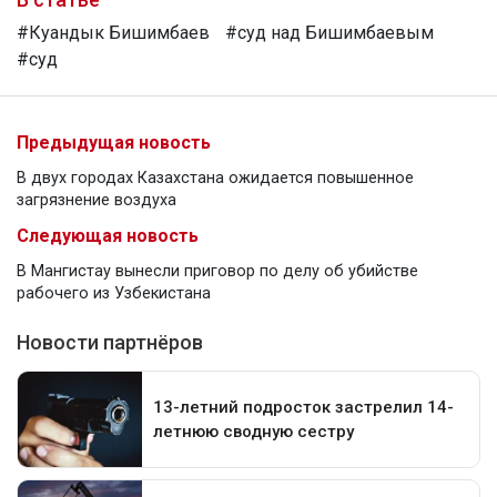
#Куандык Бишимбаев
#суд над Бишимбаевым
#суд
Предыдущая новость
В двух городах Казахстана ожидается повышенное
загрязнение воздуха
Следующая новость
В Мангистау вынесли приговор по делу об убийстве
рабочего из Узбекистана