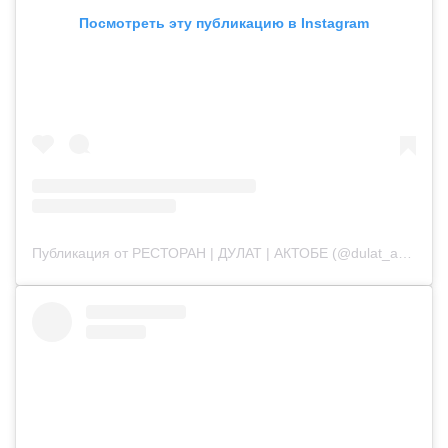
Посмотреть эту публикацию в Instagram
Публикация от РЕСТОРАН | ДУЛАТ | АКТОБЕ (@dulat_aqtobe)