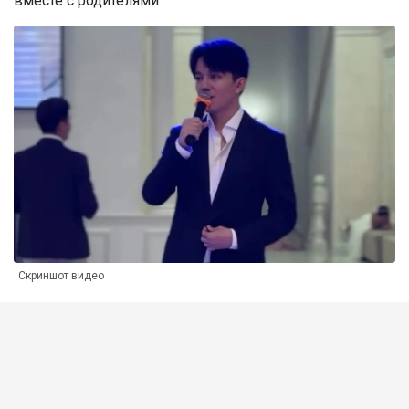
вместе с родителями
Скриншот видео