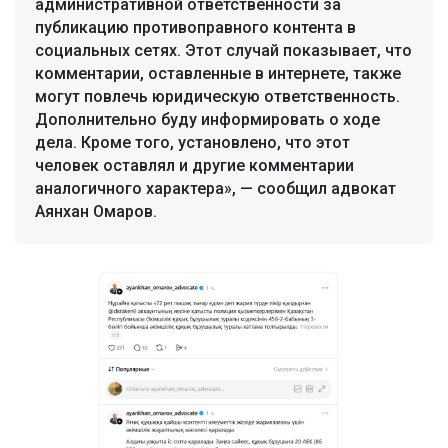
административной ответственности за
публикацию противоправного контента в
социальных сетях. Этот случай показывает, что
комментарии, оставленные в интернете, также
могут повлечь юридическую ответственность.
Дополнительно буду информировать о ходе
дела. Кроме того, установлено, что этот
человек оставлял и другие комментарии
аналогичного характера», — сообщил адвокат
Аянхан Омаров.