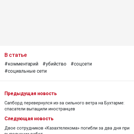
В статье
#комментарий
#убийство
#соцсети
#социальные сети
Предыдущая новость
Сапборд перевернулся из-за сильного ветра на Бухтарме:
спасатели вытащили иностранцев
Следующая новость
Двое сотрудников «Казахтелекома» погибли за два дня при