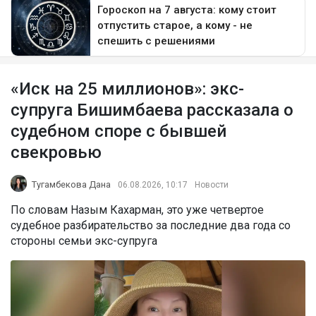
«Иск на 25 миллионов»: экс-
супруга Бишимбаева рассказала о
судебном споре с бывшей
свекровью
Тугамбекова Дана
06.08.2026, 10:17
Новости
По словам Назым Кахарман, это уже четвертое
судебное разбирательство за последние два года со
стороны семьи экс-супруга