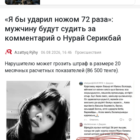
«Я бы ударил ножом 72 раза»:
мужчину будут судить за
комментарий о Нурай Серикбай
Azattyq Rýhy
06.08.2026, 16:46
Происшествия
Нарушителю может грозить штраф в размере 20
месячных расчетных показателей (86 500 тенге).