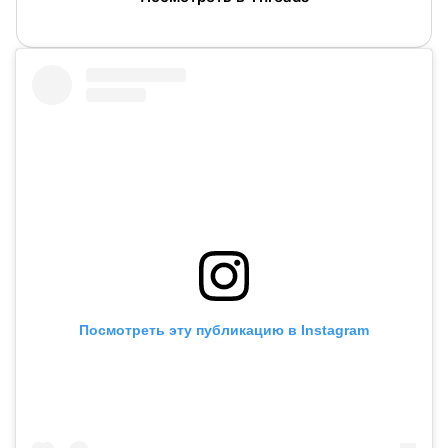
Посмотреть эту публикацию в Instagram