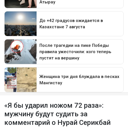
«Я бы ударил ножом 72 раза»:
мужчину будут судить за
комментарий о Нурай Серикбай