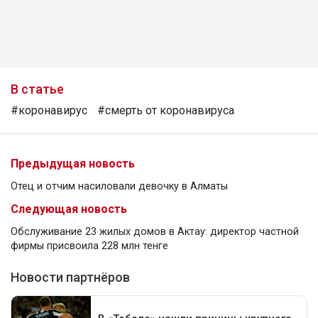
В статье
#коронавирус
#смерть от коронавируса
Предыдущая новость
Отец и отчим насиловали девочку в Алматы
Следующая новость
Обслуживание 23 жилых домов в Актау: директор частной
фирмы присвоила 228 млн тенге