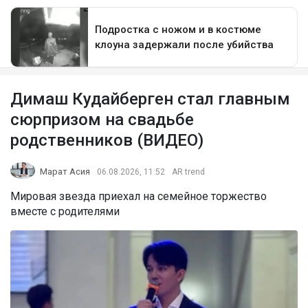
Димаш Кудайберген стал главным
сюрпризом на свадьбе
родственников (ВИДЕО)
Марат Асия
06.08.2026, 11:52
AR trend
Мировая звезда приехал на семейное торжество
вместе с родителями