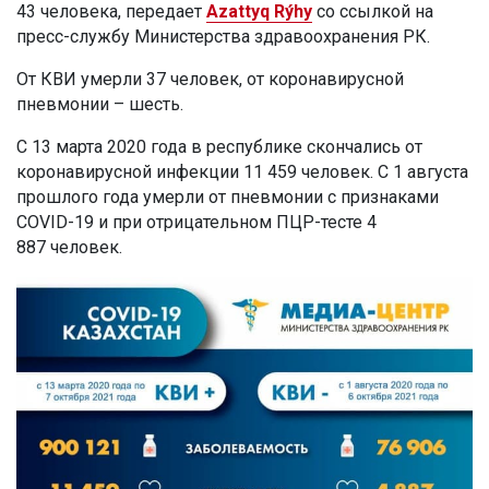
43 человека, передает
Azattyq Rýhy
со ссылкой на
пресс-службу Министерства здравоохранения РК.
От КВИ умерли 37 человек, от коронавирусной
пневмонии – шесть.
С 13 марта 2020 года в республике скончались от
коронавирусной инфекции 11 459 человек. С 1 августа
прошлого года умерли от пневмонии с признаками
COVID-19 и при отрицательном ПЦР-тесте 4
887 человек.