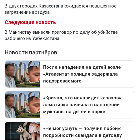
В двух городах Казахстана ожидается повышенное
загрязнение воздуха
Следующая новость
В Мангистау вынесли приговор по делу об убийстве
рабочего из Узбекистана