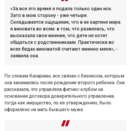
«За все это время я подала только один иск.
Зато в мою сторону - уже четыре.
Складывается ощущение, что в их картине мира
я виновата во всем: в том, что развелась, что
высказала свое мнение, что дети не хотят
общаться с родственниками. Практически во
всех бедах виноватой считают именно меня», -
заявила она.
По словам Кахарман, иск связан с бизнесом, которым
она занималась после рождения второго ребенка. Она
рассказала, что управляла фитнес-клубом на
основании договора доверительного управления,
тогда как имущество, по ее утверждению, было
оформлено на мать бывшего мужа.