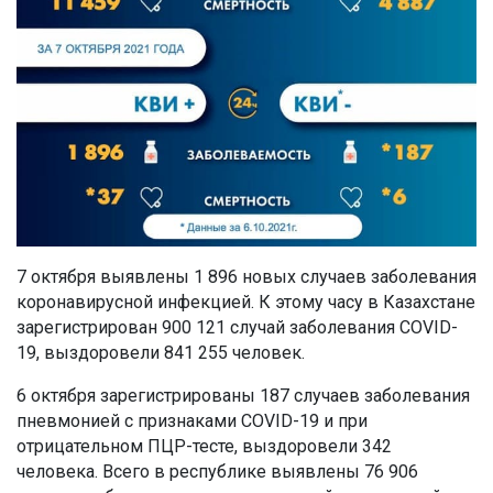
7 октября выявлены 1 896 новых случаев заболевания
коронавирусной инфекцией. К этому часу в Казахстане
зарегистрирован 900 121 случай заболевания COVID-
19, выздоровели 841 255 человек.
6 октября зарегистрированы 187 случаев заболевания
пневмонией с признаками COVID-19 и при
отрицательном ПЦР-тесте, выздоровели 342
человека. Всего в республике выявлены 76 906