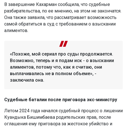
В завершение Кахарман сообщила, что судебные
разбирательства, по ее мнению, на этом не закончатся.
Она также заявила, что рассматривает возможность
самой обратиться в суд с требованием о взыскании
алиментов.
«Похоже, мой сериал про суды продолжается.
Возможно, теперь и я подам иск - о взыскании
алиментов, потому что, как я считаю, они
выплачивались не в полном объеме», -
заключила она.
Судебные баталии после приговора экс-министру
Летом 2024 года начался судебный процесс о лишении
Куандыка Бишимбаева родительских прав, после
оглашения ему приговора за жестокое убийство и