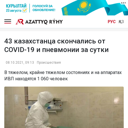
РУС
ҚАЗ
43 казахстанца скончались от
COVID-19 и пневмонии за сутки
08.10.2021, 09:13
Происшествия
В тяжелом, крайне тяжелом состояниях и на аппаратах
ИВЛ находятся 1 060 человек