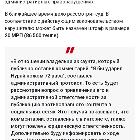
административных правонарушениях.
В ближайшее время дело рассмотрит суд. В
соответствии с действующим законодательством
нарушителю может быть назначен штраф в размере
20 МРП (86 500 тенге)
.
«В отношении владельца аккаунта, который
публично оставил комментарий: "Я бы ударил
Нурай ножом 72 раза", составлен
административный протокол. То есть будет
рассмотрен вопрос о привлечении его к
административной ответственности за
публикацию противоправного контента в
социальных сетях. Этот случай показывает, что
комментарии, оставленные в интернете, также
могут повлечь юридическую ответственность.
Дополнительно буду информировать о ходе