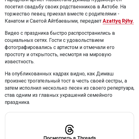
посетил свадьбу своих родственников в Актобе. На
торжество певец приехал вместе с родителями -
Канатом и Светой Айтбаевыми, передает
Azattyq Rýhy.
Видео с праздника быстро распространились в
социальных сетях. Гости с удовольствием
фотографировались с артистом и отмечали его
простоту и открытость, несмотря на мировую
известность.
На опубликованных кадрах видно, как Димаш
произнес трогательный тост в честь своей сестры, а
затем исполнил несколько песен из своего репертуара,
став одним из главных украшений семейного
праздника.
Посмотреть в Threads