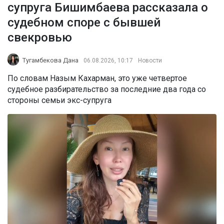
супруга Бишимбаева рассказала о
судебном споре с бывшей
свекровью
Тугамбекова Дана
06.08.2026, 10:17
Новости
По словам Назым Кахарман, это уже четвертое
судебное разбирательство за последние два года со
стороны семьи экс-супруга