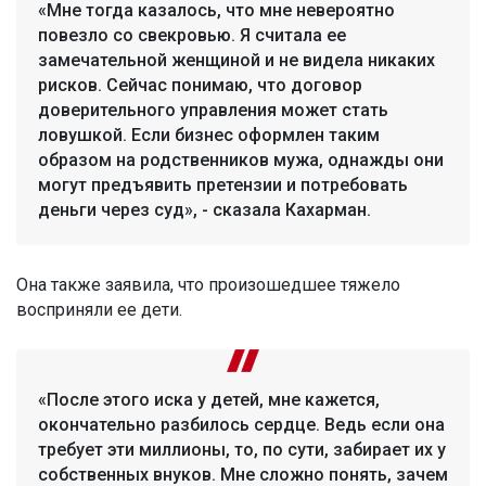
«Мне тогда казалось, что мне невероятно
повезло со свекровью. Я считала ее
замечательной женщиной и не видела никаких
рисков. Сейчас понимаю, что договор
доверительного управления может стать
ловушкой. Если бизнес оформлен таким
образом на родственников мужа, однажды они
могут предъявить претензии и потребовать
деньги через суд», - сказала Кахарман.
Она также заявила, что произошедшее тяжело
восприняли ее дети.
«После этого иска у детей, мне кажется,
окончательно разбилось сердце. Ведь если она
требует эти миллионы, то, по сути, забирает их у
собственных внуков. Мне сложно понять, зачем