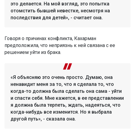
это делается. На мой взгляд, это попытка
отомстить бывшей невестке, несмотря на
последствия для детей», - считает она.
Говоря о причинах конфликта, Кахарман
предположила, что неприязнь к ней связана с ее
решением уйти из брака.
«Я объясняю это очень просто. Думаю, она
ненавидит меня за то, что я сделала то, что
когда-то должна была сделать она сама - уйти
и спасти себя. Мне кажется, в ее представлении
я должна была терпеть, ждать, надеяться, что
когда-нибудь все изменится. Но я выбрала
другой путь», - сказала она.