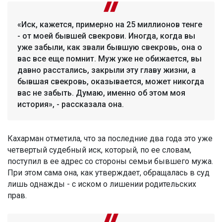
«Иск, кажется, примерно на 25 миллионов тенге
- от моей бывшей свекрови. Иногда, когда вы
уже забыли, как звали бывшую свекровь, она о
вас все еще помнит. Муж уже не обижается, вы
давно расстались, закрыли эту главу жизни, а
бывшая свекровь, оказывается, может никогда
вас не забыть. Думаю, именно об этом моя
история», - рассказала она.
Кахарман отметила, что за последние два года это уже
четвертый судебный иск, который, по ее словам,
поступил в ее адрес со стороны семьи бывшего мужа.
При этом сама она, как утверждает, обращалась в суд
лишь однажды - с иском о лишении родительских
прав.