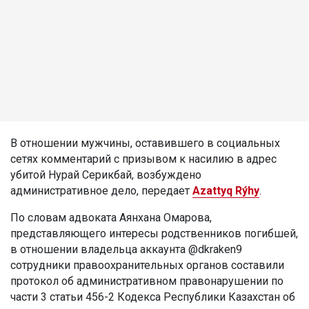
В отношении мужчины, оставившего в социальных
сетях комментарий с призывом к насилию в адрес
убитой Нурай Серикбай, возбуждено
административное дело, передает
Azattyq Rýhy
.
По словам адвоката Аянхана Омарова,
представляющего интересы родственников погибшей,
в отношении владельца аккаунта @dkraken9
сотрудники правоохранительных органов составили
протокол об административном правонарушении по
части 3 статьи 456-2 Кодекса Республики Казахстан об