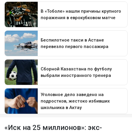
«Иск на 25 миллионов»: экс-